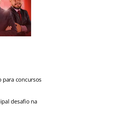
o para concursos
ipal desafio na