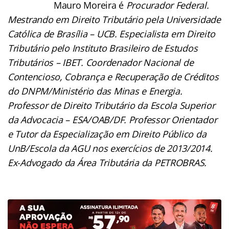
Mauro Moreira é
Procurador Federal.
Mestrando em Direito Tributário pela Universidade
Católica de Brasília – UCB. Especialista em Direito
Tributário pelo Instituto Brasileiro de Estudos
Tributários – IBET. Coordenador Nacional de
Contencioso, Cobrança e Recuperação de Créditos
do DNPM/Ministério das Minas e Energia.
Professor de Direito Tributário da Escola Superior
da Advocacia – ESA/OAB/DF. Professor Orientador
e Tutor da Especialização em Direito Público da
UnB/Escola da AGU nos exercícios de 2013/2014.
Ex-Advogado da Área Tributária da PETROBRAS.