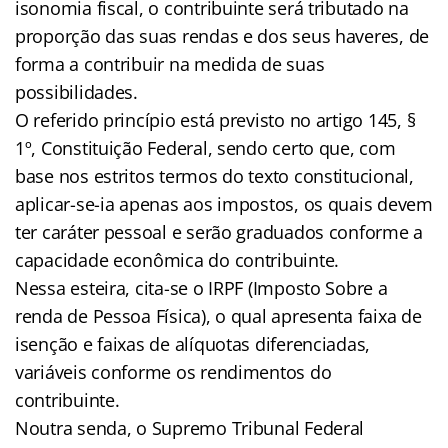
isonomia fiscal, o contribuinte será tributado na
proporção das suas rendas e dos seus haveres, de
forma a contribuir na medida de suas
possibilidades.
O referido princípio está previsto no artigo 145, §
1º, Constituição Federal, sendo certo que, com
base nos estritos termos do texto constitucional,
aplicar-se-ia apenas aos impostos, os quais devem
ter caráter pessoal e serão graduados conforme a
capacidade econômica do contribuinte.
Nessa esteira, cita-se o IRPF (Imposto Sobre a
renda de Pessoa Física), o qual apresenta faixa de
isenção e faixas de alíquotas diferenciadas,
variáveis conforme os rendimentos do
contribuinte.
Noutra senda, o Supremo Tribunal Federal