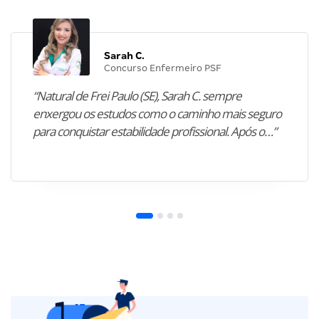
Sarah C.
Concurso Enfermeiro PSF
“Natural de Frei Paulo (SE), Sarah C. sempre
enxergou os estudos como o caminho mais seguro
para conquistar estabilidade profissional. Após o…”