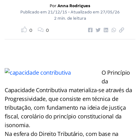
Por
Anna Rodrigues
Publicado em
21/12/15
• Atualizado em
27/05/26
2 min. de leitura
0
0
O Princípio
da
Capacidade Contributiva materializa-se através da
Progressividade, que consiste em técnica de
tributação, com fundamento na ideia de justiça
fiscal, corolário do princípio constitucional da
isonomia.
Na esfera do Direito Tributário, com base na