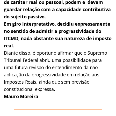
de caráter real ou pessoal, podem e devem
guardar relação com a capacidade contributiva
do sujeito passivo.
Em giro interpretativo, decidiu expressamente
no sentido de admitir a progressividade do
ITCMD, nada obstante sua natureza de imposto
real.
Diante disso, é oportuno afirmar que o Supremo
Tribunal Federal abriu uma possibilidade para
uma futura revisão do entendimento da não
aplicação da progressividade em relação aos
Impostos Reais, ainda que sem previsão
constitucional expressa.
Mauro Moreira
____________________________________________