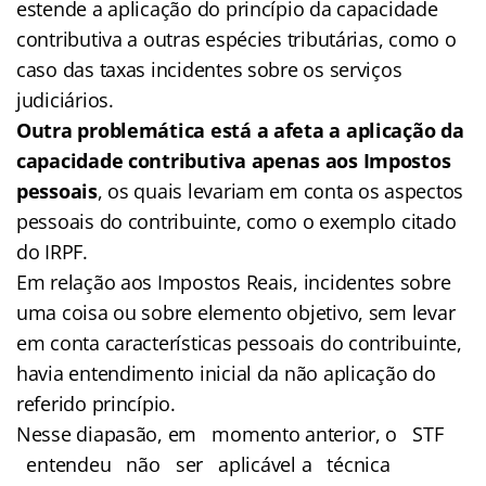
estende a aplicação do princípio da capacidade
contributiva a outras espécies tributárias, como o
caso das taxas incidentes sobre os serviços
judiciários.
Outra problemática está a afeta a aplicação da
capacidade contributiva apenas aos Impostos
pessoais
, os quais levariam em conta os aspectos
pessoais do contribuinte, como o exemplo citado
do IRPF.
Em relação aos Impostos Reais, incidentes sobre
uma coisa ou sobre elemento objetivo, sem levar
em conta características pessoais do contribuinte,
havia entendimento inicial da não aplicação do
referido princípio.
Nesse diapasão, em momento anterior, o STF
entendeu não ser aplicável a técnica