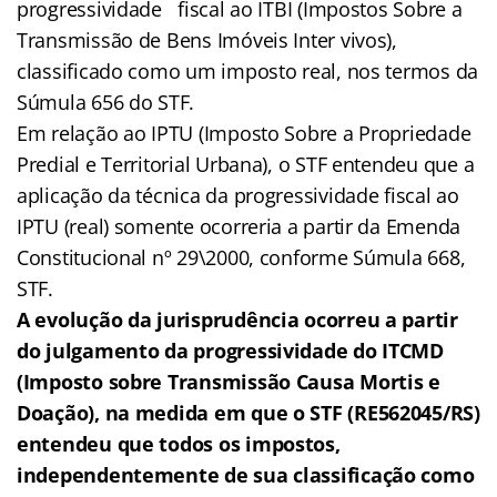
progressividade fiscal ao ITBI (Impostos Sobre a
Transmissão de Bens Imóveis Inter vivos),
classificado como um imposto real, nos termos da
Súmula 656 do STF.
Em relação ao IPTU (Imposto Sobre a Propriedade
Predial e Territorial Urbana), o STF entendeu que a
aplicação da técnica da progressividade fiscal ao
IPTU (real) somente ocorreria a partir da Emenda
Constitucional nº 29\2000, conforme Súmula 668,
STF.
A evolução da jurisprudência ocorreu a partir
do julgamento da progressividade do ITCMD
(Imposto sobre Transmissão Causa Mortis e
Doação), na medida em que o STF (RE562045/RS)
entendeu que todos os impostos,
independentemente de sua classificação como