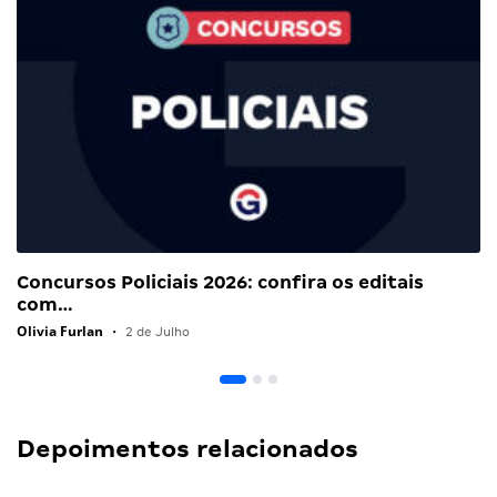
Concursos Policiais 2026: confira os editais
com…
Olivia Furlan
•
2 de Julho
Depoimentos relacionados