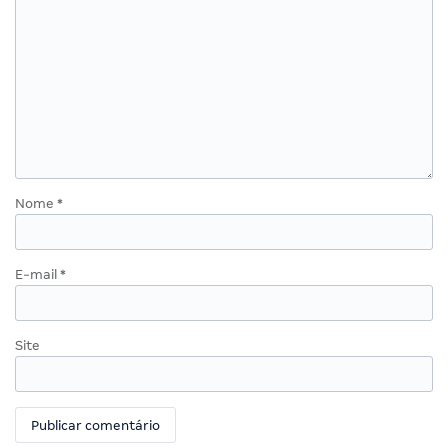
Nome
*
E-mail
*
Site