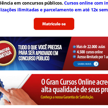
iência em concursos públicos.
Cursos online com in
lizações ilimitadas e parcelamento em até 12x sem