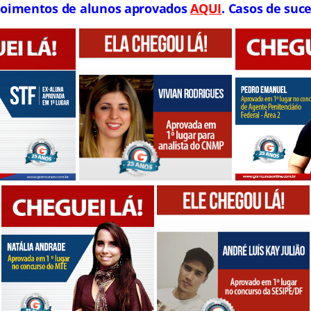
oimentos de alunos aprovados
AQUI
. Casos de suce