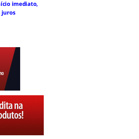
ício imediato,
 juros