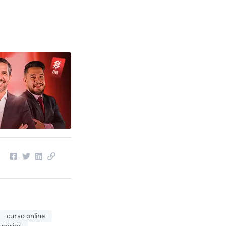
curso online