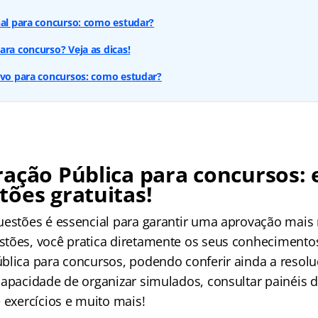
nal para concurso: como estudar?
ara concurso? Veja as dicas!
ivo para concursos: como estudar?
ação Pública para concursos: 
ões gratuitas!
uestões é essencial para garantir uma aprovação mais
tões, você pratica diretamente os seus conhecimento
blica para concursos, podendo conferir ainda a reso
capacidade de organizar simulados, consultar painéis
 exercícios e muito mais!