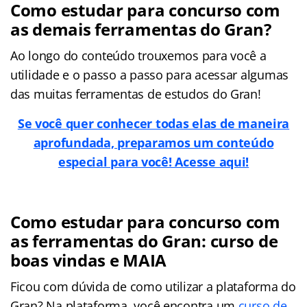
Como estudar para concurso com
as demais ferramentas do Gran?
Ao longo do conteúdo trouxemos para você a
utilidade e o passo a passo para acessar algumas
das muitas ferramentas de estudos do Gran!
Se você quer conhecer todas elas de maneira
aprofundada, preparamos um conteúdo
especial para você! Acesse aqui!
Como estudar para concurso com
as ferramentas do Gran: curso de
boas vindas e MAIA
Ficou com dúvida de como utilizar a plataforma do
Gran? Na plataforma, você encontra um
curso de