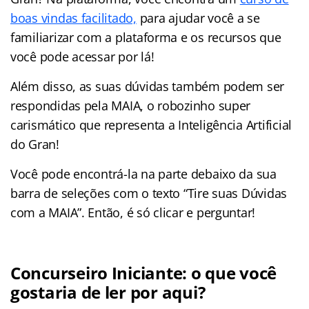
boas vindas facilitado,
para ajudar você a se
familiarizar com a plataforma e os recursos que
você pode acessar por lá!
Além disso, as suas dúvidas também podem ser
respondidas pela MAIA, o robozinho super
carismático que representa a Inteligência Artificial
do Gran!
Você pode encontrá-la na parte debaixo da sua
barra de seleções com o texto “Tire suas Dúvidas
com a MAIA”. Então, é só clicar e perguntar!
Concurseiro Iniciante: o que você
gostaria de ler por aqui?