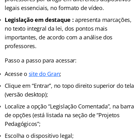
legais essenciais, no formato de vídeo.
Legislação em destaque :
apresenta marcações,
no texto integral da lei, dos pontos mais
importantes, de acordo com a análise dos
professores.
Passo a passo para acessar:
Acesse o
site do Gran
;
Clique em “Entrar”, no topo direito superior do tela
(versão desktop);
Localize a opção “Legislação Comentada”, na barra
de opções (está listada na seção de “Projetos
Pedagógicos”;
Escolha o dispositivo legal;