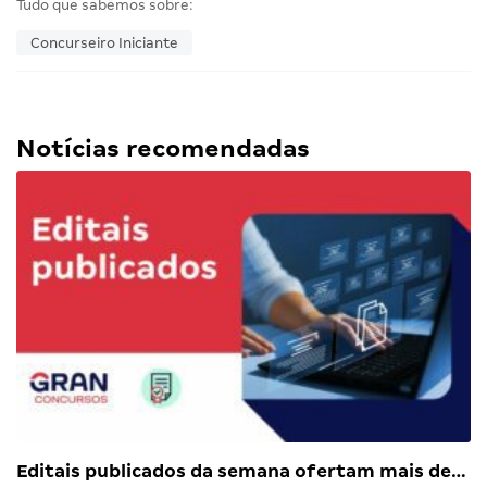
Tudo que sabemos sobre:
Concurseiro Iniciante
Notícias recomendadas
Editais publicados da semana ofertam mais de…