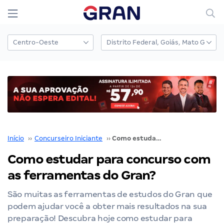
Início
››
Concurseiro Iniciante
››
Como estudar para concurso com as ferramentas do Gran?
Como estudar para concurso com
as ferramentas do Gran?
São muitas as ferramentas de estudos do Gran que
podem ajudar você a obter mais resultados na sua
preparação! Descubra hoje como estudar para