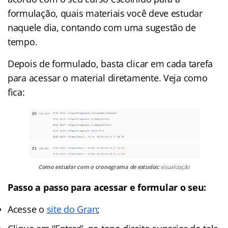
formulação, quais materiais você deve estudar
naquele dia, contando com uma sugestão de
tempo.
Depois de formulado, basta clicar em cada tarefa
para acessar o material diretamente. Veja como
fica:
Como estudar com o cronograma de estudos:
visualização
Passo a passo para acessar e formular o seu:
Acesse o
site do Gran
;