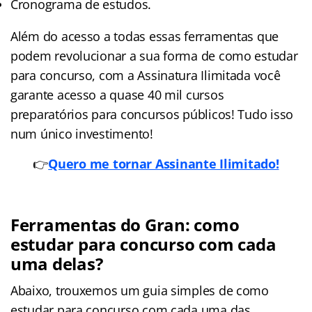
Cronograma de estudos.
Além do acesso a todas essas ferramentas que
podem revolucionar a sua forma de como estudar
para concurso, com a Assinatura Ilimitada você
garante acesso a quase 40 mil cursos
preparatórios para concursos públicos! Tudo isso
num único investimento!
👉
Quero me tornar Assinante Ilimitado!
Ferramentas do Gran: como
estudar para concurso com cada
uma delas?
Abaixo, trouxemos um guia simples de como
estudar para concurso com cada uma das