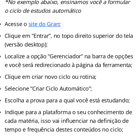
*No exemplo abaixo, ensinamos você a formular
o ciclo de estudos automático
Acesse o
site do Gran
;
Clique em “Entrar”, no topo direito superior do tela
(versão desktop);
Localize a opção “Gerenciador” na barra de opções
e você será redirecionado à página da ferramenta;
Clique em criar novo ciclo ou rotina;
Selecione “Criar Ciclo Automático”;
Escolha a prova para a qual você está estudando;
Indique para a plataforma o seu conhecimento de
cada matéria, isso vai influenciar na definição de
tempo e frequência destes conteúdos no ciclo;