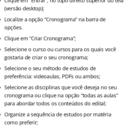
Clique em “Entrar”, no topo direito superior do tela
(versão desktop);
Localize a opção “Cronograma” na barra de
opções.
Clique em “Criar Cronograma”;
Selecione o curso ou cursos para os quais você
gostaria de criar o seu cronograma;
Selecione o seu método de estudos de
preferência: videoaulas, PDFs ou ambos;
Selecione as disciplinas que você deseja no seu
cronograma ou clique na opção “todas as aulas”
para abordar todos os conteúdos do edital;
Organize a sequência de estudos por matéria
como preferir;