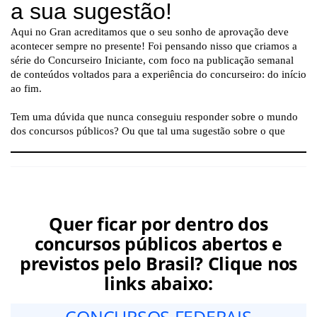
Quer ficar por dentro dos
concursos públicos abertos e
previstos pelo Brasil? Clique nos
links abaixo: