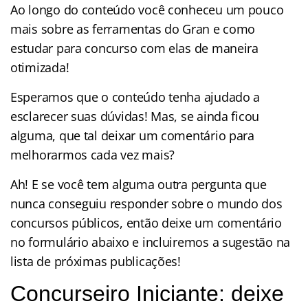
Ao longo do conteúdo você conheceu um pouco
mais sobre as ferramentas do Gran e como
estudar para concurso com elas de maneira
otimizada!
Esperamos que o conteúdo tenha ajudado a
esclarecer suas dúvidas! Mas, se ainda ficou
alguma, que tal deixar um comentário para
melhorarmos cada vez mais?
Ah! E se você tem alguma outra pergunta que
nunca conseguiu responder sobre o mundo dos
concursos públicos, então deixe um comentário
no formulário abaixo e incluiremos a sugestão na
lista de próximas publicações!