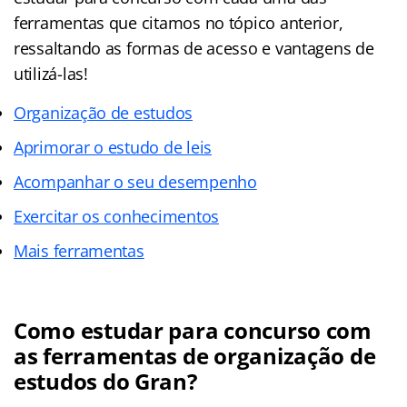
ferramentas que citamos no tópico anterior,
ressaltando as formas de acesso e vantagens de
utilizá-las!
Organização de estudos
Aprimorar o estudo de leis
Acompanhar o seu desempenho
Exercitar os conhecimentos
Mais ferramentas
Como estudar para concurso com
as ferramentas de organização de
estudos do Gran?