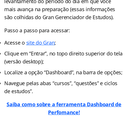
levantamento do período do dia em que você
mais avança na preparação (essas informações
são colhidas do Gran Gerenciador de Estudos).
Passo a passo para acessar:
Acesse o
site do Gran
;
Clique em “Entrar”, no topo direito superior do tela
(versão desktop);
Localize a opção “Dashboard”, na barra de opções;
Navegue pelas abas “cursos”, “questões” e ciclos
de estudos”.
Saiba como sobre a ferramenta Dashboard de
Perfomance!