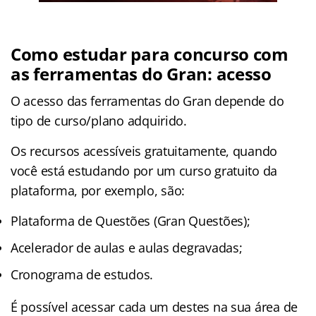
Como estudar para concurso com
as ferramentas do Gran: acesso
O acesso das ferramentas do Gran depende do
tipo de curso/plano adquirido.
Os recursos acessíveis gratuitamente, quando
você está estudando por um curso gratuito da
plataforma, por exemplo, são:
Plataforma de Questões (Gran Questões);
Acelerador de aulas e aulas degravadas;
Cronograma de estudos.
É possível acessar cada um destes na sua área de