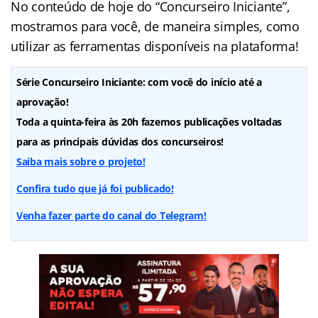
No conteúdo de hoje do “Concurseiro Iniciante”,
mostramos para você, de maneira simples, como
utilizar as ferramentas disponíveis na plataforma!
Série Concurseiro Iniciante: com você do início até a
aprovação!
Toda a quinta-feira às 20h fazemos publicações voltadas
para as principais dúvidas dos concurseiros!
Saiba mais sobre o projeto!
Confira tudo que já foi publicado!
Venha fazer parte do canal do Telegram!