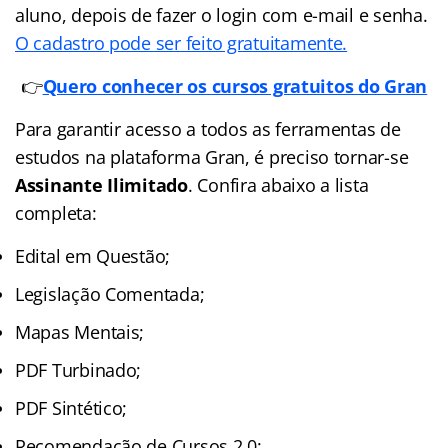
aluno, depois de fazer o login com e-mail e senha.
O cadastro pode ser feito gratuitamente.
👉
Quero conhecer os cursos gratuitos do Gran
Para garantir acesso a todos as ferramentas de
estudos na plataforma Gran, é preciso tornar-se
Assinante Ilimitado
. Confira abaixo a lista
completa:
Edital em Questão;
Legislação Comentada;
Mapas Mentais;
PDF Turbinado;
PDF Sintético;
Recomendação de Cursos 2.0;