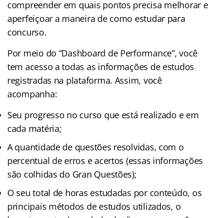
compreender em quais pontos precisa melhorar e
aperfeiçoar a maneira de como estudar para
concurso.
Por meio do “Dashboard de Performance”, você
tem acesso a todas as informações de estudos
registradas na plataforma. Assim, você
acompanha:
Seu progresso no curso que está realizado e em
cada matéria;
A quantidade de questões resolvidas, com o
percentual de erros e acertos (essas informações
são colhidas do Gran Questões);
O seu total de horas estudadas por conteúdo, os
principais métodos de estudos utilizados, o