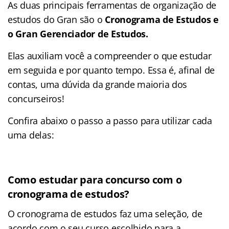
As duas principais ferramentas de organização de
estudos do Gran são o
Cronograma de Estudos e
o Gran Gerenciador de Estudos.
Elas auxiliam você a compreender o que estudar
em seguida e por quanto tempo. Essa é, afinal de
contas, uma dúvida da grande maioria dos
concurseiros!
Confira abaixo o passo a passo para utilizar cada
uma delas:
Como estudar para concurso com o
cronograma de estudos?
O cronograma de estudos faz uma seleção, de
acordo com o seu curso escolhido para a