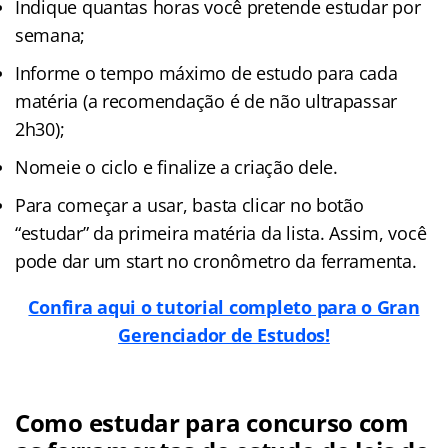
Indique quantas horas você pretende estudar por
semana;
Informe o tempo máximo de estudo para cada
matéria (a recomendação é de não ultrapassar
2h30);
Nomeie o ciclo e finalize a criação dele.
Para começar a usar, basta clicar no botão
“estudar” da primeira matéria da lista. Assim, você
pode dar um start no cronômetro da ferramenta.
Confira aqui o tutorial completo para o Gran
Gerenciador de Estudos!
Como estudar para concurso com