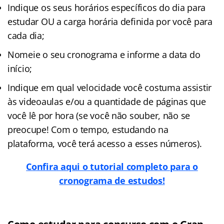
Indique os seus horários específicos do dia para
estudar OU a carga horária definida por você para
cada dia;
Nomeie o seu cronograma e informe a data do
início;
Indique em qual velocidade você costuma assistir
às videoaulas e/ou a quantidade de páginas que
você lê por hora (se você não souber, não se
preocupe! Com o tempo, estudando na
plataforma, você terá acesso a esses números).
Confira aqui o tutorial completo para o
cronograma de estudos!