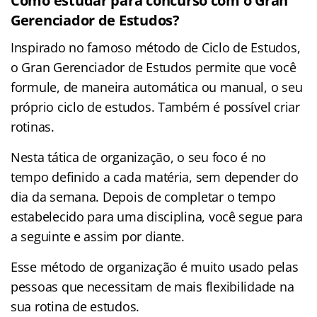
Como estudar para concurso com o Gran
Gerenciador de Estudos?
Inspirado no famoso método de Ciclo de Estudos,
o Gran Gerenciador de Estudos permite que você
formule, de maneira automática ou manual, o seu
próprio ciclo de estudos. Também é possível criar
rotinas.
Nesta tática de organização, o seu foco é no
tempo definido a cada matéria, sem depender do
dia da semana. Depois de completar o tempo
estabelecido para uma disciplina, você segue para
a seguinte e assim por diante.
Esse método de organização é muito usado pelas
pessoas que necessitam de mais flexibilidade na
sua rotina de estudos.