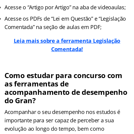
Acesse o “Artigo por Artigo” na aba de videoaulas;
Acesse os PDFs de “Lei em Questão” e “Legislação
Comentada” na seção de aulas em PDF;
Leia mais sobre a ferramenta Legislação
Comentada!
Como estudar para concurso com
as ferramentas de
acompanhamento de desempenho
do Gran?
Acompanhar o seu desempenho nos estudos é
importante para ser capaz de perceber a sua
evolução ao longo do tempo, bem como