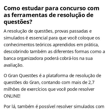
Como estudar para concurso com
as ferramentas de resolução de
questões?
A resolução de questões, provas passadas e
simulados é essencial para que você coloque os
conhecimentos teóricos aprendidos em prática,
descobrindo também as diferentes formas como a
banca organizadora poderá cobrá-los na sua
avaliação.
O Gran Questões é a plataforma de resolução de
questões do Gran, contando com mais de 2,7
milhões de exercícios que você pode resolver
ONLINE!
Por lá, também é possível resolver simulados com