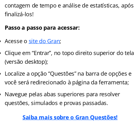
contagem de tempo e análise de estatísticas, após
finalizá-los!
Passo a passo para acessar:
Acesse o
site do Gran
;
Clique em “Entrar”, no topo direito superior do tela
(versão desktop);
Localize a opção “Questões” na barra de opções e
você será redirecionado à página da ferramenta;
Navegue pelas abas superiores para resolver
questões, simulados e provas passadas.
Saiba mais sobre o Gran Questões!