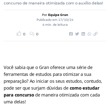
concurso de maneira otimizada com o auxílio delas!
Por
Equipe Gran
Publicado em
17/10/24
6 min. de leitura
0
0
Você sabia que o Gran oferece uma série de
ferramentas de estudos para otimizar a sua
preparação? Ao iniciar os seus estudos, contudo,
pode ser que surjam dúvidas de
como estudar
para concurso
de maneira otimizada com cada
uma delas!