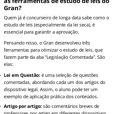
as ferramentas de estudo de leis do
Gran?
Quem já é concurseiro de longa data sabe como o
estudo de leis (especialmente da lei seca), é
essencial para garantir a aprovação.
Pensando nisso, o Gran desenvolveu três
ferramentas para otimizar o estudo de leis, que
fazem parte da aba “Legislação Comentada”. São
elas:
Lei em Questão:
é uma seleção de questões
comentadas, abordando cada um dos artigos do
dispositivo legal. Assim, o aluno pode ter um
exemplo de aplicação prática dos conteúdos.
Artigo por artigo:
são comentários breves de
professores por artigo em diferentes dispositivos