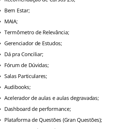
Bem Estar;
MAIA;
Termômetro de Relevância;
Gerenciador de Estudos;
Dá pra Conciliar;
Fórum de Dúvidas;
Salas Particulares;
Audibooks;
Acelerador de aulas e aulas degravadas;
Dashboard de performance;
Plataforma de Questões (Gran Questões);