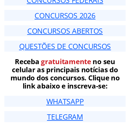
CONCURSOS FEDERAIS
CONCURSOS 2026
CONCURSOS ABERTOS
QUESTÕES DE CONCURSOS
Receba
gratuitamente
no seu
celular as principais notícias do
mundo dos concursos. Clique no
link abaixo e inscreva-se:
WHATSAPP
TELEGRAM