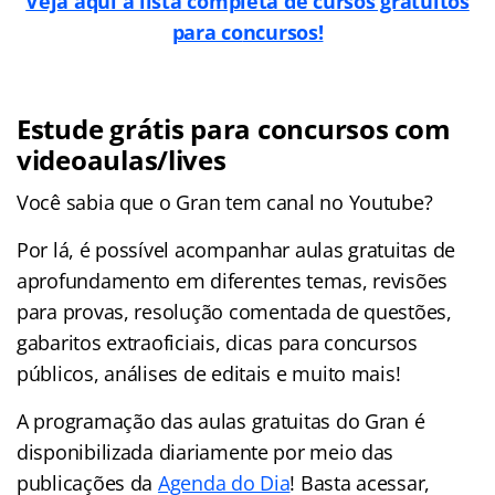
Veja aqui a lista completa de cursos gratuitos
para co
ncursos!
Estude grátis para concursos com
videoaulas/lives
Você sabia que o Gran tem canal no Youtube?
Por lá, é possível acompanhar aulas gratuitas de
aprofundamento em diferentes temas, revisões
para provas, resolução comentada de questões,
gabaritos extraoficiais, dicas para concursos
públicos, análises de editais e muito mais!
A programação das aulas gratuitas do Gran é
disponibilizada diariamente por meio das
publicações da
Agenda do Dia
! Basta acessar,