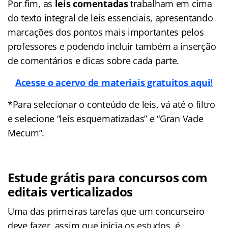
Por fim, as
leis comentadas
trabalham em cima
do texto integral de leis essenciais, apresentando
marcações dos pontos mais importantes pelos
professores e podendo incluir também a inserção
de comentários e dicas sobre cada parte.
Acesse o acervo de materiais gratuito
s aqui!
*Para selecionar o conteúdo de leis, vá até o filtro
e selecione “leis esquematizadas” e “Gran Vade
Mecum”.
Estude grátis para concursos com
editais verticalizados
Uma das primeiras tarefas que um concurseiro
deve fazer, assim que inicia os estudos, é