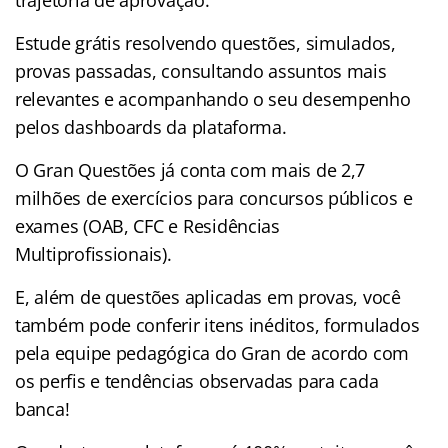
trajetória de aprovação.
Estude grátis resolvendo questões, simulados,
provas passadas, consultando assuntos mais
relevantes e acompanhando o seu desempenho
pelos dashboards da plataforma.
O Gran Questões já conta com mais de 2,7
milhões de exercícios para concursos públicos e
exames (OAB, CFC e Residências
Multiprofissionais).
E, além de questões aplicadas em provas, você
também pode conferir itens inéditos, formulados
pela equipe pedagógica do Gran de acordo com
os perfis e tendências observadas para cada
banca!