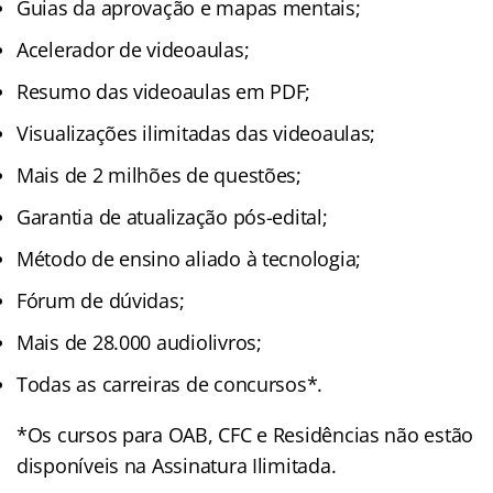
Guias da aprovação e mapas mentais;
Acelerador de videoaulas;
Resumo das videoaulas em PDF;
Visualizações ilimitadas das videoaulas;
Mais de 2 milhões de questões;
Garantia de atualização pós-edital;
Método de ensino aliado à tecnologia;
Fórum de dúvidas;
Mais de 28.000 audiolivros;
Todas as carreiras de concursos*.
*Os cursos para OAB, CFC e Residências não estão
disponíveis na Assinatura Ilimitada.