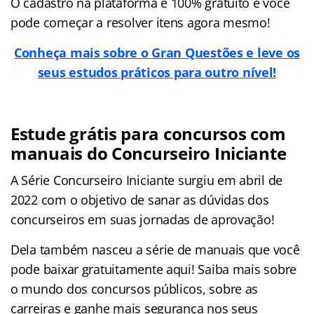
O cadastro na plataforma é 100% gratuito e você
pode começar a resolver itens agora mesmo!
Conheça mais sobre o Gran Questões e leve os
seus estudos práticos para outro nível!
Estude grátis para concursos com
manuais do Concurseiro Iniciante
A Série Concurseiro Iniciante surgiu em abril de
2022 com o objetivo de sanar as dúvidas dos
concurseiros em suas jornadas de aprovação!
Dela também nasceu a série de manuais que você
pode baixar gratuitamente aqui! Saiba mais sobre
o mundo dos concursos públicos, sobre as
carreiras e ganhe mais segurança nos seus