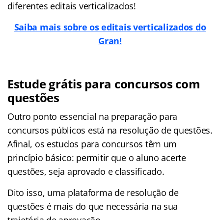
diferentes editais verticalizados!
Saiba mais sobre os editais verticalizados do
Gran!
Estude grátis para concursos com
questões
Outro ponto essencial na preparação para
concursos públicos está na resolução de questões.
Afinal, os estudos para concursos têm um
princípio básico: permitir que o aluno acerte
questões, seja aprovado e classificado.
Dito isso, uma plataforma de resolução de
questões é mais do que necessária na sua