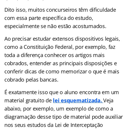
Dito isso, muitos concurseiros têm dificuldade
com essa parte específica do estudo,
especialmente se não estão acostumados.
Ao precisar estudar extensos dispositivos legais,
como a Constituição Federal, por exemplo, faz
toda a diferença conhecer os artigos mais
cobrados, entender as principais disposições e
conferir dicas de como memorizar o que é mais
cobrado pelas bancas.
É exatamente isso que o aluno encontra em um
material gratuito de
lei esquematizad
a.
Veja
abaixo, por exemplo, um exemplo de como a
diagramação desse tipo de material pode auxiliar
nos seus estudos da Lei de Interceptação