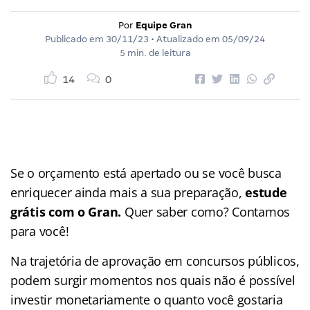
Por
Equipe Gran
Publicado em
30/11/23
• Atualizado em
05/09/24
5 min. de leitura
14
0
Se o orçamento está apertado ou se você busca
enriquecer ainda mais a sua preparação,
estude
grátis com o Gran.
Quer saber como? Contamos
para você!
Na trajetória de aprovação em concursos públicos,
podem surgir momentos nos quais não é possível
investir monetariamente o quanto você gostaria