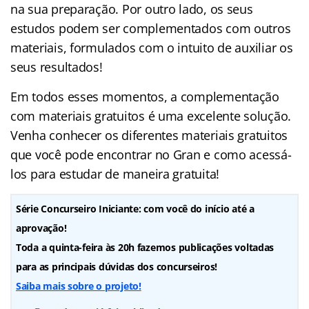
na sua preparação. Por outro lado, os seus
estudos podem ser complementados com outros
materiais, formulados com o intuito de auxiliar os
seus resultados!
Em todos esses momentos, a complementação
com materiais gratuitos é uma excelente solução.
Venha conhecer os diferentes materiais gratuitos
que você pode encontrar no Gran e como acessá-
los para estudar de maneira gratuita!
Série Concurseiro Iniciante: com você do início até a
aprovação!
Toda a quinta-feira às 20h fazemos publicações voltadas
para as principais dúvidas dos concurseiros!
Saiba mais sobre o projeto!