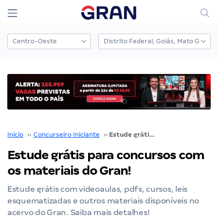
Início
››
Concurseiro Iniciante
››
Estude grátis para concursos com os materiais do Gran!
Estude grátis para concursos com
os materiais do Gran!
Estude grátis com videoaulas, pdfs, cursos, leis
esquematizadas e outros materiais disponíveis no
acervo do Gran. Saiba mais detalhes!