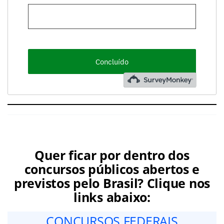
Quer ficar por dentro dos
concursos públicos abertos e
previstos pelo Brasil? Clique nos
links abaixo:
CONCURSOS FEDERAIS