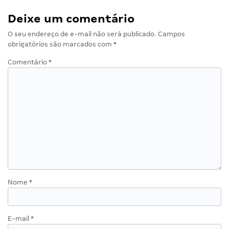
Deixe um comentário
O seu endereço de e-mail não será publicado.
Campos
obrigatórios são marcados com
*
Comentário
*
Nome
*
E-mail
*