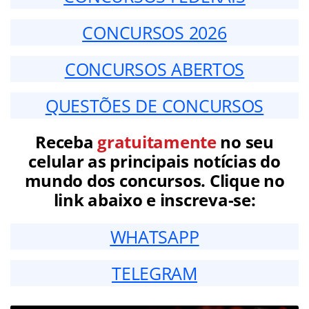
CONCURSOS 2026
CONCURSOS ABERTOS
QUESTÕES DE CONCURSOS
Receba
gratuitamente
no seu
celular as principais notícias do
mundo dos concursos. Clique no
link abaixo e inscreva-se:
WHATSAPP
TELEGRAM