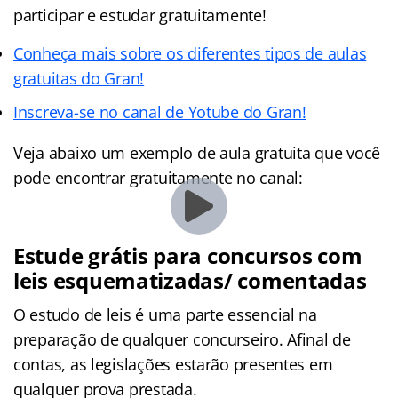
participar e estudar gratuitamente!
Conheça mais sobre os diferentes tipos de aulas
gratuitas do Gr
an!
Inscreva-se no canal de Yotube do Gran!
Veja abaixo um exemplo de aula gratuita que você
pode encontrar gratuitamente no canal:
Estude grátis para concursos com
leis esquematizadas/ comentadas
O estudo de leis é uma parte essencial na
preparação de qualquer concurseiro. Afinal de
contas, as legislações estarão presentes em
qualquer prova prestada.