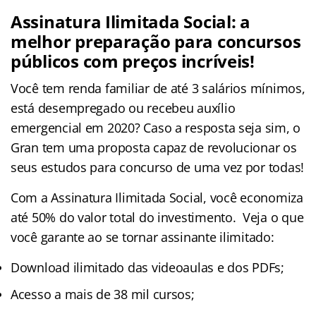
Assinatura Ilimitada Social: a
melhor preparação para concursos
públicos com preços incríveis!
Você tem renda familiar de até 3 salários mínimos,
está desempregado ou recebeu auxílio
emergencial em 2020? Caso a resposta seja sim, o
Gran tem uma proposta capaz de revolucionar os
seus estudos para concurso de uma vez por todas!
Com a Assinatura Ilimitada Social, você economiza
até 50% do valor total do investimento. Veja o que
você garante ao se tornar assinante ilimitado:
Download ilimitado das videoaulas e dos PDFs;
Acesso a mais de 38 mil cursos;