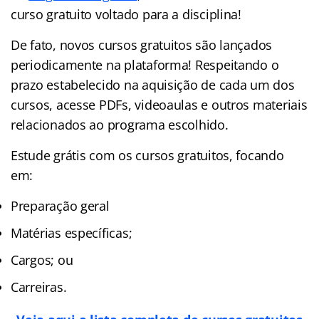
curso gratuito voltado para a disciplina!
De fato, novos cursos gratuitos são lançados
periodicamente na plataforma! Respeitando o
prazo estabelecido na aquisição de cada um dos
cursos, acesse PDFs, videoaulas e outros materiais
relacionados ao programa escolhido.
Estude grátis com os cursos gratuitos, focando
em:
Preparação geral
Matérias específicas;
Cargos; ou
Carreiras.