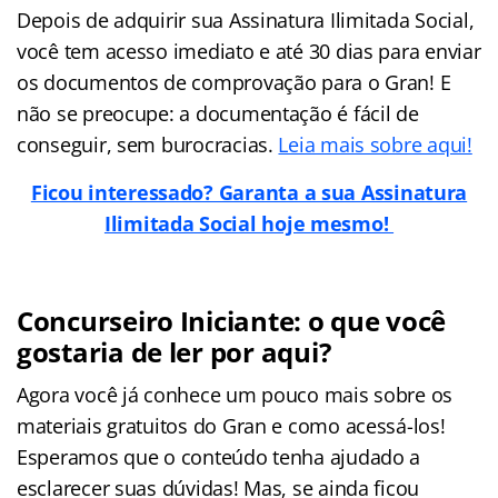
Depois de adquirir sua Assinatura Ilimitada Social,
você tem acesso imediato e até 30 dias para enviar
os documentos de comprovação para o Gran! E
não se preocupe: a documentação é fácil de
conseguir, sem burocracias.
Leia mais sobre aqui!
Ficou interessado? Garanta a sua Assinatura
Ilimitada Social hoje mesmo!
Concurseiro Iniciante: o que você
gostaria de ler por aqui?
Agora você já conhece um pouco mais sobre os
materiais gratuitos do Gran e como acessá-los!
Esperamos que o conteúdo tenha ajudado a
esclarecer suas dúvidas! Mas, se ainda ficou