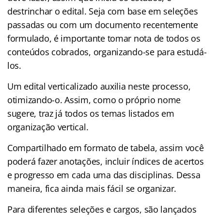
destrinchar o edital. Seja com base em seleções
passadas ou com um documento recentemente
formulado, é importante tomar nota de todos os
conteúdos cobrados, organizando-se para estudá-
los.
Um edital verticalizado auxilia neste processo,
otimizando-o. Assim, como o próprio nome
sugere, traz já todos os temas listados em
organização vertical.
Compartilhado em formato de tabela, assim você
poderá fazer anotações, incluir índices de acertos
e progresso em cada uma das disciplinas. Dessa
maneira, fica ainda mais fácil se organizar.
Para diferentes seleções e cargos, são lançados