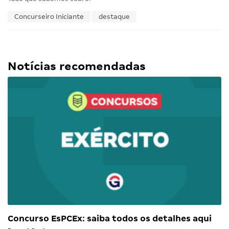
Concurseiro Iniciante
destaque
Notícias recomendadas
Concurso EsPCEx: saiba todos os detalhes aqui