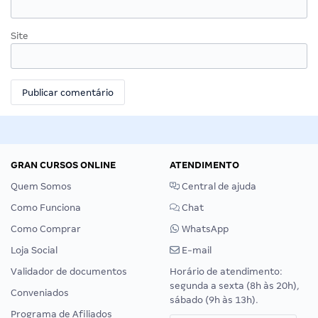
Site
GRAN CURSOS ONLINE
ATENDIMENTO
Quem Somos
Central de ajuda
Como Funciona
Chat
Como Comprar
WhatsApp
Loja Social
E-mail
Validador de documentos
Horário de atendimento:
segunda a sexta (8h às 20h),
Conveniados
sábado (9h às 13h).
Programa de Afiliados