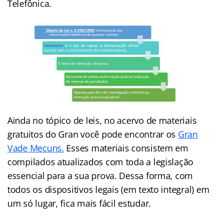
Telefônica.
Ainda no tópico de leis, no acervo de materiais
gratuitos do Gran você pode encontrar os
Gran
Vade Mecuns.
Esses materiais consistem em
compilados atualizados com toda a legislação
essencial para a sua prova. Dessa forma, com
todos os dispositivos legais (em texto integral) em
um só lugar, fica mais fácil estudar.