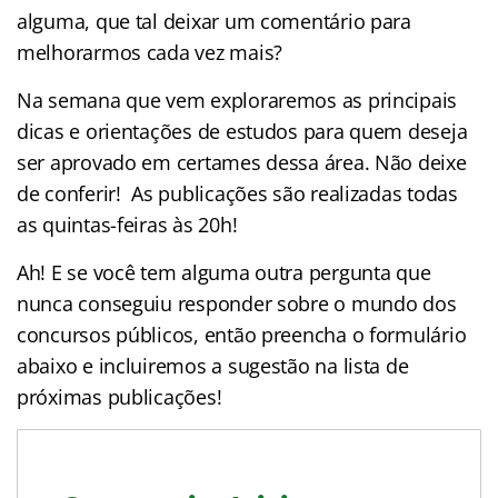
alguma, que tal deixar um comentário para
melhorarmos cada vez mais?
Na semana que vem exploraremos as principais
dicas e orientações de estudos para quem deseja
ser aprovado em certames dessa área. Não deixe
de conferir! As publicações são realizadas todas
as quintas-feiras às 20h!
Ah! E se você tem alguma outra pergunta que
nunca conseguiu responder sobre o mundo dos
concursos públicos, então preencha o formulário
abaixo e incluiremos a sugestão na lista de
próximas publicações!