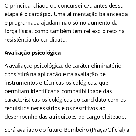
O principal aliado do concurseiro/a antes dessa
etapa é o cardápio. Uma alimentação balanceada
e programada ajudam não só no aumento da
força física, como também tem reflexo direto na
resistência do candidato.
Avaliação psicológica
A avaliação psicológica, de caráter eliminatório,
consistirá na aplicação e na avaliação de
instrumentos e técnicas psicológicas, que
permitam identificar a compatibilidade das
características psicológicas do candidato com os
requisitos necessários e os restritivos ao
desempenho das atribuições do cargo pleiteado.
Será avaliado do futuro Bombeiro (Praça/Oficial) a