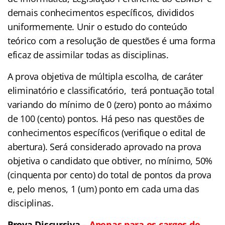
demais conhecimentos específicos, divididos
uniformemente. Unir o estudo do conteúdo
teórico com a resolução de questões é uma forma
eficaz de assimilar todas as disciplinas.
A prova objetiva de múltipla escolha, de caráter
eliminatório e classificatório, terá pontuação total
variando do mínimo de 0 (zero) ponto ao máximo
de 100 (cento) pontos. Há peso nas questões de
conhecimentos específicos (verifique o edital de
abertura). Será considerado aprovado na prova
objetiva o candidato que obtiver, no mínimo, 50%
(cinquenta por cento) do total de pontos da prova
e, pelo menos, 1 (um) ponto em cada uma das
disciplinas.
Prova Discursiva –
Apenas para os cargos de