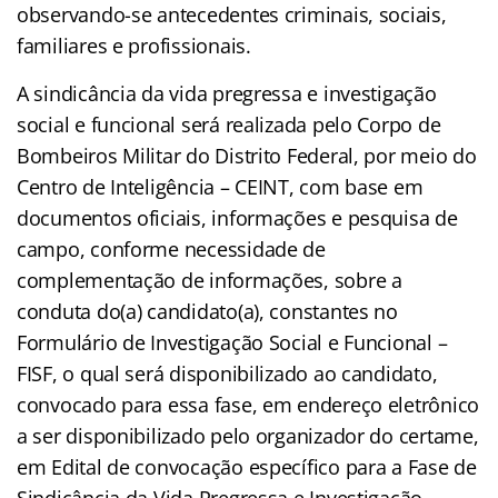
observando-se antecedentes criminais, sociais,
familiares e profissionais.
A sindicância da vida pregressa e investigação
social e funcional será realizada pelo Corpo de
Bombeiros Militar do Distrito Federal, por meio do
Centro de Inteligência – CEINT, com base em
documentos oficiais, informações e pesquisa de
campo, conforme necessidade de
complementação de informações, sobre a
conduta do(a) candidato(a), constantes no
Formulário de Investigação Social e Funcional –
FISF, o qual será disponibilizado ao candidato,
convocado para essa fase, em endereço eletrônico
a ser disponibilizado pelo organizador do certame,
em Edital de convocação específico para a Fase de