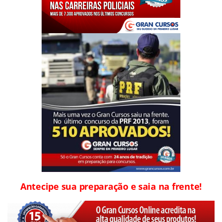
Antecipe sua preparação e saia na frente!