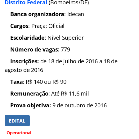
Distrito Federal
(Bombeiros/DF)
Banca organizadora
: Idecan
Cargos
: Praça; Oficial
Escolaridade
: Nível Superior
Número de vagas:
779
Inscrições:
de 18 de julho de 2016 a 18 de
agosto de 2016
Taxa:
R$ 140 ou R$ 90
Remuneração
: Até R$ 11,6 mil
Prova objetiva:
9 de outubro de 2016
Operacional