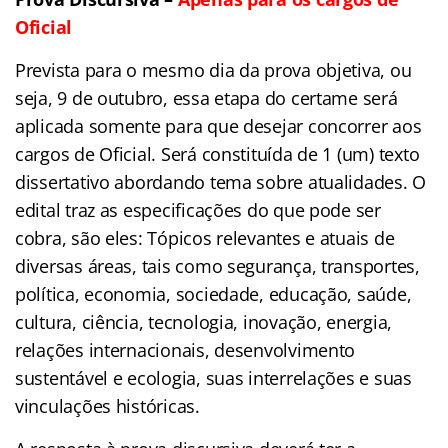
Oficial
Prevista para o mesmo dia da prova objetiva, ou
seja, 9 de outubro, essa etapa do certame será
aplicada somente para que desejar concorrer aos
cargos de Oficial. Será constituída de 1 (um) texto
dissertativo abordando tema sobre atualidades. O
edital traz as especificações do que pode ser
cobra, são eles: Tópicos relevantes e atuais de
diversas áreas, tais como segurança, transportes,
política, economia, sociedade, educação, saúde,
cultura, ciência, tecnologia, inovação, energia,
relações internacionais, desenvolvimento
sustentável e ecologia, suas interrelações e suas
vinculações históricas.