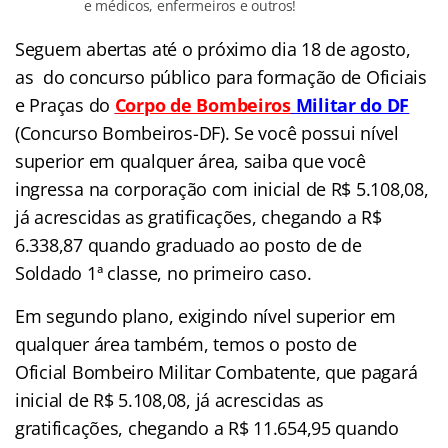
e médicos, enfermeiros e outros!
Seguem abertas até o próximo dia 18 de agosto,
as do concurso público para formação de Oficiais
e Praças do
Corpo de Bombeiros
Militar do DF
(Concurso Bombeiros-DF). Se você possui nível
superior em qualquer área, saiba que você
ingressa na corporação com inicial de R$ 5.108,08,
já acrescidas as gratificações, chegando a R$
6.338,87 quando graduado ao posto de de
Soldado 1ª classe, no primeiro caso.
Em segundo plano, exigindo nível superior em
qualquer área também, temos o posto de
Oficial Bombeiro Militar Combatente, que pagará
inicial de R$ 5.108,08, já acrescidas as
gratificações, chegando a R$ 11.654,95 quando