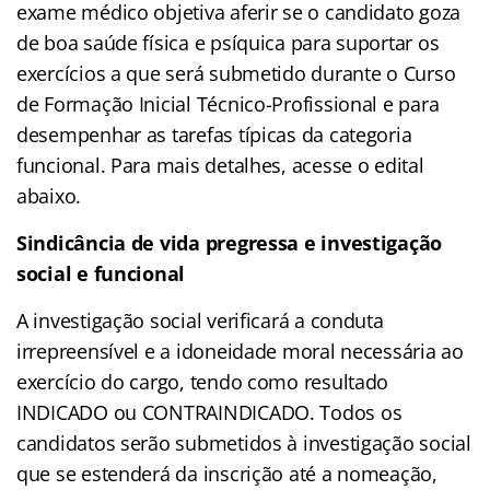
exame médico objetiva aferir se o candidato goza
de boa saúde física e psíquica para suportar os
exercícios a que será submetido durante o Curso
de Formação Inicial Técnico-Profissional e para
desempenhar as tarefas típicas da categoria
funcional. Para mais detalhes, acesse o edital
abaixo.
Sindicância de vida pregressa e investigação
social e funcional
A investigação social verificará a conduta
irrepreensível e a idoneidade moral necessária ao
exercício do cargo, tendo como resultado
INDICADO ou CONTRAINDICADO. Todos os
candidatos serão submetidos à investigação social
que se estenderá da inscrição até a nomeação,