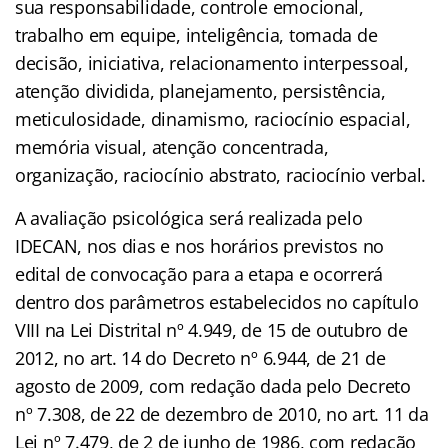
sua responsabilidade, controle emocional,
trabalho em equipe, inteligência, tomada de
decisão, iniciativa, relacionamento interpessoal,
atenção dividida, planejamento, persistência,
meticulosidade, dinamismo, raciocínio espacial,
memória visual, atenção concentrada,
organização, raciocínio abstrato, raciocínio verbal.
A avaliação psicológica será realizada pelo
IDECAN, nos dias e nos horários previstos no
edital de convocação para a etapa e ocorrerá
dentro dos parâmetros estabelecidos no capítulo
VIII na Lei Distrital nº 4.949, de 15 de outubro de
2012, no art. 14 do Decreto nº 6.944, de 21 de
agosto de 2009, com redação dada pelo Decreto
nº 7.308, de 22 de dezembro de 2010, no art. 11 da
Lei nº 7.479, de 2 de junho de 1986, com redação