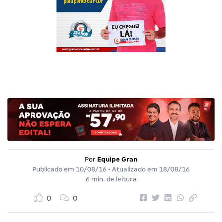
Por
Equipe Gran
Publicado em
10/08/16
• Atualizado em
18/08/16
6 min. de leitura
0
0