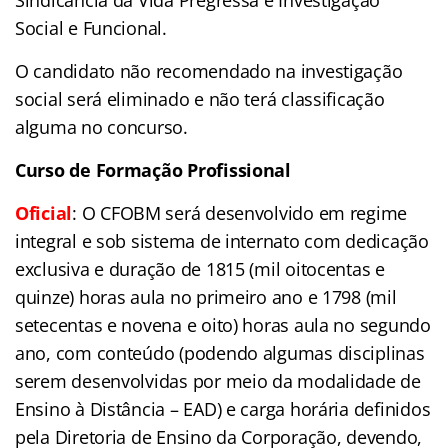
Sindicância da Vida Pregressa e Investigação
Social e Funcional.
O candidato não recomendado na investigação
social será eliminado e não terá classificação
alguma no concurso.
Curso de Formação Profissional
Oficial
:
O CFOBM será desenvolvido em regime
integral e sob sistema de internato com dedicação
exclusiva e duração de 1815 (mil oitocentas e
quinze) horas aula no primeiro ano e 1798 (mil
setecentas e novena e oito) horas aula no segundo
ano, com conteúdo (podendo algumas disciplinas
serem desenvolvidas por meio da modalidade de
Ensino à Distância – EAD) e carga horária definidos
pela Diretoria de Ensino da Corporação, devendo,