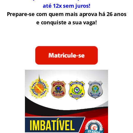
até 12x sem juros!
Prepare-se com quem mais aprova há 26 anos
e conquiste a sua vaga!