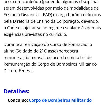
ano, com conteúdo (podendo algumas disciplinas
serem desenvolvidas por meio da modalidade de
Ensino à Distância – EAD) e carga horária definidos
pela Diretoria de Ensino da Corporação, devendo,
o Cadete sujeitar-se ao regime escolar e às demais
exigências previstas no currículo.
Durante a realização do Curso de Formação, o
aluno (Soldado de 2ª Classe) perceberá
remuneração mensal, de acordo com a Lei de
Remuneração do Corpo de Bombeiros Militar do
Distrito Federal.
Detalhes:
Concurso:
Corpo de Bombeiros Militar do