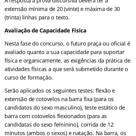
A resposta à prova discursiva deverá ter a
extensão mínima de 20 (vinte) e máxima de 30
(trinta) linhas para o texto.
Avaliação de Capacidade Física
Nesta fase do concurso, o futuro praça ou oficial é
avaliado quanto a sua capacidade para suportar
física e organicamente, as exigências da prática de
atividades físicas a que será submetido durante o
curso de formação.
Serão aplicados os seguintes testes: flexão e
extensão de cotovelos na barra fixa (para os
candidatos do sexo masculino), teste estático de
barra com cotovelos flexionados (para as
candidatas do sexo feminino), corrida de 12
minutos (ambos o sexos) e natação. Na barra, os