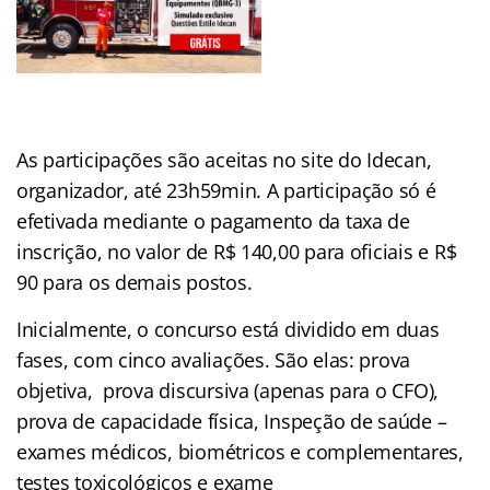
As participações são aceitas no site do Idecan,
organizador, até 23h59min. A participação só é
efetivada mediante o pagamento da taxa de
inscrição, no valor de R$ 140,00 para oficiais e R$
90 para os demais postos.
Inicialmente, o concurso está dividido em duas
fases, com cinco avaliações. São elas: prova
objetiva, prova discursiva (apenas para o CFO),
prova de capacidade física, Inspeção de saúde –
exames médicos, biométricos e complementares,
testes toxicológicos e exame