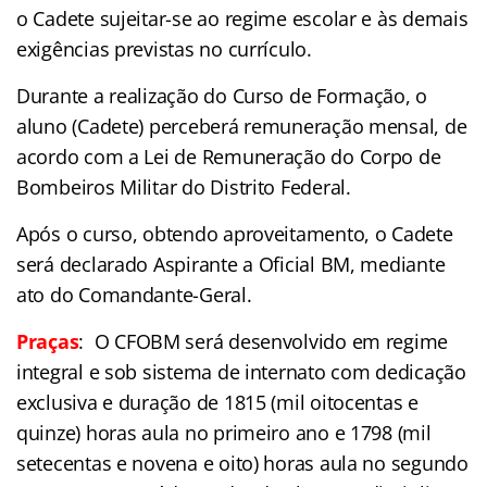
o Cadete sujeitar-se ao regime escolar e às demais
exigências previstas no currículo.
Durante a realização do Curso de Formação, o
aluno (Cadete) perceberá remuneração mensal, de
acordo com a Lei de Remuneração do Corpo de
Bombeiros Militar do Distrito Federal.
Após o curso, obtendo aproveitamento, o Cadete
será declarado Aspirante a Oficial BM, mediante
ato do Comandante-Geral.
Praças
:
O CFOBM será desenvolvido em regime
integral e sob sistema de internato com dedicação
exclusiva e duração de 1815 (mil oitocentas e
quinze) horas aula no primeiro ano e 1798 (mil
setecentas e novena e oito) horas aula no segundo