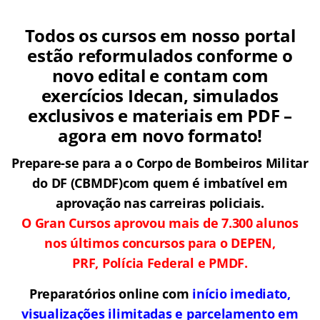
Todos os cursos em nosso portal
estão reformulados conforme o
novo edital e contam com
exercícios Idecan, simulados
exclusivos e materiais em PDF –
agora em novo formato!
Prepare-se para a o Corpo de Bombeiros Militar
do DF (CBMDF)com quem é imbatível em
aprovação nas carreiras policiais.
O Gran Cursos aprovou mais de 7.300 alunos
nos últimos concursos para o DEPEN,
PRF, Polícia Federal e PMDF.
Preparatórios online com
início imediato,
visualizações ilimitadas e parcelamento em