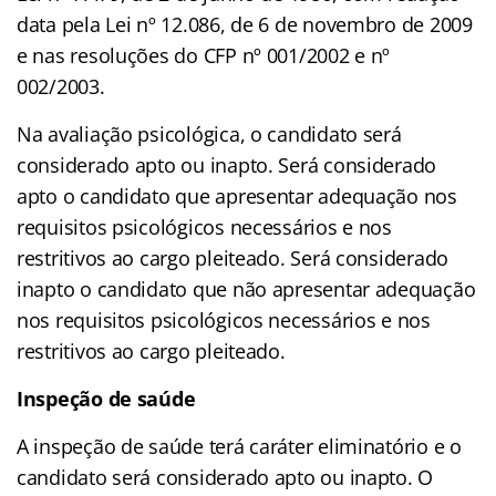
data pela Lei nº 12.086, de 6 de novembro de 2009
e nas resoluções do CFP nº 001/2002 e nº
002/2003.
Na avaliação psicológica, o candidato será
considerado apto ou inapto. Será considerado
apto o candidato que apresentar adequação nos
requisitos psicológicos necessários e nos
restritivos ao cargo pleiteado. Será considerado
inapto o candidato que não apresentar adequação
nos requisitos psicológicos necessários e nos
restritivos ao cargo pleiteado.
Inspeção de saúde
A inspeção de saúde terá caráter eliminatório e o
candidato será considerado apto ou inapto. O