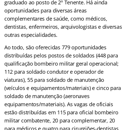
graduado ao posto de 2º Tenente. Há ainda
oportunidades para diversas áreas
complementares de saúde, como médicos,
dentistas, enfermeiros, arquivologistas e diversas
outras especialidades.
Ao todo, são oferecidas 779 oportunidades
distribuídas pelos postos de soldados (448 para
qualificação bombeiro militar geral operacional;
112 para soldado condutor e operador de
viaturas), 55 para soldado de manutenção
(veículos e equipamentos/materiais) e cinco para
soldado de manutenção (aeronaves
equipamentos/materiais). As vagas de oficiais
estão distribuídas em 115 para oficial bombeiro
militar combatente, 20 para complementar, 20
para médicos e quatro para cirurgiões-dentistas.