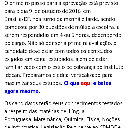
O primeiro passo para a aprovação está previsto
para o dia 9 de outubro de 2016, em
Brasília/DF, nos turno da manhã e tarde, sendo
composta por 80 questões de múltipla escolha, a
serem respondidas em 4 ou 5 horas, dependendo
do cargo. Não só por ser a primeira avaliação, o
candidato deve estar com todos os conteúdos
exigidos em edital estudados, além de estar
familiarizado com o estilo de cobrança do Instituto
Idecan. Preparamos o edital verticalizado para
maximizar seus estudos.
Clique
aqui
e baixe
agora mesmo.
Os candidatos terão seus conhecimentos testados
a respeito das matérias de Língua
Portuguesa, Matemática, Química, Física, Noções
de Informática, Legislação Pertinente ao CBMDF e