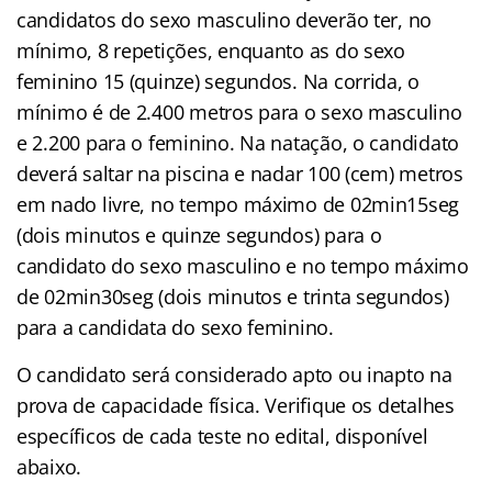
candidatos do sexo masculino deverão ter, no
mínimo, 8 repetições, enquanto as do sexo
feminino 15 (quinze) segundos. Na corrida, o
mínimo é de 2.400 metros para o sexo masculino
e 2.200 para o feminino. Na natação, o candidato
deverá saltar na piscina e nadar 100 (cem) metros
em nado livre, no tempo máximo de 02min15seg
(dois minutos e quinze segundos) para o
candidato do sexo masculino e no tempo máximo
de 02min30seg (dois minutos e trinta segundos)
para a candidata do sexo feminino.
O candidato será considerado apto ou inapto na
prova de capacidade física. Verifique os detalhes
específicos de cada teste no edital, disponível
abaixo.