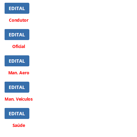
Condutor
Oficial
Man. Aero
Man. Veículos
Saúde