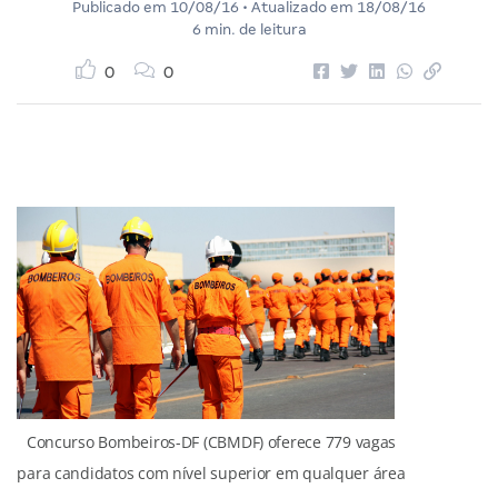
Publicado em
10/08/16
• Atualizado em
18/08/16
6 min. de leitura
0
0
Concurso Bombeiros-DF (CBMDF) oferece 779 vagas
para candidatos com nível superior em qualquer área