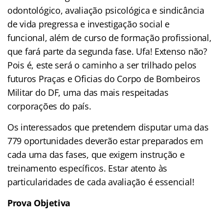
odontológico, avaliação psicológica e sindicância
de vida pregressa e investigação social e
funcional, além de curso de formação profissional,
que fará parte da segunda fase. Ufa! Extenso não?
Pois é, este será o caminho a ser trilhado pelos
futuros Praças e Oficias do Corpo de Bombeiros
Militar do DF, uma das mais respeitadas
corporações do país.
Os interessados que pretendem disputar uma das
779 oportunidades deverão estar preparados em
cada uma das fases, que exigem instrução e
treinamento específicos. Estar atento às
particularidades de cada avaliação é essencial!
Prova Objetiva