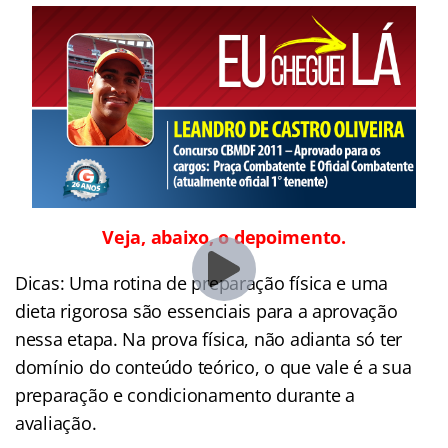
Veja, abaixo, o depoimento.
Dicas: Uma rotina de preparação física e uma
dieta rigorosa são essenciais para a aprovação
nessa etapa. Na prova física, não adianta só ter
domínio do conteúdo teórico, o que vale é a sua
preparação e condicionamento durante a
avaliação.