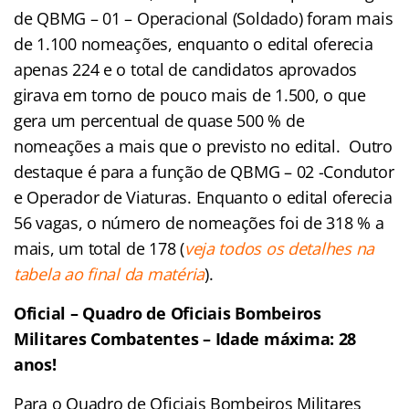
de QBMG – 01 – Operacional (Soldado) foram mais
de 1.100 nomeações, enquanto o edital oferecia
apenas 224 e o total de candidatos aprovados
girava em torno de pouco mais de 1.500, o que
gera um percentual de quase 500 % de
nomeações a mais que o previsto no edital. Outro
destaque é para a função de QBMG – 02 -Condutor
e Operador de Viaturas. Enquanto o edital oferecia
56 vagas, o número de nomeações foi de 318 % a
mais, um total de 178 (
veja todos os detalhes na
tabela ao final da matéria
).
Oficial – Quadro de Oficiais Bombeiros
Militares Combatentes – Idade máxima: 28
anos!
Para o Quadro de Oficiais Bombeiros Militares