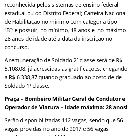
reconhecida pelos sistemas de ensino federal,
estadual ou do Distrito Federal; Carteira Nacional
de Habilitação no mínimo com categoria tipo
“B”; e possuir, no mínimo, 18 anos e, no máximo
28 anos de idade até a data da inscrição no
concurso.
A remuneração de Soldado 2ª classe será de R$
5.108,08, já acrescidas as gratificações, chegando
a R$ 6.338,87 quando graduado ao posto de de
Soldado 1ª classe.
Praça – Bombeiro Militar Geral de Condutor e
Operador de Viatura – Idade máxima: 28 anos!
Serão disponibilizadas 112 vagas, sendo que 56
vagas providas no ano de 2017 e 56 vagas