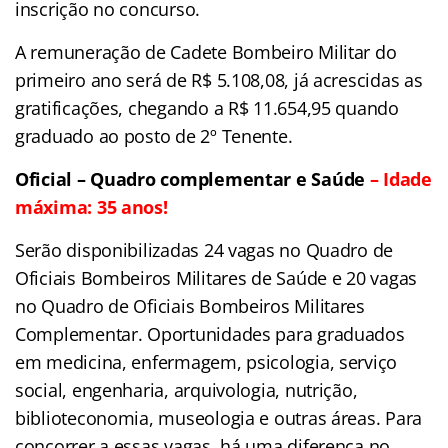
inscrição no concurso.
A remuneração de Cadete Bombeiro Militar do
primeiro ano será de R$ 5.108,08, já acrescidas as
gratificações, chegando a R$ 11.654,95 quando
graduado ao posto de 2º Tenente.
Oficial – Quadro complementar e Saúde
– Idade
máxima: 35 anos!
Serão disponibilizadas 24 vagas no Quadro de
Oficiais Bombeiros Militares de Saúde e 20 vagas
no Quadro de Oficiais Bombeiros Militares
Complementar. Oportunidades para graduados
em medicina, enfermagem, psicologia, serviço
social, engenharia, arquivologia, nutrição,
biblioteconomia, museologia e outras áreas. Para
concorrer a essas vagas, há uma diferença no