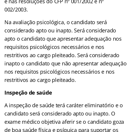
e nas resoluções do CFP nº 001/2002 e nº
002/2003.
Na avaliação psicológica, o candidato será
considerado apto ou inapto. Será considerado
apto o candidato que apresentar adequação nos
requisitos psicológicos necessários e nos
restritivos ao cargo pleiteado. Será considerado
inapto o candidato que não apresentar adequação
nos requisitos psicológicos necessários e nos
restritivos ao cargo pleiteado.
Inspeção de saúde
A inspeção de saúde terá caráter eliminatório e o
candidato será considerado apto ou inapto. O
exame médico objetiva aferir se o candidato goza
de boa saúde física e psíquica para suportar os