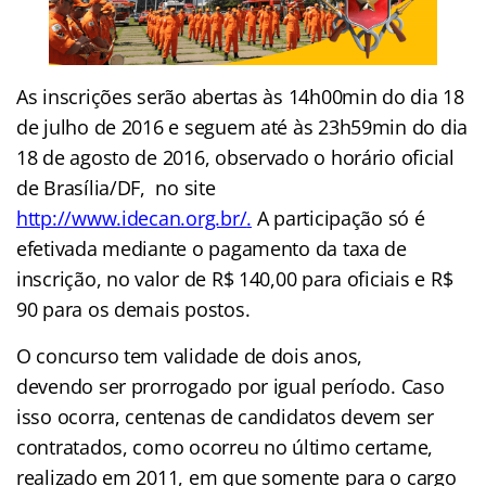
As inscrições serão abertas às 14h00min do dia 18
de julho de 2016 e seguem até às 23h59min do dia
18 de agosto de 2016, observado o horário oficial
de Brasília/DF,
no site
http://www.idecan.org.br/
.
A p
articipação só é
efetivada mediante o pagamento da taxa de
inscrição, no valor de R$ 140,00 para oficiais e R$
90 para os demais postos.
O concurso tem validade de dois anos,
devendo ser prorrogado por igual período. Caso
isso ocorra, centenas de candidatos devem ser
contratados, como ocorreu no último certame,
realizado em 2011, em que somente para o cargo