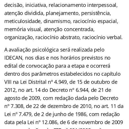
decisão, iniciativa, relacionamento interpessoal,
atenção dividida, planejamento, persistência,
meticulosidade, dinamismo, raciocínio espacial,
memória visual, atenção concentrada,
organização, raciocínio abstrato, raciocínio verbal.
A avaliação psicológica será realizada pelo
IDECAN, nos dias e nos horários previstos no
edital de convocação para a etapa e ocorrerá
dentro dos parâmetros estabelecidos no capítulo
VIII na Lei Distrital nº 4.949, de 15 de outubro de
2012, no art. 14 do Decreto nº 6.944, de 21 de
agosto de 2009, com redação dada pelo Decreto
nº 7.308, de 22 de dezembro de 2010, no art. 11 da
Lei nº 7.479, de 2 de junho de 1986, com redação
data pela Lei nº 12.086, de 6 de novembro de 2009