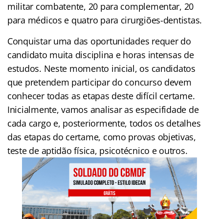
militar combatente, 20 para complementar, 20
para médicos e quatro para cirurgiões-dentistas.
Conquistar uma das oportunidades requer do
candidato muita disciplina e horas intensas de
estudos. Neste momento inicial, os candidatos
que pretendem participar do concurso devem
conhecer todas as etapas deste difícil certame.
Inicialmente, vamos analisar as especifidade de
cada cargo e, posteriormente, todos os detalhes
das etapas do certame, como provas objetivas,
teste de aptidão física, psicotécnico e outros.