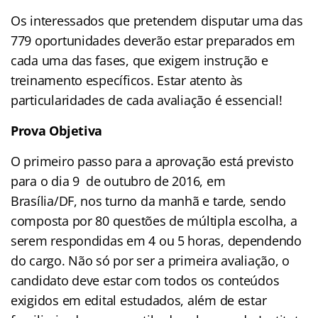
Os interessados que pretendem disputar uma das
779 oportunidades deverão estar preparados em
cada uma das fases, que exigem instrução e
treinamento específicos. Estar atento às
particularidades de cada avaliação é essencial!
Prova Objetiva
O primeiro passo para a aprovação está previsto
para o dia 9 de outubro de 2016, em
Brasília/DF, nos turno da manhã e tarde, sendo
composta por 80 questões de múltipla escolha, a
serem respondidas em 4 ou 5 horas, dependendo
do cargo. Não só por ser a primeira avaliação, o
candidato deve estar com todos os conteúdos
exigidos em edital estudados, além de estar