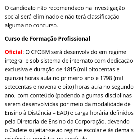
O candidato não recomendado na investigação
social será eliminado e não terá classificação
alguma no concurso.
Curso de Formação Profissional
Oficial
:
O CFOBM será desenvolvido em regime
integral e sob sistema de internato com dedicação
exclusiva e duração de 1815 (mil oitocentas e
quinze) horas aula no primeiro ano e 1798 (mil
setecentas e novena e oito) horas aula no segundo
ano, com conteúdo (podendo algumas disciplinas
serem desenvolvidas por meio da modalidade de
Ensino à Distância – EAD) e carga horária definidos
pela Diretoria de Ensino da Corporação, devendo,
o Cadete sujeitar-se ao regime escolar e às demais
exigências previstas no currículo.