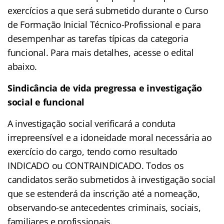
exercícios a que será submetido durante o Curso
de Formação Inicial Técnico-Profissional e para
desempenhar as tarefas típicas da categoria
funcional. Para mais detalhes, acesse o edital
abaixo.
Sindicância de vida pregressa e investigação
social e funcional
A investigação social verificará a conduta
irrepreensível e a idoneidade moral necessária ao
exercício do cargo, tendo como resultado
INDICADO ou CONTRAINDICADO. Todos os
candidatos serão submetidos à investigação social
que se estenderá da inscrição até a nomeação,
observando-se antecedentes criminais, sociais,
familiares e profissionais.