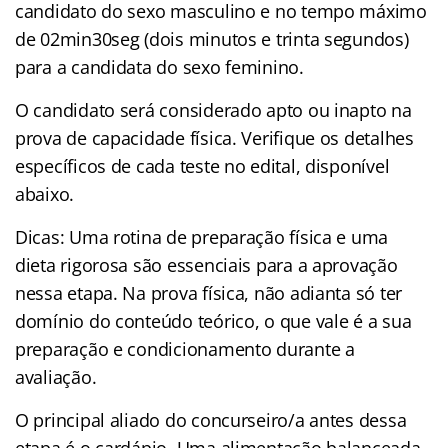
candidato do sexo masculino e no tempo máximo
de 02min30seg (dois minutos e trinta segundos)
para a candidata do sexo feminino.
O candidato será considerado apto ou inapto na
prova de capacidade física. Verifique os detalhes
específicos de cada teste no edital, disponível
abaixo.
Dicas: Uma rotina de preparação física e uma
dieta rigorosa são essenciais para a aprovação
nessa etapa. Na prova física, não adianta só ter
domínio do conteúdo teórico, o que vale é a sua
preparação e condicionamento durante a
avaliação.
O principal aliado do concurseiro/a antes dessa