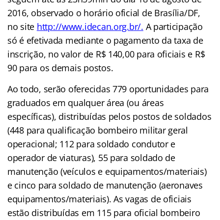
2016, observado o horário oficial de Brasília/DF,
no site
http://www.idecan.org.br/
.
A p
articipação
só é efetivada mediante o pagamento da taxa de
inscrição, no valor de R$ 140,00 para oficiais e R$
90 para os demais postos.
Ao todo, serão oferecidas 779 oportunidades para
graduados em qualquer área (ou áreas
específicas), distribuídas pelos postos de soldados
(448 para qualificação bombeiro militar geral
operacional; 112 para soldado condutor e
operador de viaturas), 55 para soldado de
manutenção (veículos e equipamentos/materiais)
e cinco para soldado de manutenção (aeronaves
equipamentos/materiais). As vagas de oficiais
estão distribuídas em 115 para oficial bombeiro