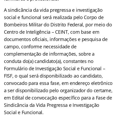
A sindicância da vida pregressa e investigação
social e funcional será realizada pelo Corpo de
Bombeiros Militar do Distrito Federal, por meio do
Centro de Inteligência – CEINT, com base em
documentos oficiais, informações e pesquisa de
campo, conforme necessidade de
complementação de informações, sobre a
conduta do(a) candidato(a), constantes no
Formulário de Investigação Social e Funcional –
FISF, o qual será disponibilizado ao candidato,
convocado para essa fase, em endereço eletrônico
a ser disponibilizado pelo organizador do certame,
em Edital de convocação específico para a Fase de
Sindicância da Vida Pregressa e Investigação
Social e Funcional.