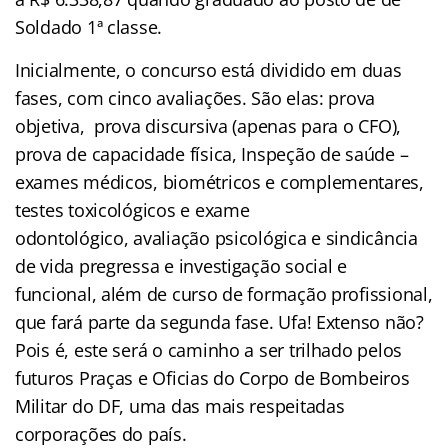
Soldado 1ª classe.
Inicialmente, o concurso está dividido em duas
fases, com cinco avaliações. São elas: prova
objetiva, prova discursiva (apenas para o CFO),
prova de capacidade física, Inspeção de saúde –
exames médicos, biométricos e complementares,
testes toxicológicos e exame
odontológico, avaliação psicológica e sindicância
de vida pregressa e investigação social e
funcional, além de curso de formação profissional,
que fará parte da segunda fase. Ufa! Extenso não?
Pois é, este será o caminho a ser trilhado pelos
futuros Praças e Oficias do Corpo de Bombeiros
Militar do DF, uma das mais respeitadas
corporações do país.