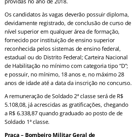
providas no ano de 2018.
Os candidatos às vagas deverão possuir diploma,
devidamente registrado, de conclusão de curso de
nível superior em qualquer área de formação,
fornecido por instituição de ensino superior
reconhecida pelos sistemas de ensino federal,
estadual ou do Distrito Federal; Carteira Nacional
de Habilitação no mínimo com categoria tipo “D”;
e possuir, no mínimo, 18 anos e, no máximo 28
anos de idade até a data da inscrição no concurso.
A remuneração de Soldado 2ª classe será de R$
5.108,08, já acrescidas as gratificações, chegando
a R$ 6.338,87 quando graduado ao posto de de
Soldado 1ª classe.
Praça – Bombeiro Militar Geral de