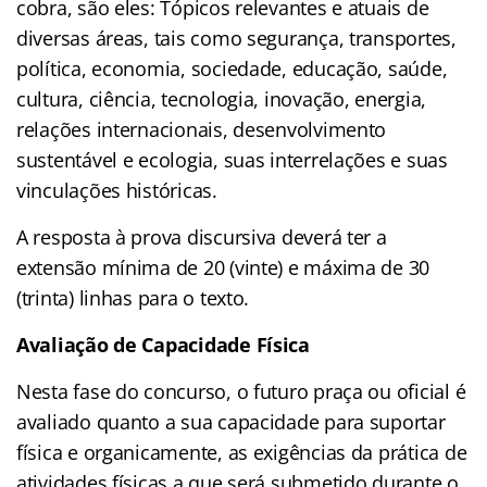
cobra, são eles: Tópicos relevantes e atuais de
diversas áreas, tais como segurança, transportes,
política, economia, sociedade, educação, saúde,
cultura, ciência, tecnologia, inovação, energia,
relações internacionais, desenvolvimento
sustentável e ecologia, suas interrelações e suas
vinculações históricas.
A resposta à prova discursiva deverá ter a
extensão mínima de 20 (vinte) e máxima de 30
(trinta) linhas para o texto.
Avaliação de Capacidade Física
Nesta fase do concurso, o futuro praça ou oficial é
avaliado quanto a sua capacidade para suportar
física e organicamente, as exigências da prática de
atividades físicas a que será submetido durante o