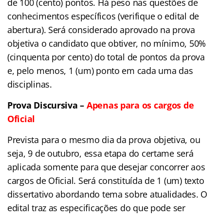
de 100 (cento) pontos. Há peso nas questões de
conhecimentos específicos (verifique o edital de
abertura). Será considerado aprovado na prova
objetiva o candidato que obtiver, no mínimo, 50%
(cinquenta por cento) do total de pontos da prova
e, pelo menos, 1 (um) ponto em cada uma das
disciplinas.
Prova Discursiva –
Apenas para os cargos de
Oficial
Prevista para o mesmo dia da prova objetiva, ou
seja, 9 de outubro, essa etapa do certame será
aplicada somente para que desejar concorrer aos
cargos de Oficial. Será constituída de 1 (um) texto
dissertativo abordando tema sobre atualidades. O
edital traz as especificações do que pode ser