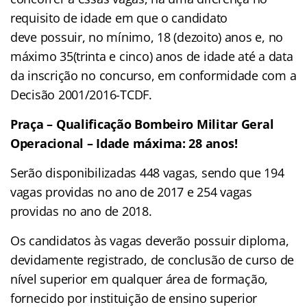
requisito de idade em que o candidato
deve possuir, no mínimo, 18 (dezoito) anos e, no
máximo 35(trinta e cinco) anos de idade até a data
da inscrição no concurso, em conformidade com a
Decisão 2001/2016-TCDF.
Praça – Qualificação Bombeiro Militar Geral
Operacional – Idade máxima: 28 anos!
Serão disponibilizadas 448 vagas, sendo que 194
vagas providas no ano de 2017 e 254 vagas
providas no ano de 2018.
Os candidatos às vagas deverão possuir diploma,
devidamente registrado, de conclusão de curso de
nível superior em qualquer área de formação,
fornecido por instituição de ensino superior