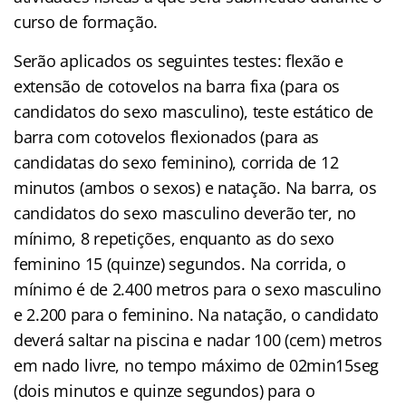
curso de formação.
Serão aplicados os seguintes testes: flexão e
extensão de cotovelos na barra fixa (para os
candidatos do sexo masculino), teste estático de
barra com cotovelos flexionados (para as
candidatas do sexo feminino), corrida de 12
minutos (ambos o sexos) e natação. Na barra, os
candidatos do sexo masculino deverão ter, no
mínimo, 8 repetições, enquanto as do sexo
feminino 15 (quinze) segundos. Na corrida, o
mínimo é de 2.400 metros para o sexo masculino
e 2.200 para o feminino. Na natação, o candidato
deverá saltar na piscina e nadar 100 (cem) metros
em nado livre, no tempo máximo de 02min15seg
(dois minutos e quinze segundos) para o