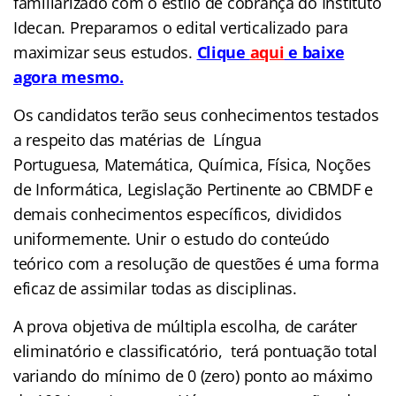
familiarizado com o estilo de cobrança do Instituto
Idecan. Preparamos o edital verticalizado para
maximizar seus estudos.
Clique
aqui
e baixe
agora mesmo.
Os candidatos terão seus conhecimentos testados
a respeito das matérias de Língua
Portuguesa, Matemática, Química, Física, Noções
de Informática, Legislação Pertinente ao CBMDF e
demais conhecimentos específicos, divididos
uniformemente. Unir o estudo do conteúdo
teórico com a resolução de questões é uma forma
eficaz de assimilar todas as disciplinas.
A prova objetiva de múltipla escolha, de caráter
eliminatório e classificatório, terá pontuação total
variando do mínimo de 0 (zero) ponto ao máximo