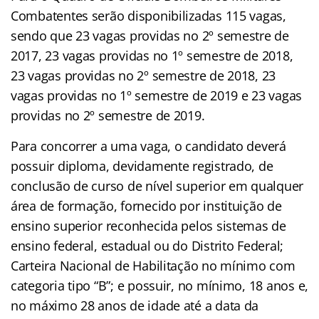
Combatentes serão disponibilizadas 115 vagas,
sendo que 23 vagas providas no 2º semestre de
2017, 23 vagas providas no 1º semestre de 2018,
23 vagas providas no 2º semestre de 2018, 23
vagas providas no 1º semestre de 2019 e 23 vagas
providas no 2º semestre de 2019.
Para concorrer a uma vaga, o candidato deverá
possuir diploma, devidamente registrado, de
conclusão de curso de nível superior em qualquer
área de formação, fornecido por instituição de
ensino superior reconhecida pelos sistemas de
ensino federal, estadual ou do Distrito Federal;
Carteira Nacional de Habilitação no mínimo com
categoria tipo “B”; e possuir, no mínimo, 18 anos e,
no máximo 28 anos de idade até a data da