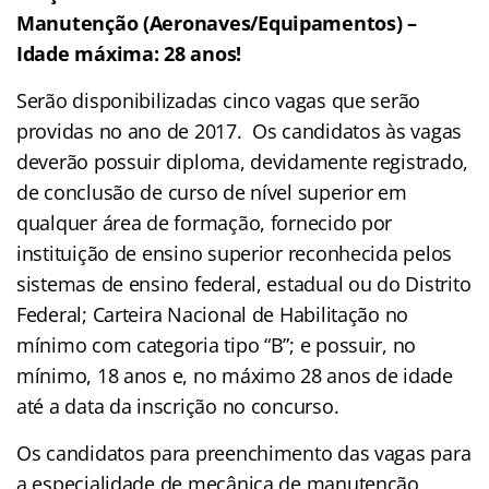
Manutenção (Aeronaves/Equipamentos) –
Idade máxima: 28 anos!
Serão disponibilizadas cinco vagas que serão
providas no ano de 2017. Os candidatos às vagas
deverão possuir diploma, devidamente registrado,
de conclusão de curso de nível superior em
qualquer área de formação, fornecido por
instituição de ensino superior reconhecida pelos
sistemas de ensino federal, estadual ou do Distrito
Federal; Carteira Nacional de Habilitação no
mínimo com categoria tipo “B”; e possuir, no
mínimo, 18 anos e, no máximo 28 anos de idade
até a data da inscrição no concurso.
Os candidatos para preenchimento das vagas para
a especialidade de mecânica de manutenção