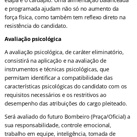
etapa é o cardápio. Uma alimentação balanceada
e programada ajudam não só no aumento da
força física, como também tem reflexo direto na
resistência do candidato.
Avaliação psicológica
A avaliação psicológica, de caráter eliminatório,
consistirá na aplicação e na avaliação de
instrumentos e técnicas psicológicas, que
permitam identificar a compatibilidade das
características psicológicas do candidato com os
requisitos necessários e os restritivos ao
desempenho das atribuições do cargo pleiteado.
Será avaliado do futuro Bombeiro (Praça/Oficial) a
sua responsabilidade, controle emocional,
trabalho em equipe, inteligência, tomada de