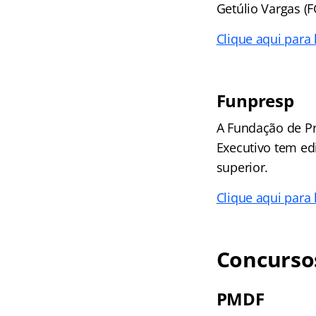
Getúlio Vargas (F
Clique aqui para
Funpresp
A Fundação de Pr
Executivo tem ed
superior.
Clique aqui para
Concursos
PMDF