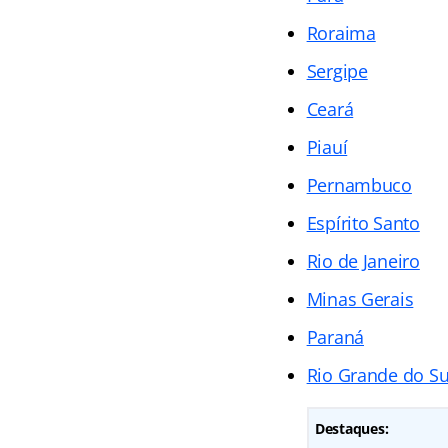
Roraima
Sergipe
Ceará
Piauí
Pernambuco
Espírito Santo
Rio de Janeiro
Minas Gerais
Paraná
Rio Grande do Su
Destaques: