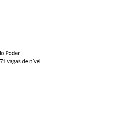
do Poder
71 vagas de nível