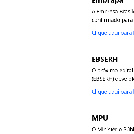
A Empresa Brasil
confirmado para 
Clique aqui para
EBSERH
O próximo edital
(EBSERH) deve ofe
Clique aqui para
MPU
O Ministério Púb