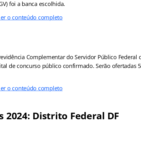
GV) foi a banca escolhida.
 ler o conteúdo completo
evidência Complementar do Servidor Público Federal 
ital de concurso público confirmado. Serão ofertadas 5
 ler o conteúdo completo
 2024: Distrito Federal DF