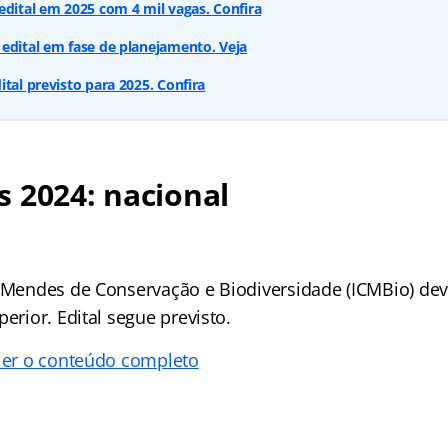
edital em 2025 com 4 mil vagas. Confira
edital em fase de planejamento. Veja
tal previsto para 2025. Confira
 2024: nacional
o Mendes de Conservação e Biodiversidade (ICMBio) dev
perior. Edital segue previsto.
 ler o conteúdo completo