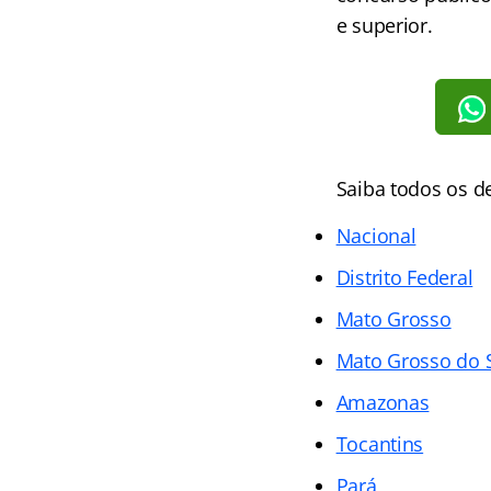
e superior.
Saiba todos os d
Nacional
Distrito Federal
Mato Grosso
Mato Grosso do 
Amazonas
Tocantins
Pará