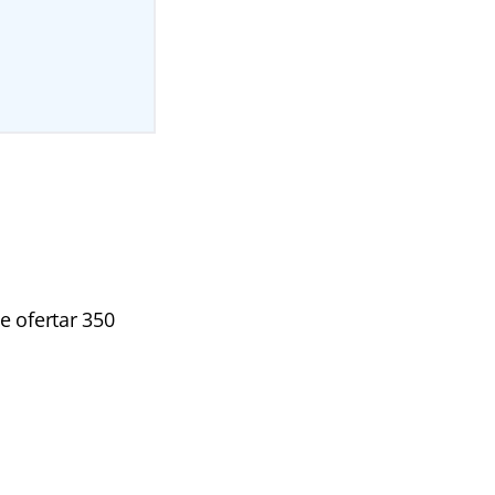
e ofertar 350