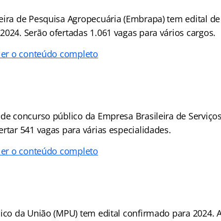
eira de Pesquisa Agropecuária (Embrapa) tem edital d
2024. Serão ofertadas 1.061 vagas para vários cargos.
 ler o conteúdo completo
 de concurso público da Empresa Brasileira de Serviços
rtar 541 vagas para várias especialidades.
 ler o conteúdo completo
lico da União (MPU) tem edital confirmado para 2024.