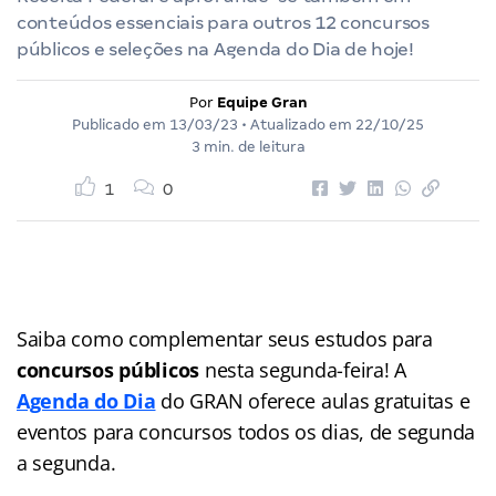
conteúdos essenciais para outros 12 concursos
públicos e seleções na Agenda do Dia de hoje!
Por
Equipe Gran
Publicado em
13/03/23
• Atualizado em
22/10/25
3 min. de leitura
1
0
Saiba como complementar seus estudos para
concursos públicos
nesta segunda-feira! A
Agenda do Dia
do GRAN
oferece aulas gratuitas e
eventos para concursos
todos os dias, de segunda
a segunda.