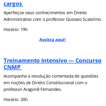
cargos
Aperfeiçoe seus conhecimentos em Direito
Administrativo com o professor Gustavo Scatolino.
Horário: 19h
Assista aqui!
Treinamento Intensivo — Concurso
CNMP
Acompanhe a resolução comentada de questões
em noções de Direito Constitucional com o
professor Aragonê Fernandes.
Horário: 20h