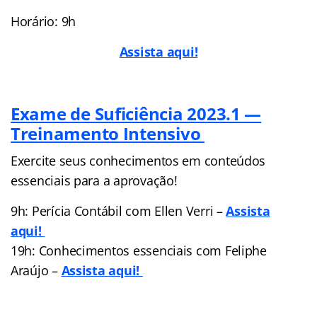
Horário: 9h
Assista aqui!
Exame de Suficiência 2023.1 —
Treinamento Intensivo
Exercite seus conhecimentos em conteúdos
essenciais para a aprovação!
9h: Perícia Contábil com Ellen Verri –
Assista
aqui!
19h: Conhecimentos essenciais com Feliphe
Araújo –
Assista aqui!