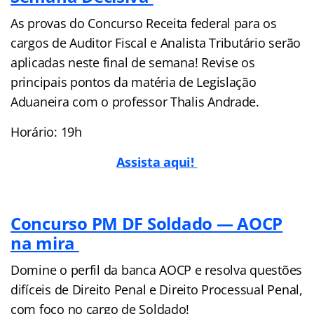
As provas do Concurso Receita federal para os
cargos de Auditor Fiscal e Analista Tributário serão
aplicadas neste final de semana! Revise os
principais pontos da matéria de Legislação
Aduaneira com o professor Thalis Andrade.
Horário: 19h
Assista aqui!
Concurso PM DF Soldado — AOCP
na mira
Domine o perfil da banca AOCP e resolva questões
difíceis de Direito Penal e Direito Processual Penal,
com foco no cargo de Soldado!