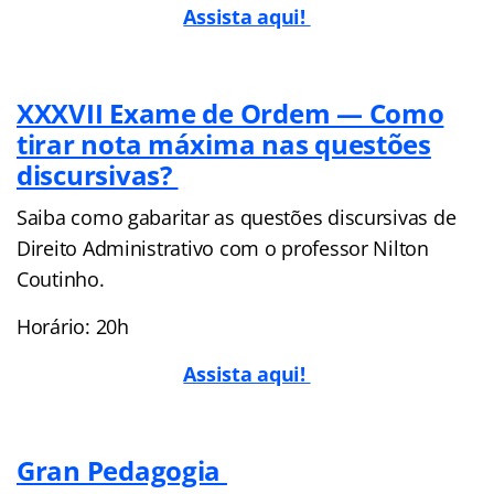
Assista aqui!
XXXVII Exame de Ordem — Como
tirar nota máxima nas questões
discursivas?
Saiba como gabaritar as questões discursivas de
Direito Administrativo com o professor Nilton
Coutinho.
Horário: 20h
Assista aqui!
Gran Pedagogia