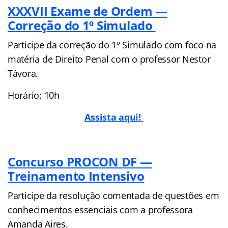
XXXVII Exame de Ordem —
Correção do 1º Simulado
Participe da correção do 1º Simulado com foco na
matéria de Direito Penal com o professor Nestor
Távora.
Horário: 10h
Assista aqui!
Concurso PROCON DF —
Treinamento Intensivo
Participe da resolução comentada de questões em
conhecimentos essenciais com a professora
Amanda Aires.