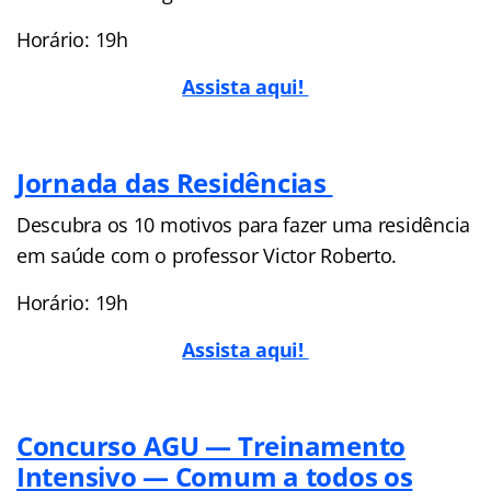
Horário: 19h
Assista aqui!
Jornada das Residências
Descubra os 10 motivos para fazer uma residência
em saúde com o professor Victor Roberto.
Horário: 19h
Assista aqui!
Concurso AGU — Treinamento
Intensivo — Comum a todos os