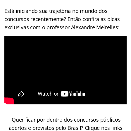
Está iniciando sua trajetória no mundo dos
concursos recentemente? Então confira as dicas
exclusivas com o professor Alexandre Meirelles:
Quer ficar por dentro dos concursos públicos
abertos e previstos pelo Brasil? Clique nos links