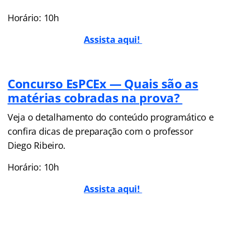
Horário: 10h
Assista aqui!
Concurso EsPCEx — Quais são as
matérias cobradas na prova?
Veja o detalhamento do conteúdo programático e
confira dicas de preparação com o professor
Diego Ribeiro.
Horário: 10h
Assista aqui!