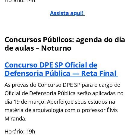
Horário: 14h
Assista aqui!
Concursos Públicos: agenda do dia
de aulas – Noturno
Concurso DPE SP Oficial de
Defensoria Pública — Reta Final
As provas do Concurso DPE SP para o cargo de
Oficial de Defensoria Pública serão aplicadas no
dia 19 de março. Aperfeiçoe seus estudos na
matéria de arquivologia com o professor Élvis
Miranda.
Horário: 19h