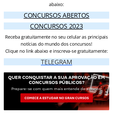
abaixo:
CONCURSOS ABERTOS
CONCURSOS 2023
Receba gratuitamente no seu celular as principais
notícias do mundo dos concursos!
Clique no link abaixo e inscreva-se gratuitamente:
TELEGRAM
QUER CONQUISTAR A SUA APROVAÇÃO EM
CONCURSOS PÚBLICOS?
Prepare-se com quem mais entende do assunto!
COMECE A ESTUDAR NO GRAN CURSOS