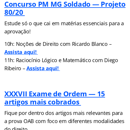
Concurso PM MG Soldado — Projeto
80/20
Estude só o que cai em matérias essenciais para a
aprovação!
10h: Noções de Direito com Ricardo Blanco –
Assista aqui!
11h: Raciocínio Lógico e Matemático com Diego
Ribeiro –
Assista aqui!
XXXVII Exame de Ordem — 15
artigos mais cobrados
Fique por dentro dos artigos mais relevantes para
a prova OAB com foco em diferentes modalidades
do direito.