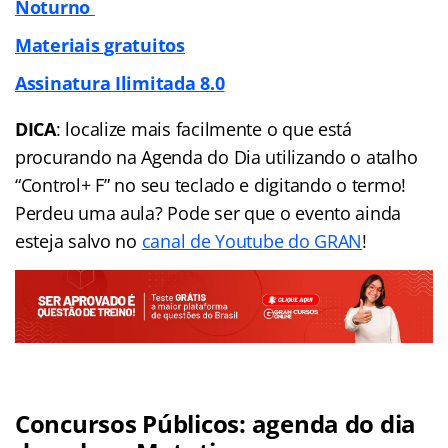
Noturno
Materiais gratuitos
Assinatura Ilimitada 8.0
DICA
: localize mais facilmente o que está
procurando na Agenda do Dia utilizando o atalho
“Control+ F” no seu teclado e digitando o termo!
Perdeu uma aula? Pode ser que o evento ainda
esteja salvo no
canal de Youtube do GRAN
!
Concursos Públicos: agenda do dia