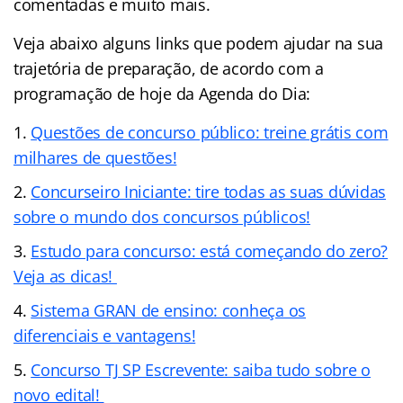
comentadas e muito mais.
Veja abaixo alguns links que podem ajudar na sua
trajetória de preparação, de acordo com a
programação de hoje da Agenda do Dia:
Questões de concurso público: treine grátis com
milhares de questões!
Concurseiro Iniciante: tire todas as suas dúvidas
sobre o mundo dos concursos públicos!
Estudo para concurso: está começando do zero?
Veja as dicas!
Sistema GRAN de ensino: conheça os
diferenciais e vantagens!
Concurso TJ SP Escrevente: saiba tudo sobre o
novo edital!