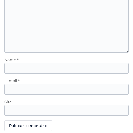
Nome
*
E-mail
*
Site