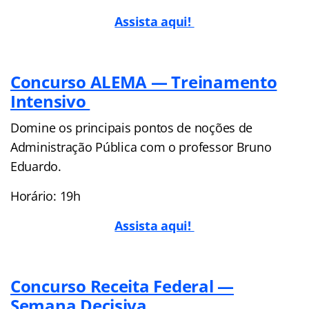
Assista aqui!
Concurso ALEMA — Treinamento
Intensivo
Domine os principais pontos de noções de
Administração Pública com o professor Bruno
Eduardo.
Horário: 19h
Assista aqui!
Concurso Receita Federal —
Semana Decisiva