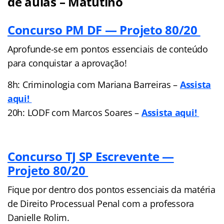
de aulas – Matutino
Concurso PM DF — Projeto 80/20
Aprofunde-se em pontos essenciais de conteúdo
para conquistar a aprovação!
8h: Criminologia com Mariana Barreiras –
Assista
aqui!
20h: LODF com Marcos Soares –
Assista aqui!
Concurso TJ SP Escrevente —
Projeto 80/20
Fique por dentro dos pontos essenciais da matéria
de Direito Processual Penal com a professora
Danielle Rolim.