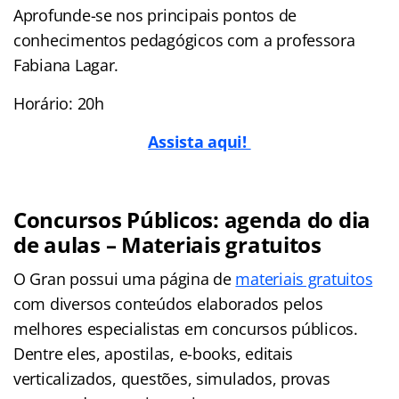
Aprofunde-se nos principais pontos de
conhecimentos pedagógicos com a professora
Fabiana Lagar.
Horário: 20h
Assista aqui!
Concursos Públicos: agenda do dia
de aulas – Materiais gratuitos
O Gran possui uma página de
materiais gratuitos
com diversos conteúdos elaborados pelos
melhores especialistas em concursos públicos.
Dentre eles, apostilas, e-books, editais
verticalizados, questões, simulados, provas