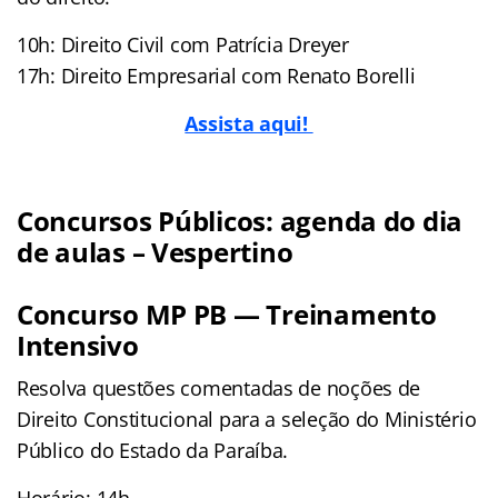
10h: Direito Civil com Patrícia Dreyer
17h: Direito Empresarial com Renato Borelli
Assista aqui!
Concursos Públicos: agenda do dia
de aulas – Vespertino
Concurso MP PB — Treinamento
Intensivo
Resolva questões comentadas de noções de
Direito Constitucional para a seleção do Ministério
Público do Estado da Paraíba.