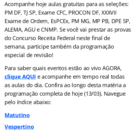
Acompanhe hoje aulas gratuitas para as seleções:
PM DF, TJ SP, Exame CFC, PROCON DF, XXXVII
Exame de Ordem, EsPCEx, PM MG, MP PB, DPE SP,
ALEMA, AGU e CNMP. Se você vai prestar as provas
do Concurso Receita Federal neste final de
semana, participe também da programação
especial de revisão!
Para saber quais eventos estão ao vivo AGORA,
clique AQUI
e acompanhe em tempo real todas
as aulas do dia. Confira ao longo desta matéria a
programação completa de hoje (13/03). Navegue
pelo
índice
abaixo:
Matutino
Vespertino