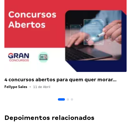
4 concursos abertos para quem quer morar…
Fellype Sales
•
11 de Abril
Depoimentos relacionados