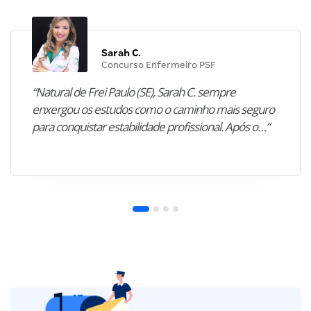
Sarah C.
Concurso Enfermeiro PSF
“Natural de Frei Paulo (SE), Sarah C. sempre
enxergou os estudos como o caminho mais seguro
para conquistar estabilidade profissional. Após o…”