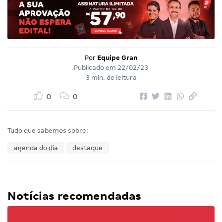
Por
Equipe Gran
Publicado em
22/02/23
3 min. de leitura
0
0
Tudo que sabemos sobre:
agenda do dia
destaque
Notícias recomendadas