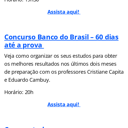
Assista aqui!
Concurso Banco do Brasil – 60 dias
até a prova
Veja como organizar os seus estudos para obter
os melhores resultados nos últimos dois meses
de preparação com os professores Cristiane Capita
e Eduardo Cambuy.
Horário: 20h
Assista aqui!