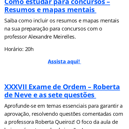
Como estudar para concursos –
Resumos e mapas mentais
Saiba como incluir os resumos e mapas mentais
na sua preparação para concursos com o
professor Alexandre Meirelles.
Horário: 20h
Assista aqui!
XXXVII Exame de Ordem – Roberta
de Neve e as sete questões
Aprofunde-se em temas essenciais para garantir a
aprovação, resolvendo questões comentadas com
a professora Roberta Queiroz! O foco da aula de