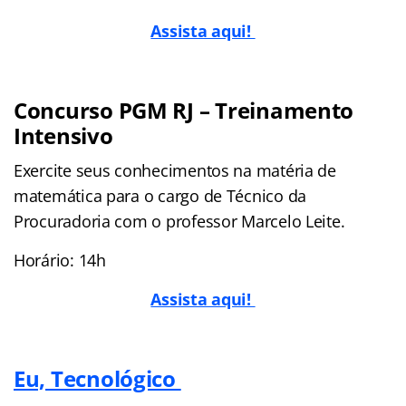
Assista aqui!
Concurso PGM RJ – Treinamento
Intensivo
Exercite seus conhecimentos na matéria de
matemática para o cargo de Técnico da
Procuradoria com o professor Marcelo Leite.
Horário: 14h
Assista aqui!
Eu, Tecnológico