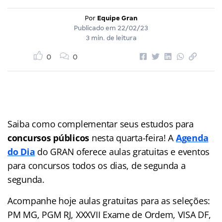
Por
Equipe Gran
Publicado em
22/02/23
3 min. de leitura
0
0
Saiba como complementar seus estudos para
concursos públicos
nesta quarta-feira! A
Agenda
do Dia
do GRAN oferece aulas gratuitas e eventos
para concursos
todos os dias, de segunda a
segunda.
Acompanhe hoje aulas gratuitas para as seleções:
PM MG, PGM RJ, XXXVII Exame de Ordem, VISA DF,