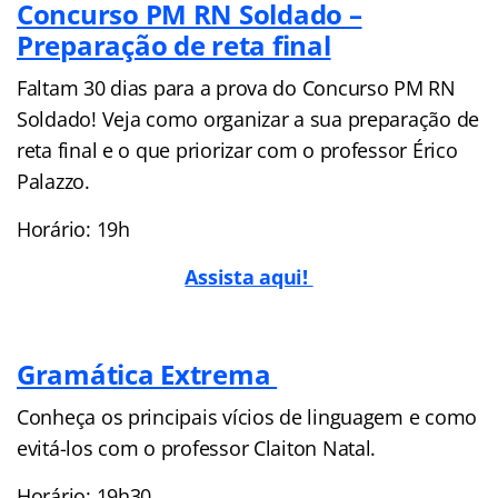
Concurso PM RN Soldado –
Preparação de reta final
Faltam 30 dias para a prova do Concurso PM RN
Soldado! Veja como organizar a sua preparação de
reta final e o que priorizar com o professor Érico
Palazzo.
Horário: 19h
Assista aqui!
Gramática Extrema
Conheça os principais vícios de linguagem e como
evitá-los com o professor Claiton Natal.
Horário: 19h30