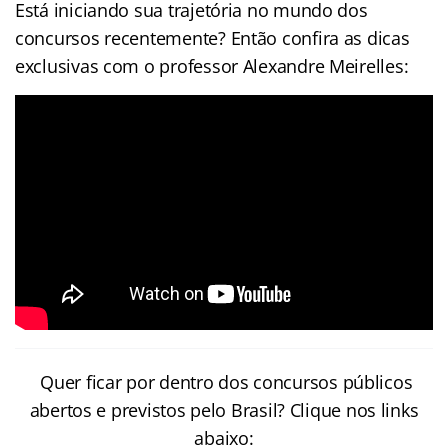
Está iniciando sua trajetória no mundo dos
concursos recentemente? Então confira as dicas
exclusivas com o professor Alexandre Meirelles:
Quer ficar por dentro dos concursos públicos
abertos e previstos pelo Brasil? Clique nos links
abaixo: