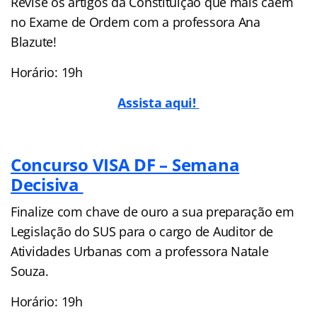
Revise os artigos da Constituição que mais caem
no Exame de Ordem com a professora Ana
Blazute!
Horário: 19h
Assista aqui!
Concurso VISA DF – Semana
Decisiva
Finalize com chave de ouro a sua preparação em
Legislação do SUS para o cargo de Auditor de
Atividades Urbanas com a professora Natale
Souza.
Horário: 19h