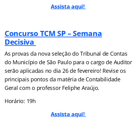
Assista aqui!
Concurso TCM SP – Semana
Decisiva
As provas da nova seleção do Tribunal de Contas
do Município de São Paulo para o cargo de Auditor
serão aplicadas no dia 26 de fevereiro! Revise os
principais pontos da matéria de Contabilidade
Geral com o professor Feliphe Araújo.
Horário: 19h
Assista aqui!