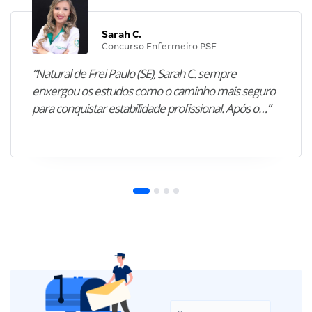
Sarah C.
Concurso Enfermeiro PSF
“Natural de Frei Paulo (SE), Sarah C. sempre
enxergou os estudos como o caminho mais seguro
para conquistar estabilidade profissional. Após o…”