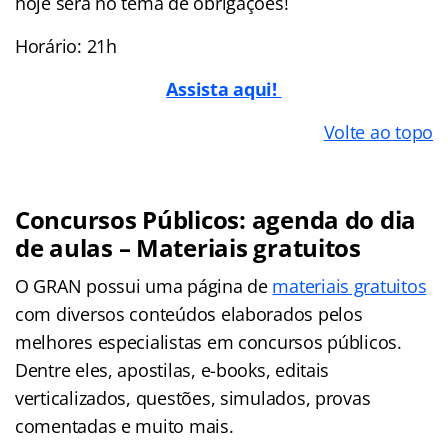
hoje será no tema de obrigações!
Horário: 21h
Assista aqui!
Volte ao topo
Concursos Públicos: agenda do dia
de aulas – Materiais gratuitos
O GRAN possui uma página de
materiais gratuitos
com diversos conteúdos elaborados pelos
melhores especialistas em concursos públicos.
Dentre eles, apostilas, e-books, editais
verticalizados, questões, simulados, provas
comentadas e muito mais.