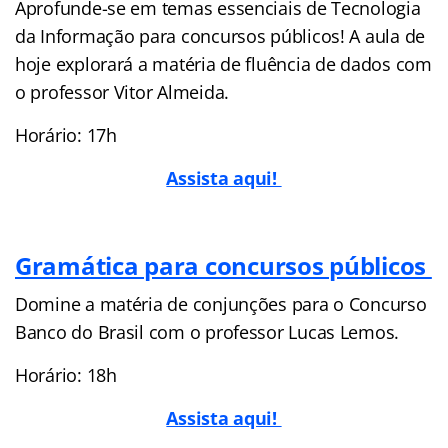
Aprofunde-se em temas essenciais de Tecnologia
da Informação para concursos públicos! A aula de
hoje explorará a matéria de fluência de dados com
o professor Vitor Almeida.
Horário: 17h
Assista aqui!
Gramática para concursos públicos
Domine a matéria de conjunções para o Concurso
Banco do Brasil com o professor Lucas Lemos.
Horário: 18h
Assista aqui!