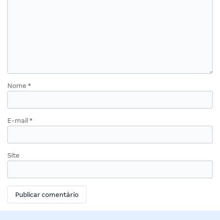
Nome
*
E-mail
*
Site