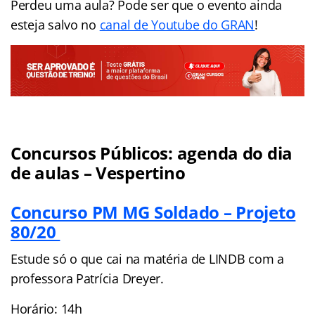
Perdeu uma aula? Pode ser que o evento ainda
esteja salvo no
canal de Youtube do GRAN
!
Concursos Públicos: agenda do dia
de aulas – Vespertino
Concurso PM MG Soldado – Projeto
80/20
Estude só o que cai na matéria de LINDB com a
professora Patrícia Dreyer.
Horário: 14h