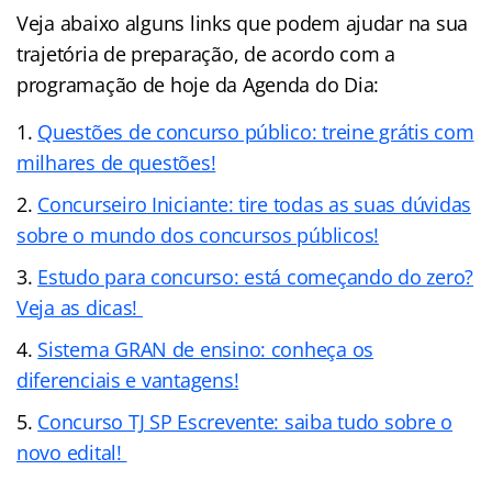
Veja abaixo alguns links que podem ajudar na sua
trajetória de preparação, de acordo com a
programação de hoje da Agenda do Dia:
Questões de concurso público: treine grátis com
milhares de questões!
Concurseiro Iniciante: tire todas as suas dúvidas
sobre o mundo dos concursos públicos!
Estudo para concurso: está começando do zero?
Veja as dicas!
Sistema GRAN de ensino: conheça os
diferenciais e vantagens!
Concurso TJ SP Escrevente: saiba tudo sobre o
novo edital!