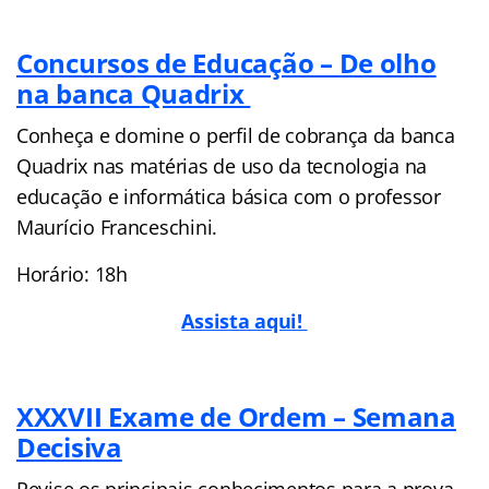
Concursos de Educação – De olho
na banca Quadrix
Conheça e domine o perfil de cobrança da banca
Quadrix nas matérias de uso da tecnologia na
educação e informática básica com o professor
Maurício Franceschini.
Horário: 18h
Assista aqui!
XXXVII Exame de Ordem – Semana
Decisiva