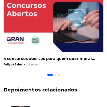
4 concursos abertos para quem quer morar…
Fellype Sales
•
11 de Abril
Depoimentos relacionados