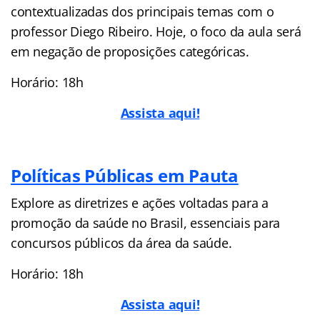
contextualizadas dos principais temas com o
professor Diego Ribeiro. Hoje, o foco da aula será
em negação de proposições categóricas.
Horário: 18h
Assista aqui!
Políticas Públicas em Pauta
Explore as diretrizes e ações voltadas para a
promoção da saúde no Brasil, essenciais para
concursos públicos da área da saúde.
Horário: 18h
Assista aqui!