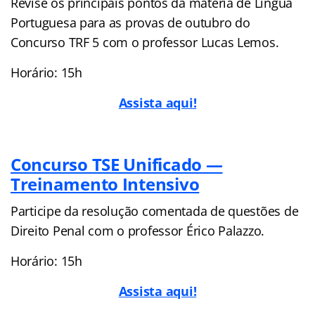
Revise os principais pontos da matéria de Língua
Portuguesa para as provas de outubro do
Concurso TRF 5 com o professor Lucas Lemos.
Horário: 15h
Assista aqui!
Concurso TSE Unificado —
Treinamento Intensivo
Participe da resolução comentada de questões de
Direito Penal com o professor Érico Palazzo.
Horário: 15h
Assista aqui!