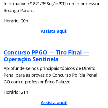
Informativo nº 821/3ª Seção/STJ com o professor
Rodrigo Pardal.
Horário: 20h
Assista aqui!
Concurso PPGO — Tiro Final —
Operação Sentinela
Aprofunde-se nos principais tópicos de Direito
Penal para as provas do Concurso Polícia Penal
GO com o professor Érico Palazzo.
Horário: 21h
Assista aqui!