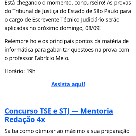
Está chegando o momento, concurseiro! As provas
do Tribunal de Justiça do Estado de São Paulo para
o cargo de Escrevente Técnico Judiciário serão
aplicadas no próximo domingo, 08/09!
Relembre hoje os principais pontos da matéria de
informática para gabaritar questões na prova com
o professor Fabrício Melo.
Horário: 19h
Assista aqui!
Concurso TSE e STJ — Mentoria
Redação 4x
Saiba como otimizar ao máximo a sua preparação