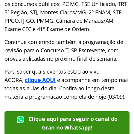
os concursos públicos: PC MG, TSE Unificado, TRT
5ª Região, STJ, Montes Claros/MG, 2° ENAM, STF,
PPGO,TJ GO, PMMG, Câmara de Manaus/AM,
Exame CFC e 41° Exame de Ordem.
Continue conferindo também a programação de
revisão para o Concurso TJ SP Escrevente, com
provas aplicadas no próximo final de semana.
Para saber quais eventos estão ao vivo
AGORA,
clique AQUI
e acompanhe em tempo real
todas as aulas do dia. Confira ao longo desta
matéria a programação completa de hoje (03/09).
Clique aqui para seguir o canal do
Gran no Whatsapp!