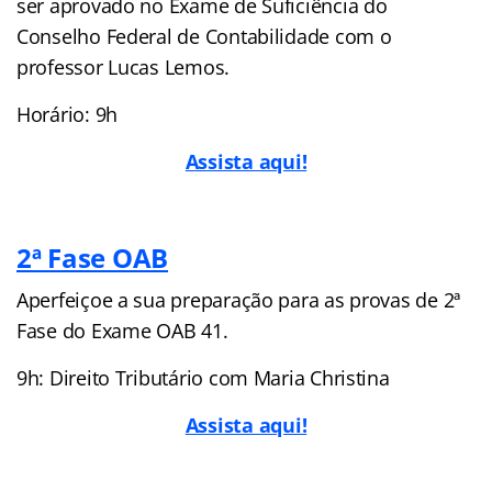
ser aprovado no Exame de Suficiência do
Conselho Federal de Contabilidade com o
professor Lucas Lemos.
Horário: 9h
Assista aqui!
2ª Fase OAB
Aperfeiçoe a sua preparação para as provas de 2ª
Fase do Exame OAB 41.
9h: Direito Tributário com Maria Christina
Assista aqui!