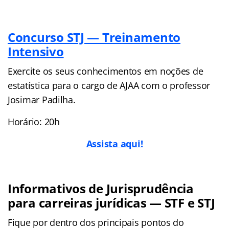
Concurso STJ — Treinamento
Intensivo
Exercite os seus conhecimentos em noções de
estatística para o cargo de AJAA com o professor
Josimar Padilha.
Horário: 20h
Assista aqui!
Informativos de Jurisprudência
para carreiras jurídicas — STF e STJ
Fique por dentro dos principais pontos do