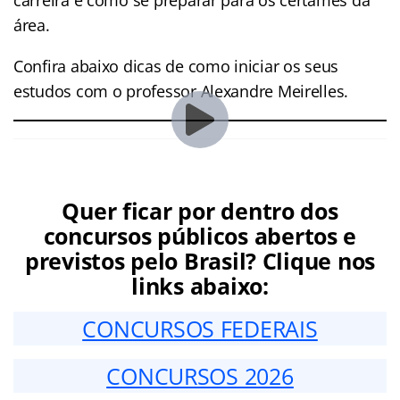
área.
Confira abaixo dicas de como iniciar os seus
estudos com o professor Alexandre Meirelles.
Quer ficar por dentro dos
concursos públicos abertos e
previstos pelo Brasil? Clique nos
links abaixo:
CONCURSOS FEDERAIS
CONCURSOS 2026