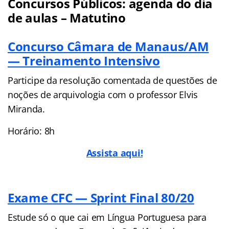
Concursos Públicos: agenda do dia
de aulas – Matutino
Concurso Câmara de Manaus/AM
— Treinamento Intensivo
Participe da resolução comentada de questões de
noções de arquivologia com o professor Elvis
Miranda.
Horário: 8h
Assista aqui!
Exame CFC — Sprint Final 80/20
Estude só o que cai em Língua Portuguesa para