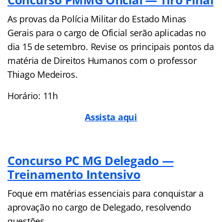
As provas da Polícia Militar do Estado Minas
Gerais para o cargo de Oficial serão aplicadas no
dia 15 de setembro. Revise os principais pontos da
matéria de Direitos Humanos com o professor
Thiago Medeiros.
Horário: 11h
Assista aqui
Concurso PC MG Delegado —
Treinamento Intensivo
Foque em matérias essenciais para conquistar a
aprovação no cargo de Delegado, resolvendo
questões.