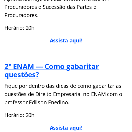
Procuradores e Sucessão das Partes e
Procuradores.
Horário: 20h
Assista aqui!
2° ENAM — Como gabaritar
questões?
Fique por dentro das dicas de como gabaritar as
questões de Direito Empresarial no ENAM com o
professor Edilson Enedino.
Horário: 20h
Assista aqui!