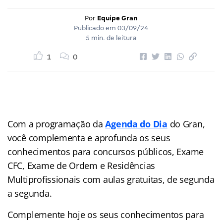
Por
Equipe Gran
Publicado em
03/09/24
5 min. de leitura
1
0
Com a programação da
Agenda do Dia
do Gran,
você complementa e aprofunda os seus
conhecimentos para concursos públicos, Exame
CFC, Exame de Ordem e Residências
Multiprofissionais com aulas gratuitas, de segunda
a segunda.
Complemente hoje os seus conhecimentos para