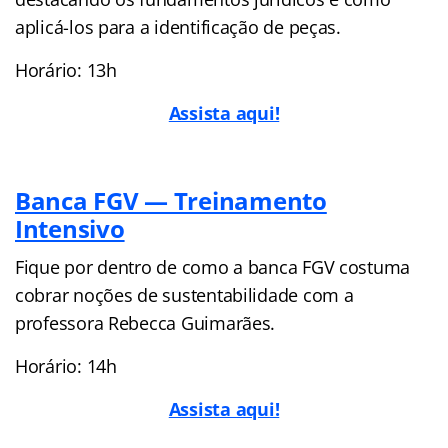
aplicá-los para a identificação de peças.
Horário: 13h
Assista aqui!
Banca FGV — Treinamento
Intensivo
Fique por dentro de como a banca FGV costuma
cobrar noções de sustentabilidade com a
professora Rebecca Guimarães.
Horário: 14h
Assista aqui!