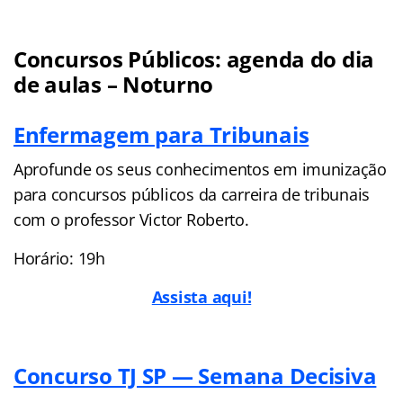
Concursos Públicos: agenda do dia
de aulas – Noturno
Enfermagem para Tribunais
Aprofunde os seus conhecimentos em imunização
para concursos públicos da carreira de tribunais
com o professor Victor Roberto.
Horário: 19h
Assista aqui!
Concurso TJ SP — Semana Decisiva