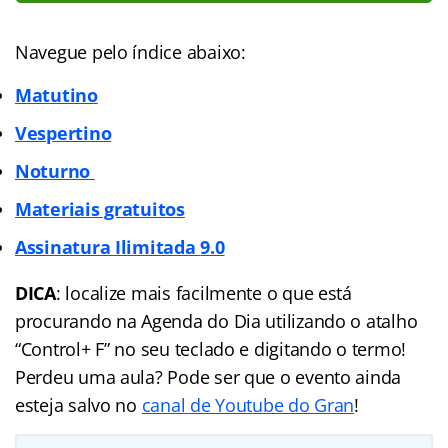
Navegue pelo índice abaixo:
Matutino
Vespertino
Noturno
Materiais gratuitos
Assinatura Ilimitada
9.0
DICA
: localize mais facilmente o que está
procurando na Agenda do Dia utilizando o atalho
“Control+ F” no seu teclado e digitando o termo!
Perdeu uma aula? Pode ser que o evento ainda
esteja salvo no
canal de Youtube do Gran
!