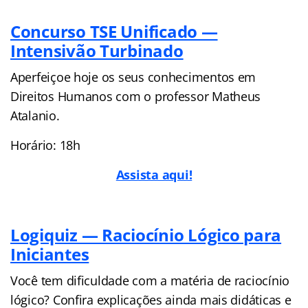
Concurso TSE Unificado —
Intensivão Turbinado
Aperfeiçoe hoje os seus conhecimentos em
Direitos Humanos com o professor Matheus
Atalanio.
Horário: 18h
Assista aqui!
Logiquiz — Raciocínio Lógico para
Iniciantes
Você tem dificuldade com a matéria de raciocínio
lógico? Confira explicações ainda mais didáticas e