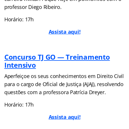
professor Diego Ribeiro.
Horário: 17h
Assista aqui!
Concurso TJ GO — Treinamento
Intensivo
Aperfeiçoe os seus conhecimentos em Direito Civil
para o cargo de Oficial de Justiça (AJAJ), resolvendo
questões com a professora Patrícia Dreyer.
Horário: 17h
Assista aqui!