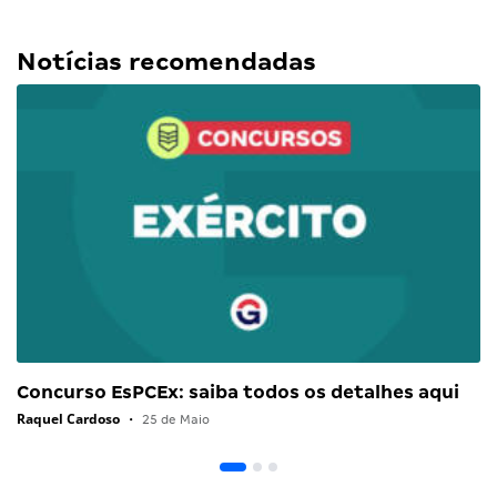
Notícias recomendadas
Concurso EsPCEx: saiba todos os detalhes aqui
Raquel Cardoso
•
25 de Maio