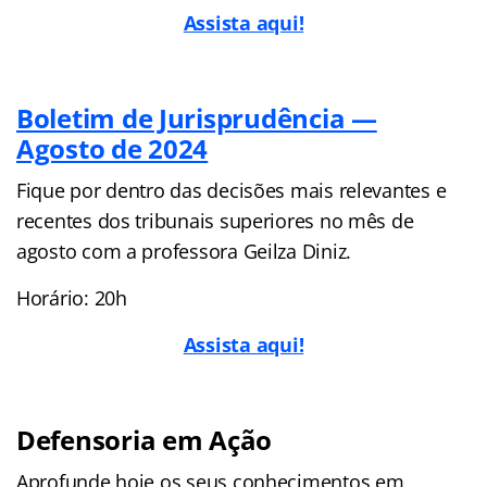
Assista aqui!
Boletim de Jurisprudência —
Agosto de 2024
Fique por dentro das decisões mais relevantes e
recentes dos tribunais superiores no mês de
agosto com a professora Geilza Diniz.
Horário: 20h
Assista aqui!
Defensoria em Ação
Aprofunde hoje os seus conhecimentos em