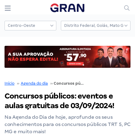
Início
››
Agenda do dia
››
Concursos públicos: eventos e aulas gratuitas de 03/09/2024!
Concursos públicos: eventos e
aulas gratuitas de 03/09/2024!
Na Agenda do Dia de hoje, aprofunde os seus
conhecimentos para os concursos públicos TRT 5, PC
MG e muito mais!