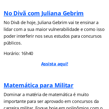
No Divã com Juliana Gebrim
No Divã de hoje, Juliana Gebrim vai te ensinar a
lidar com a sua maior vulnerabilidade e como isso
poder interferir nos seus estudos para concursos
públicos.
Horário: 16h40
Assista aqui!
Matemática para Militar
Dominar a matéria de matemática é muito
importante para ser aprovado em concursos da
carreira militar. Foque hoje em polinômios com o