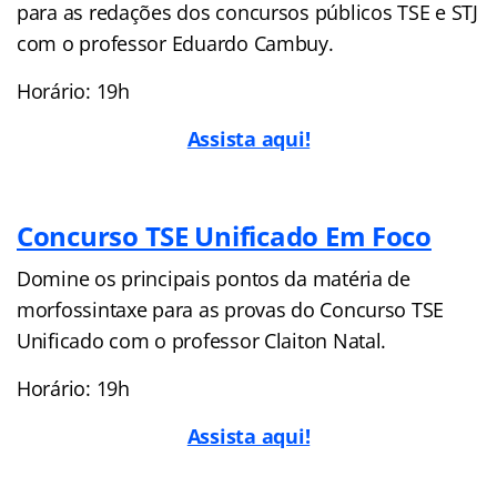
para as redações dos concursos públicos TSE e STJ
com o professor Eduardo Cambuy.
Horário: 19h
Assista aqui!
Concurso TSE Unificado Em Foco
Domine os principais pontos da matéria de
morfossintaxe para as provas do Concurso TSE
Unificado com o professor Claiton Natal.
Horário: 19h
Assista aqui!