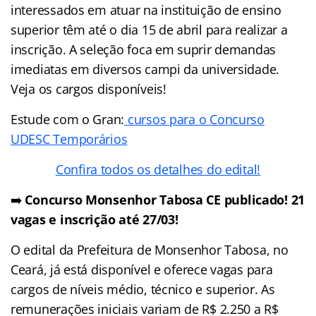
interessados em atuar na instituição de ensino
superior têm até o dia 15 de abril para realizar a
inscrição. A seleção foca em suprir demandas
imediatas em diversos campi da universidade.
Veja os cargos disponíveis!
Estude com o Gran:
cursos para o Concurso
UDESC Temporários
Confira todos os detalhes do edital!
➡️
Concurso Monsenhor Tabosa CE publicado! 21
vagas e inscrição até 27/03!
O edital da Prefeitura de Monsenhor Tabosa, no
Ceará, já está disponível e oferece vagas para
cargos de níveis médio, técnico e superior. As
remunerações iniciais variam de R$ 2.250 a R$