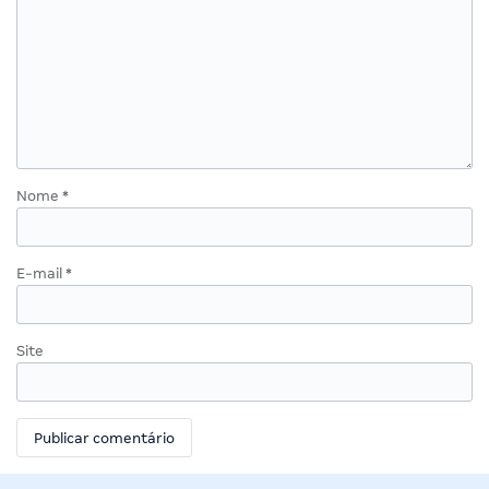
Nome
*
E-mail
*
Site