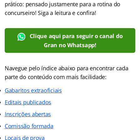
prático: pensado justamente para a rotina do
concurseiro! Siga a leitura e confira!
Clique aqui para seguir o canal do
Gran no Whatsapp!
Navegue pelo índice abaixo para encontrar cada
parte do conteúdo com mais facilidade:
Gabaritos extraoficiais
Editais publicados
Inscrições abertas
Comissão formada
Locais de prova