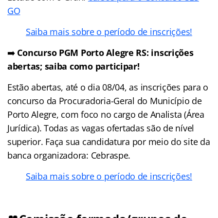
GO
Saiba mais sobre o período de inscrições!
➡️
Concurso PGM Porto Alegre RS: inscrições
abertas; saiba como participar!
Estão abertas, até o dia 08/04, as inscrições para o
concurso da Procuradoria-Geral do Município de
Porto Alegre, com foco no cargo de Analista (Área
Jurídica). Todas as vagas ofertadas são de nível
superior. Faça sua candidatura por meio do site da
banca organizadora: Cebraspe.
Saiba mais sobre o período de inscrições!