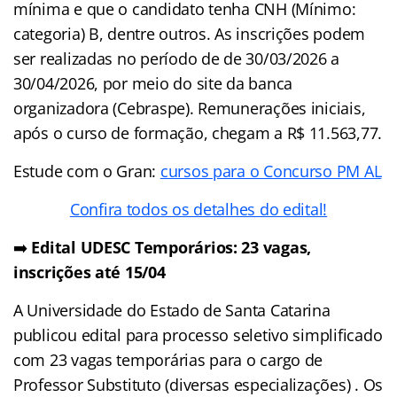
mínima e que o candidato tenha CNH (Mínimo:
categoria) B, dentre outros. As inscrições podem
ser realizadas no período de de 30/03/2026 a
30/04/2026, por meio do site da banca
organizadora (Cebraspe). Remunerações iniciais,
após o curso de formação, chegam a R$ 11.563,77.
Estude com o Gran:
cursos para o Concurso PM AL
Confira todos os detalhes do edital!
➡️
Edital UDESC Temporários: 23 vagas,
inscrições até 15/04
A Universidade do Estado de Santa Catarina
publicou edital para processo seletivo simplificado
com 23 vagas temporárias para o cargo de
Professor Substituto (diversas especializações) . Os