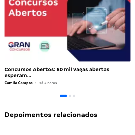
Concursos Abertos: 50 mil vagas abertas
esperam…
Camila Campos
•
Há 4 horas
Depoimentos relacionados