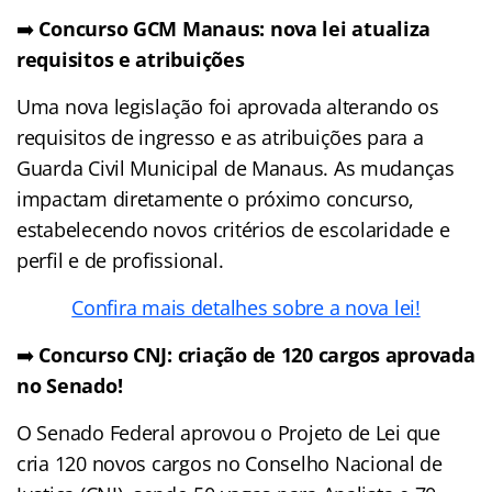
➡️
Concurso GCM Manaus: nova lei atualiza
requisitos e atribuições
Uma nova legislação foi aprovada alterando os
requisitos de ingresso e as atribuições para a
Guarda Civil Municipal de Manaus. As mudanças
impactam diretamente o próximo concurso,
estabelecendo novos critérios de escolaridade e
perfil e de profissional.
Confira mais detalhes sobre a nova lei!
➡️
Concurso CNJ: criação de 120 cargos aprovada
no Senado!
O Senado Federal aprovou o Projeto de Lei que
cria 120 novos cargos no Conselho Nacional de