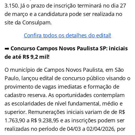
3.150. Já o prazo de inscrição terminará no dia 27
de março e a candidatura pode ser realizada no
site da Consulpam.
Confira todos os detalhes do edital!
➡️
Concurso Campos Novos Paulista SP: iniciais
de até R$ 9,2 mil!
O município de Campos Novos Paulista, em São
Paulo, lançou edital de concurso público visando o
provimento de vagas imediatas e formação de
cadastro reserva. As oportunidades contemplam
as escolaridades de nível fundamental, médio e
superior. Remunerações iniciais variam de de R$
1.763,90 a R$ 9.238,95 e as inscrições podem ser
realizadas no período de 04/03 a 02/04/2026, por