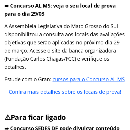
➡️
Concurso AL MS: veja o seu local de prova
para o dia 29/03
A Assembleia Legislativa do Mato Grosso do Sul
disponibilizou a consulta aos locais das avaliações
objetivas que serão aplicadas no próximo dia 29
de março. Acesse o site da banca organizadora
(Fundação Carlos Chagas/FCC) e verifique os
detalhes.
Estude com o Gran:
cursos para o Concurso AL MS
Confira mais detalhes sobre os locais de prova!
⚠️Para ficar ligado
➡️
Concurso SEDES DF pode divulgar conteúdo