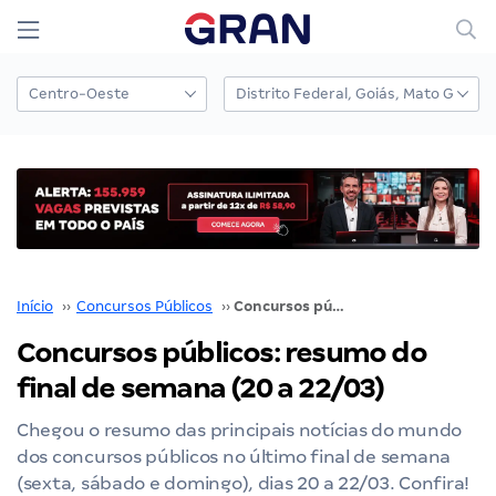
Início
››
Concursos Públicos
››
Concursos públicos: resumo do final de semana (20 a 22/03)
Concursos públicos: resumo do
final de semana (20 a 22/03)
Chegou o resumo das principais notícias do mundo
dos concursos públicos no último final de semana
(sexta, sábado e domingo), dias 20 a 22/03. Confira!