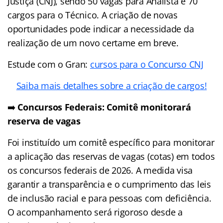
Justiça (CNJ), sendo 50 vagas para Analista e 70
cargos para o Técnico. A criação de novas
oportunidades pode indicar a necessidade da
realização de um novo certame em breve.
Estude com o Gran:
cursos para o Concurso CNJ
Saiba mais detalhes sobre a criação de cargos!
➡️
Concursos Federais: Comitê monitorará
reserva de vagas
Foi instituído um comitê específico para monitorar
a aplicação das reservas de vagas (cotas) em todos
os concursos federais de 2026. A medida visa
garantir a transparência e o cumprimento das leis
de inclusão racial e para pessoas com deficiência.
O acompanhamento será rigoroso desde a