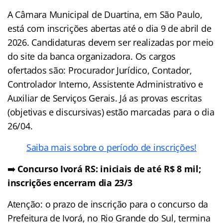
A Câmara Municipal de Duartina, em São Paulo,
está com inscrições abertas até o dia 9 de abril de
2026. Candidaturas devem ser realizadas por meio
do site da banca organizadora. Os cargos
ofertados são: Procurador Jurídico, Contador,
Controlador Interno, Assistente Administrativo e
Auxiliar de Serviços Gerais. Já as provas escritas
(objetivas e discursivas) estão marcadas para o dia
26/04.
Saiba mais sobre o período de inscrições!
➡️
Concurso Ivorá RS: iniciais de até R$ 8 mil;
inscrições encerram dia 23/3
Atenção: o prazo de inscrição para o concurso da
Prefeitura de Ivorá, no Rio Grande do Sul, termina