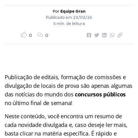
Por
Equipe Gran
Publicado em
23/03/26
5 min. de leitura
0
0
Publicação de editais, formação de comissões e
divulgação de locais de prova são apenas algumas
das notícias do mundo dos
concursos públicos
no último final de semana!
Neste conteúdo, você encontra um resumo de
cada novidade divulgada e, caso deseje ler mais,
basta clicar na matéria específica. É rápido e