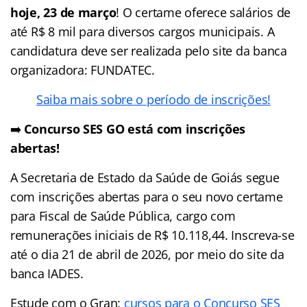
hoje, 23 de março
! O certame oferece salários de
até R$ 8 mil para diversos cargos municipais. A
candidatura deve ser realizada pelo site da banca
organizadora: FUNDATEC.
Saiba mais sobre o período de inscrições!
➡️
Concurso SES GO está com inscrições
abertas!
A Secretaria de Estado da Saúde de Goiás segue
com inscrições abertas para o seu novo certame
para Fiscal de Saúde Pública, cargo com
remunerações iniciais de R$ 10.118,44. Inscreva-se
até o dia 21 de abril de 2026, por meio do site da
banca IADES.
Estude com o Gran:
cursos para o Concurso SES