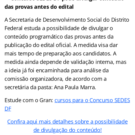
das provas antes do edital
A Secretaria de Desenvolvimento Social do Distrito
Federal estuda a possibilidade de divulgar o
conteúdo programático das provas antes da
publicação do edital oficial. A medida visa dar
mais tempo de preparação aos candidatos. A
medida ainda depende de validação interna, mas
a ideia já foi encaminhada para análise da
comissão organizadora, de acordo com a
secretária da pasta: Ana Paula Marra.
Estude com o Gran:
cursos para o Concurso SEDES
DF
Confira aqui mais detalhes sobre a possibilidade
de divulgação do conteúdo!