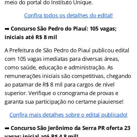
meio do portal do Instituto Unique.
Confira todos os detalhes do edital!
➡️
Concurso São Pedro do Piauí: 105 vagas;
iniciais até R$ 8 mil
A Prefeitura de São Pedro do Piauí publicou edital
com 105 vagas imediatas para diversas áreas,
como saúde, educação e administração. As
remunerações iniciais são competitivas, chegando
ao patamar de R$ 8 mil para cargos de nível
superior. Verifique o cronograma de provas e
garanta sua participação no certame piauiense!
Confira mais detalhes sobre o edital publicado!
➡️
Concurso São Jerônimo da Serra PR oferta 23
vagas; inicial até R$ 4,8 mil!