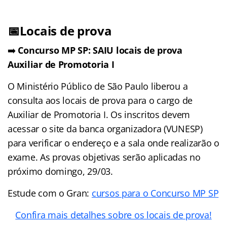
📅Locais de prova
➡️
Concurso MP SP: SAIU locais de prova
Auxiliar de Promotoria I
O Ministério Público de São Paulo liberou a
consulta aos locais de prova para o cargo de
Auxiliar de Promotoria I. Os inscritos devem
acessar o site da banca organizadora (VUNESP)
para verificar o endereço e a sala onde realizarão o
exame. As provas objetivas serão aplicadas no
próximo domingo, 29/03.
Estude com o Gran:
cursos para o Concurso MP SP
Confira mais detalhes sobre os locais de prova!