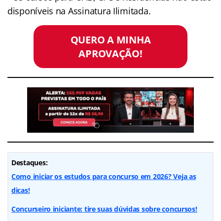
disponíveis na Assinatura Ilimitada.
QUERO A MINHA
APROVAÇÃO!
Destaques:
Como iniciar os estudos para concurso em 2026? Veja as
dicas!
Concurseiro iniciante: tire suas dúvidas sobre concursos!