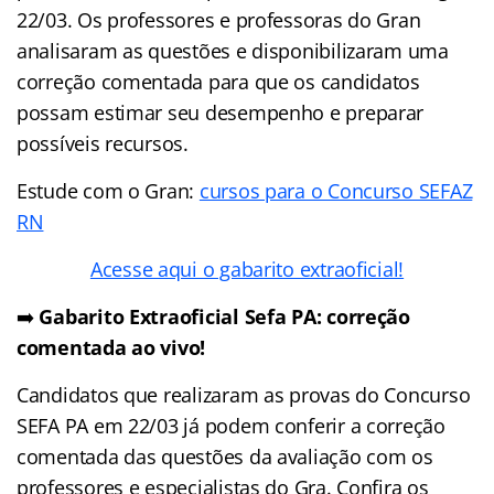
22/03. Os professores e professoras do Gran
analisaram as questões e disponibilizaram uma
correção comentada para que os candidatos
possam estimar seu desempenho e preparar
possíveis recursos.
Estude com o Gran:
cursos para o Concurso SEFAZ
RN
Acesse aqui o gabarito extraoficial!
➡️
Gabarito Extraoficial Sefa PA: correção
comentada ao vivo!
Candidatos que realizaram as provas do Concurso
SEFA PA em 22/03 já podem conferir a correção
comentada das questões da avaliação com os
professores e especialistas do Gra. Confira os