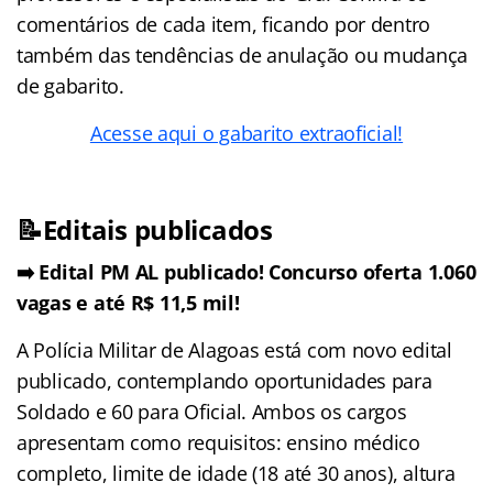
comentários de cada item, ficando por dentro
também das tendências de anulação ou mudança
de gabarito.
Acesse aqui o gabarito extraoficial!
📝Editais publicados
➡️ Edital PM AL publicado! Concurso oferta 1.060
vagas e até R$ 11,5 mil!
A Polícia Militar de Alagoas está com novo edital
publicado, contemplando oportunidades para
Soldado e 60 para Oficial. Ambos os cargos
apresentam como requisitos: ensino médico
completo, limite de idade (18 até 30 anos), altura