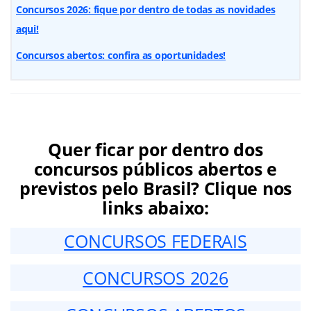
Concursos 2026: fique por dentro de todas as novidades
aqui!
Concursos abertos: confira as oportunidades!
Quer ficar por dentro dos
concursos públicos abertos e
previstos pelo Brasil? Clique nos
links abaixo:
CONCURSOS FEDERAIS
CONCURSOS 2026