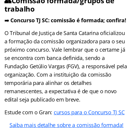
👥Comissão formada/grupos de
trabalho
➡️
Concurso TJ SC: comissão é formada; confira!
O Tribunal de Justiça de Santa Catarina oficializou
a formação da comissão organizadora para o seu
próximo concurso. Vale lembrar que o certame já
se encontra com banca definida, sendo a
Fundação Getúlio Vargas (FGV), a responsável pela
organização. Com a instituição da comissão
temporária para alinhar os detalhes
remanescentes, a expectativa é de que o novo
edital seja publicado em breve.
Estude com o Gran:
cursos para o Concurso TJ SC
Saiba mais detalhe sobre a comissão formada!