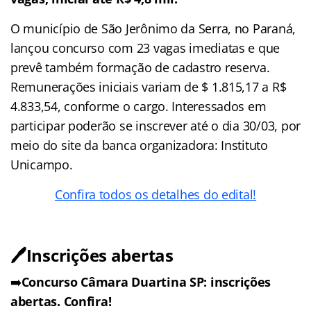
O município de São Jerônimo da Serra, no Paraná,
lançou concurso com 23 vagas imediatas e que
prevê também formação de cadastro reserva.
Remunerações iniciais variam de $ 1.815,17 a R$
4.833,54, conforme o cargo. Interessados em
participar poderão se inscrever até o dia 30/03, por
meio do site da banca organizadora: Instituto
Unicampo.
Confira todos os detalhes do edital!
🖊️Inscrições abertas
➡️
Concurso Câmara Duartina SP: inscrições
abertas. Confira!