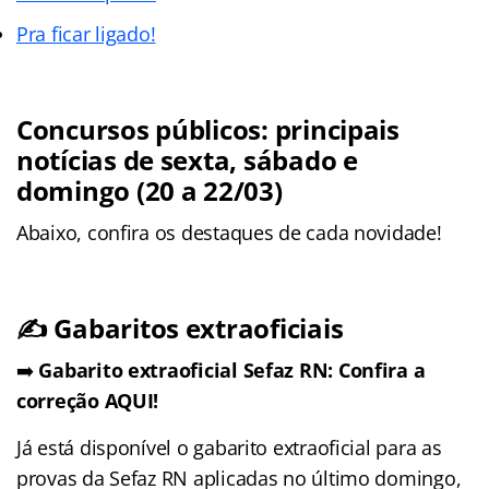
Pra ficar ligado!
Concursos públicos: principais
notícias de sexta, sábado e
domingo (20 a 22/03)
Abaixo, confira os destaques de cada novidade!
✍️ Gabaritos extraoficiais
➡️
Gabarito extraoficial Sefaz RN: Confira a
correção AQUI!
Já está disponível o gabarito extraoficial para as
provas da Sefaz RN aplicadas no último domingo,