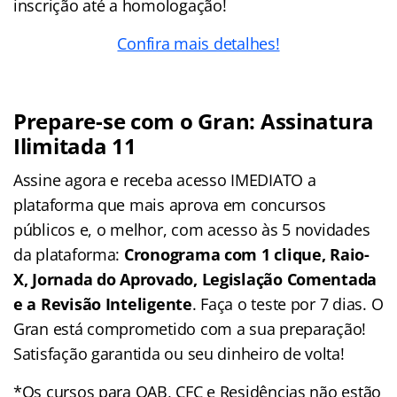
inscrição até a homologação!
Confira mais detalhes!
Prepare-se com o Gran: Assinatura
Ilimitada 11
Assine agora e receba acesso IMEDIATO a
plataforma que mais aprova em concursos
públicos e, o melhor, com acesso às 5 novidades
da plataforma:
Cronograma com 1 clique, Raio-
X, Jornada do Aprovado, Legislação Comentada
e a Revisão Inteligente
. Faça o teste por 7 dias. O
Gran está comprometido com a sua preparação!
Satisfação garantida ou seu dinheiro de volta!
*Os cursos para OAB, CFC e Residências não estão