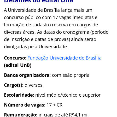
A Universidade de Brasília lança mais um
concurso público com 17 vagas imediatas e
formação de cadastro reserva em cargos de
diversas áreas. As datas do cronograma (período
de inscrição e datas de provas) ainda serão
divulgadas pela Universidade.
Concurso:
Fundação Universidade de Brasília
(edital UnB)
Banca organizadora:
comissão própria
Cargo(s):
diversos
Escolaridade:
nível médio/técnico e superior
Número de vagas:
17 + CR
Remuneração:
iniciais de até R$4,1 mil