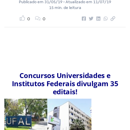
Publicado em
31/05/19
• Atualizado em
11/07/19
15 min. de leitura
0
0
Concursos Universidades e
Institutos Federais divulgam 35
editais!