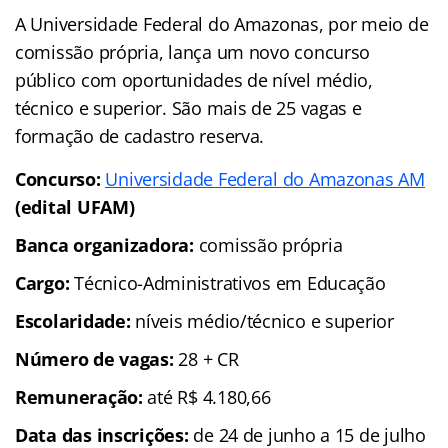
A Universidade Federal do Amazonas, por meio de
comissão própria, lança um novo concurso
público com oportunidades de nível médio,
técnico e superior. São mais de 25 vagas e
formação de cadastro reserva.
Concurso:
Universidade Federal do Amazonas AM
(edital UFAM)
Banca organizadora:
comissão própria
Cargo:
Técnico-Administrativos em Educação
Escolaridade:
níveis médio/técnico e superior
Número de vagas:
28 + CR
Remuneração:
até R$ 4.180,66
Data das inscrições:
de 24 de junho a 15 de julho