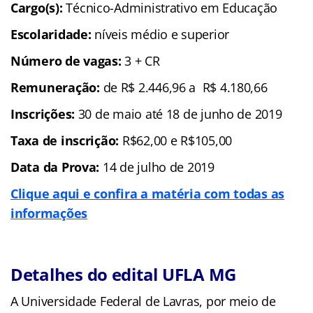
Cargo(s):
Técnico-Administrativo em Educação
Escolaridade:
níveis médio e superior
Número de vagas:
3 + CR
Remuneração:
de R$ 2.446,96 a R$ 4.180,66
Inscrições:
30 de maio até 18 de junho de 2019
Taxa de inscrição:
R$62,00 e R$105,00
Data da Prova:
14 de julho de 2019
Clique aqui e confira a matéria com todas as
informações
Detalhes do edital UFLA MG
A Universidade Federal de Lavras, por meio de