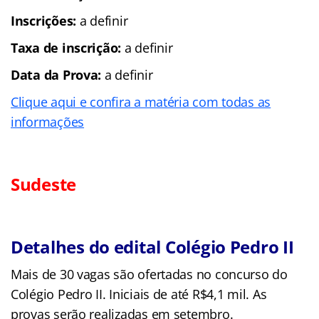
Inscrições:
a definir
Taxa de inscrição:
a definir
Data da Prova:
a definir
Clique aqui e confira a matéria com todas as
informações
Sudeste
Detalhes do edital Colégio Pedro II
Mais de 30 vagas são ofertadas no concurso do
Colégio Pedro II. Iniciais de até R$4,1 mil. As
provas serão realizadas em setembro.