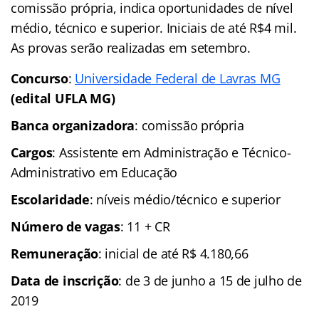
comissão própria, indica oportunidades de nível
médio, técnico e superior. Iniciais de até R$4 mil.
As provas serão realizadas em setembro.
Concurso
:
Universidade Federal de Lavras MG
(edital UFLA MG)
Banca organizadora
: comissão própria
Cargos
: Assistente em Administração e Técnico-
Administrativo em Educação
Escolaridade
: níveis médio/técnico e superior
Número de vagas
: 11 + CR
Remuneração
: inicial de até R$ 4.180,66
Data de inscrição
: de 3 de junho a 15 de julho de
2019