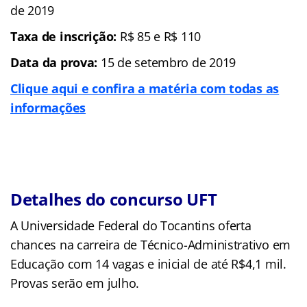
de 2019
Taxa de inscrição:
R$ 85 e R$ 110
Data da prova:
15 de setembro de 2019
Clique aqui e confira a matéria com todas as
informações
Detalhes do concurso UFT
A Universidade Federal do Tocantins oferta
chances na carreira de Técnico-Administrativo em
Educação com 14 vagas e inicial de até R$4,1 mil.
Provas serão em julho.