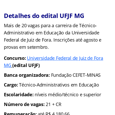
Detalhes do edital UFJF MG
Mais de 20 vagas para a carreira de Técnico-
Administrativo em Educação da Universidade
Federal de Juiz de Fora. Inscrições até agosto e
provas em setembro.
Concurso:
Universidade Federal de Juiz de Fora
MG
(edital UFJF)
Banca organizadora:
Fundação CEFET-MINAS
Cargo:
Técnico-Administrativos em Educação
Escolaridade:
níveis médio/técnico e superior
Número de vagas:
21 + CR
Remuneração:
até R$ 4.180,66