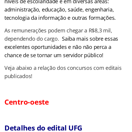
níveis de escolaridade e em diversas áreas:
administração, educação, saúde, engenharia,
tecnologia da informação e outras formações.
As remunerações podem chegar a R$8,3 mil,
dependendo do cargo.
Saiba mais sobre essas
excelentes oportunidades e não não perca a
chance de se tornar um servidor público!
Veja abaixo a relação dos concursos com editais
publicados!
Centro-oeste
Detalhes do edital UFG