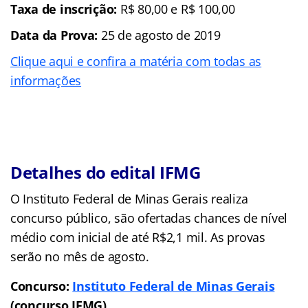
Taxa de inscrição:
R$ 80,00 e R$ 100,00
Data da Prova:
25 de agosto de 2019
Clique aqui e confira a matéria com todas as
informações
Detalhes do edital IFMG
O Instituto Federal de Minas Gerais realiza
concurso público, são ofertadas chances de nível
médio com inicial de até R$2,1 mil. As provas
serão no mês de agosto.
Concurso:
Instituto Federal de Minas Gerais
(concurso IFMG)