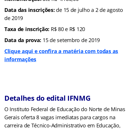
Data das inscrições:
de 15 de julho a 2 de agosto
de 2019
Taxa de inscrição:
R$ 80 e R$ 120
Data da prova:
15 de setembro de 2019
Clique aqui e confira a matéria com todas as
informações
Detalhes do edital IFNMG
O Instituto Federal de Educação do Norte de Minas
Gerais oferta 8 vagas imediatas para cargos na
carreira de Técnico-Administrativo em Educação,