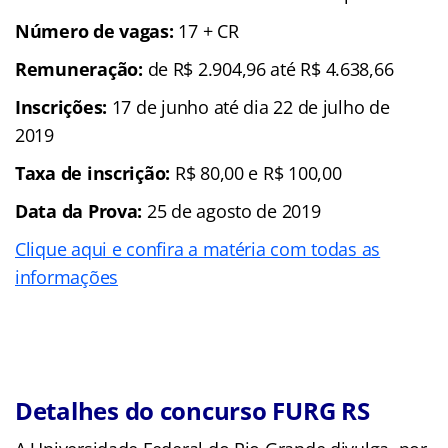
Número de vagas:
17 + CR
Remuneração:
de R$ 2.904,96 até R$ 4.638,66
Inscrições:
17 de junho até dia 22 de julho de
2019
Taxa de inscrição:
R$ 80,00 e R$ 100,00
Data da Prova:
25 de agosto de 2019
Clique aqui e confira a matéria com todas as
informações
Detalhes do concurso FURG RS