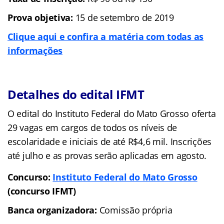
Prova objetiva:
15 de setembro de 2019
Clique aqui e confira a matéria com todas as
informações
Detalhes do edital IFMT
O edital do Instituto Federal do Mato Grosso oferta
29 vagas em cargos de todos os níveis de
escolaridade e iniciais de até R$4,6 mil. Inscrições
até julho e as provas serão aplicadas em agosto.
Concurso:
Instituto Federal do Mato Grosso
(concurso IFMT)
Banca organizadora:
Comissão própria