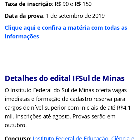
Taxa de inscrição
: R$ 90 e R$ 150
Data da prova
: 1 de setembro de 2019
Clique aqui e confira a matéria com todas as
informações
Detalhes do edital IFSul de Minas
O Instituto Federal do Sul de Minas oferta vagas
imediatas e formação de cadastro reserva para
cargos de nível superior com iniciais de até R$4,1
mil. Inscrições até agosto. Provas serão em
outubro.
Concurso:
Instituto Federal de Educação, Ciência e