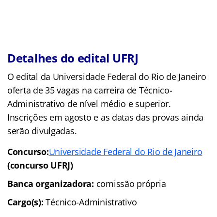
Detalhes do edital UFRJ
O edital da Universidade Federal do Rio de Janeiro
oferta de 35 vagas na carreira de Técnico-
Administrativo de nível médio e superior.
Inscrições em agosto e as datas das provas ainda
serão divulgadas.
Concurso:
Universidade Federal do Rio de Janeiro
(concurso UFRJ)
Banca organizadora:
comissão própria
Cargo(s):
Técnico-Administrativo