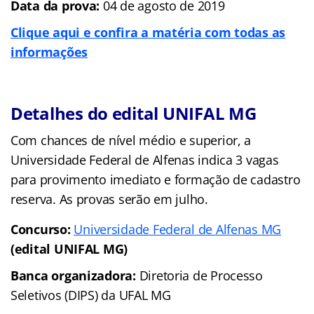
Data da prova:
04 de agosto de 2019
Clique aqui e confira a matéria com todas as
informações
Detalhes do edital UNIFAL MG
Com chances de nível médio e superior, a
Universidade Federal de Alfenas indica 3 vagas
para provimento imediato e formação de cadastro
reserva. As provas serão em julho.
Concurso:
Universidade Federal de Alfenas MG
(edital UNIFAL MG)
Banca organizadora:
Diretoria de Processo
Seletivos (DIPS) da UFAL MG