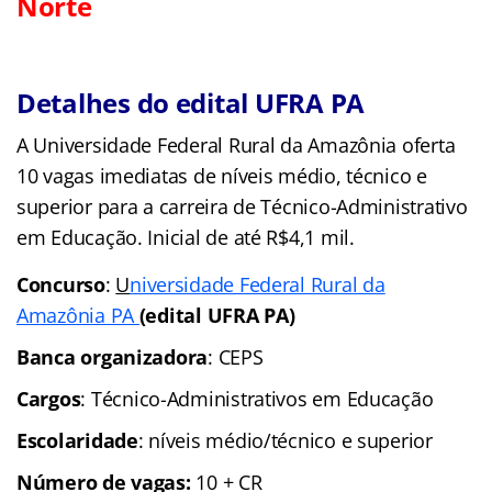
Norte
Detalhes do edital UFRA PA
A Universidade Federal Rural da Amazônia oferta
10 vagas imediatas de níveis médio, técnico e
superior para a carreira de Técnico-Administrativo
em Educação. Inicial de até R$4,1 mil.
Concurso
:
U
niversidade Federal Rural da
Amazônia PA
(edital UFRA PA)
Banca organizadora
: CEPS
Cargos
: Técnico-Administrativos em Educação
Escolaridade
: níveis médio/técnico e superior
Número de vagas:
10 + CR