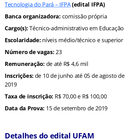
Tecnologia do Pará – IFPA
(edital IFPA)
Banca organizadora:
comissão própria
Cargo(s):
Técnico-administrativo em Educação
Escolaridade:
níveis médio/técnico e superior
Número de vagas:
23
Remuneração:
de até R$ 4,6 mil
Inscrições:
de 10 de junho até 05 de agosto de
2019
Taxa de inscrição:
R$ 70,00 e R$ 100,00
Data da Prova:
15 de setembro de 2019
Detalhes do edital UFAM