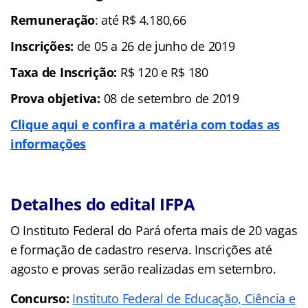
Remuneração
: até R$ 4.180,66
Inscrições:
de 05 a 26 de junho de 2019
Taxa de Inscrição:
R$ 120 e R$ 180
Prova objetiva:
08 de setembro de 2019
Clique aqui e confira a matéria com todas as
informações
Detalhes do edital IFPA
O Instituto Federal do Pará oferta mais de 20 vagas
e formação de cadastro reserva. Inscrições até
agosto e provas serão realizadas em setembro.
Concurso:
Instituto Federal de Educação, Ciência e