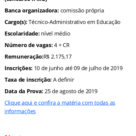
Banca organizadora:
comissão própria
Cargo(s):
Técnico-Administrativo em Educação
Escolaridade:
nível médio
Número de vagas:
4 + CR
Remuneração:
R$ 2.175,17
Inscrições:
10 de junho até 09 de julho de 2019
Taxa de inscrição:
A definir
Data da Prova:
25 de agosto de 2019
Clique aqui e confira a matéria com todas as
informações