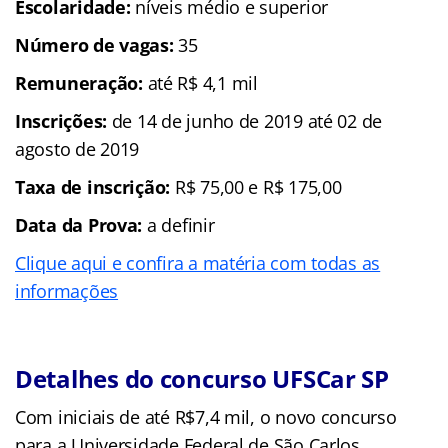
Escolaridade:
níveis médio e superior
Número de vagas:
35
Remuneração:
até R$ 4,1 mil
Inscrições:
de 14 de junho de 2019 até 02 de
agosto de 2019
Taxa de inscrição:
R$ 75,00 e R$ 175,00
Data da Prova:
a definir
Clique aqui e confira a matéria com todas as
informações
Detalhes do concurso UFSCar SP
Com iniciais de até R$7,4 mil, o novo concurso
para a Universidade Federal de São Carlos