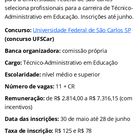
seleciona profissionais para a carreira de Técnico-
Administrativo em Educação. Inscrições até junho.
Concurso:
Universidade Federal de São Carlos SP
(concurso UFSCar)
Banca organizadora:
comissão própria
Cargo:
Técnico-Administrativo em Educação
Escolaridade:
nível médio e superior
Número de vagas:
11 + CR
Remuneração:
de R$ 2.814,00 a R$ 7.316,15 (com
incentivos)
Data das inscrições:
30 de maio até 28 de junho
Taxa de inscrição:
R$ 125 e R$ 78