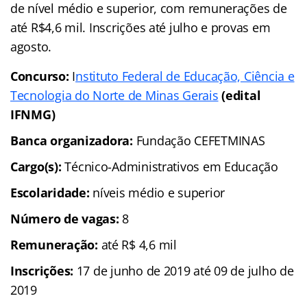
de nível médio e superior, com remunerações de
até R$4,6 mil. Inscrições até julho e provas em
agosto.
Concurso:
I
nstituto Federal de Educação, Ciência e
Tecnologia do Norte de Minas Gerais
(edital
IFNMG)
Banca organizadora:
Fundação CEFETMINAS
Cargo(s):
Técnico-Administrativos em Educação
Escolaridade:
níveis médio e superior
Número de vagas:
8
Remuneração:
até R$ 4,6 mil
Inscrições:
17 de junho de 2019 até 09 de julho de
2019