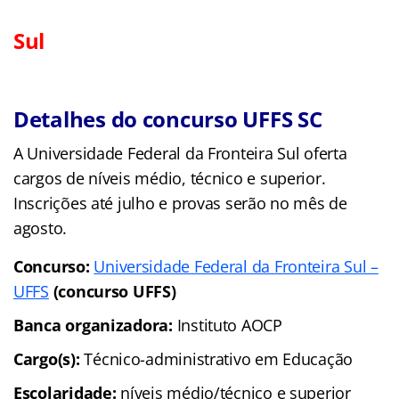
Sul
Detalhes do concurso UFFS SC
A Universidade Federal da Fronteira Sul oferta
cargos de níveis médio, técnico e superior.
Inscrições até julho e provas serão no mês de
agosto.
Concurso:
Universidade Federal da Fronteira Sul –
UFFS
(concurso UFFS)
Banca organizadora:
Instituto AOCP
Cargo(s):
Técnico-administrativo em Educação
Escolaridade:
níveis médio/técnico e superior