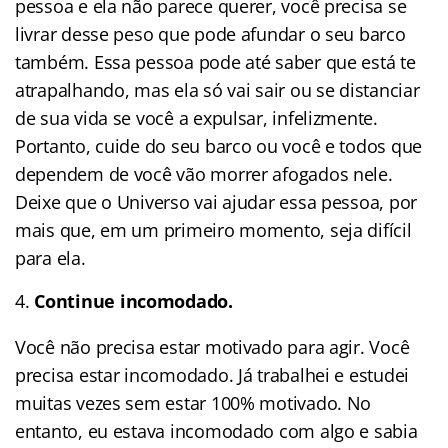
pessoa e ela não parece querer, você precisa se
livrar desse peso que pode afundar o seu barco
também. Essa pessoa pode até saber que está te
atrapalhando, mas ela só vai sair ou se distanciar
de sua vida se você a expulsar, infelizmente.
Portanto, cuide do seu barco ou você e todos que
dependem de você vão morrer afogados nele.
Deixe que o Universo vai ajudar essa pessoa, por
mais que, em um primeiro momento, seja difícil
para ela.
Continue incomodado.
Você não precisa estar motivado para agir. Você
precisa estar incomodado. Já trabalhei e estudei
muitas vezes sem estar 100% motivado. No
entanto, eu estava incomodado com algo e sabia