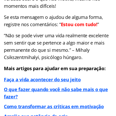
momentos mais difíceis!
Se esta mensagem o ajudou de alguma forma,
registre nos comentários: “
Estou com tudo!
”
“Não se pode viver uma vida realmente excelente
sem sentir que se pertence a algo maior e mais
permanente do que si mesmo.” – Mihaly
Csikszentmihalyi, psicólogo húngaro.
Mais artigos para ajudar em sua preparação:
Faça a vida acontecer do seu jeito
O que fazer quando você não sabe mais o que
fazer?
Como transformar as críticas em motivação