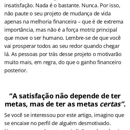
insatisfação. Nada é o bastante. Nunca. Por isso,
não paute o seu projeto de mudança de vida
apenas na melhoria financeira – que é de extrema
importância, mas não é a força motriz principal
que move o ser humano. Lembre-se de que você
vai prosperar todos ao seu redor quando chegar
lá. As pessoas por trás desse projeto o motivarão
muito mais, em regra, do que o ganho financeiro
posterior.
“A satisfação não depende de ter
metas, mas de ter as metas
certas”.
Se você se interessou por este artigo, imagino que
se encaixe no perfil de alguém desmotivado.