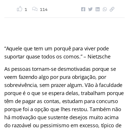
1
114
“Aquele que tem um porquê para viver pode
suportar quase todos os comos.” – Nietzsche
As pessoas tornam-se desmotivadas porque se
veem fazendo algo por pura obrigação, por
sobrevivência, sem prazer algum. Vão à faculdade
porque é o que se espera delas, trabalham porque
têm de pagar as contas, estudam para concurso
porque foi a opção que lhes restou. Também não
há motivação que sustente desejos muito acima
do razoável ou pessimismo em excesso, típico de