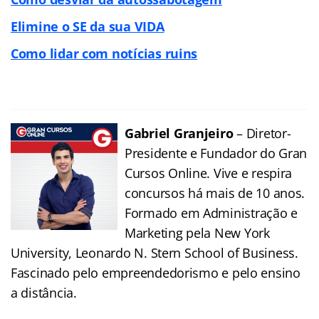
Elimine o SE da sua VIDA
Como lidar com notícias ruins
Gabriel Granjeiro
– Diretor-
Presidente e Fundador do Gran
Cursos Online. Vive e respira
concursos há mais de 10 anos.
Formado em Administração e
Marketing pela New York
University, Leonardo N. Stern School of Business.
Fascinado pelo empreendedorismo e pelo ensino
a distância.