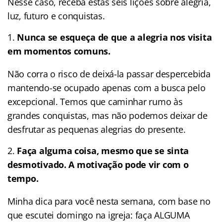
Nesse caso, receba estas seis lições sobre alegria,
luz, futuro e conquistas.
Nunca se esqueça de que a alegria nos visita
em momentos comuns.
Não corra o risco de deixá-la passar despercebida
mantendo-se ocupado apenas com a busca pelo
excepcional. Temos que caminhar rumo às
grandes conquistas, mas não podemos deixar de
desfrutar as pequenas alegrias do presente.
Faça alguma coisa, mesmo que se sinta
desmotivado. A motivação pode vir com o
tempo.
Minha dica para você nesta semana, com base no
que escutei domingo na igreja: faça ALGUMA