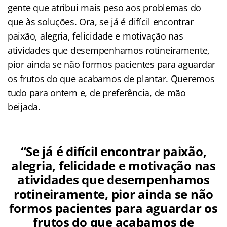
gente que atribui mais peso aos problemas do
que às soluções. Ora, se já é difícil encontrar
paixão, alegria, felicidade e motivação nas
atividades que desempenhamos rotineiramente,
pior ainda se não formos pacientes para aguardar
os frutos do que acabamos de plantar. Queremos
tudo para ontem e, de preferência, de mão
beijada.
“Se já é difícil encontrar paixão,
alegria, felicidade e motivação nas
atividades que desempenhamos
rotineiramente, pior ainda se não
formos pacientes para aguardar os
frutos do que acabamos de