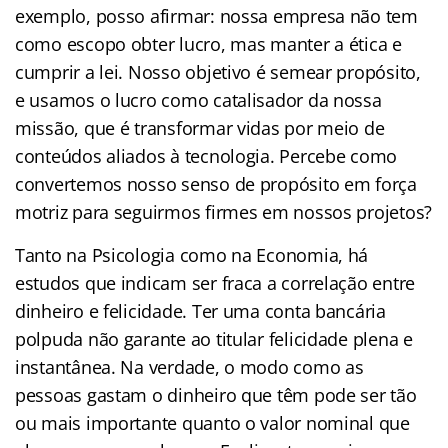
exemplo, posso afirmar: nossa empresa não tem
como escopo obter lucro, mas manter a ética e
cumprir a lei. Nosso objetivo é semear propósito,
e usamos o lucro como catalisador da nossa
missão, que é transformar vidas por meio de
conteúdos aliados à tecnologia. Percebe como
convertemos nosso senso de propósito em força
motriz para seguirmos firmes em nossos projetos?
Tanto na Psicologia como na Economia, há
estudos que indicam ser fraca a correlação entre
dinheiro e felicidade. Ter uma conta bancária
polpuda não garante ao titular felicidade plena e
instantânea. Na verdade, o modo como as
pessoas gastam o dinheiro que têm pode ser tão
ou mais importante quanto o valor nominal que