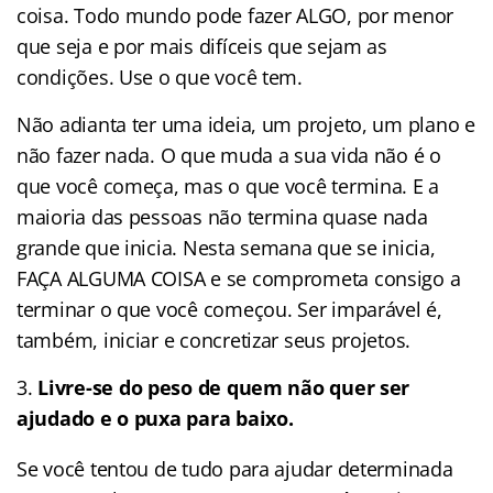
coisa. Todo mundo pode fazer ALGO, por menor
que seja e por mais difíceis que sejam as
condições. Use o que você tem.
Não adianta ter uma ideia, um projeto, um plano e
não fazer nada. O que muda a sua vida não é o
que você começa, mas o que você termina. E a
maioria das pessoas não termina quase nada
grande que inicia. Nesta semana que se inicia,
FAÇA ALGUMA COISA e se comprometa consigo a
terminar o que você começou. Ser imparável é,
também, iniciar e concretizar seus projetos.
Livre-se do peso de quem não quer ser
ajudado e o puxa para baixo.
Se você tentou de tudo para ajudar determinada