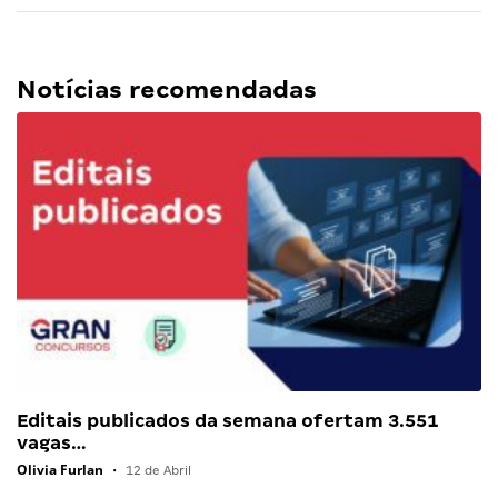
Notícias recomendadas
Editais publicados da semana ofertam 3.551
vagas…
Olivia Furlan
•
12 de Abril