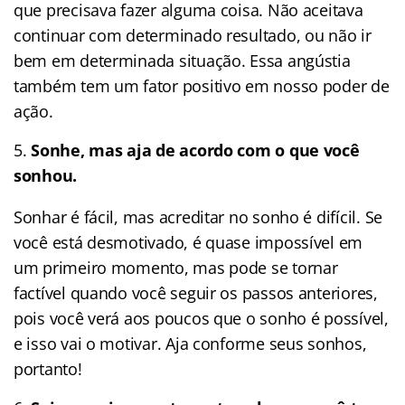
que precisava fazer alguma coisa. Não aceitava
continuar com determinado resultado, ou não ir
bem em determinada situação. Essa angústia
também tem um fator positivo em nosso poder de
ação.
Sonhe, mas aja de acordo com o que você
sonhou.
Sonhar é fácil, mas acreditar no sonho é difícil. Se
você está desmotivado, é quase impossível em
um primeiro momento, mas pode se tornar
factível quando você seguir os passos anteriores,
pois você verá aos poucos que o sonho é possível,
e isso vai o motivar. Aja conforme seus sonhos,
portanto!