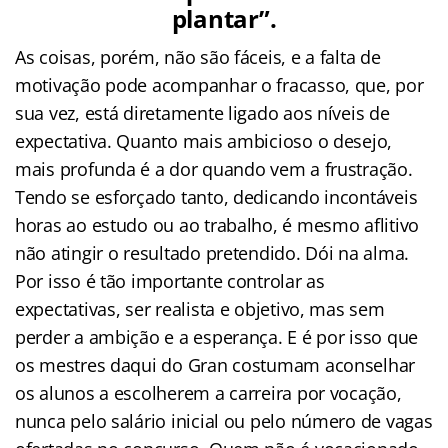
plantar”.
As coisas, porém, não são fáceis, e a falta de
motivação pode acompanhar o fracasso, que, por
sua vez, está diretamente ligado aos níveis de
expectativa. Quanto mais ambicioso o desejo,
mais profunda é a dor quando vem a frustração.
Tendo se esforçado tanto, dedicando incontáveis
horas ao estudo ou ao trabalho, é mesmo aflitivo
não atingir o resultado pretendido. Dói na alma.
Por isso é tão importante controlar as
expectativas, ser realista e objetivo, mas sem
perder a ambição e a esperança. E é por isso que
os mestres daqui do Gran costumam aconselhar
os alunos a escolherem a carreira por vocação,
nunca pelo salário inicial ou pelo número de vagas