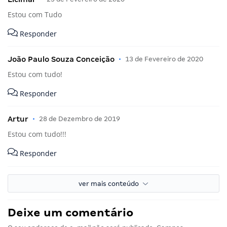
Estou com Tudo
Responder
João Paulo Souza Conceição
•
13 de Fevereiro de 2020
Estou com tudo!
Responder
Artur
•
28 de Dezembro de 2019
Estou com tudo!!!
Responder
ver mais conteúdo
Deixe um comentário