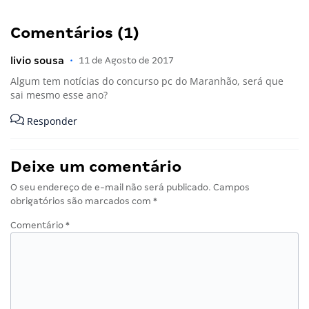
Comentários (1)
livio sousa
•
11 de Agosto de 2017
Algum tem notícias do concurso pc do Maranhão, será que
sai mesmo esse ano?
Responder
Deixe um comentário
O seu endereço de e-mail não será publicado.
Campos
obrigatórios são marcados com
*
Comentário
*