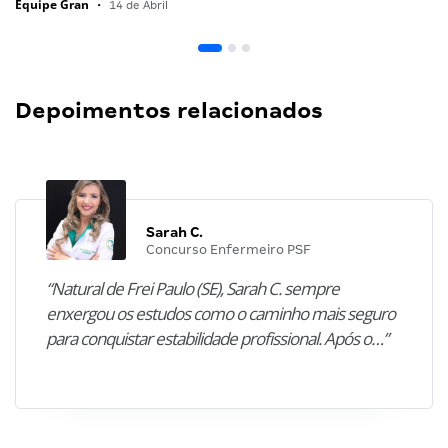
Equipe Gran
•
14 de Abril
Depoimentos relacionados
Sarah C.
Concurso Enfermeiro PSF
“Natural de Frei Paulo (SE), Sarah C. sempre
enxergou os estudos como o caminho mais seguro
para conquistar estabilidade profissional. Após o…”