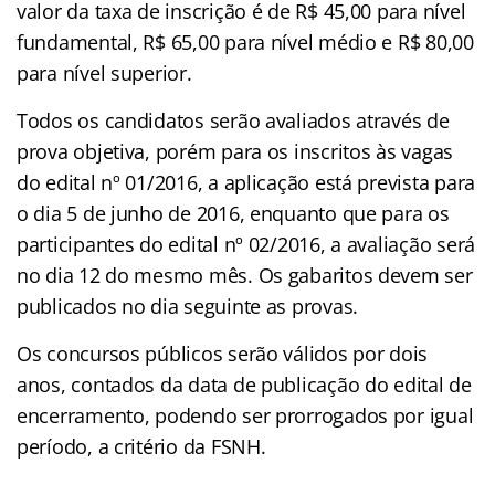
valor da taxa de inscrição é de R$ 45,00 para nível
fundamental, R$ 65,00 para nível médio e R$ 80,00
para nível superior.
Todos os candidatos serão avaliados através de
prova objetiva, porém para os inscritos às vagas
do edital nº 01/2016, a aplicação está prevista para
o dia 5 de junho de 2016, enquanto que para os
participantes do edital nº 02/2016, a avaliação será
no dia 12 do mesmo mês. Os gabaritos devem ser
publicados no dia seguinte as provas.
Os concursos públicos serão válidos por dois
anos, contados da data de publicação do edital de
encerramento, podendo ser prorrogados por igual
período, a critério da FSNH.