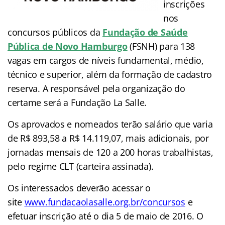
inscrições
nos
concursos públicos da
Fundação de Saúde
Pública de Novo Hamburgo
(FSNH) para 138
vagas em cargos de níveis fundamental, médio,
técnico e superior, além da formação de cadastro
reserva. A responsável pela organização do
certame será a Fundação La Salle.
Os aprovados e nomeados terão salário que varia
de R$ 893,58 a R$ 14.119,07, mais adicionais, por
jornadas mensais de 120 a 200 horas trabalhistas,
pelo regime CLT (carteira assinada).
Os interessados deverão acessar o
site
www.fundacaolasalle.org.br/concursos
e
efetuar inscrição até o dia 5 de maio de 2016. O