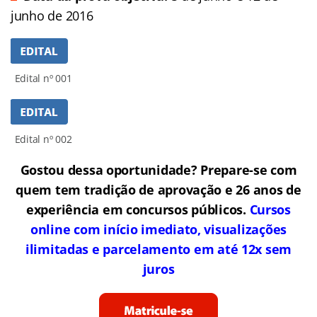
junho de 2016
Edital nº 001
Edital nº 002
Gostou dessa oportunidade? Prepare-se com
quem tem tradição de aprovação e 26 anos de
experiência em concursos públicos.
Cursos
online com início imediato, visualizações
ilimitadas e parcelamento em até 12x sem
juros