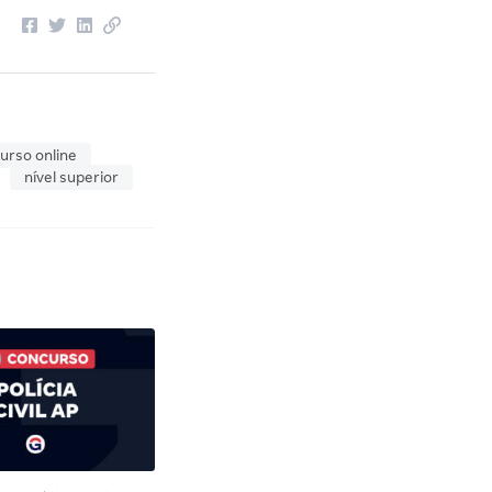
urso online
nível superior