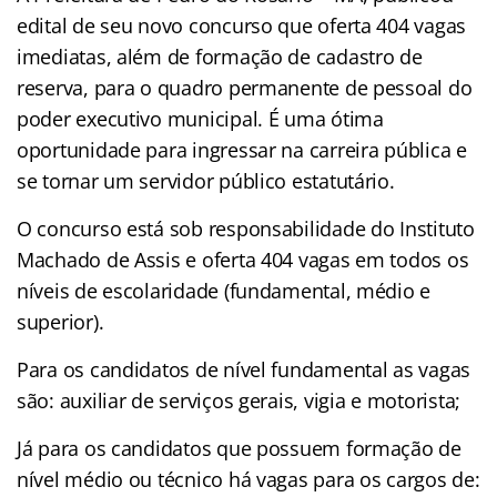
edital de seu novo concurso que oferta 404 vagas
imediatas, além de formação de cadastro de
reserva, para o quadro permanente de pessoal do
poder executivo municipal. É uma ótima
oportunidade para ingressar na carreira pública e
se tornar um servidor público estatutário.
O concurso está sob responsabilidade do Instituto
Machado de Assis e oferta 404 vagas em todos os
níveis de escolaridade (fundamental, médio e
superior).
Para os candidatos de nível fundamental as vagas
são: auxiliar de serviços gerais, vigia e motorista;
Já para os candidatos que possuem formação de
nível médio ou técnico há vagas para os cargos de: