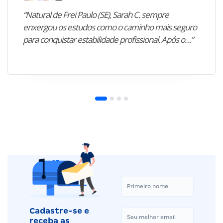
“Natural de Frei Paulo (SE), Sarah C. sempre
enxergou os estudos como o caminho mais seguro
para conquistar estabilidade profissional. Após o…”
Cadastre-se e
receba as