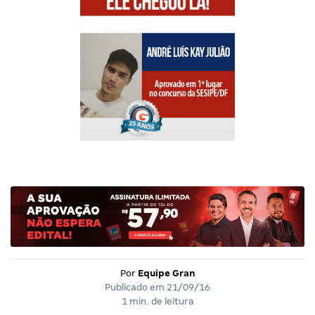
Por
Equipe Gran
Publicado em
21/09/16
1 min. de leitura