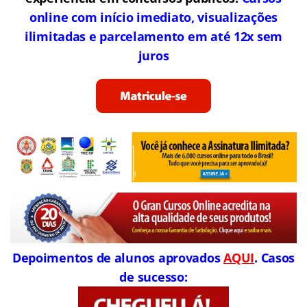
online com início imediato, visualizações
ilimitadas e parcelamento em até 12x sem
juros
Depoimentos de alunos aprovados
AQUI
. Casos
de sucesso: