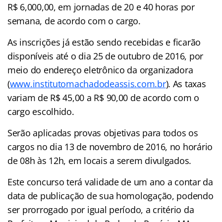
R$ 6,000,00, em jornadas de 20 e 40 horas por
semana, de acordo com o cargo.
As inscrições já estão sendo recebidas e ficarão
disponíveis até o dia 25 de outubro de 2016, por
meio do endereço eletrônico da organizadora
(
www.institutomachadodeassis.com.br
). As taxas
variam de R$ 45,00 a R$ 90,00 de acordo com o
cargo escolhido.
Serão aplicadas provas objetivas para todos os
cargos no dia 13 de novembro de 2016, no horário
de 08h às 12h, em locais a serem divulgados.
Este concurso terá validade de um ano a contar da
data de publicação de sua homologação, podendo
ser prorrogado por igual período, a critério da