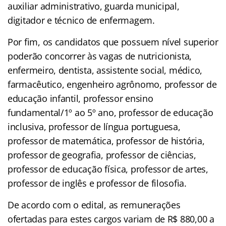
auxiliar administrativo, guarda municipal,
digitador e técnico de enfermagem.
Por fim, os candidatos que possuem nível superior
poderão concorrer às vagas de nutricionista,
enfermeiro, dentista, assistente social, médico,
farmacêutico, engenheiro agrônomo, professor de
educação infantil, professor ensino
fundamental/1º ao 5º ano, professor de educação
inclusiva, professor de língua portuguesa,
professor de matemática, professor de história,
professor de geografia, professor de ciências,
professor de educação física, professor de artes,
professor de inglês e professor de filosofia.
De acordo com o edital, as remunerações
ofertadas para estes cargos variam de R$ 880,00 a