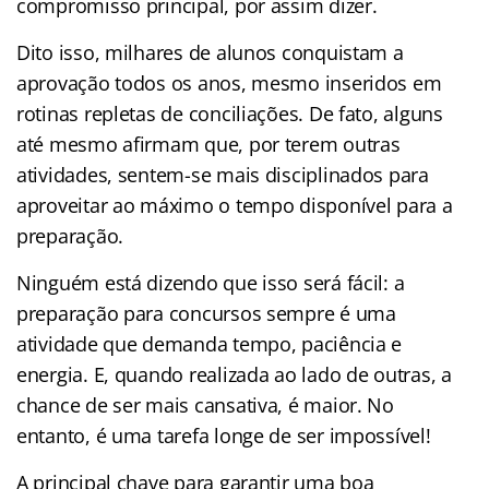
compromisso principal, por assim dizer.
Dito isso, milhares de alunos conquistam a
aprovação todos os anos, mesmo inseridos em
rotinas repletas de conciliações. De fato, alguns
até mesmo afirmam que, por terem outras
atividades, sentem-se mais disciplinados para
aproveitar ao máximo o tempo disponível para a
preparação.
Ninguém está dizendo que isso será fácil: a
preparação para concursos sempre é uma
atividade que demanda tempo, paciência e
energia. E, quando realizada ao lado de outras, a
chance de ser mais cansativa, é maior. No
entanto, é uma tarefa longe de ser impossível!
A principal chave para garantir uma boa