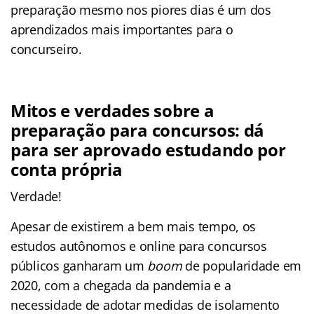
preparação mesmo nos piores dias é um dos
aprendizados mais importantes para o
concurseiro.
Mitos e verdades sobre a
preparação para concursos: dá
para ser aprovado estudando por
conta própria
Verdade!
Apesar de existirem a bem mais tempo, os
estudos autônomos e online para concursos
públicos ganharam um
boom
de popularidade em
2020, com a chegada da pandemia e a
necessidade de adotar medidas de isolamento