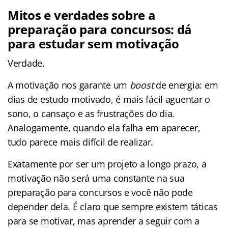
Mitos e verdades sobre a
preparação para concursos: dá
para estudar sem motivação
Verdade.
A motivação nos garante um
boost
de energia: em
dias de estudo motivado, é mais fácil aguentar o
sono, o cansaço e as frustrações do dia.
Analogamente, quando ela falha em aparecer,
tudo parece mais difícil de realizar.
Exatamente por ser um projeto a longo prazo, a
motivação não será uma constante na sua
preparação para concursos e você não pode
depender dela. É claro que sempre existem táticas
para se motivar, mas aprender a seguir com a