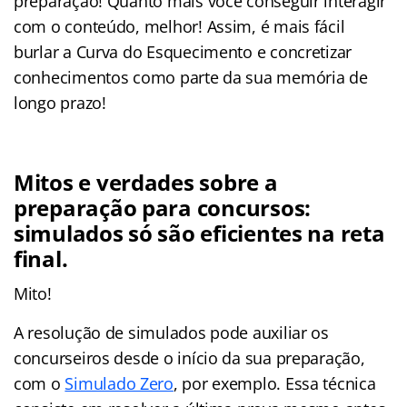
preparação! Quanto mais você conseguir interagir
com o conteúdo, melhor! Assim, é mais fácil
burlar a Curva do Esquecimento e concretizar
conhecimentos como parte da sua memória de
longo prazo!
Mitos e verdades sobre a
preparação para concursos:
simulados só são eficientes na reta
final.
Mito!
A resolução de simulados pode auxiliar os
concurseiros desde o início da sua preparação,
com o
Simulado Zero
, por exemplo. Essa técnica