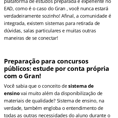
plataforma de estudos preparada e experiente no
EAD, como é o caso do Gran , você nunca estará
verdadeiramente sozinho! Afinal, a comunidade é
integrada, existem sistemas para retirada de
dúvidas, salas particulares e muitas outras
maneiras de se conectar!
Preparação para concursos
públicos: estude por conta própria
com o Gran!
Você sabia que o conceito de
sistema de
ensino
vai muito além da disponibilização de
materiais de qualidade? Sistema de ensino, na
verdade, também engloba o entendimento de
todas as outras necessidades do aluno durante o