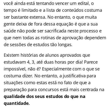
você ainda está tentando vencer um edital, o
tempo é limitado e a lista de conteúdos costuma
ser bastante extensa. No entanto, o que muita
gente deixa de fora dessa equação é que a sua
saúde não pode ser sacrificada neste processo e
que nem todas as rotinas de aprovação dependem
de sessões de estudos tão longas.
Existem histórias de alunos aprovados que
estudavam 4, 3, até duas horas por dia! Parece
impossível, não é? Especialmente com o que se
costuma dizer. No entanto, a justificativa para
situações como estas está no fato de que a
preparação para concursos está mais centrada na
qualidade dos seus estudos do que na
quantidade.