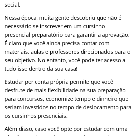
social.
Nessa época, muita gente descobriu que não é
necessário se inscrever em um cursinho
presencial preparatório para garantir a aprovação.
É claro que você ainda precisa contar com
materiais, aulas e professores direcionados para o
seu objetivo. No entanto, você pode ter acesso a
tudo isso dentro da sua casa!
Estudar por conta própria permite que você
desfrute de mais flexibilidade na sua preparação
para concursos, economize tempo e dinheiro que
seriam investidos no tempo de deslocamento para
os cursinhos presenciais.
Além disso, caso você opte por estudar com uma