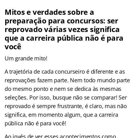
Mitos e verdades sobre a
preparação para concursos: ser
reprovado várias vezes significa
que a carreira pública não é para
você
Um grande mito!
A trajetória de cada concurseiro é diferente e as
reprovações fazem parte. Nem todo mundo parte
do mesmo ponto e nem se dedica às mesmas
seleções. Por isso, busque não se comparar! Ser
reprovado é sempre frustrante, é claro, mas não
significa, em momento algum, que a carreira
pública não é para você!
Ao invés de ver esses acontecimentos como