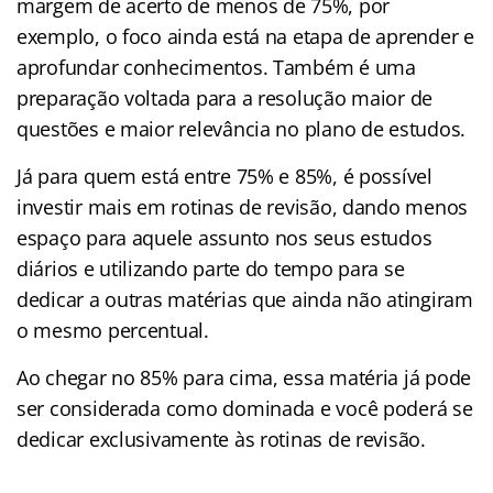
margem de acerto de menos de 75%, por
exemplo, o foco ainda está na etapa de aprender e
aprofundar conhecimentos. Também é uma
preparação voltada para a resolução maior de
questões e maior relevância no plano de estudos.
Já para quem está entre 75% e 85%, é possível
investir mais em rotinas de revisão, dando menos
espaço para aquele assunto nos seus estudos
diários e utilizando parte do tempo para se
dedicar a outras matérias que ainda não atingiram
o mesmo percentual.
Ao chegar no 85% para cima, essa matéria já pode
ser considerada como dominada e você poderá se
dedicar exclusivamente às rotinas de revisão.