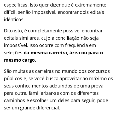
específicas. Isto quer dizer que é extremamente
difícil, senão impossível, encontrar dois editais
idênticos.
Dito isto, é completamente possível encontrar
editais similares, cujo a conciliação não seja
impossível. Isso ocorre com frequência em
seleções
da mesma carreira, área ou para o
mesmo cargo.
São muitas as carreiras no mundo dos concursos
públicos e, se você busca aproveitar ao máximo os
seus conhecimentos adquiridos de uma prova
para outra, familiarizar-se com os diferentes
caminhos e escolher um deles para seguir, pode
ser um grande diferencial.