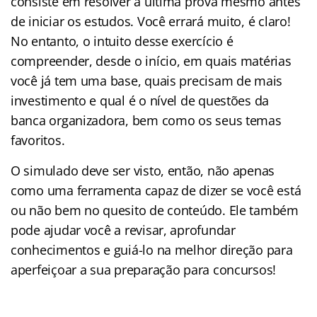
consiste em resolver a última prova mesmo antes
de iniciar os estudos. Você errará muito, é claro!
No entanto, o intuito desse exercício é
compreender, desde o início, em quais matérias
você já tem uma base, quais precisam de mais
investimento e qual é o nível de questões da
banca organizadora, bem como os seus temas
favoritos.
O simulado deve ser visto, então, não apenas
como uma ferramenta capaz de dizer se você está
ou não bem no quesito de conteúdo. Ele também
pode ajudar você a revisar, aprofundar
conhecimentos e guiá-lo na melhor direção para
aperfeiçoar a sua preparação para concursos!