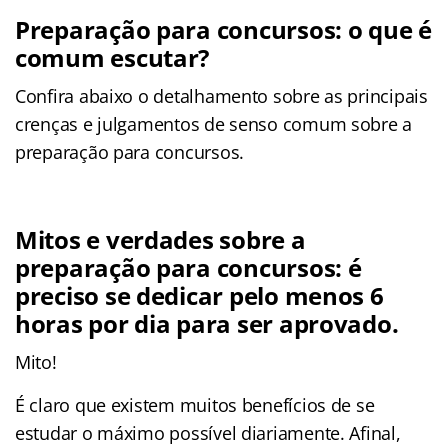
Preparação para concursos: o que é
comum escutar?
Confira abaixo o detalhamento sobre as principais
crenças e julgamentos de senso comum sobre a
preparação para concursos.
Mitos e verdades sobre a
preparação para concursos: é
preciso se dedicar pelo menos 6
horas por dia para ser aprovado.
Mito!
É claro que existem muitos benefícios de se
estudar o máximo possível diariamente. Afinal,