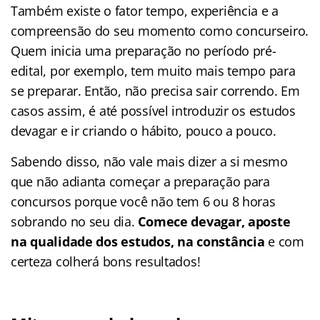
Também existe o fator tempo, experiência e a
compreensão do seu momento como concurseiro.
Quem inicia uma preparação no período pré-
edital, por exemplo, tem muito mais tempo para
se preparar. Então, não precisa sair correndo. Em
casos assim, é até possível introduzir os estudos
devagar e ir criando o hábito, pouco a pouco.
Sabendo disso, não vale mais dizer a si mesmo
que não adianta começar a preparação para
concursos porque você não tem 6 ou 8 horas
sobrando no seu dia.
Comece devagar, aposte
na qualidade dos estudos, na constância
e com
certeza colherá bons resultados!