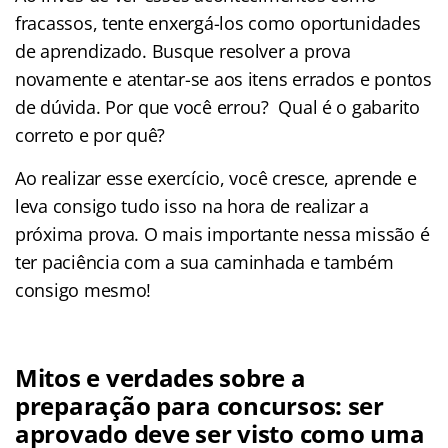
fracassos, tente enxergá-los como oportunidades
de aprendizado. Busque resolver a prova
novamente e atentar-se aos itens errados e pontos
de dúvida. Por que você errou? Qual é o gabarito
correto e por quê?
Ao realizar esse exercício, você cresce, aprende e
leva consigo tudo isso na hora de realizar a
próxima prova. O mais importante nessa missão é
ter paciência com a sua caminhada e também
consigo mesmo!
Mitos e verdades sobre a
preparação para concursos: ser
aprovado deve ser visto como uma