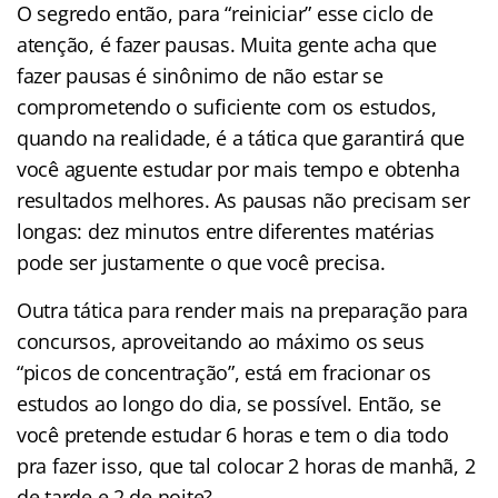
O segredo então, para “reiniciar” esse ciclo de
atenção, é fazer pausas. Muita gente acha que
fazer pausas é sinônimo de não estar se
comprometendo o suficiente com os estudos,
quando na realidade, é a tática que garantirá que
você aguente estudar por mais tempo e obtenha
resultados melhores. As pausas não precisam ser
longas: dez minutos entre diferentes matérias
pode ser justamente o que você precisa.
Outra tática para render mais na preparação para
concursos, aproveitando ao máximo os seus
“picos de concentração”, está em fracionar os
estudos ao longo do dia, se possível. Então, se
você pretende estudar 6 horas e tem o dia todo
pra fazer isso, que tal colocar 2 horas de manhã, 2
de tarde e 2 de noite?