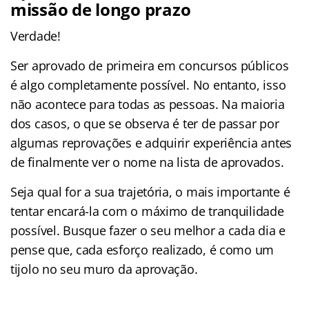
missão de longo prazo
Verdade!
Ser aprovado de primeira em concursos públicos
é algo completamente possível. No entanto, isso
não acontece para todas as pessoas. Na maioria
dos casos, o que se observa é ter de passar por
algumas reprovações e adquirir experiência antes
de finalmente ver o nome na lista de aprovados.
Seja qual for a sua trajetória, o mais importante é
tentar encará-la com o máximo de tranquilidade
possível. Busque fazer o seu melhor a cada dia e
pense que, cada esforço realizado, é como um
tijolo no seu muro da aprovação.