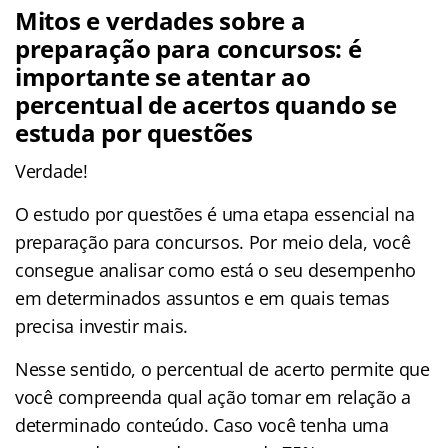
Mitos e verdades sobre a
preparação para concursos: é
importante se atentar ao
percentual de acertos quando se
estuda por questões
Verdade!
O estudo por questões é uma etapa essencial na
preparação para concursos. Por meio dela, você
consegue analisar como está o seu desempenho
em determinados assuntos e em quais temas
precisa investir mais.
Nesse sentido, o percentual de acerto permite que
você compreenda qual ação tomar em relação a
determinado conteúdo. Caso você tenha uma