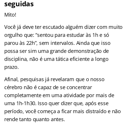
seguidas
Mito!
Você já deve ter escutado alguém dizer com muito
orgulho que: “sentou para estudar às 1h e só
parou às 22h”, sem intervalos. Ainda que isso
possa ser sim uma grande demonstração de
disciplina, não é uma tática eficiente a longo
prazo.
Afinal, pesquisas já revelaram que o nosso
cérebro não é capaz de se concentrar
completamente em uma atividade por mais de
uma 1h-1h30. Isso quer dizer que, após esse
período, você começa a ficar mais distraído e não
rende tanto quanto antes.