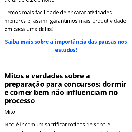
Temos mais facilidade de encarar atividades
menores e, assim, garantimos mais produtividade
em cada uma delas!
Saiba mais sobre a importância das pausas nos
estudos!
Mitos e verdades sobre a
preparação para concursos: dormir
e comer bem não influenciam no
processo
Mito!
Não é incomum sacrificar rotinas de sono e