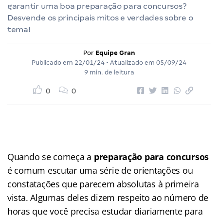
garantir uma boa preparação para concursos?
Desvende os principais mitos e verdades sobre o
tema!
Por
Equipe Gran
Publicado em
22/01/24
• Atualizado em
05/09/24
9 min. de leitura
0
0
Quando se começa a
preparação para concursos
é comum escutar uma série de orientações ou
constatações que parecem absolutas à primeira
vista. Algumas deles dizem respeito ao número de
horas que você precisa estudar diariamente para