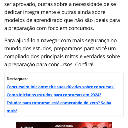
ser aprovado, outras sobre a necessidade de se
dedicar integralmente e outras ainda sobre
modelos de aprendizado que não são ideais para
a preparação com foco em concursos.
Para ajudá-lo a navegar com mais segurança no
mundo dos estudos, preparamos para você um
compilado dos principais mitos e verdades sobre
a preparação para concursos. Confira!
Destaques:
Concurseiro Iniciante: tire suas dúvidas sobre concursos!
Como iniciar os estudos para concursos em 2024?
Estudar para concurso: está começando do zero? Saiba
mais!