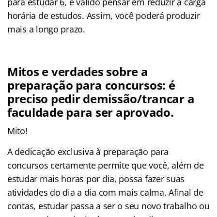
para estudar 6, é válido pensar em reduzir a carga
horária de estudos. Assim, você poderá produzir
mais a longo prazo.
Mitos e verdades sobre a
preparação para concursos: é
preciso pedir demissão/trancar a
faculdade para ser aprovado.
Mito!
A dedicação exclusiva à preparação para
concursos certamente permite que você, além de
estudar mais horas por dia, possa fazer suas
atividades do dia a dia com mais calma. Afinal de
contas, estudar passa a ser o seu novo trabalho ou