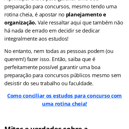
preparação para concursos, mesmo tendo uma
rotina cheia, é apostar no
planejamento e
organização.
Vale ressaltar aqui que também não
há nada de errado em decidir se dedicar
integralmente aos estudos!
No entanto, nem todas as pessoas podem (ou
querem!) fazer isso. Então, saiba que é
perfeitamente possível garantir uma boa
preparação para concursos públicos mesmo sem
desistir do seu trabalho ou faculdade.
Como conciliar os estudos para concurso com
uma rotina cheia!
Mitos e verdades sobre a