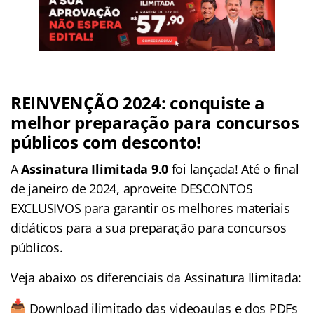
REINVENÇÃO 2024: conquiste a
melhor preparação para concursos
públicos com desconto!
A
Assinatura Ilimitada 9.0
foi lançada! Até o final
de janeiro de 2024, aproveite DESCONTOS
EXCLUSIVOS para garantir os melhores materiais
didáticos para a sua preparação para concursos
públicos.
Veja abaixo os diferenciais da Assinatura Ilimitada:
Download ilimitado das videoaulas e dos PDFs