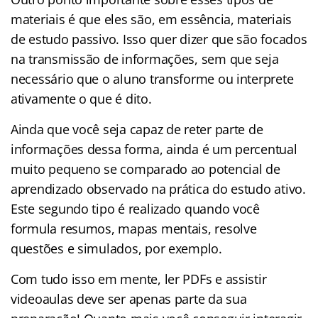
materiais é que eles são, em essência, materiais
de estudo passivo. Isso quer dizer que são focados
na transmissão de informações, sem que seja
necessário que o aluno transforme ou interprete
ativamente o que é dito.
Ainda que você seja capaz de reter parte de
informações dessa forma, ainda é um percentual
muito pequeno se comparado ao potencial de
aprendizado observado na prática do estudo ativo.
Este segundo tipo é realizado quando você
formula resumos, mapas mentais, resolve
questões e simulados, por exemplo.
Com tudo isso em mente, ler PDFs e assistir
videoaulas deve ser apenas parte da sua