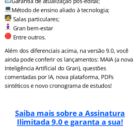
Garantia de atualização pós-edital;
Método de ensino aliado à tecnologia;
Salas particulares;
Gran bem-estar
Entre outros.
Além dos diferenciais acima, na versão 9.0, você
ainda pode conferir os lançamentos: MAIA (a nova
Inteligência Artificial do Gran), questões
comentadas por IA, nova plataforma, PDFs
sintéticos e novo cronograma de estudos!
Saiba mais sobre a Assinatura
Ilimitada 9.0 e garanta a sua!