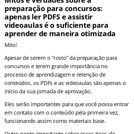
preparação para concursos:
apenas ler PDFS e assistir
videoaulas é o suficiente para
aprender de maneira otimizada
Mito!
Apesar de serem o “rosto” da preparação para
concursos e terem grande importância no
processo de aprendizagem e retenção de
conteúdos, os PDFs e as videoaulas são apenas o
início da sua jornada de aprovação.
Eles serão importantes para que você possa entrar
em contato com o conteúdo pela primeira vez,
funcionando assim como materiais base.
Outro ponto importante sobre esses tipos de