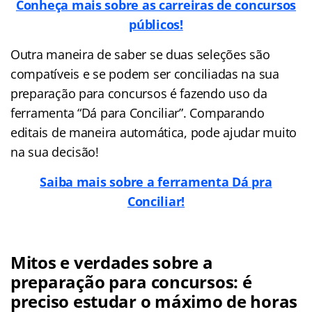
Conheça mais sobre as carreiras de concursos
públicos!
Outra maneira de saber se duas seleções são
compatíveis e se podem ser conciliadas na sua
preparação para concursos é fazendo uso da
ferramenta “Dá para Conciliar”. Comparando
editais de maneira automática, pode ajudar muito
na sua decisão!
Saiba mais sobre a ferramenta Dá pra
Conciliar!
Mitos e verdades sobre a
preparação para concursos: é
preciso estudar o máximo de horas