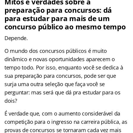
Mitos e verdades sobre a
preparação para concursos: dá
para estudar para mais de um
concurso público ao mesmo tempo
Depende.
O mundo dos concursos públicos é muito
dinâmico e novas oportunidades aparecem o
tempo todo. Por isso, enquanto você se dedica à
sua preparação para concursos, pode ser que
surja uma outra seleção que faça você se
perguntar: mas será que dá pra estudar para os
dois?
É verdade que, com o aumento considerável da
competição para o ingresso na carreira pública, as
provas de concursos se tornaram cada vez mais