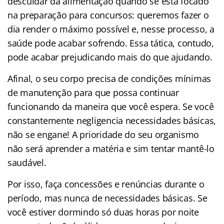
descuidar da alimentação quando se está focado
na preparação para concursos: queremos fazer o
dia render o máximo possível e, nesse processo, a
saúde pode acabar sofrendo. Essa tática, contudo,
pode acabar prejudicando mais do que ajudando.
Afinal, o seu corpo precisa de condições mínimas
de manutenção para que possa continuar
funcionando da maneira que você espera. Se você
constantemente negligencia necessidades básicas,
não se engane! A prioridade do seu organismo
não será aprender a matéria e sim tentar mantê-lo
saudável.
Por isso, faça concessões e renúncias durante o
período, mas nunca de necessidades básicas. Se
você estiver dormindo só duas horas por noite