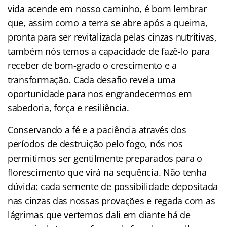
vida acende em nosso caminho, é bom lembrar
que, assim como a terra se abre após a queima,
pronta para ser revitalizada pelas cinzas nutritivas,
também nós temos a capacidade de fazê-lo para
receber de bom-grado o crescimento e a
transformação. Cada desafio revela uma
oportunidade para nos engrandecermos em
sabedoria, força e resiliência.
Conservando a fé e a paciência através dos
períodos de destruição pelo fogo, nós nos
permitimos ser gentilmente preparados para o
florescimento que virá na sequência. Não tenha
dúvida: cada semente de possibilidade depositada
nas cinzas das nossas provações e regada com as
lágrimas que vertemos dali em diante há de