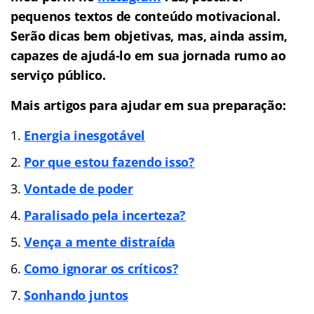
pequenos textos de conteúdo motivacional.
Serão dicas bem objetivas, mas, ainda assim,
capazes de ajudá-lo em sua jornada rumo ao
serviço público.
Mais artigos para ajudar em sua preparação:
Energia inesgotável
Por que estou fazendo isso?
Vontade de poder
Paralisado pela incerteza?
Vença a mente distra
ída
Como ignorar os críticos?
Sonhando juntos