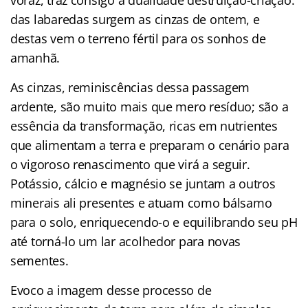
das labaredas surgem as cinzas de ontem, e
destas vem o terreno fértil para os sonhos de
amanhã.
As cinzas, reminiscências dessa passagem
ardente, são muito mais que mero resíduo; são a
essência da transformação, ricas em nutrientes
que alimentam a terra e preparam o cenário para
o vigoroso renascimento que virá a seguir.
Potássio, cálcio e magnésio se juntam a outros
minerais ali presentes e atuam como bálsamo
para o solo, enriquecendo-o e equilibrando seu pH
até torná-lo um lar acolhedor para novas
sementes.
Evoco a imagem desse processo de