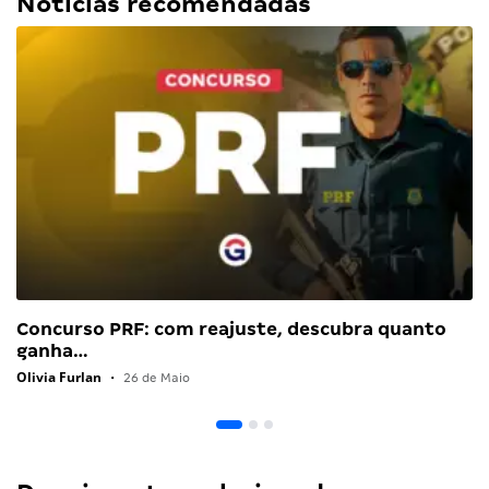
Notícias recomendadas
Concurso PRF: com reajuste, descubra quanto
ganha…
Olivia Furlan
•
26 de Maio