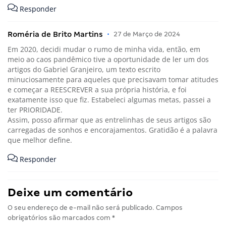
Responder
Roméria de Brito Martins
•
27 de Março de 2024
Em 2020, decidi mudar o rumo de minha vida, então, em
meio ao caos pandêmico tive a oportunidade de ler um dos
artigos do Gabriel Granjeiro, um texto escrito
minuciosamente para aqueles que precisavam tomar atitudes
e começar a REESCREVER a sua própria história, e foi
exatamente isso que fiz. Estabeleci algumas metas, passei a
ter PRIORIDADE.
Assim, posso afirmar que as entrelinhas de seus artigos são
carregadas de sonhos e encorajamentos. Gratidão é a palavra
que melhor define.
Responder
Deixe um comentário
O seu endereço de e-mail não será publicado.
Campos
obrigatórios são marcados com
*