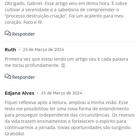
Obrigado, Gabriel. Esse artigo veio em ótima hora. É sobre
cultivar a serenidade e a sabedoria de compreender o
“processo destruição-criação”. Foi um acalento para meu
coração. Foco e fé.
Responder
Ruth
•
25 de Março de 2024
Primeira vez que estou lendo um artigo seu e cada palavra
me tocou profundamente. 👏
Responder
Edjane Alves
•
25 de Março de 2024
Fiquei reflexiva após a leitura, ampliou a minha visão. Esse
texto me possibilitou ter uma nova forma de entendimento
para prosseguir independente das circunstâncias. Os reveses
da vida trazem ensinamentos e fortelecem o espírito para
continuarmos a jornada, novas oportunidades vão surgindo.
Gratidão!