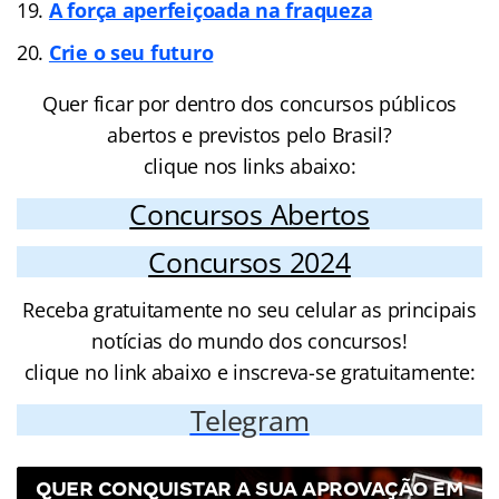
A força aperfeiçoada na fraqueza
Crie o seu futuro
Quer ficar por dentro dos concursos públicos
abertos e previstos pelo Brasil?
clique nos links abaixo:
Concursos Abertos
Concursos 2024
Receba gratuitamente no seu celular as principais
notícias do mundo dos concursos!
clique no link abaixo e inscreva-se gratuitamente:
Telegram
QUER CONQUISTAR A SUA APROVAÇÃO EM