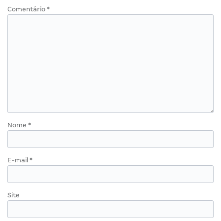
Comentário
*
Nome
*
E-mail
*
Site