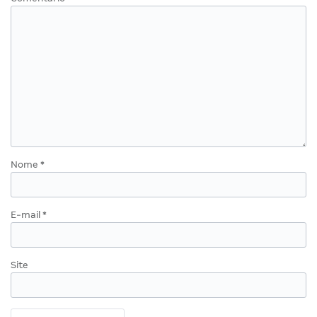
Nome
*
E-mail
*
Site