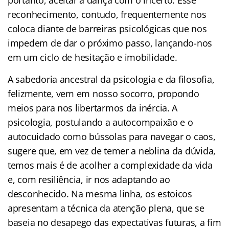
reconhecimento, contudo, frequentemente nos
coloca diante de barreiras psicológicas que nos
impedem de dar o próximo passo, lançando-nos
em um ciclo de hesitação e imobilidade.
A sabedoria ancestral da psicologia e da filosofia,
felizmente, vem em nosso socorro, propondo
meios para nos libertarmos da inércia. A
psicologia, postulando a autocompaixão e o
autocuidado como bússolas para navegar o caos,
sugere que, em vez de temer a neblina da dúvida,
temos mais é de acolher a complexidade da vida
e, com resiliência, ir nos adaptando ao
desconhecido. Na mesma linha, os estoicos
apresentam a técnica da atenção plena, que se
baseia no desapego das expectativas futuras, a fim