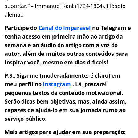
suportar.” – Immanuel Kant (1724-1804), filósofo
alemão
Participe do
Canal do Imparável
no Telegram e
tenha acesso em primeira mão ao artigo da
semana e ao áudio do artigo com a voz do
autor, além de muitos outros conteúdos para
inspirar você, mesmo em dias difíceis!
P.S.: Siga-me (moderadamente, é claro) em
meu perfil no
Instagram
. Lá, postarei
pequenos textos de conteúdo motivacional.
Serão dicas bem objetivas, mas, ainda assim,
capazes de ajudá-lo em sua jornada rumo ao
serviço público.
Mais artigos para ajudar em sua preparação: