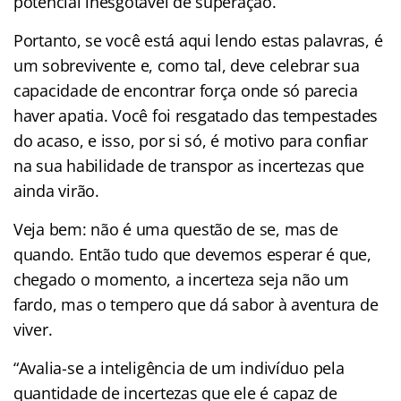
potencial inesgotável de superação.
Portanto, se você está aqui lendo estas palavras, é
um sobrevivente e, como tal, deve celebrar sua
capacidade de encontrar força onde só parecia
haver apatia. Você foi resgatado das tempestades
do acaso, e isso, por si só, é motivo para confiar
na sua habilidade de transpor as incertezas que
ainda virão.
Veja bem: não é uma questão de se, mas de
quando. Então tudo que devemos esperar é que,
chegado o momento, a incerteza seja não um
fardo, mas o tempero que dá sabor à aventura de
viver.
“Avalia-se a inteligência de um indivíduo pela
quantidade de incertezas que ele é capaz de