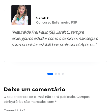
Sarah C.
Concurso Enfermeiro PSF
“Natural de Frei Paulo (SE), Sarah C. sempre
enxergou os estudos como o caminho mais seguro
para conquistar estabilidade profissional. Após o…”
Deixe um comentário
O seu endereço de e-mail não será publicado.
Campos
obrigatórios são marcados com
*
Comentário
*