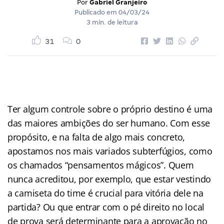
Por
Gabriel Granjeiro
Publicado em
04/03/24
3 min. de leitura
31
0
Ter algum controle sobre o próprio destino é uma
das maiores ambições do ser humano. Com esse
propósito, e na falta de algo mais concreto,
apostamos nos mais variados subterfúgios, como
os chamados “pensamentos mágicos”. Quem
nunca acreditou, por exemplo, que estar vestindo
a camiseta do time é crucial para vitória dele na
partida? Ou que entrar com o pé direito no local
de prova será determinante para a aprovação no