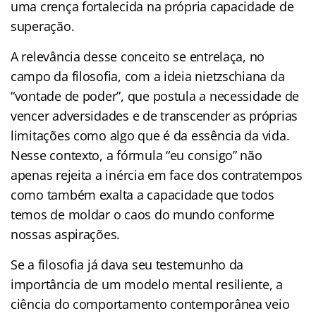
uma crença fortalecida na própria capacidade de
superação.
A relevância desse conceito se entrelaça, no
campo da filosofia, com a ideia nietzschiana da
“vontade de poder”, que postula a necessidade de
vencer adversidades e de transcender as próprias
limitações como algo que é da essência da vida.
Nesse contexto, a fórmula “eu consigo” não
apenas rejeita a inércia em face dos contratempos
como também exalta a capacidade que todos
temos de moldar o caos do mundo conforme
nossas aspirações.
Se a filosofia já dava seu testemunho da
importância de um modelo mental resiliente, a
ciência do comportamento contemporânea veio