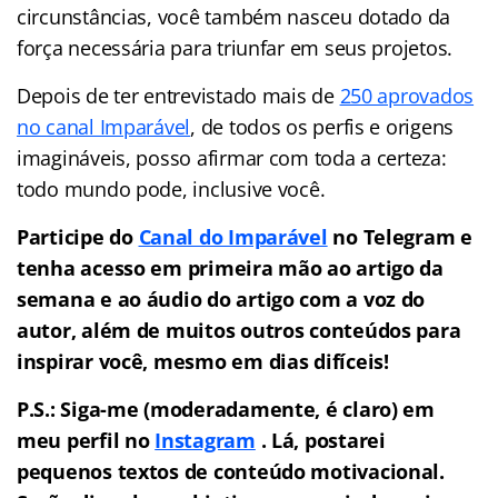
circunstâncias, você também nasceu dotado da
força necessária para triunfar em seus projetos.
Depois de ter entrevistado mais de
250 aprovados
no canal Imparável
, de todos os perfis e origens
imagináveis, posso afirmar com toda a certeza:
todo mundo pode, inclusive você.
Participe do
Canal do Imparável
no Telegram e
tenha acesso em primeira mão ao artigo da
semana e ao áudio do artigo com a voz do
autor, além de muitos outros conteúdos para
inspirar você, mesmo em dias difíceis!
P.S.: Siga-me (moderadamente, é claro) em
meu perfil no
Instagram
. Lá, postarei
pequenos textos de conteúdo motivacional.