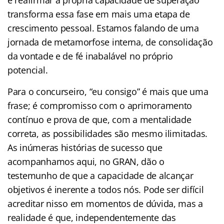
transforma essa fase em mais uma etapa de
crescimento pessoal. Estamos falando de uma
jornada de metamorfose interna, de consolidação
da vontade e de fé inabalável no próprio
potencial.
Para o concurseiro, “eu consigo” é mais que uma
frase; é compromisso com o aprimoramento
contínuo e prova de que, com a mentalidade
correta, as possibilidades são mesmo ilimitadas.
As inúmeras histórias de sucesso que
acompanhamos aqui, no GRAN, dão o
testemunho de que a capacidade de alcançar
objetivos é inerente a todos nós. Pode ser difícil
acreditar nisso em momentos de dúvida, mas a
realidade é que, independentemente das