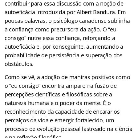
contribuir para essa discussão com a noção de
autoeficácia introduzida por Albert Bandura. Em
poucas palavras, o psicólogo canadense sublinha
a confiança como precursora da ação. O “eu
consigo” nutre essa confiança, reforçando a
autoeficácia e, por conseguinte, aumentando a
probabilidade de persistência e superação dos
obstáculos.
Como se vê, a adoção de mantras positivos como
o “eu consigo” encontra amparo na fusão de
percepções científicas e filosóficas sobre a
natureza humana e o poder da mente. É o
reconhecimento da capacidade de encarar os
percalços da vida e emergir fortalecido, um
processo de evolução pessoal lastreado na ciência
e na reflexão filosófica.