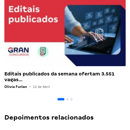
Editais publicados da semana ofertam 3.551
vagas…
Olivia Furlan
•
12 de Abril
Depoimentos relacionados