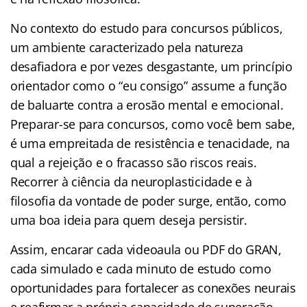
No contexto do estudo para concursos públicos,
um ambiente caracterizado pela natureza
desafiadora e por vezes desgastante, um princípio
orientador como o “eu consigo” assume a função
de baluarte contra a erosão mental e emocional.
Preparar-se para concursos, como você bem sabe,
é uma empreitada de resistência e tenacidade, na
qual a rejeição e o fracasso são riscos reais.
Recorrer à ciência da neuroplasticidade e à
filosofia da vontade de poder surge, então, como
uma boa ideia para quem deseja persistir.
Assim, encarar cada videoaula ou PDF do GRAN,
cada simulado e cada minuto de estudo como
oportunidades para fortalecer as conexões neurais
e reafirmar a própria capacidade de superação