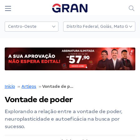
Início
››
Artigos
››
Vontade de poder
Vontade de poder
Explorando a relação entre a vontade de poder,
neuroplasticidade e autoeficácia na busca por
sucesso.