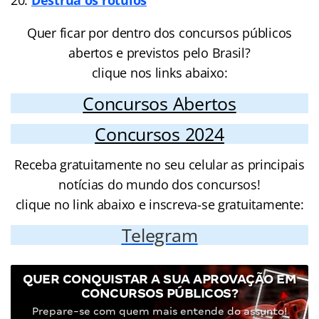
Quer ficar por dentro dos concursos públicos
abertos e previstos pelo Brasil?
clique nos links abaixo:
Concursos Abertos
Concursos 2024
Receba gratuitamente no seu celular as principais
notícias do mundo dos concursos!
clique no link abaixo e inscreva-se gratuitamente:
Telegram
QUER CONQUISTAR A SUA APROVAÇÃO EM
CONCURSOS PÚBLICOS?
Prepare-se com quem mais entende do assunto!