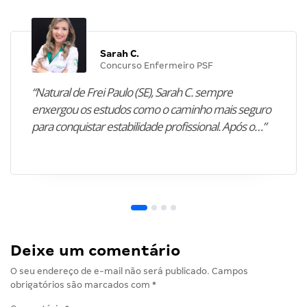
Sarah C.
Concurso Enfermeiro PSF
“Natural de Frei Paulo (SE), Sarah C. sempre
enxergou os estudos como o caminho mais seguro
para conquistar estabilidade profissional. Após o…”
Deixe um comentário
O seu endereço de e-mail não será publicado.
Campos
obrigatórios são marcados com
*