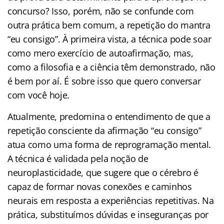
concurso? Isso, porém, não se confunde com
outra prática bem comum, a repetição do mantra
“eu consigo”. À primeira vista, a técnica pode soar
como mero exercício de autoafirmação, mas,
como a filosofia e a ciência têm demonstrado, não
é bem por aí. É sobre isso que quero conversar
com você hoje.
Atualmente, predomina o entendimento de que a
repetição consciente da afirmação “eu consigo”
atua como uma forma de reprogramação mental.
A técnica é validada pela noção de
neuroplasticidade, que sugere que o cérebro é
capaz de formar novas conexões e caminhos
neurais em resposta a experiências repetitivas. Na
prática, substituímos dúvidas e inseguranças por