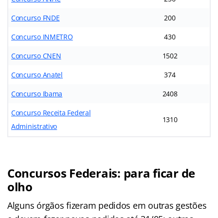
Concurso FNDE
200
Concurso INMETRO
430
Concurso CNEN
1502
Concurso Anatel
374
Concurso Ibama
2408
Concurso Receita Federal
1310
Administrativo
Concursos Federais: para ficar de
olho
Alguns órgãos fizeram pedidos em outras gestões