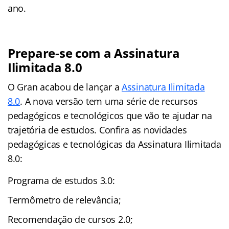
ano.
Prepare-se com a Assinatura
Ilimitada 8.0
O Gran acabou de lançar a
Assinatura Ilimitada
8.0
. A nova versão tem uma série de recursos
pedagógicos e tecnológicos que vão te ajudar na
trajetória de estudos. Confira as novidades
pedagógicas e tecnológicas da Assinatura Ilimitada
8.0:
Programa de estudos 3.0:
Termômetro de relevância;
Recomendação de cursos 2.0;