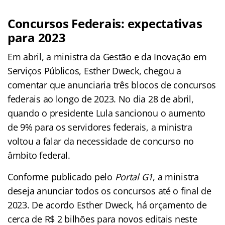
Concursos Federais: expectativas
para 2023
Em abril, a ministra da Gestão e da Inovação em
Serviços Públicos, Esther Dweck, chegou a
comentar que anunciaria três blocos de concursos
federais ao longo de 2023. No dia 28 de abril,
quando o presidente Lula sancionou o aumento
de 9% para os servidores federais, a ministra
voltou a falar da necessidade de concurso no
âmbito federal.
Conforme publicado pelo
Portal G1
, a ministra
deseja anunciar todos os concursos até o final de
2023. De acordo Esther Dweck, há orçamento de
cerca de R$ 2 bilhões para novos editais neste