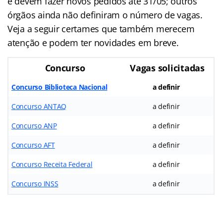
e devem fazer novos pedidos até 31/05; outros
órgãos ainda não definiram o número de vagas.
Veja a seguir certames que também merecem
atenção e podem ter novidades em breve.
Concurso
Vagas solicitadas
Concurso Biblioteca Nacional
a definir
Concurso ANTAQ
a definir
Concurso ANP
a definir
Concurso AFT
a definir
Concurso Receita Federal
a definir
Concurso INSS
a definir