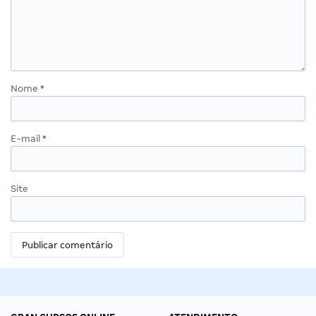
Nome
*
E-mail
*
Site