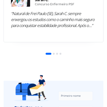
Concurso Enfermeiro PSF
“Natural de Frei Paulo (SE), Sarah C. sempre
enxergou os estudos como o caminho mais seguro
para conquistar estabilidade profissional. Após o…”