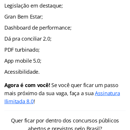
Legislação em destaque;
Gran Bem Estar;
Dashboard de performance;
Dá pra conciliar 2.0;
PDF turbinado;
App mobile 5.0;
Acessibilidade.
Agora é com você!
Se você quer ficar um passo
mais próximo da sua vaga, faça a sua
Assinatura
Ilimitada 8.0
!
Quer ficar por dentro dos concursos públicos
abertos e previstos pelo Brasil?