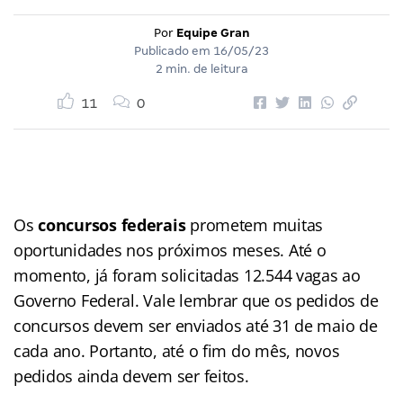
Por
Equipe Gran
Publicado em
16/05/23
2 min. de leitura
11
0
Os
concursos federais
prometem muitas
oportunidades nos próximos meses. Até o
momento, já foram solicitadas 12.544 vagas ao
Governo Federal. Vale lembrar que os pedidos de
concursos devem ser enviados até 31 de maio de
cada ano. Portanto, até o fim do mês, novos
pedidos ainda devem ser feitos.