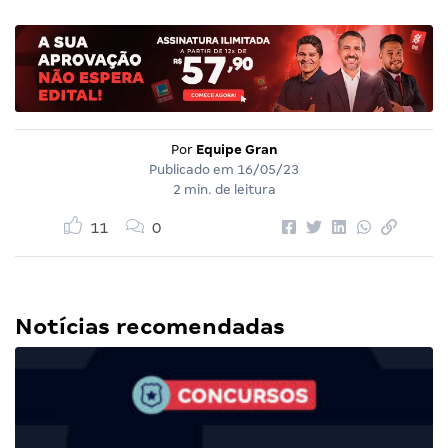
Por
Equipe Gran
Publicado em
16/05/23
2 min. de leitura
11
0
Notícias recomendadas