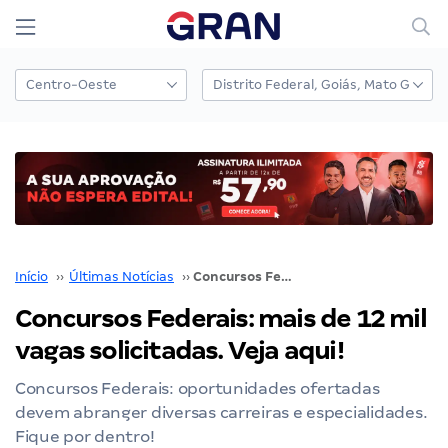
Início
››
Últimas Notícias
››
Concursos Federais: mais de 12 mil vagas solicitadas. Veja aqui!
Concursos Federais: mais de 12 mil
vagas solicitadas. Veja aqui!
Concursos Federais: oportunidades ofertadas
devem abranger diversas carreiras e especialidades.
Fique por dentro!