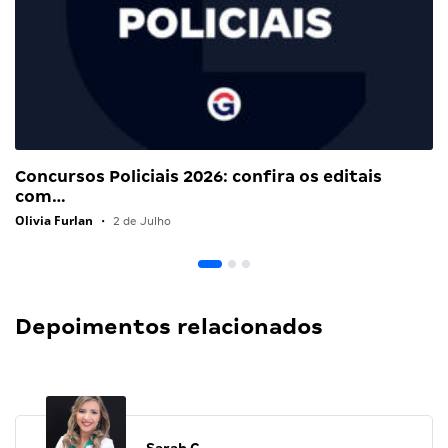
Concursos Policiais 2026: confira os editais
com…
Olivia Furlan
•
2 de Julho
Depoimentos relacionados
Sarah C.