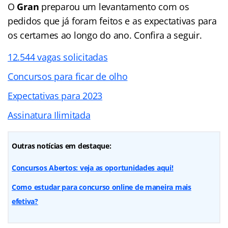
O
Gran
preparou um levantamento com os
pedidos que já foram feitos e as expectativas para
os certames ao longo do ano. Confira a seguir.
12.544 vagas solicitadas
Concursos para ficar de olho
Expectativas para 2023
Assinatura Ilimitada
Outras notícias em destaque:
Concursos Abertos: veja as oportunidades aqui!
Como estudar para concurso online de maneira mais
efetiva?