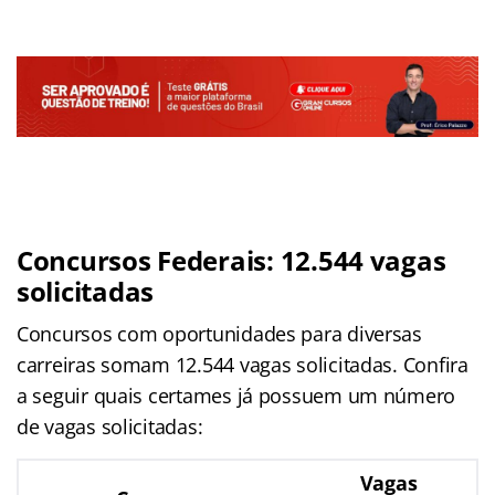
Concursos Federais: 12.544 vagas
solicitadas
Concursos com oportunidades para diversas
carreiras somam 12.544 vagas solicitadas. Confira
a seguir quais certames já possuem um número
de vagas solicitadas:
Vagas