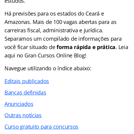
estudos.
Há previsões para os estados do Ceará e
Amazonas. Mais de 100 vagas abertas para as
carreiras fiscal, administrativa e jurídica.
Separamos um compilado de informações para
você ficar situado de
forma rápida e prática
. Leia
aqui no Gran Cursos Online Blog!
Navegue utilizando o
índice
abaixo:
Editais publicados
Bancas definidas
Anunciados
Outras notícias
Curso gratuito para concursos