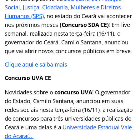
Social, Justiça, Cidadania, Mulheres e Direitos
Humanos (SPS)
, no estado do Ceará vai acontecer
nos próximos meses
(Concurso SDA CE)
! Em live
semanal, realizada nesta terça-feira (16/11), o
governador do Ceará, Camilo Santana, anunciou
que vai abrir novos concursos públicos em breve.
Clique aqui e saiba mais
Concurso UVA CE
Novidades sobre o
concurso UVA
! O governador
do Estado, Camilo Santana, anunciou em suas
redes sociais nesta terça-feira (16/11), a realização
de concursos para três universidades públicas do
Ceará e uma delas é a
Universidade Estadual Vale
do Acaraú.