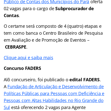
Público de Contas dos Municípios do Pará
oferta
02 vagas para o cargo de
Subprocurador de
Contas
.
O certame será composto de 4 (quatro) etapas e
tem como banca o Centro Brasileiro de Pesquisa
em Avaliação e de Promoção de Eventos –
CEBRASPE
.
Clique aqui e saiba mais
Concurso FADERS
Alô concurseiro, foi publicado o
edital FADERS
.
A
Fundação de Articulação e Desenvolvimento de
Políticas Públicas para Pessoas com Deficiência e
Pessoas com Altas Habilidades no Rio Grande do
Sul
está oferecendo 2 vagas para Agente