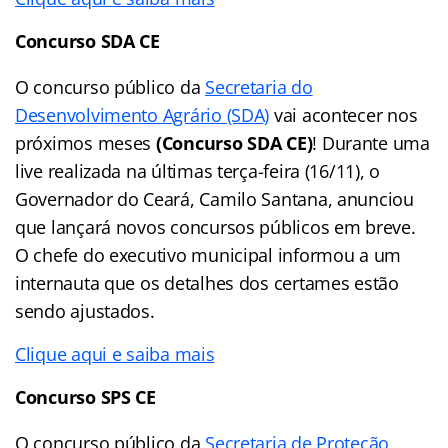
Concurso SDA CE
O concurso público da
Secretaria do
Desenvolvimento Agrário (SDA)
vai acontecer nos
próximos meses
(Concurso SDA CE)
! Durante uma
live realizada na últimas terça-feira (16/11), o
Governador do Ceará, Camilo Santana, anunciou
que lançará novos concursos públicos em breve.
O chefe do executivo municipal informou a um
internauta que os detalhes dos certames estão
sendo ajustados.
Clique aqui e saiba mais
Concurso SPS CE
O concurso público da
Secretaria de Proteção