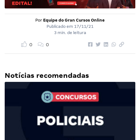
Por
Equipe do Gran Cursos Online
Publicado em
17/11/21
3 min. de leitura
0
0
Notícias recomendadas