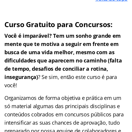
Curso Gratuito para Concursos:
Você é imparável? Tem um sonho grande em
mente que te motiva a seguir em frente em
busca de uma vida melhor, mesmo com as
dificuldades que aparecem no caminho (falta
de tempo, desafios de conciliar a rotina,
insegurança)
? Se sim, então este curso é para
você!
Organizamos de forma objetiva e prática em um
só material algumas das principais disciplinas e
conteúdos cobrados em concursos públicos para
intensificar as suas chances de aprovação, tudo
preparado por nossa equipe de colaboradores e