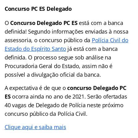
Concurso PC ES Delegado
O
Concurso Delegado PC ES
está com a banca
definida! Segundo informações enviadas à nossa
assessoria, o concurso público da
Polícia Civil do
Estado do Espírito Santo
já está com a banca
definida. O processo segue sob análise na
Procuradoria Geral do Estado, assim não é
possível a divulgação oficial da banca.
A expectativa é de que o
concurso Delegado PC
ES
ocorra ainda no ano de 2021. Serão ofertadas
40 vagas de Delegado de Polícia neste próximo
concurso público da Polícia Civil.
Clique aqui e saiba mais