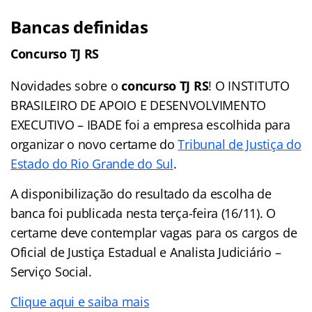
Bancas definidas
Concurso TJ RS
Novidades sobre o
concurso TJ RS
! O INSTITUTO
BRASILEIRO DE APOIO E DESENVOLVIMENTO
EXECUTIVO – IBADE foi a empresa escolhida para
organizar o novo certame do
Tribunal de Justiça do
Estado do Rio Grande do Sul
.
A disponibilização do resultado da escolha de
banca foi publicada nesta terça-feira (16/11). O
certame deve contemplar vagas para os cargos de
Oficial de Justiça Estadual e Analista Judiciário –
Serviço Social.
Clique aqui e saiba mais