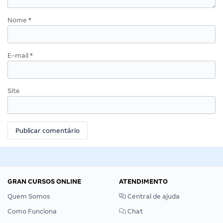
Nome
*
E-mail
*
Site
GRAN CURSOS ONLINE
ATENDIMENTO
Quem Somos
Central de ajuda
Como Funciona
Chat