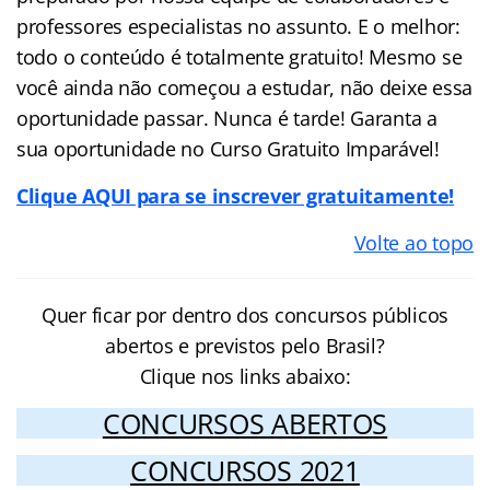
professores especialistas no assunto. E o melhor:
todo o conteúdo é totalmente gratuito! Mesmo se
você ainda não começou a estudar, não deixe essa
oportunidade passar. Nunca é tarde! Garanta a
sua oportunidade no Curso Gratuito Imparável!
Clique AQUI para se inscrever gratuitamente!
Volte ao topo
Quer ficar por dentro dos concursos públicos
abertos e previstos pelo Brasil?
Clique nos links abaixo:
CONCURSOS ABERTOS
CONCURSOS 2021