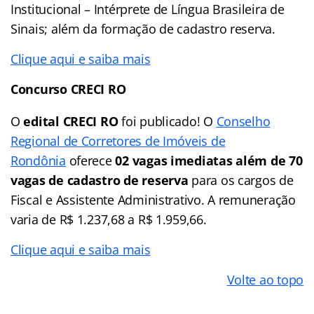
Institucional – Intérprete de Língua Brasileira de
Sinais; além da formação de cadastro reserva.
Clique aqui e saiba mais
Concurso CRECI RO
O
edital CRECI RO
foi publicado! O
Conselho
Regional de Corretores de Imóveis de
Rondônia
oferece
02 vagas imediatas além de 70
vagas de cadastro de reserva
para os cargos de
Fiscal e Assistente Administrativo. A remuneração
varia de R$ 1.237,68 a R$ 1.959,66.
Clique aqui e saiba mais
Volte ao topo