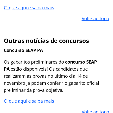
Clique aqui e saiba mais
Volte ao topo
Outras notícias de concursos
Concurso SEAP PA
Os gabaritos preliminares do
concurso SEAP
PA
estão disponíveis! Os candidatos que
realizaram as provas no último dia 14 de
novembro já podem conferir o gabarito oficial
preliminar da prova objetiva.
Clique aqui e saiba mais
Volte ao topo