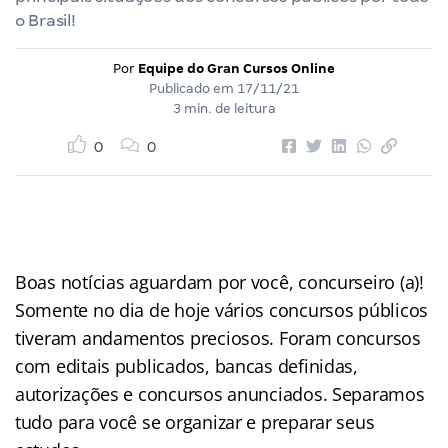
o Brasil!
Por
Equipe do Gran Cursos Online
Publicado em
17/11/21
3 min. de leitura
0
0
Boas notícias aguardam por você, concurseiro (a)!
Somente no dia de hoje vários concursos públicos
tiveram andamentos preciosos. Foram concursos
com editais publicados, bancas definidas,
autorizações e concursos anunciados. Separamos
tudo para você se organizar e preparar seus