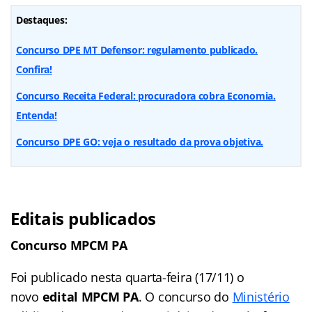
Destaques:
Concurso DPE MT Defensor: regulamento publicado.
Confira!
Concurso Receita Federal: procuradora cobra Economia.
Entenda!
Concurso DPE GO: veja o resultado da prova objetiva.
Editais publicados
Concurso MPCM PA
Foi publicado nesta quarta-feira (17/11) o
novo
edital MPCM PA
. O concurso do
Ministério