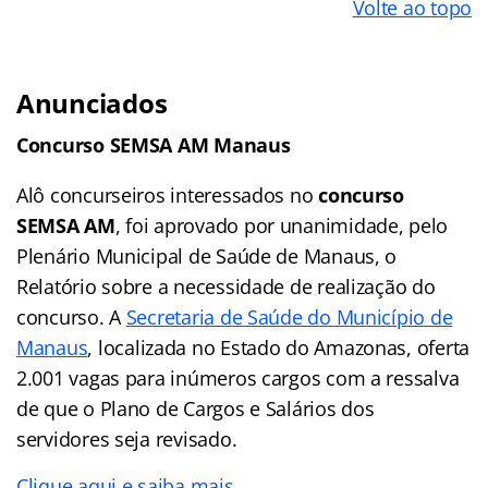
Volte ao topo
Anunciados
Concurso SEMSA AM Manaus
Alô concurseiros interessados no
concurso
SEMSA AM
, foi aprovado por unanimidade, pelo
Plenário Municipal de Saúde de Manaus, o
Relatório sobre a necessidade de realização do
concurso. A
Secretaria de Saúde do Município de
Manaus
, localizada no Estado do Amazonas, oferta
2.001 vagas para inúmeros cargos com a ressalva
de que o Plano de Cargos e Salários dos
servidores seja revisado.
Clique aqui e saiba mais