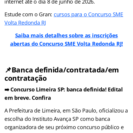
internet até o dia 8 de junho de 2026.
Estude com o Gran:
cursos para o Concurso SME
Volta Redonda RJ
Saiba mais detalhes sobre as inscrições
abertas do Concurso SME Volta Redonda RJ!
📌Banca definida/contratada/em
contratação
➡️ Concurso Limeira SP: banca definida! Edital
em breve. Confira
A Prefeitura de Limeira, em São Paulo, oficializou a
escolha do Instituto Avança SP como banca
organizadora de seu próximo concurso público e