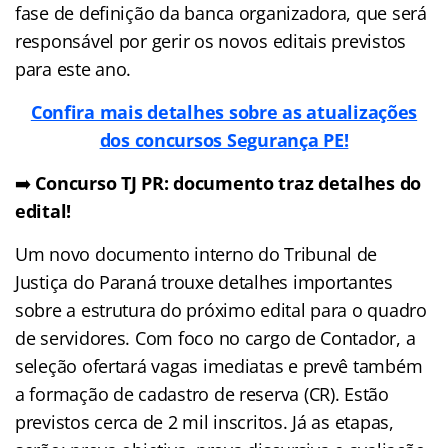
fase de definição da banca organizadora, que será
responsável por gerir os novos editais previstos
para este ano.
Confira mais detalhes sobre as atualizações
dos concursos Segurança PE!
➡️
Concurso TJ PR: documento traz detalhes do
edital!
Um novo documento interno do Tribunal de
Justiça do Paraná trouxe detalhes importantes
sobre a estrutura do próximo edital para o quadro
de servidores. Com foco no cargo de Contador, a
seleção ofertará vagas imediatas e prevê também
a formação de cadastro de reserva (CR). Estão
previstos cerca de 2 mil inscritos. Já as etapas,