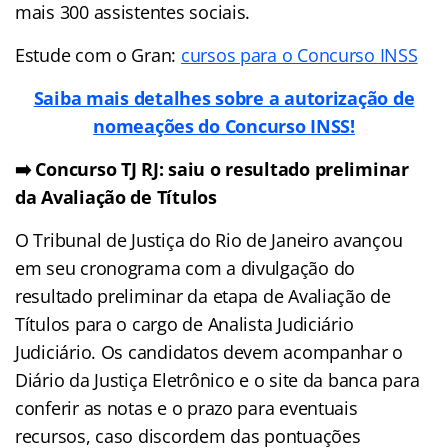
mais 300 assistentes sociais.
Estude com o Gran:
cursos para o Concurso INSS
Saiba mais detalhes sobre a autorização de
nomeações do Concurso INSS!
➡️ Concurso TJ RJ: saiu o resultado preliminar
da Avaliação de Títulos
O Tribunal de Justiça do Rio de Janeiro avançou
em seu cronograma com a divulgação do
resultado preliminar da etapa de Avaliação de
Títulos para o cargo de Analista Judiciário
Judiciário. Os candidatos devem acompanhar o
Diário da Justiça Eletrônico e o site da banca para
conferir as notas e o prazo para eventuais
recursos, caso discordem das pontuações