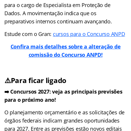
para o cargo de Especialista em Proteção de
Dados. A movimentação indica que os
preparativos internos continuam avançando.
Estude com o Gran:
cursos para o Concurso ANPD
Confira mais detalhes sobre a alteração de
comissão do Concurso ANPD!
⚠️Para ficar ligado
➡️ Concursos 2027: veja as principais previsões
para o próximo ano!
O planejamento orçamentário e as solicitações de
órgãos federais indicam grandes oportunidades
para 2027. Entre as previsões estão novos editais