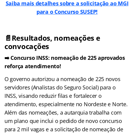
Saiba mais detalhes sobre a solicitação ao MGI
para o Concurso SUSEP!
📄Resultados, nomeações e
convocações
➡️ Concurso INSS: nomeação de 225 aprovados
reforça atendimento!
O governo autorizou a nomeação de 225 novos
servidores (Analistas do Seguro Social) para o
INSS, visando reduzir filas e fortalecer o
atendimento, especialmente no Nordeste e Norte.
Além das nomeações, a autarquia trabalha com
um plano que inclui o pedido de novo concurso
para 2 mil vagas e a solicitação de nomeação de