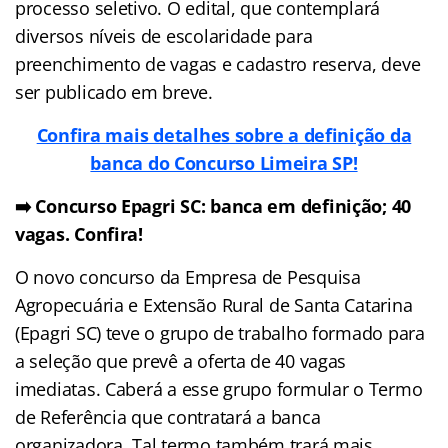
processo seletivo. O edital, que contemplará
diversos níveis de escolaridade para
preenchimento de vagas e cadastro reserva, deve
ser publicado em breve.
Confira mais detalhes sobre a definição da
banca do Concurso Limeira SP!
➡️ Concurso Epagri SC: banca em definição; 40
vagas. Confira!
O novo concurso da Empresa de Pesquisa
Agropecuária e Extensão Rural de Santa Catarina
(Epagri SC) teve o grupo de trabalho formado para
a seleção que prevê a oferta de 40 vagas
imediatas. Caberá a esse grupo formular o Termo
de Referência que contratará a banca
organizadora. Tal termo também trará mais