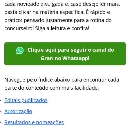
cada novidade divulgada e, caso deseje ler mais,
basta clicar na matéria específica. É rápido e
prático: pensado justamente para a rotina do
concurseiro! Siga a leitura e confira!
Clique aqui para seguir o canal do
Gran no Whatsapp!
Navegue pelo índice abaixo para encontrar cada
parte do conteúdo com mais facilidade:
Editais publicados
Autorização
Resultados e nomeações