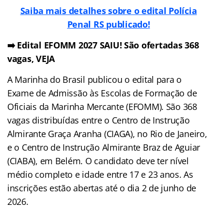
Saiba mais detalhes sobre o edital Polícia
Penal RS publicado!
➡️ Edital EFOMM 2027 SAIU! São ofertadas 368
vagas, VEJA
A Marinha do Brasil publicou o edital para o
Exame de Admissão às Escolas de Formação de
Oficiais da Marinha Mercante (EFOMM). São 368
vagas distribuídas entre o Centro de Instrução
Almirante Graça Aranha (CIAGA), no Rio de Janeiro,
e o Centro de Instrução Almirante Braz de Aguiar
(CIABA), em Belém. O candidato deve ter nível
médio completo e idade entre 17 e 23 anos. As
inscrições estão abertas até o dia 2 de junho de
2026.