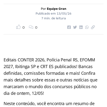
Por
Equipe Gran
Publicado em
13/05/26
7 min. de leitura
0
0
Editais CONTER 2026, Polícia Penal RS, EFOMM
2027, Ibitinga SP e CRT ES publicados! Bancas
definidas, comissões formadas e mais! Confira
mais detalhes sobre essas e outras notícias que
marcaram o mundo dos concursos públicos no
dia de ontem, 12/05!
Neste conteúdo, você encontra um resumo de