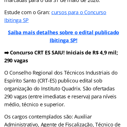
Estude com o Gran:
cursos para o Concurso
Ibitinga SP
Saiba mais detalhes sobre o edital publicado
Ibitinga SP!
➡️ Concurso CRT ES SAIU! Iniciais de R$ 4,9 mil;
290 vagas
O Conselho Regional dos Técnicos Industriais do
Espírito Santo (CRT-ES) publicou edital sob
organização do Instituto Quadrix. São ofertadas
290 vagas (entre imediatas e reserva) para níveis
médio, técnico e superior.
Os cargos contemplados são: Auxiliar
Administrativo, Agente de Fiscalização, Técnico de