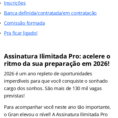
Inscrições
Banca definida/contratada/em contratação
Comissão formada
Pra ficar ligado!
Assinatura Ilimitada Pro: acelere o
ritmo da sua preparação em 2026!
2026 é um ano repleto de oportunidades
imperdíveis para que você conquiste o sonhado
cargo dos sonhos. São mais de 130 mil vagas
previstas!
Para acompanhar você neste ano tão importante,
o Gran elevou o nível! A Assinatura Ilimitada Pro