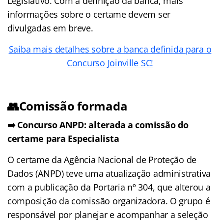
Legislativo. Com a definição da banca, mais
informações sobre o certame devem ser
divulgadas em breve.
Saiba mais detalhes sobre a banca definida para o
Concurso Joinville SC!
👥Comissão formada
➡️ Concurso ANPD: alterada a comissão do
certame para Especialista
O certame da Agência Nacional de Proteção de
Dados (ANPD) teve uma atualização administrativa
com a publicação da Portaria nº 304, que alterou a
composição da comissão organizadora. O grupo é
responsável por planejar e acompanhar a seleção