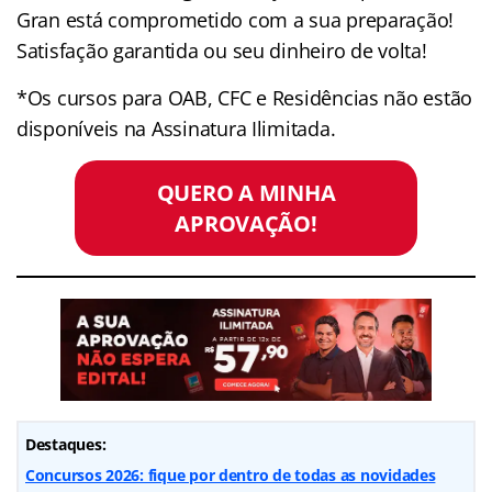
Gran está comprometido com a sua preparação!
Satisfação garantida ou seu dinheiro de volta!
*Os cursos para OAB, CFC e Residências não estão
disponíveis na Assinatura Ilimitada.
QUERO A MINHA
APROVAÇÃO!
Destaques:
Concursos 2026: fique por dentro de todas as novidades