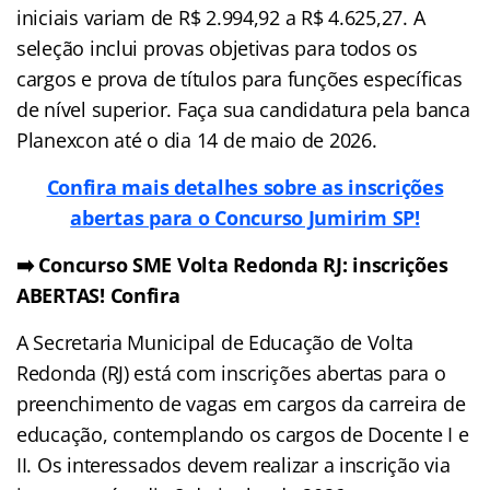
iniciais variam de R$ 2.994,92 a R$ 4.625,27. A
seleção inclui provas objetivas para todos os
cargos e prova de títulos para funções específicas
de nível superior. Faça sua candidatura pela banca
Planexcon até o dia 14 de maio de 2026.
Confira mais detalhes sobre as inscrições
abertas para o Concurso Jumirim SP!
➡️ Concurso SME Volta Redonda RJ: inscrições
ABERTAS! Confira
A Secretaria Municipal de Educação de Volta
Redonda (RJ) está com inscrições abertas para o
preenchimento de vagas em cargos da carreira de
educação, contemplando os cargos de Docente I e
II. Os interessados devem realizar a inscrição via