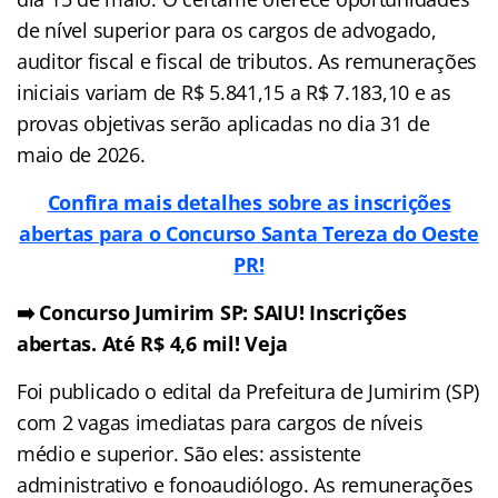
de nível superior para os cargos de advogado,
auditor fiscal e fiscal de tributos. As remunerações
iniciais variam de R$ 5.841,15 a R$ 7.183,10 e as
provas objetivas serão aplicadas no dia 31 de
maio de 2026.
Confira mais detalhes sobre as inscrições
abertas para o Concurso Santa Tereza do Oeste
PR!
➡️ Concurso Jumirim SP: SAIU! Inscrições
abertas. Até R$ 4,6 mil! Veja
Foi publicado o edital da Prefeitura de Jumirim (SP)
com 2 vagas imediatas para cargos de níveis
médio e superior. São eles: assistente
administrativo e fonoaudiólogo. As remunerações