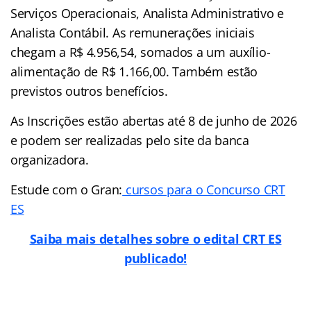
Serviços Operacionais, Analista Administrativo e
Analista Contábil. As remunerações iniciais
chegam a R$ 4.956,54, somados a um auxílio-
alimentação de R$ 1.166,00. Também estão
previstos outros benefícios.
As Inscrições estão abertas até 8 de junho de 2026
e podem ser realizadas pelo site da banca
organizadora.
Estude com o Gran:
cursos para o Concurso CRT
ES
Saiba mais detalhes sobre o edital CRT ES
publicado!