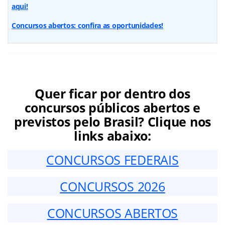
aqui!
Concursos abertos: confira as oportunidades!
Quer ficar por dentro dos
concursos públicos abertos e
previstos pelo Brasil? Clique nos
links abaixo:
CONCURSOS FEDERAIS
CONCURSOS 2026
CONCURSOS ABERTOS