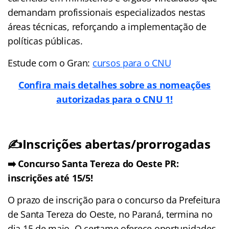
demandam profissionais especializados nestas
áreas técnicas, reforçando a implementação de
políticas públicas.
Estude com o Gran:
cursos para o CNU
Confira mais detalhes sobre as nomeações
autorizadas para o CNU 1!
✍️Inscrições abertas/prorrogadas
➡️ Concurso Santa Tereza do Oeste PR:
inscrições até 15/5!
O prazo de inscrição para o concurso da Prefeitura
de Santa Tereza do Oeste, no Paraná, termina no
dia 15 de maio. O certame oferece oportunidades