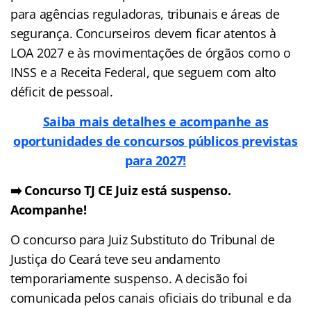
para agências reguladoras, tribunais e áreas de
segurança. Concurseiros devem ficar atentos à
LOA 2027 e às movimentações de órgãos como o
INSS e a Receita Federal, que seguem com alto
déficit de pessoal.
Saiba mais detalhes e acompanhe as
oportunidades de concursos públicos previstas
para 2027!
➡️ Concurso TJ CE Juiz está suspenso.
Acompanhe!
O concurso para Juiz Substituto do Tribunal de
Justiça do Ceará teve seu andamento
temporariamente suspenso. A decisão foi
comunicada pelos canais oficiais do tribunal e da