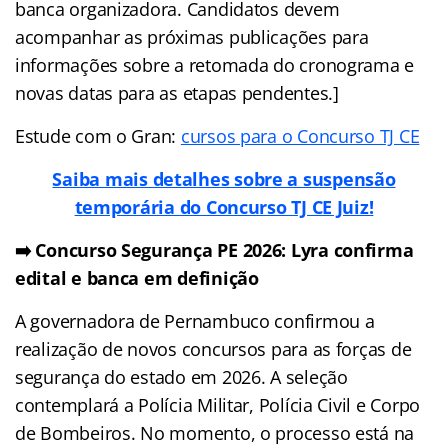
banca organizadora. Candidatos devem
acompanhar as próximas publicações para
informações sobre a retomada do cronograma e
novas datas para as etapas pendentes.]
Estude com o Gran:
cursos para o Concurso TJ CE
Saiba mais detalhes sobre a suspensão
temporária do Concurso TJ CE Juiz!
➡️ Concurso Segurança PE 2026: Lyra confirma
edital e banca em definição
A governadora de Pernambuco confirmou a
realização de novos concursos para as forças de
segurança do estado em 2026. A seleção
contemplará a Polícia Militar, Polícia Civil e Corpo
de Bombeiros. No momento, o processo está na