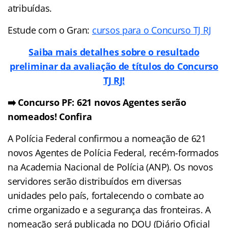
atribuídas.
Estude com o Gran:
cursos para o Concurso TJ RJ
Saiba mais detalhes sobre o resultado
preliminar da avaliação de títulos do Concurso
TJ RJ!
➡️ Concurso PF: 621 novos Agentes serão
nomeados! Confira
A Polícia Federal confirmou a nomeação de 621
novos Agentes de Polícia Federal, recém-formados
na Academia Nacional de Polícia (ANP). Os novos
servidores serão distribuídos em diversas
unidades pelo país, fortalecendo o combate ao
crime organizado e a segurança das fronteiras. A
nomeação será publicada no DOU (Diário Oficial