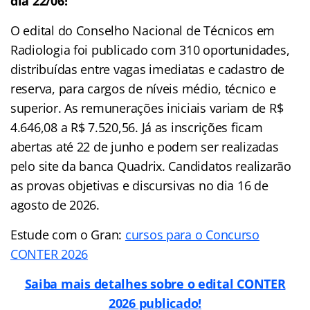
dia 22/06!
O edital do Conselho Nacional de Técnicos em
Radiologia foi publicado com 310 oportunidades,
distribuídas entre vagas imediatas e cadastro de
reserva, para cargos de níveis médio, técnico e
superior. As remunerações iniciais variam de R$
4.646,08 a R$ 7.520,56. Já as inscrições ficam
abertas até 22 de junho e podem ser realizadas
pelo site da banca Quadrix. Candidatos realizarão
as provas objetivas e discursivas no dia 16 de
agosto de 2026.
Estude com o Gran:
cursos para o Concurso
CONTER 2026
Saiba mais detalhes sobre o edital CONTER
2026 publicado!