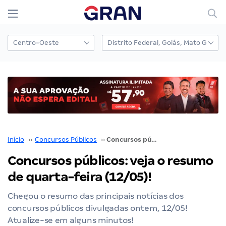
Início
››
Concursos Públicos
››
Concursos públicos: veja o resumo de quarta-feira (12/05)!
Concursos públicos: veja o resumo
de quarta-feira (12/05)!
Chegou o resumo das principais notícias dos
concursos públicos divulgadas ontem, 12/05!
Atualize-se em alguns minutos!