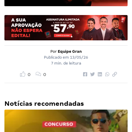
Por
Equipe Gran
Publicado em
13/05/26
7 min. de leitura
0
0
Notícias recomendadas