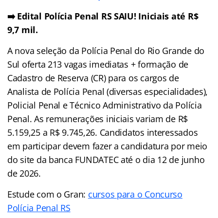
➡️ Edital Polícia Penal RS SAIU! Iniciais até R$
9,7 mil.
A nova seleção da Polícia Penal do Rio Grande do
Sul oferta 213 vagas imediatas + formação de
Cadastro de Reserva (CR) para os cargos de
Analista de Polícia Penal (diversas especialidades),
Policial Penal e Técnico Administrativo da Polícia
Penal. As remunerações iniciais variam de R$
5.159,25 a R$ 9.745,26. Candidatos interessados
em participar devem fazer a candidatura por meio
do site da banca FUNDATEC até o dia 12 de junho
de 2026.
Estude com o Gran:
cursos para o Concurso
Polícia Penal RS