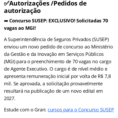
✅Autorizações /Pedidos de
autorização
➡️
Concurso SUSEP: EXCLUSIVO! Solicitadas 70
vagas ao MGI!
A Superintendência de Seguros Privados (SUSEP)
enviou um novo pedido de concurso ao Ministério
da Gestão e da Inovação em Serviços Públicos
(MGI) para o preenchimento de 70 vagas no cargo
de Agente Executivo. O cargo é de nível médio e
apresenta remuneração inicial por volta de R$ 7,8
mil. Se aprovada, a solicitação provavelmente
resultará na publicação de um novo edital em
2027.
Estude com o Gran:
cursos para o Concurso SUSEP