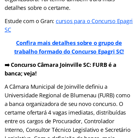
detalhes sobre o certame.
Estude com o Gran:
cursos para o Concurso Epagri
SC
Confira mais detalhes sobre o grupo de
trabalho formado do Concurso Epagri SC!
➡️ Concurso Câmara Joinville SC: FURB é a
banca; veja!
A Câmara Municipal de Joinville definiu a
Universidade Regional de Blumenau (FURB) como
a banca organizadora de seu novo concurso. O
certame ofertará 4 vagas imediatas, distribuídas
entre os cargos de Procurador, Controlador
Interno, Consultor Técnico Legislativo e Secretário