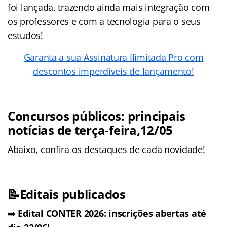
foi lançada, trazendo ainda mais integração com
os professores e com a tecnologia para o seus
estudos!
Garanta a sua Assinatura Ilimitada Pro com
descontos imperdíveis de lançamento!
Concursos públicos: principais
notícias de terça-feira,12/05
Abaixo, confira os destaques de cada novidade!
📝Editais publicados
➡️
Edital CONTER 2026: inscrições abertas até