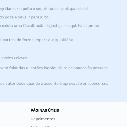
gridade, respeito e seguir todas as etapas da lei;
 pode e deve ir para juízo;
e exista uma fiscalização da justiça — aqui, há algumas
 partes, de forma imparcial e igualitária.
Direito Privado.
, vem falar das questões individuais relacionadas às pessoas
os autoridade quando o assunto é aprovação em concursos
PÁGINAS ÚTEIS
Depoimentos