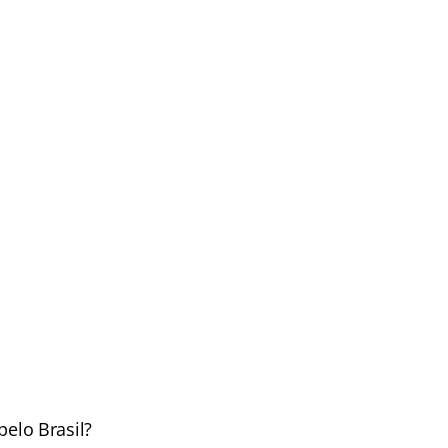
pelo Brasil?