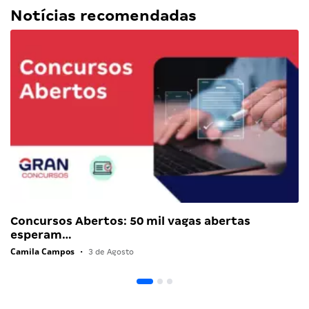
Notícias recomendadas
Concursos Abertos: 50 mil vagas abertas
esperam…
Camila Campos
•
3 de Agosto