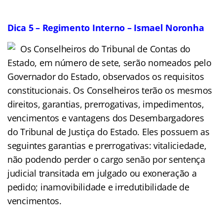
Dica 5 – Regimento Interno – Ismael Noronha
Os Conselheiros do Tribunal de Contas do
Estado, em número de sete, serão nomeados pelo
Governador do Estado, observados os requisitos
constitucionais. Os Conselheiros terão os mesmos
direitos, garantias, prerrogativas, impedimentos,
vencimentos e vantagens dos Desembargadores
do Tribunal de Justiça do Estado. Eles possuem as
seguintes garantias e prerrogativas: vitaliciedade,
não podendo perder o cargo senão por sentença
judicial transitada em julgado ou exoneração a
pedido; inamovibilidade e irredutibilidade de
vencimentos.