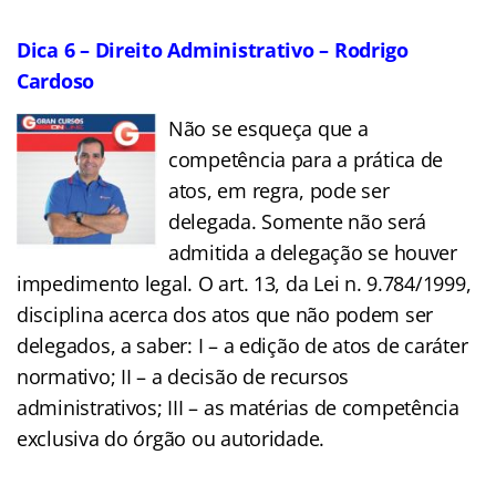
Dica 6 – Direito Administrativo – Rodrigo
Cardoso
Não se esqueça que a
competência para a prática de
atos, em regra, pode ser
delegada. Somente não será
admitida a delegação se houver
impedimento legal. O art. 13, da Lei n. 9.784/1999,
disciplina acerca dos atos que não podem ser
delegados, a saber: I – a edição de atos de caráter
normativo; II – a decisão de recursos
administrativos; III – as matérias de competência
exclusiva do órgão ou autoridade.