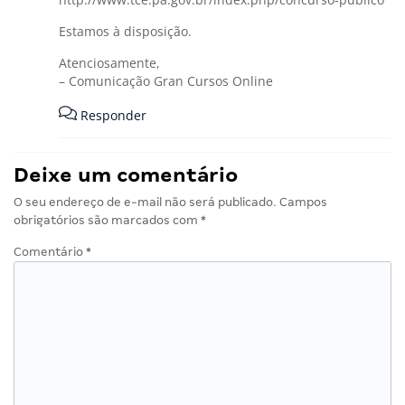
Estamos à disposição.
Atenciosamente,
– Comunicação Gran Cursos Online
Responder
Deixe um comentário
O seu endereço de e-mail não será publicado.
Campos
obrigatórios são marcados com
*
Comentário
*