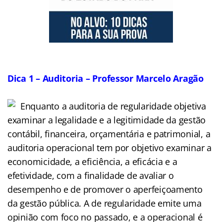
Dica 1 – Auditoria – Professor Marcelo Aragão
Enquanto a auditoria de regularidade objetiva
examinar a legalidade e a legitimidade da gestão
contábil, financeira, orçamentária e patrimonial, a
auditoria operacional tem por objetivo examinar a
economicidade, a eficiência, a eficácia e a
efetividade, com a finalidade de avaliar o
desempenho e de promover o aperfeiçoamento
da gestão pública. A de regularidade emite uma
opinião com foco no passado, e a operacional é