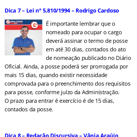
Dica 7 – Lei nº 5.810/1994 – Rodrigo Cardoso
É importante lembrar que o
nomeado para ocupar o cargo
deverá assinar o termo de posse
em até 30 dias, contados do ato
de nomeação publicado no Diário
Oficial. Ainda, a posse poderá ser prorrogada por
mais 15 dias, quando existir necessidade
comprovada para o preenchimento dos requisitos
para posse, conforme juízo da Administração.
O prazo para entrar é exercício é de 15 dias,
contados da posse.
Dica 8 – Redação Discursiva – Vânia Araújo