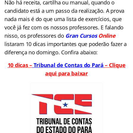
Não há receita, cartilha ou manual, quando o
candidato está a um passo da realização. A prova
nada mais é do que uma lista de exercícios, que
você já fez com os nossos professores. E falando
nisso, os professores do
Gran Cursos
Online
listaram 10 dicas importantes que poderão fazer a
diferença no domingo. Confira abaixo:
10 dicas –
Tribunal de Contas do Pará
– Clique
aqui para baixar