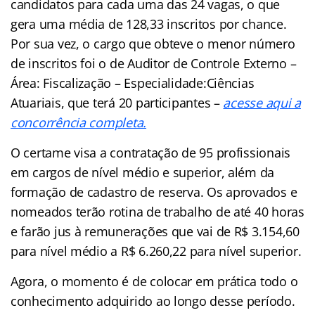
candidatos para cada uma das 24 vagas, o que
gera uma média de 128,33 inscritos por chance.
Por sua vez, o cargo que obteve o menor número
de inscritos foi o de Auditor de Controle Externo –
Área: Fiscalização – Especialidade:Ciências
Atuariais, que terá 20 participantes –
acesse aqui a
concorrência completa.
O certame visa a contratação de 95 profissionais
em cargos de nível médio e superior, além da
formação de cadastro de reserva. Os aprovados e
nomeados terão rotina de trabalho de até 40 horas
e farão jus à remunerações que vai de R$ 3.154,60
para nível médio a R$ 6.260,22 para nível superior.
Agora, o momento é de colocar em prática todo o
conhecimento adquirido ao longo desse período.