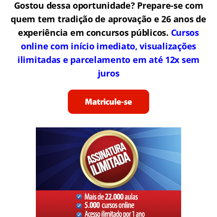
Gostou dessa oportunidade? Prepare-se com
quem tem tradição de aprovação e 26 anos de
experiência em concursos públicos.
Cursos
online com início imediato, visualizações
ilimitadas e parcelamento em até 12x sem
juros