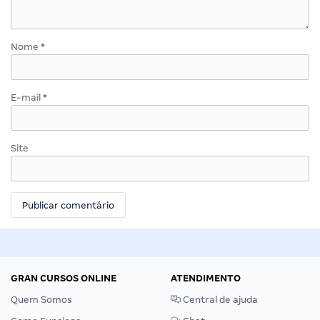
Nome
*
E-mail
*
Site
GRAN CURSOS ONLINE
ATENDIMENTO
Quem Somos
Central de ajuda