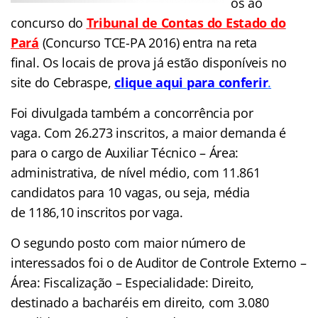
os ao
concurso do
Tribunal de Contas do Estado do
Pará
(Concurso TCE-PA 2016) entra na reta
final. Os locais de prova já estão disponíveis no
site do Cebraspe,
clique aqui para conferir
.
Foi divulgada também a concorrência por
vaga. Com 26.273 inscritos, a maior demanda é
para o cargo de Auxiliar Técnico – Área:
administrativa, de nível médio, com 11.861
candidatos para 10 vagas, ou seja, média
de 1186,10 inscritos por vaga.
O segundo posto com maior número de
interessados foi o de Auditor de Controle Externo –
Área: Fiscalização – Especialidade: Direito,
destinado a bacharéis em direito, com 3.080