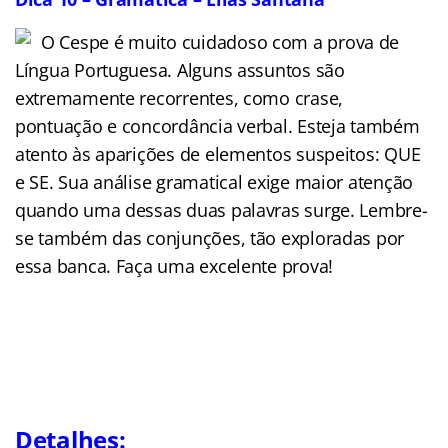
O Cespe é muito cuidadoso com a prova de
Língua Portuguesa. Alguns assuntos são
extremamente recorrentes, como crase,
pontuação e concordância verbal. Esteja também
atento às aparições de elementos suspeitos: QUE
e SE. Sua análise gramatical exige maior atenção
quando uma dessas duas palavras surge. Lembre-
se também das conjunções, tão exploradas por
essa banca. Faça uma excelente prova!
Detalhes: