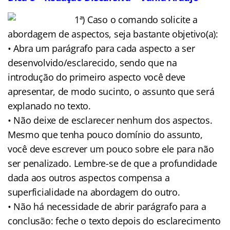
1ª) Caso o comando solicite a
abordagem de aspectos, seja bastante objetivo(a):
• Abra um parágrafo para cada aspecto a ser
desenvolvido/esclarecido, sendo que na
introdução do primeiro aspecto você deve
apresentar, de modo sucinto, o assunto que será
explanado no texto.
• Não deixe de esclarecer nenhum dos aspectos.
Mesmo que tenha pouco domínio do assunto,
você deve escrever um pouco sobre ele para não
ser penalizado. Lembre-se de que a profundidade
dada aos outros aspectos compensa a
superficialidade na abordagem do outro.
• Não há necessidade de abrir parágrafo para a
conclusão: feche o texto depois do esclarecimento