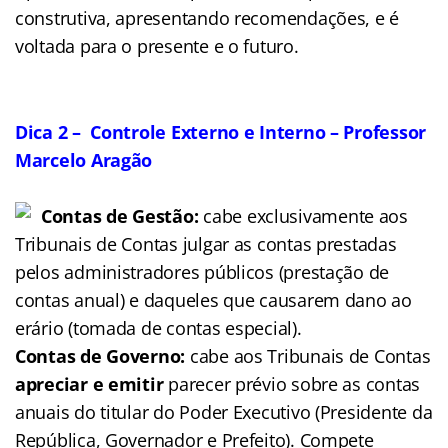
construtiva, apresentando recomendações, e é
voltada para o presente e o futuro.
Dica 2 – Controle Externo e Interno – Professor
Marcelo Aragão
Contas de Gestão:
cabe exclusivamente aos
Tribunais de Contas julgar as contas prestadas
pelos administradores públicos (prestação de
contas anual) e daqueles que causarem dano ao
erário (tomada de contas especial).
Contas de Governo:
cabe aos Tribunais de Contas
apreciar e emitir
parecer prévio sobre as contas
anuais do titular do Poder Executivo (Presidente da
República, Governador e Prefeito). Compete