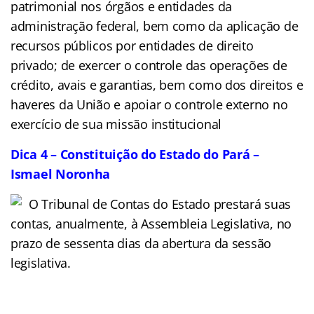
patrimonial nos órgãos e entidades da
administração federal, bem como da aplicação de
recursos públicos por entidades de direito
privado; de exercer o controle das operações de
crédito, avais e garantias, bem como dos direitos e
haveres da União e apoiar o controle externo no
exercício de sua missão institucional
Dica 4 – Constituição do Estado do Pará –
Ismael Noronha
O Tribunal de Contas do Estado prestará suas
contas, anualmente, à Assembleia Legislativa, no
prazo de sessenta dias da abertura da sessão
legislativa.