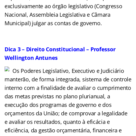
exclusivamente ao órgão legislativo (Congresso
Nacional, Assembleia Legislativa e Câmara
Municipal) julgar as contas de governo.
Dica 3 – Direito Constitucional – Professor
Wellington Antunes
Os Poderes Legislativo, Executivo e Judiciário
manterão, de forma integrada, sistema de controle
interno com a finalidade de avaliar o cumprimento
das metas previstas no plano plurianual, a
execução dos programas de governo e dos
orçamentos da União; de comprovar a legalidade
e avaliar os resultados, quanto à eficácia e
eficiência, da gestão orçamentária, financeira e