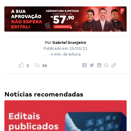
Por
Gabriel Granjeiro
Publicado em
15/03/21
4 min. de leitura
2
36
Notícias recomendadas