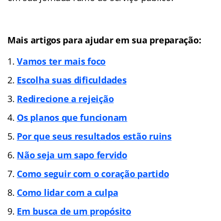
Mais artigos para ajudar em sua preparação:
Vamos ter mais foco
Escolha suas dificuldades
Redirecione a rejeição
Os planos que funcionam
Por que seus resultados estão ruins
Não seja um sapo fervido
Como seguir com o coração partido
Como lidar com a culpa
Em busca de um propósito