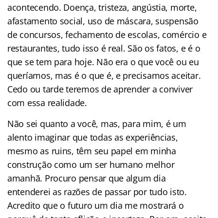
acontecendo. Doença, tristeza, angústia, morte,
afastamento social, uso de máscara, suspensão
de concursos, fechamento de escolas, comércio e
restaurantes, tudo isso é real. São os fatos, e é o
que se tem para hoje. Não era o que você ou eu
queríamos, mas é o que é, e precisamos aceitar.
Cedo ou tarde teremos de aprender a conviver
com essa realidade.
Não sei quanto a você, mas, para mim, é um
alento imaginar que todas as experiências,
mesmo as ruins, têm seu papel em minha
construção como um ser humano melhor
amanhã. Procuro pensar que algum dia
entenderei as razões de passar por tudo isto.
Acredito que o futuro um dia me mostrará o