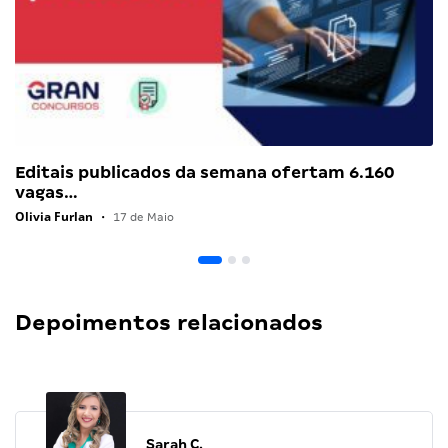
Editais publicados da semana ofertam 6.160
vagas…
Olivia Furlan
•
17 de Maio
Depoimentos relacionados
Sarah C.