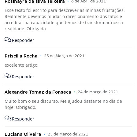
Rosinayra da silva Teixeira
•
6 de Abril de 2021
Esse texto foi escrito para descrever as minhas frustações.
Realmente devemos mudar o direcionamento dos fatos e
acreditar na capacidade que temos de transformar nossa
realidade. Obrigada
Responder
Priscilla Rocha
•
25 de Março de 2021
excelente artigo!
Responder
Alexandre Tomaz da Fonseca
•
24 de Março de 2021
Muito bom o seu discurso. Me ajudou bastante no dia de
hoje. Obrigado.
Responder
Luciana Oliveira
•
23 de Março de 2021