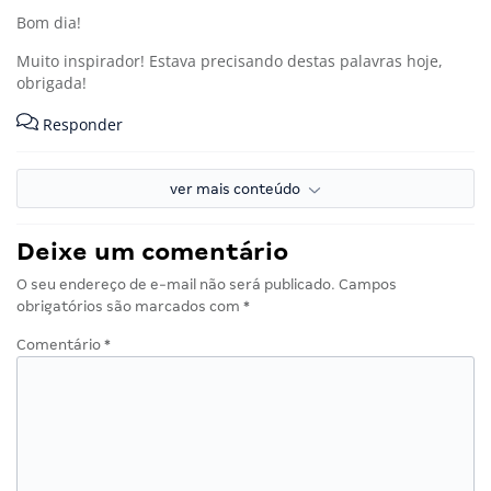
Bom dia!
Muito inspirador! Estava precisando destas palavras hoje,
obrigada!
Responder
ver mais conteúdo
Deixe um comentário
O seu endereço de e-mail não será publicado.
Campos
obrigatórios são marcados com
*
Comentário
*