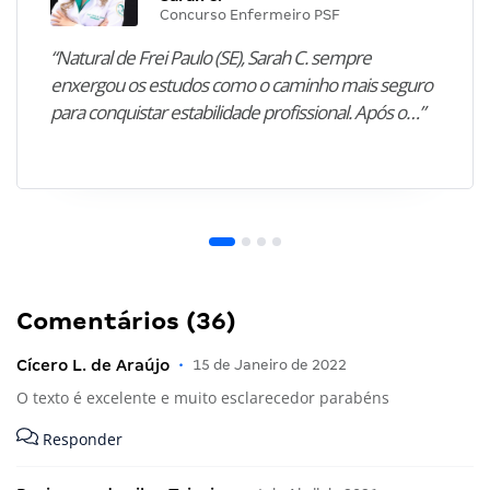
Concurso Enfermeiro PSF
“Natural de Frei Paulo (SE), Sarah C. sempre
enxergou os estudos como o caminho mais seguro
para conquistar estabilidade profissional. Após o…”
Comentários (36)
Cícero L. de Araújo
•
15 de Janeiro de 2022
O texto é excelente e muito esclarecedor parabéns
Responder