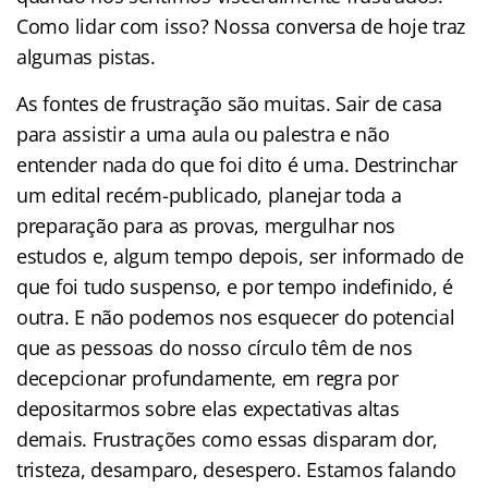
Como lidar com isso? Nossa conversa de hoje traz
algumas pistas.
As fontes de frustração são muitas. Sair de casa
para assistir a uma aula ou palestra e não
entender nada do que foi dito é uma. Destrinchar
um edital recém-publicado, planejar toda a
preparação para as provas, mergulhar nos
estudos e, algum tempo depois, ser informado de
que foi tudo suspenso, e por tempo indefinido, é
outra. E não podemos nos esquecer do potencial
que as pessoas do nosso círculo têm de nos
decepcionar profundamente, em regra por
depositarmos sobre elas expectativas altas
demais. Frustrações como essas disparam dor,
tristeza, desamparo, desespero. Estamos falando