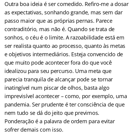
Outra boa ideia é ser comedido. Refiro-me a dosar
as expectativas, sonhando grande, mas sem dar
passo maior que as próprias pernas. Parece
contraditório, mas não é. Quando se trata de
sonhos, o céu é o limite. A razoabilidade está em
ser realista quanto ao processo, quanto às metas
e objetivos intermediários. Esteja convencido de
que muito pode acontecer fora do que você
idealizou para seu percurso. Uma meta que
parecia tranquila de alcançar pode se tornar
inatingível num piscar de olhos, basta algo
imprevisível acontecer – como, por exemplo, uma
pandemia. Ser prudente é ter consciência de que
nem tudo se dá do jeito que previmos.
Ponderação é a palavra de ordem para evitar
sofrer demais com isso.