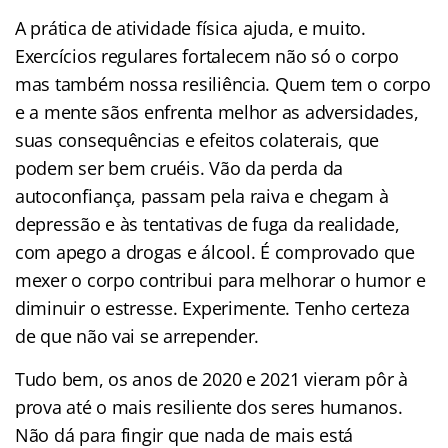
A prática de atividade física ajuda, e muito.
Exercícios regulares fortalecem não só o corpo
mas também nossa resiliência. Quem tem o corpo
e a mente sãos enfrenta melhor as adversidades,
suas consequências e efeitos colaterais, que
podem ser bem cruéis. Vão da perda da
autoconfiança, passam pela raiva e chegam à
depressão e às tentativas de fuga da realidade,
com apego a drogas e álcool. É comprovado que
mexer o corpo contribui para melhorar o humor e
diminuir o estresse. Experimente. Tenho certeza
de que não vai se arrepender.
Tudo bem, os anos de 2020 e 2021 vieram pôr à
prova até o mais resiliente dos seres humanos.
Não dá para fingir que nada de mais está