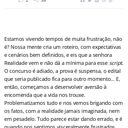
2
36
Estamos vivendo tempos de muita frustração, não
é? Nossa mente cria um roteiro, com expectativas
e cenários bem definidos, e eis que a senhora
Realidade vem e não dá a mínima para esse
script
.
O concurso é adiado, a prova é suspensa, o edital
que seria publicado fica para outro momento… E,
então, começamos a desenvolver aversão à
encomenda que a vida nos trouxe.
Problematizamos tudo e nos vemos brigando com
os fatos, com a realidade jamais imaginada, nem
em pesadelo. Tudo parece estar dando errado, e é
quando nos sentimos visceralmente frustrados.