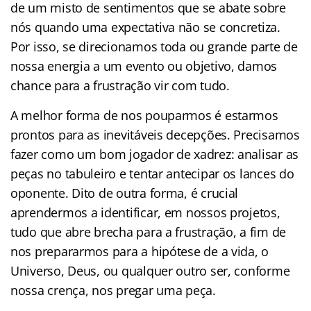
de um misto de sentimentos que se abate sobre
nós quando uma expectativa não se concretiza.
Por isso, se direcionamos toda ou grande parte de
nossa energia a um evento ou objetivo, damos
chance para a frustração vir com tudo.
A melhor forma de nos pouparmos é estarmos
prontos para as inevitáveis decepções. Precisamos
fazer como um bom jogador de xadrez: analisar as
peças no tabuleiro e tentar antecipar os lances do
oponente. Dito de outra forma, é crucial
aprendermos a identificar, em nossos projetos,
tudo que abre brecha para a frustração, a fim de
nos prepararmos para a hipótese de a vida, o
Universo, Deus, ou qualquer outro ser, conforme
nossa crença, nos pregar uma peça.