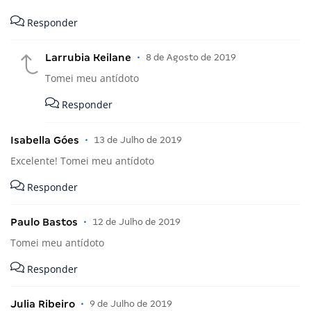
Responder
Larrubia Keilane
•
8 de Agosto de 2019
Tomei meu antídoto
Responder
Isabella Góes
•
13 de Julho de 2019
Excelente! Tomei meu antídoto
Responder
Paulo Bastos
•
12 de Julho de 2019
Tomei meu antídoto
Responder
Julia Ribeiro
•
9 de Julho de 2019