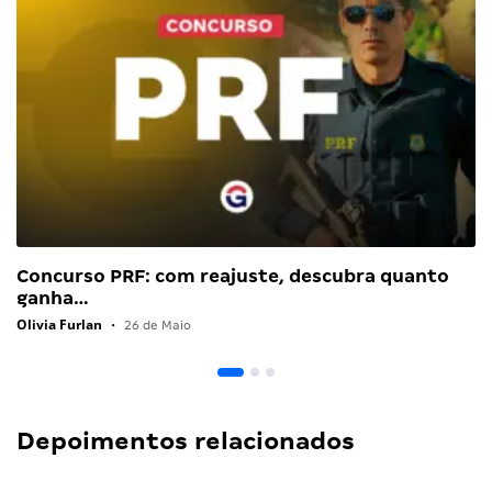
Concurso PRF: com reajuste, descubra quanto
ganha…
Olivia Furlan
•
26 de Maio
Depoimentos relacionados