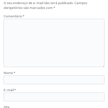
O seu endereço de e-mail não será publicado.
Campos
obrigatórios são marcados com
*
Comentário
*
Nome
*
E-mail
*
Site