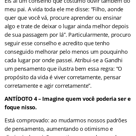
Eis aí um conselho que costumo ouvir também do
meu pai. A vida toda ele me disse: “Filho, aonde
quer que você vá, procure aprender ou ensinar
algo e trate de deixar o lugar ainda melhor depois
de sua passagem por lá”. Particularmente, procuro
seguir esse conselho e acredito que tenho
conseguido melhorar pelo menos um pouquinho
cada lugar por onde passei. Atribui-se a Gandhi
um pensamento que ilustra bem essa regra: “O
propósito da vida é viver corretamente, pensar
corretamente e agir corretamente”.
ANTÍDOTO 4 – Imagine quem você poderia ser e
foque nisso.
Está comprovado: ao mudarmos nossos padrões
de pensamento, aumentando o otimismo e