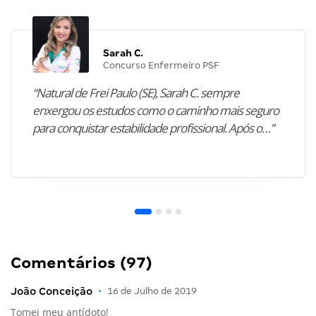
Sarah C.
Concurso Enfermeiro PSF
“Natural de Frei Paulo (SE), Sarah C. sempre
enxergou os estudos como o caminho mais seguro
para conquistar estabilidade profissional. Após o…”
Comentários (97)
João Conceição
•
16 de Julho de 2019
Tomei meu antídoto!