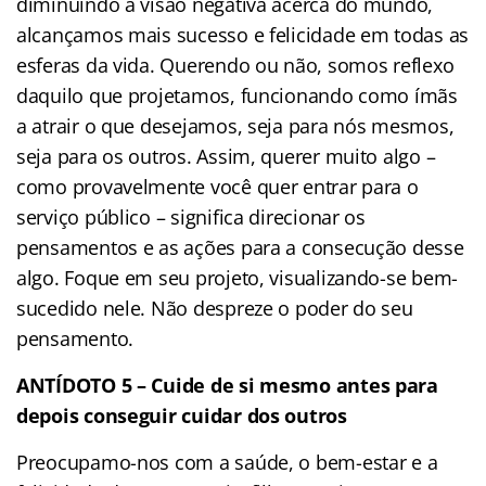
diminuindo a visão negativa acerca do mundo,
alcançamos mais sucesso e felicidade em todas as
esferas da vida. Querendo ou não, somos reflexo
daquilo que projetamos, funcionando como ímãs
a atrair o que desejamos, seja para nós mesmos,
seja para os outros. Assim, querer muito algo –
como provavelmente você quer entrar para o
serviço público – significa direcionar os
pensamentos e as ações para a consecução desse
algo. Foque em seu projeto, visualizando-se bem-
sucedido nele. Não despreze o poder do seu
pensamento.
ANTÍDOTO 5 – Cuide de si mesmo antes para
depois conseguir cuidar dos outros
Preocupamo-nos com a saúde, o bem-estar e a