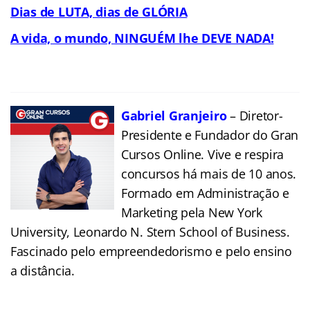
Dias de LUTA, dias de GLÓRIA
A vida, o mundo, NINGUÉM lhe DEVE NADA!
Gabriel Granjeiro
– Diretor-
Presidente e Fundador do Gran
Cursos Online. Vive e respira
concursos há mais de 10 anos.
Formado em Administração e
Marketing pela New York
University, Leonardo N. Stern School of Business.
Fascinado pelo empreendedorismo e pelo ensino
a distância.