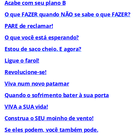
Acabe com seu plano B
O que FAZER quando NÃO se sabe o que FAZER?
PARE de reclamar!
O que você está esperando?
Estou de saco cheio. E agora?
Ligue o farol!
Revolucione-se!
Viva num novo patamar
Quando o sofrimento bater à sua porta
VIVA a SUA vida!
Construa o SEU moinho de vento!
Se eles podem, você também pode.