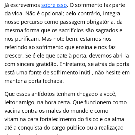
Já escrevemos
sobre isso
. O sofrimento faz parte
da vida. Não é opcional; pelo contrário, integra
nosso percurso como passagem obrigatória, da
mesma forma que os sacrifícios são sagrados e
nos purificam. Mas note bem: estamos nos
referindo ao sofrimento que ensina e nos faz
crescer. Se é ele que bate à porta, devemos abri-la
com sincera gratidão. Entretanto, se atrás da porta
está uma fonte de sofrimento inútil, não hesite em
manter a porta fechada.
Que esses antídotos tenham chegado a você,
leitor amigo, na hora certa. Que funcionem como
vacina contra os males do mundo e como
vitamina para fortalecimento do físico e da alma
até a conquista do cargo público ou a realização