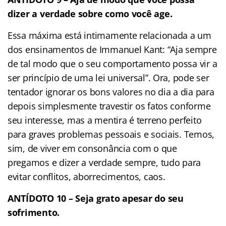
dizer a verdade sobre como você age.
Essa máxima está intimamente relacionada a um
dos ensinamentos de Immanuel Kant: “Aja sempre
de tal modo que o seu comportamento possa vir a
ser princípio de uma lei universal”. Ora, pode ser
tentador ignorar os bons valores no dia a dia para
depois simplesmente travestir os fatos conforme
seu interesse, mas a mentira é terreno perfeito
para graves problemas pessoais e sociais. Temos,
sim, de viver em consonância com o que
pregamos e dizer a verdade sempre, tudo para
evitar conflitos, aborrecimentos, caos.
ANTÍDOTO 10 – Seja grato apesar do seu
sofrimento.