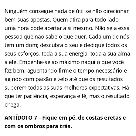
Ninguém consegue nada de útil se não direcionar
bem suas apostas. Quem atira para todo lado,
uma hora pode acertar a si mesmo. Não seja essa
pessoa que não sabe o que quer. Cada um de nós
tem um dom; descubra o seu e dedique todos os
seus esforços, toda a sua energia, toda a sua alma
a ele. Empenhe-se ao máximo naquilo que você
faz bem, aguentando firme o tempo necessário e
agindo com paixão e zelo até que os resultados
superem todas as suas melhores expectativas. Há
que ter paciência, esperança e fé, mas o resultado
chega.
ANTÍDOTO 7 – Fique em pé, de costas eretas e
com os ombros para trás.