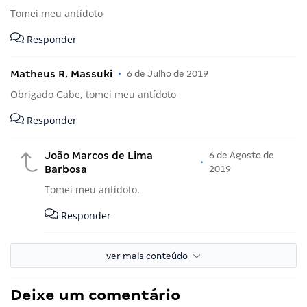
Tomei meu antídoto
Responder
Matheus R. Massuki
•
6 de Julho de 2019
Obrigado Gabe, tomei meu antídoto
Responder
João Marcos de Lima
6 de Agosto de
•
Barbosa
2019
Tomei meu antídoto.
Responder
ver mais conteúdo
Deixe um comentário