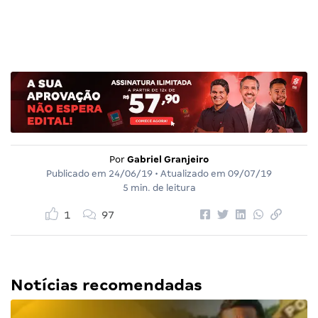
Por
Gabriel Granjeiro
Publicado em
24/06/19
• Atualizado em
09/07/19
5 min. de leitura
1
97
Notícias recomendadas