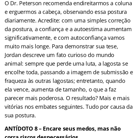
O Dr. Peterson recomenda endireitarmos a coluna
e erguermos a cabeça, observando essa postura
diariamente. Acredite: com uma simples correção
da postura, a confiança e a autoestima aumentam
significativamente, e com autoconfiança vamos
muito mais longe. Para demonstrar sua tese,
Jordan descreve um fato curioso do mundo
animal: sempre que perde uma luta, a lagosta se
encolhe toda, passando a imagem de submissão e
fraqueza às outras lagostas; entretanto, quando
ela vence, aumenta de tamanho, o que a faz
parecer mais poderosa. O resultado? Mais e mais
vitórias nos embates seguintes. Tudo por causa da
sua postura.
ANTÍDOTO 8 – Encare seus medos, mas não
corra riscos desnecessários.