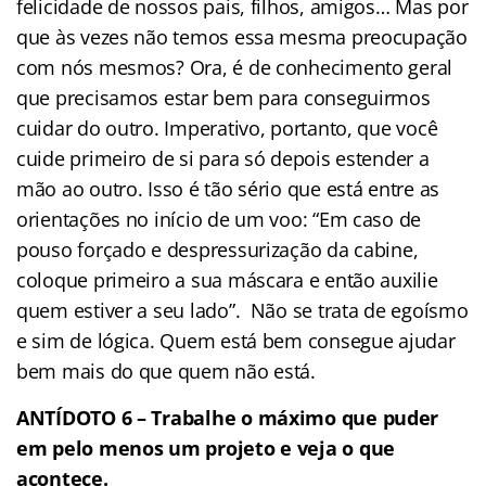
felicidade de nossos pais, filhos, amigos… Mas por
que às vezes não temos essa mesma preocupação
com nós mesmos? Ora, é de conhecimento geral
que precisamos estar bem para conseguirmos
cuidar do outro. Imperativo, portanto, que você
cuide primeiro de si para só depois estender a
mão ao outro. Isso é tão sério que está entre as
orientações no início de um voo: “Em caso de
pouso forçado e despressurização da cabine,
coloque primeiro a sua máscara e então auxilie
quem estiver a seu lado”. Não se trata de egoísmo
e sim de lógica. Quem está bem consegue ajudar
bem mais do que quem não está.
ANTÍDOTO 6 – Trabalhe o máximo que puder
em pelo menos um projeto e veja o que
acontece.