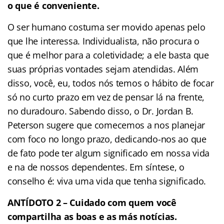
o que é conveniente.
O ser humano costuma ser movido apenas pelo
que lhe interessa. Individualista, não procura o
que é melhor para a coletividade; a ele basta que
suas próprias vontades sejam atendidas. Além
disso, você, eu, todos nós temos o hábito de focar
só no curto prazo em vez de pensar lá na frente,
no duradouro. Sabendo disso, o Dr. Jordan B.
Peterson sugere que comecemos a nos planejar
com foco no longo prazo, dedicando-nos ao que
de fato pode ter algum significado em nossa vida
e na de nossos dependentes. Em síntese, o
conselho é: viva uma vida que tenha significado.
ANTÍDOTO 2 – Cuidado com quem você
compartilha as boas e as más notícias.