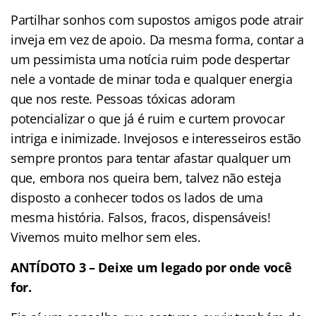
Partilhar sonhos com supostos amigos pode atrair
inveja em vez de apoio. Da mesma forma, contar a
um pessimista uma notícia ruim pode despertar
nele a vontade de minar toda e qualquer energia
que nos reste. Pessoas tóxicas adoram
potencializar o que já é ruim e curtem provocar
intriga e inimizade. Invejosos e interesseiros estão
sempre prontos para tentar afastar qualquer um
que, embora nos queira bem, talvez não esteja
disposto a conhecer todos os lados de uma
mesma história. Falsos, fracos, dispensáveis!
Vivemos muito melhor sem eles.
ANTÍDOTO 3 – Deixe um legado por onde você
for.