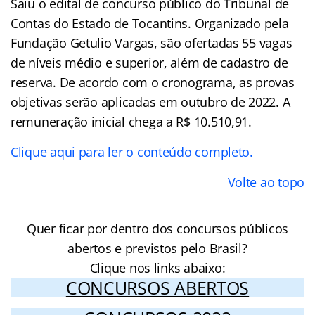
Saiu o edital de concurso público do Tribunal de
Contas do Estado de Tocantins. Organizado pela
Fundação Getulio Vargas, são ofertadas 55 vagas
de níveis médio e superior, além de cadastro de
reserva. De acordo com o cronograma, as provas
objetivas serão aplicadas em outubro de 2022. A
remuneração inicial chega a R$ 10.510,91.
Clique aqui para ler o conteúdo completo.
Volte ao topo
Quer ficar por dentro dos concursos públicos
abertos e previstos pelo Brasil?
Clique nos links abaixo:
CONCURSOS ABERTOS