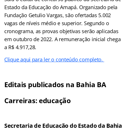
Estado da Educação do Amapá. Organizado pela
Fundação Getulio Vargas, são ofertadas 5.002
vagas de níveis médio e superior. Segundo o
cronograma, as provas objetivas serão aplicadas
em outubro de 2022. A remuneração inicial chega
a R$ 4.917,28.
Clique aqui para ler o conteúdo completo.
Editais publicados na Bahia BA
Carreiras: educação
Secretaria de Educação do Estado da Bahia