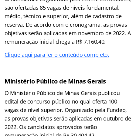
são ofertadas 85 vagas de níveis fundamental,
médio, técnico e superior, além de cadastro de
reserva. De acordo com o cronograma, as provas
objetivas serão aplicadas em novembro de 2022. A
remuneração inicial chega a R$ 7.160,40.
Clique aqui para ler o conteúdo completo.
Ministério Público de Minas Gerais
O Ministério Público de Minas Gerais publicou
edital de concurso público no qual oferta 100
vagas de nível superior. Organizado pela Fundep,
as provas objetivas serão aplicadas em outubro de
2022. Os candidatos aprovados terão
remuneração inicial de R$ 30.404,42.