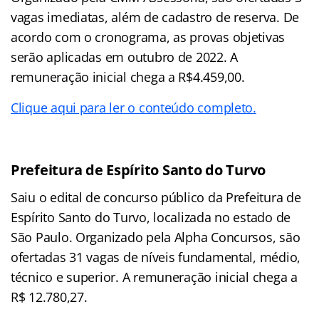
vagas imediatas, além de cadastro de reserva. De
acordo com o cronograma, as provas objetivas
serão aplicadas em outubro de 2022. A
remuneração inicial chega a R$4.459,00.
Clique aqui para ler o conteúdo completo.
Prefeitura de Espírito Santo do Turvo
Saiu o edital de concurso público da Prefeitura de
Espírito Santo do Turvo, localizada no estado de
São Paulo. Organizado pela Alpha Concursos, são
ofertadas 31 vagas de níveis fundamental, médio,
técnico e superior. A remuneração inicial chega a
R$ 12.780,27.