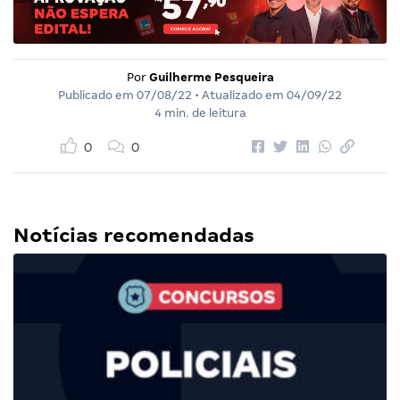
Por
Guilherme Pesqueira
Publicado em
07/08/22
• Atualizado em
04/09/22
4 min. de leitura
0
0
Notícias recomendadas