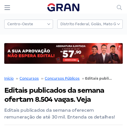
Início
››
Concursos
››
Concursos Públicos
››
Editais publicados da semana ofertam 8.504 vagas. Veja
Editais publicados da semana
ofertam 8.504 vagas. Veja
Editais publicados da semana oferecem
remuneração de até 30 mil. Entenda os detalhes!