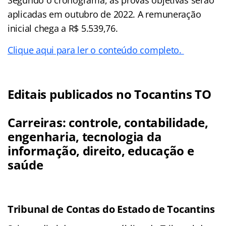
aplicadas em outubro de 2022. A remuneração
inicial chega a R$ 5.539,76.
Clique aqui para ler o conteúdo completo.
Editais publicados no Tocantins TO
Carreiras: controle, contabilidade,
engenharia, tecnologia da
informação, direito, educação e
saúde
Tribunal de Contas do Estado de Tocantins