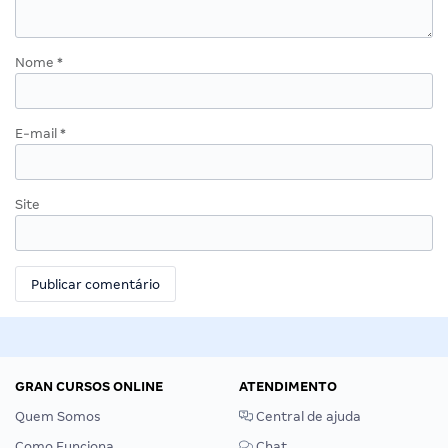
Nome
*
E-mail
*
Site
GRAN CURSOS ONLINE
ATENDIMENTO
Quem Somos
Central de ajuda
Como Funciona
Chat