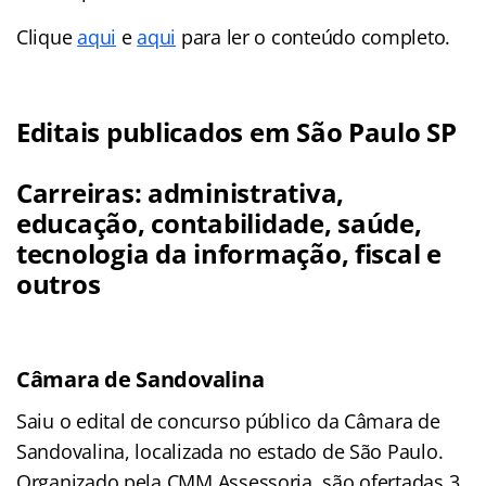
Clique
aqui
e
aqui
para ler o conteúdo completo.
Editais publicados em São Paulo SP
Carreiras: administrativa,
educação, contabilidade, saúde,
tecnologia da informação, fiscal e
outros
Câmara de Sandovalina
Saiu o edital de concurso público da Câmara de
Sandovalina, localizada no estado de São Paulo.
Organizado pela CMM Assessoria, são ofertadas 3