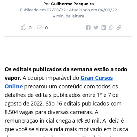
Por
Guilherme Pesqueira
Publicado em
07/08/22
• Atualizado em
04/09/22
4 min. de leitura
0
0
Os editais publicados da semana estão a todo
vapor.
A equipe imparável do
Gran Cursos
Online
preparou um conteúdo com todos os
detalhes de editais publicados entre 1° e 7 de
agosto de 2022. São 16 editais publicados com
8.504 vagas para diversas carreiras. A
remuneração inicial chega a R$ 30 mil. A ideia é
que você se sinta ainda mais motivado em busca