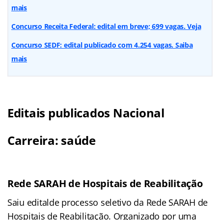
mais
Concurso Receita Federal: edital em breve; 699 vagas. Veja
Concurso SEDF: edital publicado com 4.254 vagas. Saiba
mais
Editais publicados Nacional
Carreira: saúde
Rede SARAH de Hospitais de Reabilitação
Saiu editalde processo seletivo da Rede SARAH de
Hospitais de Reabilitação. Organizado por uma