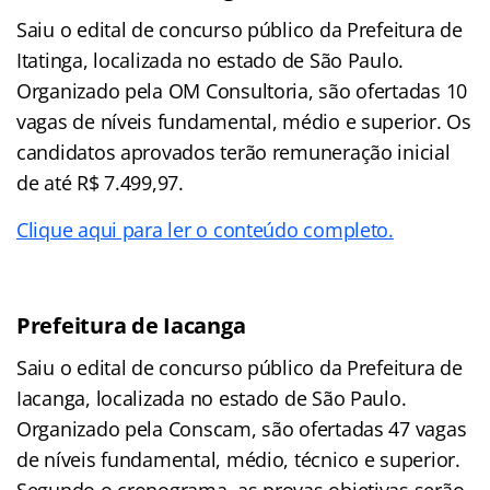
Saiu o edital de concurso público da Prefeitura de
Itatinga, localizada no estado de São Paulo.
Organizado pela OM Consultoria, são ofertadas 10
vagas de níveis fundamental, médio e superior. Os
candidatos aprovados terão remuneração inicial
de até R$ 7.499,97.
Clique aqui para ler o conteúdo completo.
Prefeitura de Iacanga
Saiu o edital de concurso público da Prefeitura de
Iacanga, localizada no estado de São Paulo.
Organizado pela Conscam, são ofertadas 47 vagas
de níveis fundamental, médio, técnico e superior.
Segundo o cronograma, as provas objetivas serão