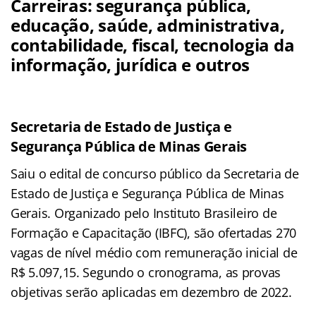
Carreiras: segurança pública,
educação, saúde, administrativa,
contabilidade, fiscal, tecnologia da
informação, jurídica e outros
Secretaria de Estado de Justiça e
Segurança Pública de Minas Gerais
Saiu o edital de concurso público da Secretaria de
Estado de Justiça e Segurança Pública de Minas
Gerais. Organizado pelo Instituto Brasileiro de
Formação e Capacitação (IBFC), são ofertadas 270
vagas de nível médio com remuneração inicial de
R$ 5.097,15. Segundo o cronograma, as provas
objetivas serão aplicadas em dezembro de 2022.