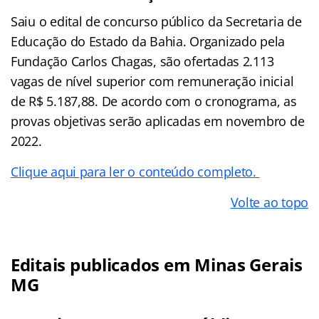
Saiu o edital de concurso público da Secretaria de
Educação do Estado da Bahia. Organizado pela
Fundação Carlos Chagas, são ofertadas 2.113
vagas de nível superior com remuneração inicial
de R$ 5.187,88. De acordo com o cronograma, as
provas objetivas serão aplicadas em novembro de
2022.
Clique aqui para ler o conteúdo completo.
Volte ao topo
Editais publicados em Minas Gerais
MG