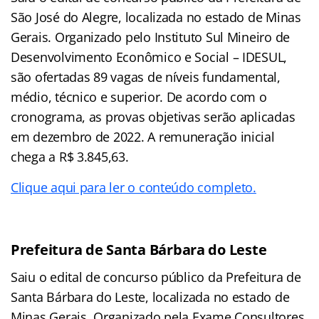
São José do Alegre, localizada no estado de Minas
Gerais. Organizado pelo Instituto Sul Mineiro de
Desenvolvimento Econômico e Social – IDESUL,
são ofertadas 89 vagas de níveis fundamental,
médio, técnico e superior. De acordo com o
cronograma, as provas objetivas serão aplicadas
em dezembro de 2022. A remuneração inicial
chega a R$ 3.845,63.
Clique aqui para ler o conteúdo completo.
Prefeitura de Santa Bárbara do Leste
Saiu o edital de concurso público da Prefeitura de
Santa Bárbara do Leste, localizada no estado de
Minas Gerais. Organizado pela Exame Consultores,