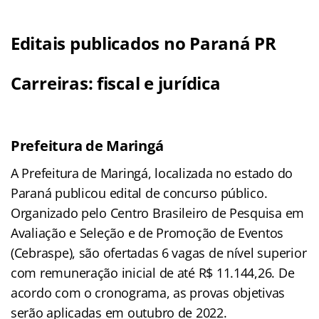
Editais publicados no Paraná PR
Carreiras: fiscal e jurídica
Prefeitura de Maringá
A Prefeitura de Maringá, localizada no estado do
Paraná publicou edital de concurso público.
Organizado pelo Centro Brasileiro de Pesquisa em
Avaliação e Seleção e de Promoção de Eventos
(Cebraspe), são ofertadas 6 vagas de nível superior
com remuneração inicial de até R$ 11.144,26. De
acordo com o cronograma, as provas objetivas
serão aplicadas em outubro de 2022.