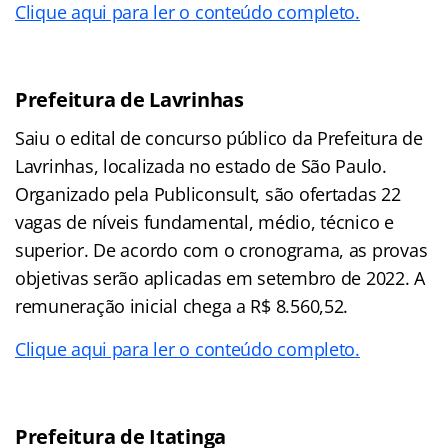
Clique aqui para ler o conteúdo completo.
Prefeitura de Lavrinhas
Saiu o edital de concurso público da Prefeitura de
Lavrinhas, localizada no estado de São Paulo.
Organizado pela Publiconsult, são ofertadas 22
vagas de níveis fundamental, médio, técnico e
superior. De acordo com o cronograma, as provas
objetivas serão aplicadas em setembro de 2022. A
remuneração inicial chega a R$ 8.560,52.
Clique aqui para ler o conteúdo completo.
Prefeitura de Itatinga