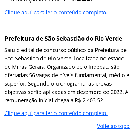
Clique aqui para ler o conteúdo completo.
Prefeitura de São Sebastião do Rio Verde
Saiu o edital de concurso público da Prefeitura de
São Sebastião do Rio Verde, localizada no estado
de Minas Gerais. Organizado pelo Indepac, são
ofertadas 56 vagas de níveis fundamental, médio e
superior. Segundo o cronograma, as provas
objetivas serão aplicadas em dezembro de 2022. A
remuneração inicial chega a R$ 2.403,52.
Clique aqui para ler o conteúdo completo.
Volte ao topo