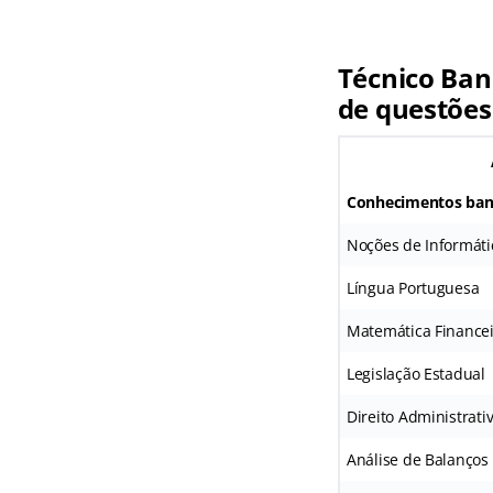
Técnico Ban
de questões
Conhecimentos ban
Noções de Informáti
Língua Portuguesa
Matemática Finance
Legislação Estadual
Direito Administrati
Análise de Balanços