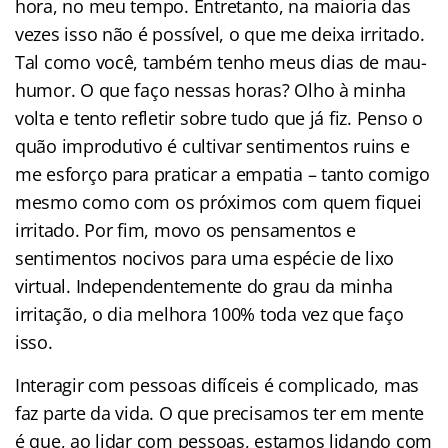
hora, no meu tempo. Entretanto, na maioria das
vezes isso não é possível, o que me deixa irritado.
Tal como você, também tenho meus dias de mau-
humor. O que faço nessas horas? Olho à minha
volta e tento refletir sobre tudo que já fiz. Penso o
quão improdutivo é cultivar sentimentos ruins e
me esforço para praticar a empatia – tanto comigo
mesmo como com os próximos com quem fiquei
irritado. Por fim, movo os pensamentos e
sentimentos nocivos para uma espécie de lixo
virtual. Independentemente do grau da minha
irritação, o dia melhora 100% toda vez que faço
isso.
Interagir com pessoas difíceis é complicado, mas
faz parte da vida. O que precisamos ter em mente
é que, ao lidar com pessoas, estamos lidando com