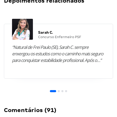
Depoimentos relacionados
Sarah C.
Concurso Enfermeiro PSF
“Natural de Frei Paulo (SE), Sarah C. sempre
enxergou os estudos como o caminho mais seguro
para conquistar estabilidade profissional. Após o…”
Comentários (91)