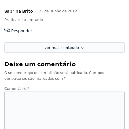
Sabrina Brito
•
25 de Junho de 2019
Praticarei a empatia
Responder
ver mais conteúdo
Deixe um comentário
O seu endereço de e-mail não será publicado.
Campos
obrigatórios são marcados com
*
Comentário
*