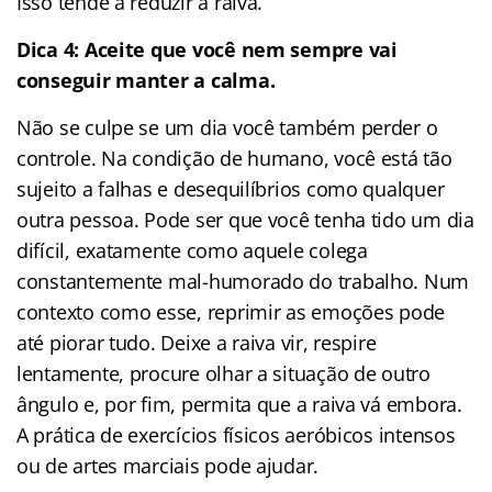
Isso tende a reduzir a raiva.
Dica 4: Aceite que você nem sempre vai
conseguir manter a calma.
Não se culpe se um dia você também perder o
controle. Na condição de humano, você está tão
sujeito a falhas e desequilíbrios como qualquer
outra pessoa. Pode ser que você tenha tido um dia
difícil, exatamente como aquele colega
constantemente mal-humorado do trabalho. Num
contexto como esse, reprimir as emoções pode
até piorar tudo. Deixe a raiva vir, respire
lentamente, procure olhar a situação de outro
ângulo e, por fim, permita que a raiva vá embora.
A prática de exercícios físicos aeróbicos intensos
ou de artes marciais pode ajudar.