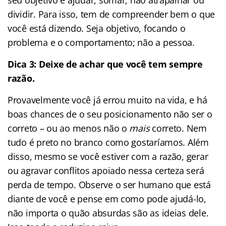
dividir. Para isso, tem de compreender bem o que
você está dizendo. Seja objetivo, focando o
problema e o comportamento; não a pessoa.
Dica 3: Deixe de achar que você tem sempre
razão.
Provavelmente você já errou muito na vida, e há
boas chances de o seu posicionamento não ser o
correto – ou ao menos não o
mais
correto. Nem
tudo é preto no branco como gostaríamos. Além
disso, mesmo se você estiver com a razão, gerar
ou agravar conflitos apoiado nessa certeza será
perda de tempo. Observe o ser humano que está
diante de você e pense em como pode ajudá-lo,
não importa o quão absurdas são as ideias dele.