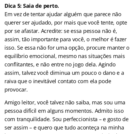
Dica 5: Saia de perto.
Em vez de tentar ajudar alguém que parece não
querer ser ajudado, por mais que você tente, opte
por se afastar. Acredite: se essa pessoa não é,
assim, tão importante para você, o melhor é fazer
isso. Se essa não for uma opção, procure manter o
equilíbrio emocional, mesmo nas situações mais
conflitantes, e não entre no jogo dela. Agindo
assim, talvez você diminua um pouco o dano e a
raiva que o inevitável contato com ela pode
provocar.
Amigo leitor, você talvez não saiba, mas sou uma
pessoa difícil em alguns momentos. Admito isso
com tranquilidade. Sou perfeccionista – e gosto de
ser assim – e quero que tudo aconteça na minha