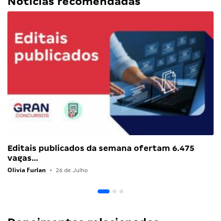
Notícias recomendadas
Editais publicados da semana ofertam 6.475
vagas…
Olivia Furlan
•
26 de Julho