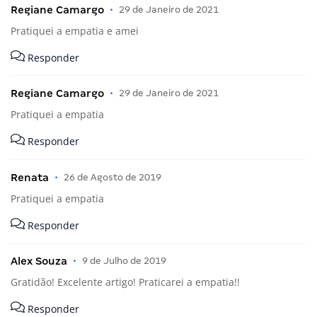
Regiane Camargo
•
29 de Janeiro de 2021
Pratiquei a empatia e amei
Responder
Regiane Camargo
•
29 de Janeiro de 2021
Pratiquei a empatia
Responder
Renata
•
26 de Agosto de 2019
Pratiquei a empatia
Responder
Alex Souza
•
9 de Julho de 2019
Gratidão! Excelente artigo! Praticarei a empatia!!
Responder