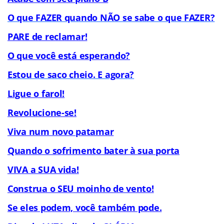
O que FAZER quando NÃO se sabe o que FAZER?
PARE de reclamar!
O que você está esperando?
Estou de saco cheio. E agora?
Ligue o farol!
Revolucione-se!
Viva num novo patamar
Quando o sofrimento bater à sua porta
VIVA a SUA vida!
Construa o SEU moinho de vento!
Se eles podem, você também pode.