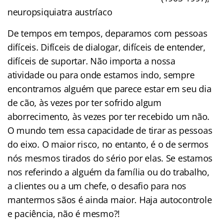
neuropsiquiatra austríaco
De tempos em tempos, deparamos com pessoas
difíceis. Difíceis de dialogar, difíceis de entender,
difíceis de suportar. Não importa a nossa
atividade ou para onde estamos indo, sempre
encontramos alguém que parece estar em seu dia
de cão, às vezes por ter sofrido algum
aborrecimento, às vezes por ter recebido um não.
O mundo tem essa capacidade de tirar as pessoas
do eixo. O maior risco, no entanto, é o de sermos
nós mesmos tirados do sério por elas. Se estamos
nos referindo a alguém da família ou do trabalho,
a clientes ou a um chefe, o desafio para nos
mantermos sãos é ainda maior. Haja autocontrole
e paciência, não é mesmo?!