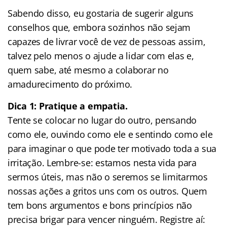
Sabendo disso, eu gostaria de sugerir alguns
conselhos que, embora sozinhos não sejam
capazes de livrar você de vez de pessoas assim,
talvez pelo menos o ajude a lidar com elas e,
quem sabe, até mesmo a colaborar no
amadurecimento do próximo.
Dica 1: Pratique a empatia.
Tente se colocar no lugar do outro, pensando
como ele, ouvindo como ele e sentindo como ele
para imaginar o que pode ter motivado toda a sua
irritação. Lembre-se: estamos nesta vida para
sermos úteis, mas não o seremos se limitarmos
nossas ações a gritos uns com os outros. Quem
tem bons argumentos e bons princípios não
precisa brigar para vencer ninguém. Registre aí: