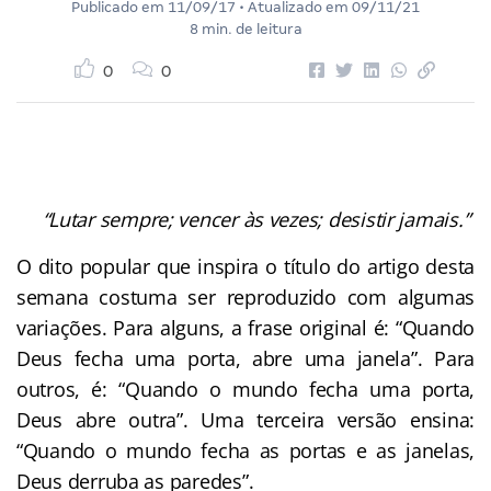
Publicado em
11/09/17
• Atualizado em
09/11/21
8 min. de leitura
0
0
“Lutar sempre; vencer às vezes; desistir jamais.”
O dito popular que inspira o título do artigo desta
semana costuma ser reproduzido com algumas
variações. Para alguns, a frase original é: “Quando
Deus fecha uma porta, abre uma janela”. Para
outros, é: “Quando o mundo fecha uma porta,
Deus abre outra”. Uma terceira versão ensina:
“Quando o mundo fecha as portas e as janelas,
Deus derruba as paredes”.