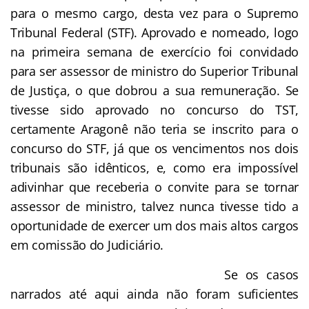
para o mesmo cargo, desta vez para o Supremo
Tribunal Federal (STF). Aprovado e nomeado, logo
na primeira semana de exercício foi convidado
para ser assessor de ministro do Superior Tribunal
de Justiça, o que dobrou a sua remuneração. Se
tivesse sido aprovado no concurso do TST,
certamente Aragonê não teria se inscrito para o
concurso do STF, já que os vencimentos nos dois
tribunais são idênticos, e, como era impossível
adivinhar que receberia o convite para se tornar
assessor de ministro, talvez nunca tivesse tido a
oportunidade de exercer um dos mais altos cargos
em comissão do Judiciário.
Se os casos
narrados até aqui ainda não foram suficientes