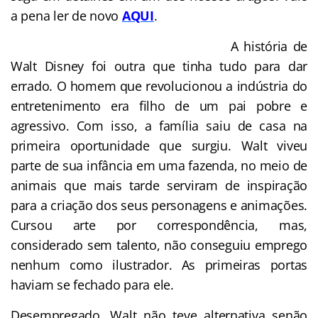
a pena ler de novo
AQUI
.
A história de
Walt Disney foi outra que tinha tudo para dar
errado. O homem que revolucionou a indústria do
entretenimento era filho de um pai pobre e
agressivo. Com isso, a família saiu de casa na
primeira oportunidade que surgiu. Walt viveu
parte de sua infância em uma fazenda, no meio de
animais que mais tarde serviram de inspiração
para a criação dos seus personagens e animações.
Cursou arte por correspondência, mas,
considerado sem talento, não conseguiu emprego
nenhum como ilustrador. As primeiras portas
haviam se fechado para ele.
Desempregado, Walt não teve alternativa senão