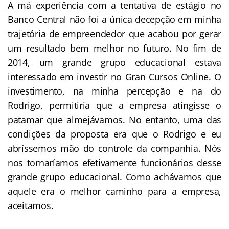
A má experiência com a tentativa de estágio no
Banco Central não foi a única decepção em minha
trajetória de empreendedor que acabou por gerar
um resultado bem melhor no futuro. No fim de
2014, um grande grupo educacional estava
interessado em investir no Gran Cursos Online. O
investimento, na minha percepção e na do
Rodrigo, permitiria que a empresa atingisse o
patamar que almejávamos. No entanto, uma das
condições da proposta era que o Rodrigo e eu
abríssemos mão do controle da companhia. Nós
nos tornaríamos efetivamente funcionários desse
grande grupo educacional. Como achávamos que
aquele era o melhor caminho para a empresa,
aceitamos.