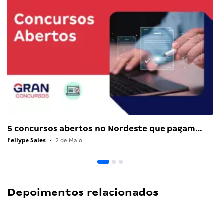
5 concursos abertos no Nordeste que pagam…
Fellype Sales
•
2 de Maio
Depoimentos relacionados