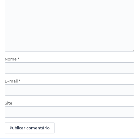
Nome
*
E-mail
*
Site