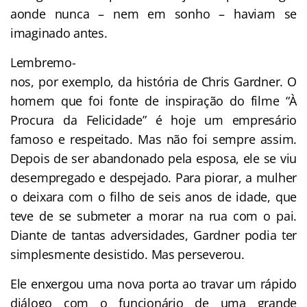
aonde nunca – nem em sonho – haviam se
imaginado antes.
Lembremo-
nos, por exemplo, da história de Chris Gardner. O
homem que foi fonte de inspiração do filme “À
Procura da Felicidade” é hoje um empresário
famoso e respeitado. Mas não foi sempre assim.
Depois de ser abandonado pela esposa, ele se viu
desempregado e despejado. Para piorar, a mulher
o deixara com o filho de seis anos de idade, que
teve de se submeter a morar na rua com o pai.
Diante de tantas adversidades, Gardner podia ter
simplesmente desistido. Mas perseverou.
Ele enxergou uma nova porta ao travar um rápido
diálogo com o funcionário de uma grande