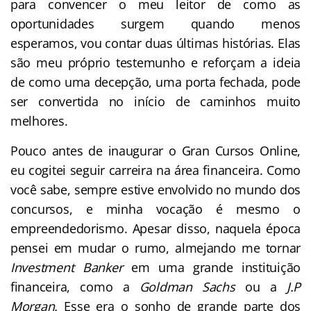
para convencer o meu leitor de como as
oportunidades surgem quando menos
esperamos, vou contar duas últimas histórias. Elas
são meu próprio testemunho e reforçam a ideia
de como uma decepção, uma porta fechada, pode
ser convertida no início de caminhos muito
melhores.
Pouco antes de inaugurar o Gran Cursos Online,
eu cogitei seguir carreira na área financeira. Como
você sabe, sempre estive envolvido no mundo dos
concursos, e minha vocação é mesmo o
empreendedorismo. Apesar disso, naquela época
pensei em mudar o rumo, almejando me tornar
Investment Banker
em uma grande instituição
financeira, como a
Goldman Sachs
ou a
J.P
Morgan.
Esse era o sonho de grande parte dos