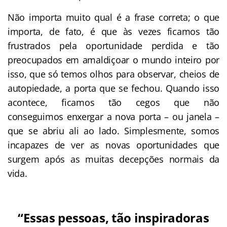
Não importa muito qual é a frase correta; o que
importa, de fato, é que às vezes ficamos tão
frustrados pela oportunidade perdida e tão
preocupados em amaldiçoar o mundo inteiro por
isso, que só temos olhos para observar, cheios de
autopiedade, a porta que se fechou. Quando isso
acontece, ficamos tão cegos que não
conseguimos enxergar a nova porta – ou janela –
que se abriu ali ao lado. Simplesmente, somos
incapazes de ver as novas oportunidades que
surgem após as muitas decepções normais da
vida.
“Essas pessoas, tão inspiradoras