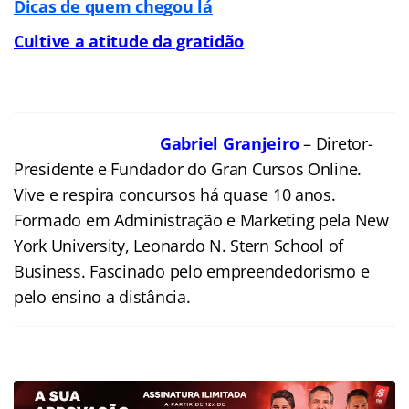
Dicas de quem chegou lá
Cultive a atitude da gratidão
Gabriel Granjeiro
– Diretor-
Presidente e Fundador do Gran Cursos Online.
Vive e respira concursos há quase 10 anos.
Formado em Administração e Marketing pela New
York University, Leonardo N. Stern School of
Business. Fascinado pelo empreendedorismo e
pelo ensino a distância.