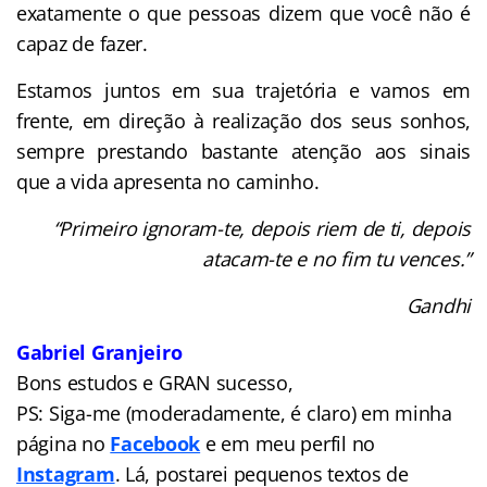
exatamente o que pessoas dizem que você não é
capaz de fazer.
Estamos juntos em sua trajetória e vamos em
frente, em direção à realização dos seus sonhos,
sempre prestando bastante atenção aos sinais
que a vida apresenta no caminho.
“Primeiro ignoram-te, depois riem de ti, depois
atacam-te e no fim tu vences.”
Gandhi
Gabriel Granjeiro
Bons estudos e GRAN sucesso,
PS: Siga-me (moderadamente, é claro) em minha
página no
Facebook
e em meu perfil no
Instagram
. Lá, postarei pequenos textos de