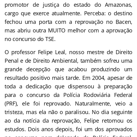
promotor de justiça do estado do Amazonas,
cargo que exerce atualmente. Perceba: o destino
fechou uma porta com a reprovação no Bacen,
mas abriu outra MUITO melhor com a aprovação
no concurso do TSE.
O professor Felipe Leal, nosso mestre de Direito
Penal e de Direito Ambiental, também sofreu uma
grande decepção que acabou produzindo um
resultado positivo mais tarde. Em 2004, apesar de
toda a dedicação que dispensou à preparação
para o concurso da Polícia Rodoviária Federal
(PRF), ele foi reprovado. Naturalmente, veio a
tristeza, mas ela não o paralisou. No dia seguinte
ao da notícia da reprovação, Felipe retomou os
estudos. Dois anos depois, foi um dos aprovados