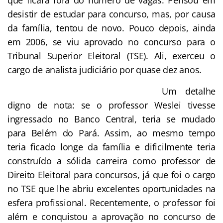
desistir de estudar para concurso, mas, por causa
da família, tentou de novo. Pouco depois, ainda
em 2006, se viu aprovado no concurso para o
Tribunal Superior Eleitoral (TSE). Ali, exerceu o
cargo de analista judiciário por quase dez anos.
Um detalhe
digno de nota: se o professor Weslei tivesse
ingressado no Banco Central, teria se mudado
para Belém do Pará. Assim, ao mesmo tempo
teria ficado longe da família e dificilmente teria
construído a sólida carreira como professor de
Direito Eleitoral para concursos, já que foi o cargo
no TSE que lhe abriu excelentes oportunidades na
esfera profissional. Recentemente, o professor foi
além e conquistou a aprovação no concurso de