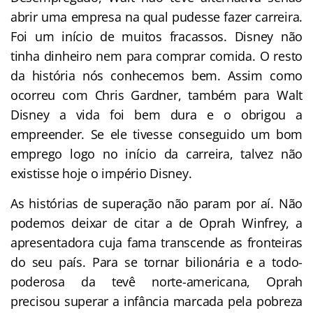
abrir uma empresa na qual pudesse fazer carreira.
Foi um início de muitos fracassos. Disney não
tinha dinheiro nem para comprar comida. O resto
da história nós conhecemos bem. Assim como
ocorreu com Chris Gardner, também para Walt
Disney a vida foi bem dura e o obrigou a
empreender. Se ele tivesse conseguido um bom
emprego logo no início da carreira, talvez não
existisse hoje o império Disney.
As histórias de superação não param por aí. Não
podemos deixar de citar a de Oprah Winfrey, a
apresentadora cuja fama transcende as fronteiras
do seu país. Para se tornar bilionária e a todo-
poderosa da tevê norte-americana, Oprah
precisou superar a infância marcada pela pobreza