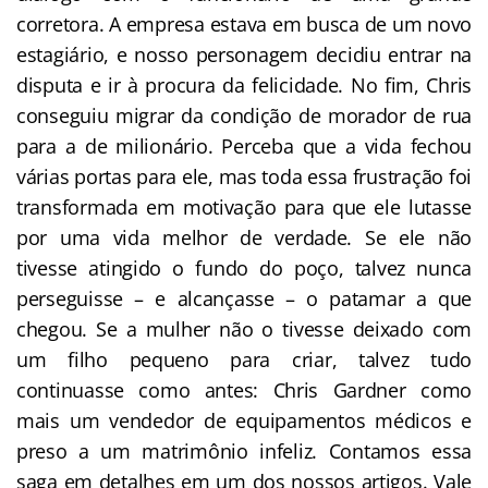
corretora. A empresa estava em busca de um novo
estagiário, e nosso personagem decidiu entrar na
disputa e ir à procura da felicidade. No fim, Chris
conseguiu migrar da condição de morador de rua
para a de milionário. Perceba que a vida fechou
várias portas para ele, mas toda essa frustração foi
transformada em motivação para que ele lutasse
por uma vida melhor de verdade. Se ele não
tivesse atingido o fundo do poço, talvez nunca
perseguisse – e alcançasse – o patamar a que
chegou. Se a mulher não o tivesse deixado com
um filho pequeno para criar, talvez tudo
continuasse como antes: Chris Gardner como
mais um vendedor de equipamentos médicos e
preso a um matrimônio infeliz. Contamos essa
saga em detalhes em um dos nossos artigos. Vale