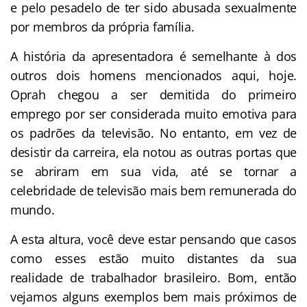
e pelo pesadelo de ter sido abusada sexualmente
por membros da própria família.
A história da apresentadora é semelhante à dos
outros dois homens mencionados aqui, hoje.
Oprah chegou a ser demitida do primeiro
emprego por ser considerada muito emotiva para
os padrões da televisão. No entanto, em vez de
desistir da carreira, ela notou as outras portas que
se abriram em sua vida, até se tornar a
celebridade de televisão mais bem remunerada do
mundo.
A esta altura, você deve estar pensando que casos
como esses estão muito distantes da sua
realidade de trabalhador brasileiro. Bom, então
vejamos alguns exemplos bem mais próximos de