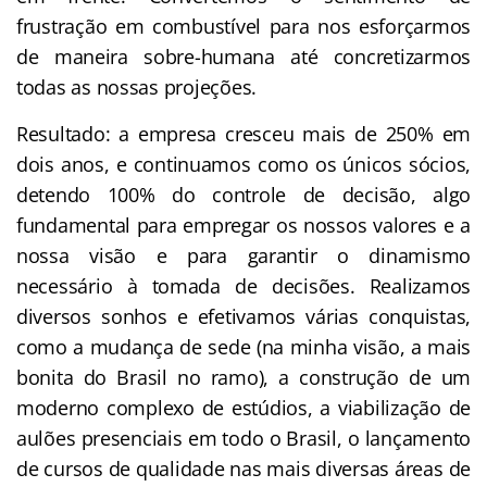
frustração em combustível para nos esforçarmos
de maneira sobre-humana até concretizarmos
todas as nossas projeções.
Resultado: a empresa cresceu mais de 250% em
dois anos, e continuamos como os únicos sócios,
detendo 100% do controle de decisão, algo
fundamental para empregar os nossos valores e a
nossa visão e para garantir o dinamismo
necessário à tomada de decisões. Realizamos
diversos sonhos e efetivamos várias conquistas,
como a mudança de sede (na minha visão, a mais
bonita do Brasil no ramo), a construção de um
moderno complexo de estúdios, a viabilização de
aulões presenciais em todo o Brasil, o lançamento
de cursos de qualidade nas mais diversas áreas de