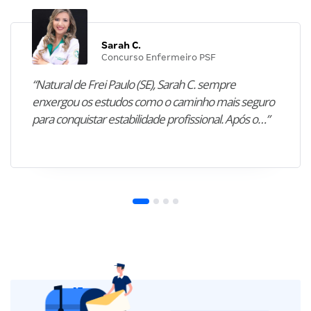
Sarah C.
Concurso Enfermeiro PSF
“Natural de Frei Paulo (SE), Sarah C. sempre
enxergou os estudos como o caminho mais seguro
para conquistar estabilidade profissional. Após o…”