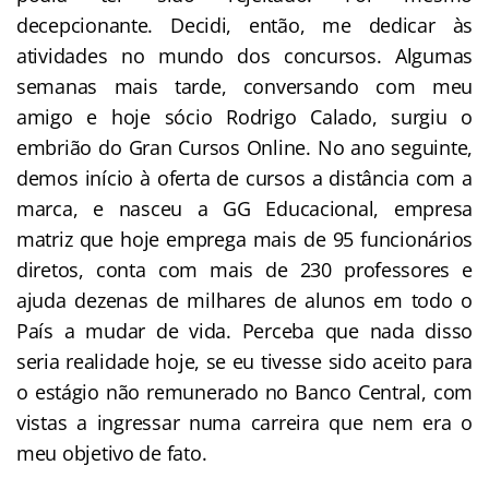
decepcionante. Decidi, então, me dedicar às
atividades no mundo dos concursos. Algumas
semanas mais tarde, conversando com meu
amigo e hoje sócio Rodrigo Calado, surgiu o
embrião do Gran Cursos Online. No ano seguinte,
demos início à oferta de cursos a distância com a
marca, e nasceu a GG Educacional, empresa
matriz que hoje emprega mais de 95 funcionários
diretos, conta com mais de 230 professores e
ajuda dezenas de milhares de alunos em todo o
País a mudar de vida. Perceba que nada disso
seria realidade hoje, se eu tivesse sido aceito para
o estágio não remunerado no Banco Central, com
vistas a ingressar numa carreira que nem era o
meu objetivo de fato.