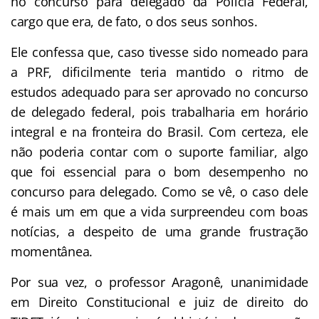
no concurso para delegado da Polícia Federal,
cargo que era, de fato, o dos seus sonhos.
Ele confessa que, caso tivesse sido nomeado para
a PRF, dificilmente teria mantido o ritmo de
estudos adequado para ser aprovado no concurso
de delegado federal, pois trabalharia em horário
integral e na fronteira do Brasil. Com certeza, ele
não poderia contar com o suporte familiar, algo
que foi essencial para o bom desempenho no
concurso para delegado. Como se vê, o caso dele
é mais um em que a vida surpreendeu com boas
notícias, a despeito de uma grande frustração
momentânea.
Por sua vez, o professor Aragonê, unanimidade
em Direito Constitucional e juiz de direito do