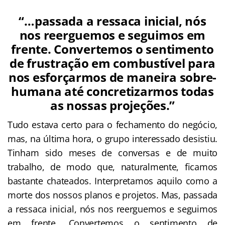
“…passada a ressaca inicial, nós
nos reerguemos e seguimos em
frente. Convertemos o sentimento
de frustração em combustível para
nos esforçarmos de maneira sobre-
humana até concretizarmos todas
as nossas projeções.”
Tudo estava certo para o fechamento do negócio,
mas, na última hora, o grupo interessado desistiu.
Tinham sido meses de conversas e de muito
trabalho, de modo que, naturalmente, ficamos
bastante chateados. Interpretamos aquilo como a
morte dos nossos planos e projetos. Mas, passada
a ressaca inicial, nós nos reerguemos e seguimos
em frente. Convertemos o sentimento de