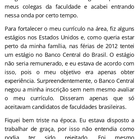
meus colegas da faculdade e acabei entrando
nessa onda por certo tempo.
Para fortalecer o meu currículo na área, fiz alguns
estágios nos Estados Unidos e, como queria estar
perto da minha família, nas férias de 2012 tentei
um estágio no Banco Central do Brasil. O estágio
não seria remunerado, e eu estava de acordo com
isso, pois o meu objetivo era apenas obter
experiência. Surpreendentemente, o Banco Central
negou a minha inscrição sem nem mesmo avaliar
o meu currículo. Disseram apenas que só
aceitavam candidatos de faculdades brasileiras.
Fiquei bem triste na época. Eu estava disposto a
trabalhar de graça, por isso não entendia como
podia ter sido rejeitado. Foi mesmo