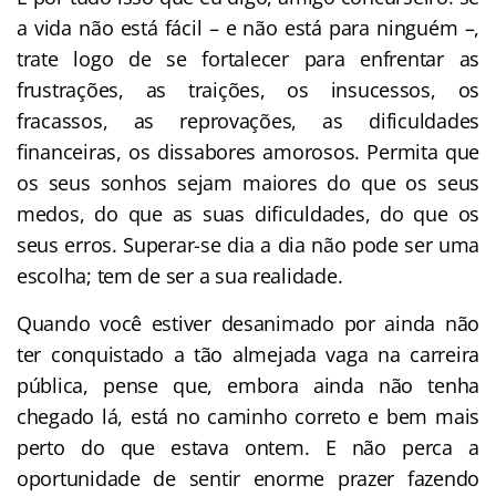
a vida não está fácil – e não está para ninguém –,
trate logo de se fortalecer para enfrentar as
frustrações, as traições, os insucessos, os
fracassos, as reprovações, as dificuldades
financeiras, os dissabores amorosos. Permita que
os seus sonhos sejam maiores do que os seus
medos, do que as suas dificuldades, do que os
seus erros. Superar-se dia a dia não pode ser uma
escolha; tem de ser a sua realidade.
Quando você estiver desanimado por ainda não
ter conquistado a tão almejada vaga na carreira
pública, pense que, embora ainda não tenha
chegado lá, está no caminho correto e bem mais
perto do que estava ontem. E não perca a
oportunidade de sentir enorme prazer fazendo