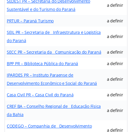
SEDEST PR – Secretaria do Desenvolvimento
a definir
Sustentável e do Turismo do Paraná
PRTUR – Paraná Turismo
a definir
SEIL PR – Secretaria de Infraestrutura e Logistíca
a definir
do Paraná
SECC PR – Secretaria da Comunicação do Paraná
a definir
BPP PR – Biblioteca Pública do Paraná
a definir
IPARDES PR – Instituto Paraense de
a definir
Desenvolvimento Econômico e Social do Paraná
Casa Civil PR – Casa Civil do Paraná
a definir
CREF BA – Conselho Regional de Educação Física
a definir
da Bahia
CODEGO – Companhia de Desenvolvimento
a definir