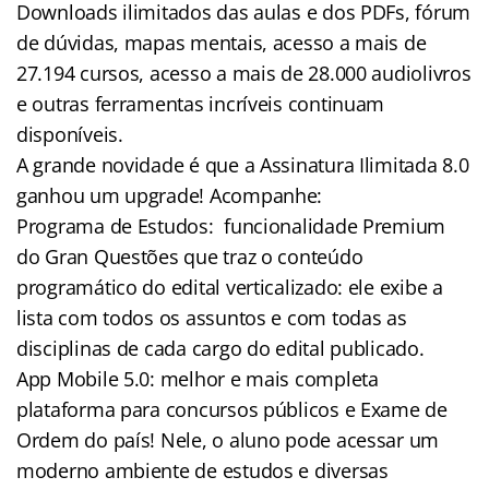
Downloads ilimitados das aulas e dos PDFs, fórum
de dúvidas, mapas mentais, acesso a mais de
27.194 cursos, acesso a mais de 28.000 audiolivros
e outras ferramentas incríveis continuam
disponíveis.
A grande novidade é que a Assinatura Ilimitada 8.0
ganhou um upgrade! Acompanhe:
Programa de Estudos: funcionalidade Premium
do Gran Questões que traz o conteúdo
programático do edital verticalizado: ele exibe a
lista com todos os assuntos e com todas as
disciplinas de cada cargo do edital publicado.
App Mobile 5.0: melhor e mais completa
plataforma para concursos públicos e Exame de
Ordem do país! Nele, o aluno pode acessar um
moderno ambiente de estudos e diversas