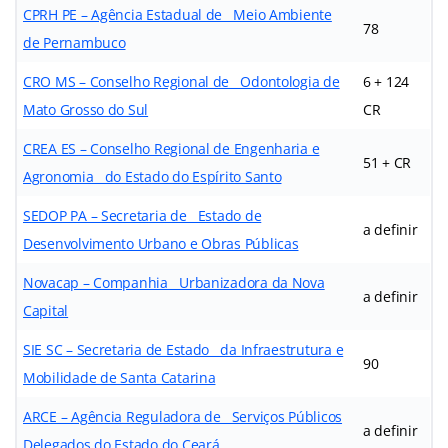
CPRH PE – Agência Estadual de Meio Ambiente
78
de Pernambuco
CRO MS – Conselho Regional de Odontologia de
6 + 124
Mato Grosso do Sul
CR
CREA ES – Conselho Regional de Engenharia e
51 + CR
Agronomia do Estado do Espírito Santo
SEDOP PA – Secretaria de Estado de
a definir
Desenvolvimento Urbano e Obras Públicas
Novacap – Companhia Urbanizadora da Nova
a definir
Capital
SIE SC – Secretaria de Estado da Infraestrutura e
90
Mobilidade de Santa Catarina
ARCE – Agência Reguladora de Serviços Públicos
a definir
Delegados do Estado do Ceará