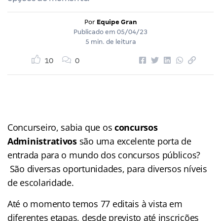
Por
Equipe Gran
Publicado em
05/04/23
5 min. de leitura
10
0
Concurseiro, sabia que os
concursos
Administrativos
são uma excelente porta de
entrada para o mundo dos concursos públicos?
São diversas oportunidades, para diversos níveis
de escolaridade.
Até o momento temos 77 editais à vista em
diferentes etapas, desde previsto até inscrições