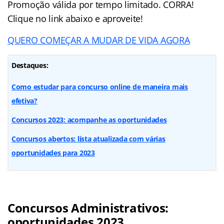
Promoção válida por tempo limitado. CORRA!
Clique no link abaixo e aproveite!
QUERO COMEÇAR A MUDAR DE VIDA AGORA
Destaques:
Como estudar para concurso online de maneira mais
efetiva?
Concursos 2023: acompanhe as oportunidades
Concursos abertos: lista atualizada com várias
oportunidades para 2023
Concursos Administrativos:
oportunidades 2023