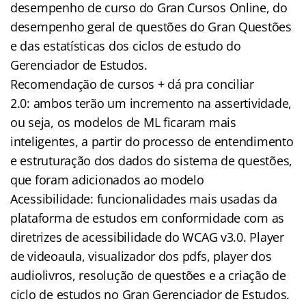
desempenho de curso do Gran Cursos Online, do
desempenho geral de questões do Gran Questões
e das estatísticas dos ciclos de estudo do
Gerenciador de Estudos.
Recomendação de cursos + dá pra conciliar
2.0: ambos terão um incremento na assertividade,
ou seja, os modelos de ML ficaram mais
inteligentes, a partir do processo de entendimento
e estruturação dos dados do sistema de questões,
que foram adicionados ao modelo
Acessibilidade: funcionalidades mais usadas da
plataforma de estudos em conformidade com as
diretrizes de acessibilidade do WCAG v3.0. Player
de videoaula, visualizador dos pdfs, player dos
audiolivros, resolução de questões e a criação de
ciclo de estudos no Gran Gerenciador de Estudos.