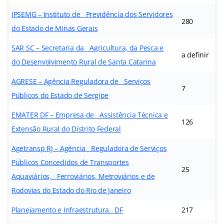
IPSEMG – Instituto de Previdência dos Servidores
280
do Estado de Minas Gerais
SAR SC – Secretaria da Agricultura, da Pesca e
a definir
do Desenvolvimento Rural de Santa Catarina
AGRESE – Agência Reguladora de Serviços
7
Públicos do Estado de Sergipe
EMATER DF – Empresa de Assistência Técnica e
126
Extensão Rural do Distrito Federal
Agetransp RJ – Agência Reguladora de Serviços
Públicos Concedidos de Transportes
25
Aquaviários, Ferroviários, Metroviários e de
Rodovias do Estado do Rio de Janeiro
Planejamento e Infraestrutura DF
217