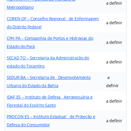
a definir
Metropolitano
COREN DF – Conselho Regional de Enfermagem
a definir
do Distrito Federal
CPH PA – Companhia de Portos e Hidrovias do
a definir
Estado do Pará
SECAD TO – Secretaria da Administração do
a definir
estado do Tocantins
SEDUR BA – Secretaria de Desenvolvimento
a
Urbano do Estado da Bahia
definir
IDAF ES – Instituto de Defesa Agropecuária e
a definir
Florestal do Espírito Santo
PROCON ES – Instituto Estadual de Proteção e
a definir
Defesa do Consumidor