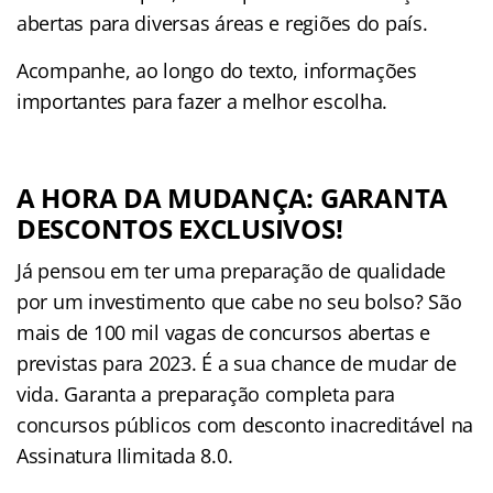
abertas para diversas áreas e regiões do país.
Acompanhe, ao longo do texto, informações
importantes para fazer a melhor escolha.
A HORA DA MUDANÇA: GARANTA
DESCONTOS EXCLUSIVOS!
Já pensou em ter uma preparação de qualidade
por um investimento que cabe no seu bolso? São
mais de 100 mil vagas de concursos abertas e
previstas para 2023. É a sua chance de mudar de
vida. Garanta a preparação completa para
concursos públicos com desconto inacreditável na
Assinatura Ilimitada 8.0.