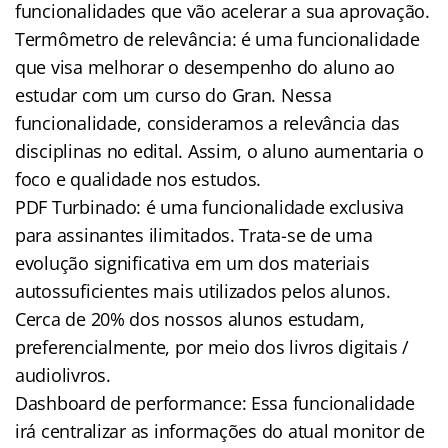
funcionalidades que vão acelerar a sua aprovação.
Termômetro de relevância: é uma funcionalidade
que visa melhorar o desempenho do aluno ao
estudar com um curso do Gran. Nessa
funcionalidade, consideramos a relevância das
disciplinas no edital. Assim, o aluno aumentaria o
foco e qualidade nos estudos.
PDF Turbinado: é uma funcionalidade exclusiva
para assinantes ilimitados. Trata-se de uma
evolução significativa em um dos materiais
autossuficientes mais utilizados pelos alunos.
Cerca de 20% dos nossos alunos estudam,
preferencialmente, por meio dos livros digitais /
audiolivros.
Dashboard de performance: Essa funcionalidade
irá centralizar as informações do atual monitor de