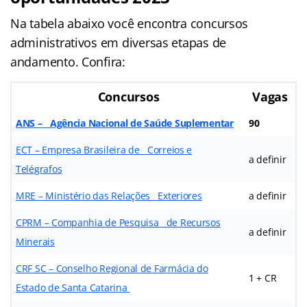
Na tabela abaixo você encontra concursos
administrativos em diversas etapas de
andamento. Confira:
Concursos
Vagas
ANS – Agência Nacional de Saúde Suplementar
90
ECT – Empresa Brasileira de Correios e
a definir
Telégrafos
MRE – Ministério das Relações Exteriores
a definir
CPRM – Companhia de Pesquisa de Recursos
a definir
Minerais
CRF SC – Conselho Regional de Farmácia do
1 + CR
Estado de Santa Catarina