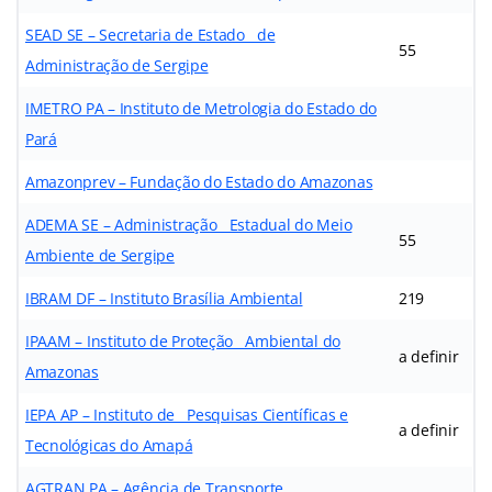
SEAD SE – Secretaria de Estado de
55
Administração de Sergipe
IMETRO PA – Instituto de Metrologia do Estado do
Pará
Amazonprev – Fundação do Estado do Amazonas
ADEMA SE – Administração Estadual do Meio
55
Ambiente de Sergipe
IBRAM DF – Instituto Brasília Ambiental
219
IPAAM – Instituto de Proteção Ambiental do
a definir
Amazonas
IEPA AP – Instituto de Pesquisas Científicas e
a definir
Tecnológicas do Amapá
AGTRAN PA – Agência de Transporte