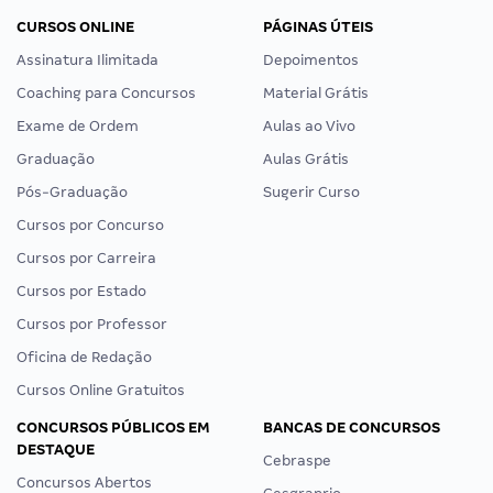
CURSOS ONLINE
PÁGINAS ÚTEIS
Assinatura Ilimitada
Depoimentos
Coaching para Concursos
Material Grátis
Exame de Ordem
Aulas ao Vivo
Graduação
Aulas Grátis
Pós-Graduação
Sugerir Curso
Cursos por Concurso
Cursos por Carreira
Cursos por Estado
Cursos por Professor
Oficina de Redação
Cursos Online Gratuitos
CONCURSOS PÚBLICOS EM
BANCAS DE CONCURSOS
DESTAQUE
Cebraspe
Concursos Abertos