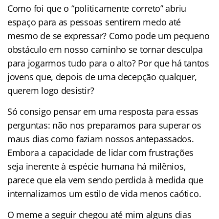
Como foi que o “politicamente correto” abriu
espaço para as pessoas sentirem medo até
mesmo de se expressar? Como pode um pequeno
obstáculo em nosso caminho se tornar desculpa
para jogarmos tudo para o alto? Por que há tantos
jovens que, depois de uma decepção qualquer,
querem logo desistir?
Só consigo pensar em uma resposta para essas
perguntas: não nos preparamos para superar os
maus dias como faziam nossos antepassados.
Embora a capacidade de lidar com frustrações
seja inerente à espécie humana há milênios,
parece que ela vem sendo perdida à medida que
internalizamos um estilo de vida menos caótico.
O meme a seguir chegou até mim alguns dias