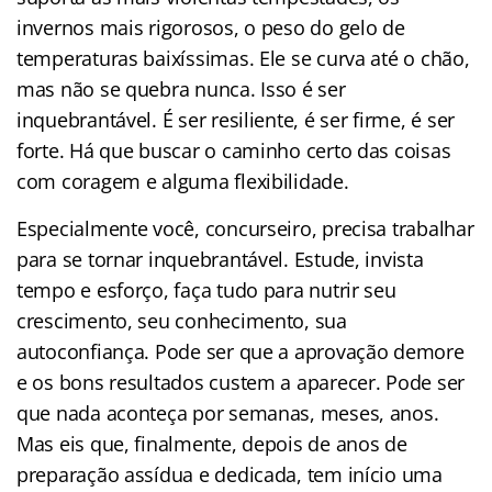
invernos mais rigorosos, o peso do gelo de
temperaturas baixíssimas. Ele se curva até o chão,
mas não se quebra nunca. Isso é ser
inquebrantável. É ser resiliente, é ser firme, é ser
forte. Há que buscar o caminho certo das coisas
com coragem e alguma flexibilidade.
Especialmente você, concurseiro, precisa trabalhar
para se tornar inquebrantável. Estude, invista
tempo e esforço, faça tudo para nutrir seu
crescimento, seu conhecimento, sua
autoconfiança. Pode ser que a aprovação demore
e os bons resultados custem a aparecer. Pode ser
que nada aconteça por semanas, meses, anos.
Mas eis que, finalmente, depois de anos de
preparação assídua e dedicada, tem início uma