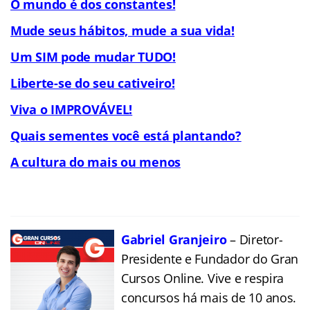
O mundo é dos constantes!
Mude seus hábitos, mude a sua vida!
Um SIM pode mudar TUDO!
Liberte-se do seu cativeiro!
Viva o IMPROVÁVEL!
Quais sementes você está plantando?
A cultura do mais ou menos
Gabriel Granjeiro
– Diretor-
Presidente e Fundador do Gran
Cursos Online. Vive e respira
concursos há mais de 10 anos.