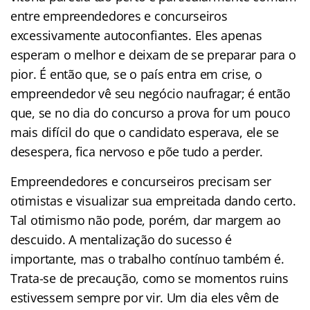
entre empreendedores e concurseiros
excessivamente autoconfiantes. Eles apenas
esperam o melhor e deixam de se preparar para o
pior. É então que, se o país entra em crise, o
empreendedor vê seu negócio naufragar; é então
que, se no dia do concurso a prova for um pouco
mais difícil do que o candidato esperava, ele se
desespera, fica nervoso e põe tudo a perder.
Empreendedores e concurseiros precisam ser
otimistas e visualizar sua empreitada dando certo.
Tal otimismo não pode, porém, dar margem ao
descuido. A mentalização do sucesso é
importante, mas o trabalho contínuo também é.
Trata-se de precaução, como se momentos ruins
estivessem sempre por vir. Um dia eles vêm de