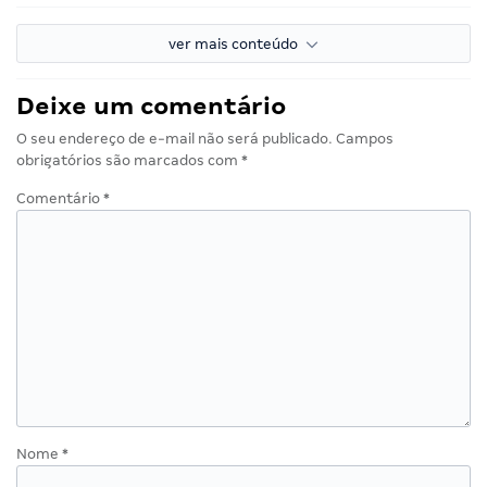
ver mais conteúdo
Deixe um comentário
O seu endereço de e-mail não será publicado.
Campos
obrigatórios são marcados com
*
Comentário
*
Nome
*