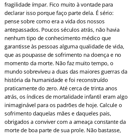
fragilidade ímpar. Fico muito à vontade para
declarar isso porque faço parte dela. É sério:
pense sobre como era a vida dos nossos
antepassados. Poucos séculos atrás, não havia
nenhum tipo de conhecimento médico que
garantisse às pessoas alguma qualidade de vida,
que as poupasse de sofrimento na doença e no
momento da morte. Não faz muito tempo, o
mundo sobreviveu a duas das maiores guerras da
história da humanidade e foi reconstruído
praticamente do zero. Até cerca de trinta anos
atrás, os índices de mortalidade infantil eram algo
inimaginável para os padrões de hoje. Calcule o
sofrimento daquelas mães e daqueles pais,
obrigados a conviver com a ameaça constante da
morte de boa parte de sua prole. Não bastasse,