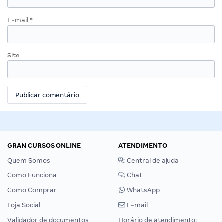
E-mail
*
Site
GRAN CURSOS ONLINE
ATENDIMENTO
Quem Somos
Central de ajuda
Como Funciona
Chat
Como Comprar
WhatsApp
Loja Social
E-mail
Validador de documentos
Horário de atendimento: