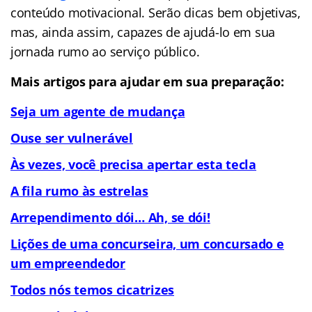
conteúdo motivacional. Serão dicas bem objetivas,
mas, ainda assim, capazes de ajudá-lo em sua
jornada rumo ao serviço público.
Mais artigos para ajudar em sua preparação:
Seja um agente de mudança
Ouse ser vulnerável
Às vezes, você precisa apertar esta tecla
A fila rumo às estrelas
Arrependimento dói… Ah, se dói!
Lições de uma concurseira, um concursado e
um empreendedor
Todos nós temos cicatrizes