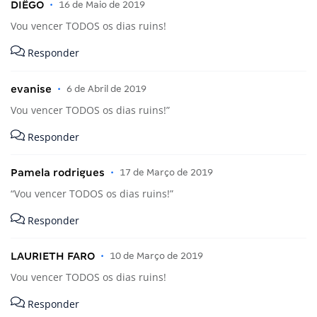
DIÊGO
•
16 de Maio de 2019
Vou vencer TODOS os dias ruins!
Responder
evanise
•
6 de Abril de 2019
Vou vencer TODOS os dias ruins!”
Responder
Pamela rodrigues
•
17 de Março de 2019
“Vou vencer TODOS os dias ruins!”
Responder
LAURIETH FARO
•
10 de Março de 2019
Vou vencer TODOS os dias ruins!
Responder