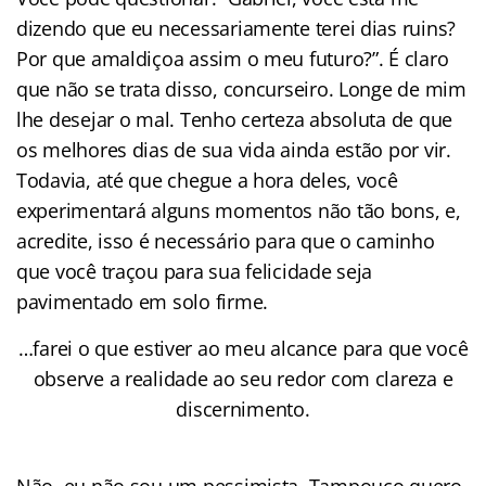
dizendo que eu necessariamente terei dias ruins?
Por que amaldiçoa assim o meu futuro?”. É claro
que não se trata disso, concurseiro. Longe de mim
lhe desejar o mal. Tenho certeza absoluta de que
os melhores dias de sua vida ainda estão por vir.
Todavia, até que chegue a hora deles, você
experimentará alguns momentos não tão bons, e,
acredite, isso é necessário para que o caminho
que você traçou para sua felicidade seja
pavimentado em solo firme.
…farei o que estiver ao meu alcance para que você
observe a realidade ao seu redor com clareza e
discernimento.
Não, eu não sou um pessimista. Tampouco quero