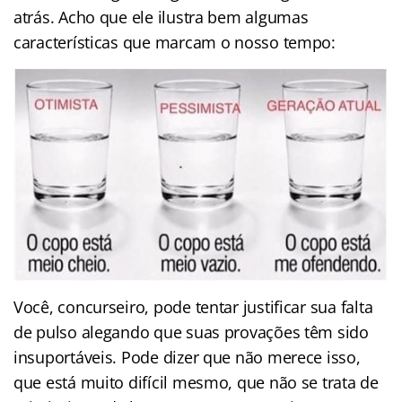
atrás. Acho que ele ilustra bem algumas
características que marcam o nosso tempo:
Você, concurseiro, pode tentar justificar sua falta
de pulso alegando que suas provações têm sido
insuportáveis. Pode dizer que não merece isso,
que está muito difícil mesmo, que não se trata de