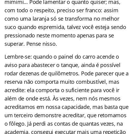
mimimi… Pode lamentar o quanto quiser; mas,
com todo o respeito, preciso ser franco: assim
como uma laranja só se transforma no melhor
suco quando espremida, talvez você esteja sendo
pressionado neste momento apenas para se
superar. Pense nisso.
Lembre-se: quando o painel do carro acende o
aviso para abastecer o tanque, ainda é possível
rodar dezenas de quilômetros. Pode parecer que a
reserva não comporta muito combustível, mas
acredite: ela comporta o suficiente para você ir
além de onde está. Às vezes, nem nós mesmos
acreditamos em nossa capacidade, mas basta que
um terceiro demonstre acreditar, que retomamos
o fôlego. Já perdi as contas de quantas vezes, na
academia, consegui executar mais uma repetição