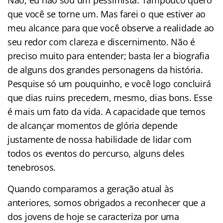
que você se torne um. Mas farei o que estiver ao
meu alcance para que você observe a realidade ao
seu redor com clareza e discernimento. Não é
preciso muito para entender; basta ler a biografia
de alguns dos grandes personagens da história.
Pesquise só um pouquinho, e você logo concluirá
que dias ruins precedem, mesmo, dias bons. Esse
é mais um fato da vida. A capacidade que temos
de alcançar momentos de glória depende
justamente de nossa habilidade de lidar com
todos os eventos do percurso, alguns deles
tenebrosos.
Quando comparamos a geração atual às
anteriores, somos obrigados a reconhecer que a
dos jovens de hoje se caracteriza por uma