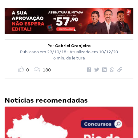
Por
Gabriel Granjeiro
Publicado em
29/10/18
• Atualizado em
10/12/20
6 min. de leitura
0
180
Notícias recomendadas