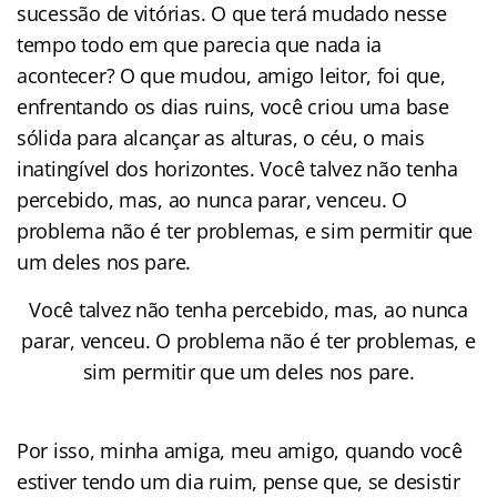
sucessão de vitórias. O que terá mudado nesse
tempo todo em que parecia que nada ia
acontecer? O que mudou, amigo leitor, foi que,
enfrentando os dias ruins, você criou uma base
sólida para alcançar as alturas, o céu, o mais
inatingível dos horizontes. Você talvez não tenha
percebido, mas, ao nunca parar, venceu. O
problema não é ter problemas, e sim permitir que
um deles nos pare.
Você talvez não tenha percebido, mas, ao nunca
parar, venceu. O problema não é ter problemas, e
sim permitir que um deles nos pare.
Por isso, minha amiga, meu amigo, quando você
estiver tendo um dia ruim, pense que, se desistir