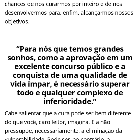
chances de nos curarmos por inteiro e de nos
desenvolvermos para, enfim, alcançarmos nossos
objetivos.
“Para nós que temos grandes
sonhos, como a aprovação em um
excelente concurso público e a
conquista de uma qualidade de
vida ímpar, é necessário superar
todo e qualquer complexo de
inferioridade.”
Cabe salientar que a cura pode ser bem diferente
do que você, caro leitor, imagina. Ela não
pressupõe, necessariamente, a eliminação da
vulnerabilidade. Pode ser, ao contrário, a