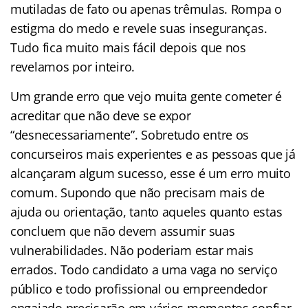
mutiladas de fato ou apenas trêmulas. Rompa o
estigma do medo e revele suas inseguranças.
Tudo fica muito mais fácil depois que nos
revelamos por inteiro.
Um grande erro que vejo muita gente cometer é
acreditar que não deve se expor
“desnecessariamente”. Sobretudo entre os
concurseiros mais experientes e as pessoas que já
alcançaram algum sucesso, esse é um erro muito
comum. Supondo que não precisam mais de
ajuda ou orientação, tanto aqueles quanto estas
concluem que não devem assumir suas
vulnerabilidades. Não poderiam estar mais
errados. Todo candidato a uma vaga no serviço
público e todo profissional ou empreendedor
engajado precisarão em vários momentos confiar