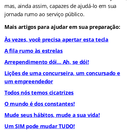
mas, ainda assim, capazes de ajudá-lo em sua
jornada rumo ao serviço público.
Mais artigos para ajudar em sua preparação:
Às vezes, você precisa apertar esta tecla
A fila rumo às estrelas
Arrependimento dói… Ah, se dói!
Lições de uma concurseira, um concursado e
um empreendedor
Todos nós temos cicatrizes
O mundo é dos constantes!
Mude seus hábitos, mude a sua vida!
Um SIM pode mudar TUDO!