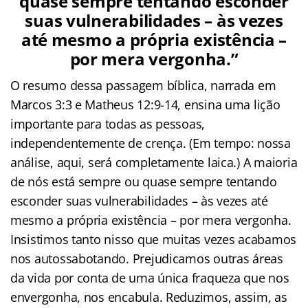
quase sempre tentando esconder
suas vulnerabilidades – às vezes
até mesmo a própria existência –
por mera vergonha.”
O resumo dessa passagem bíblica, narrada em
Marcos 3:3 e Matheus 12:9-14, ensina uma lição
importante para todas as pessoas,
independentemente de crença. (Em tempo: nossa
análise, aqui, será completamente laica.) A maioria
de nós está sempre ou quase sempre tentando
esconder suas vulnerabilidades – às vezes até
mesmo a própria existência – por mera vergonha.
Insistimos tanto nisso que muitas vezes acabamos
nos autossabotando. Prejudicamos outras áreas
da vida por conta de uma única fraqueza que nos
envergonha, nos encabula. Reduzimos, assim, as