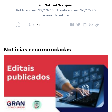
Por
Gabriel Granjeiro
Publicado em
15/10/18
• Atualizado em
16/12/20
4 min. de leitura
3
91
Notícias recomendadas