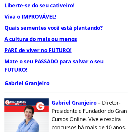
Liberte-se do seu cativeiro!
Viva o IMPROVÁVEL!
Quais sementes você está plantando?
A cultura do mais ou menos
PARE de viver no FUTURO!
Mate o seu PASSADO para salvar o seu
FUTURO!
Gabriel Granjeiro
Gabriel Granjeiro
– Diretor-
Presidente e Fundador do Gran
Cursos Online. Vive e respira
concursos há mais de 10 anos.