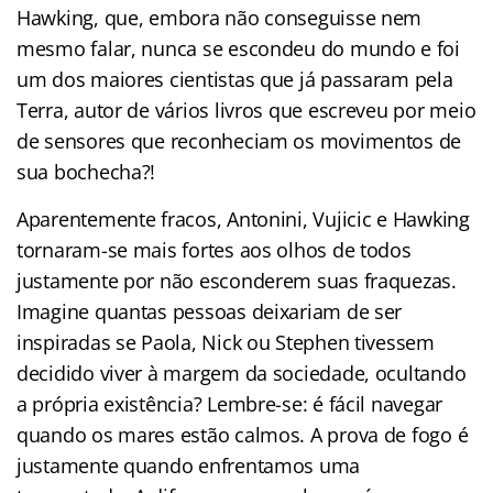
Hawking, que, embora não conseguisse nem
mesmo falar, nunca se escondeu do mundo e foi
um dos maiores cientistas que já passaram pela
Terra, autor de vários livros que escreveu por meio
de sensores que reconheciam os movimentos de
sua bochecha?!
Aparentemente fracos, Antonini, Vujicic e Hawking
tornaram-se mais fortes aos olhos de todos
justamente por não esconderem suas fraquezas.
Imagine quantas pessoas deixariam de ser
inspiradas se Paola, Nick ou Stephen tivessem
decidido viver à margem da sociedade, ocultando
a própria existência? Lembre-se: é fácil navegar
quando os mares estão calmos. A prova de fogo é
justamente quando enfrentamos uma