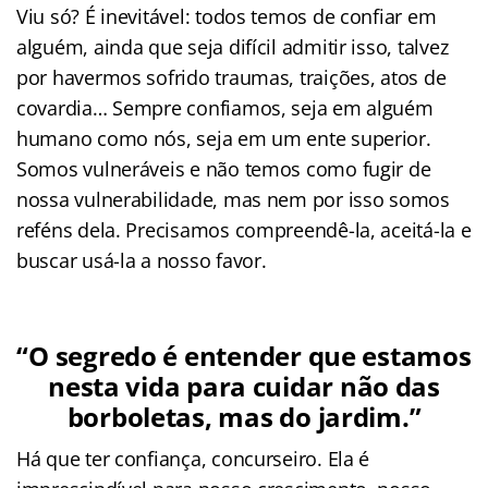
Viu só? É inevitável: todos temos de confiar em
alguém, ainda que seja difícil admitir isso, talvez
por havermos sofrido traumas, traições, atos de
covardia… Sempre confiamos, seja em alguém
humano como nós, seja em um ente superior.
Somos vulneráveis e não temos como fugir de
nossa vulnerabilidade, mas nem por isso somos
reféns dela. Precisamos compreendê-la, aceitá-la e
buscar usá-la a nosso favor.
“O segredo é entender que estamos
nesta vida para cuidar não das
borboletas, mas do jardim.”
Há que ter confiança, concurseiro. Ela é