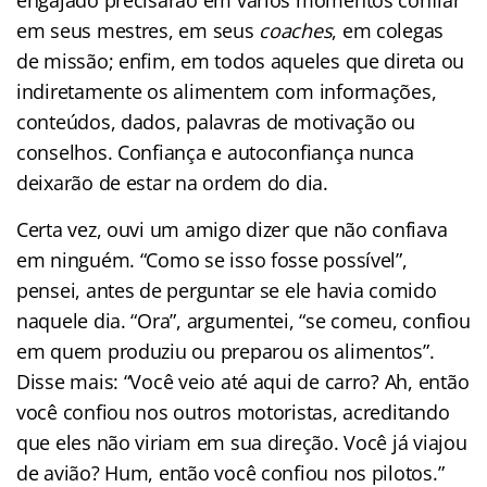
em seus mestres, em seus
coaches
, em colegas
de missão; enfim, em todos aqueles que direta ou
indiretamente os alimentem com informações,
conteúdos, dados, palavras de motivação ou
conselhos. Confiança e autoconfiança nunca
deixarão de estar na ordem do dia.
Certa vez, ouvi um amigo dizer que não confiava
em ninguém. “Como se isso fosse possível”,
pensei, antes de perguntar se ele havia comido
naquele dia. “Ora”, argumentei, “se comeu, confiou
em quem produziu ou preparou os alimentos”.
Disse mais: “Você veio até aqui de carro? Ah, então
você confiou nos outros motoristas, acreditando
que eles não viriam em sua direção. Você já viajou
de avião? Hum, então você confiou nos pilotos.”