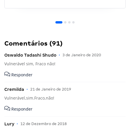
Comentários (91)
Oswaldo Tadashi Shudo
•
3 de Janeiro de 2020
Vulnerável sim, Fraco não!
Responder
Cremilda
•
21 de Janeiro de 2019
Vulnerável,sim.Fraco,não!
Responder
Lury
•
12 de Dezembro de 2018