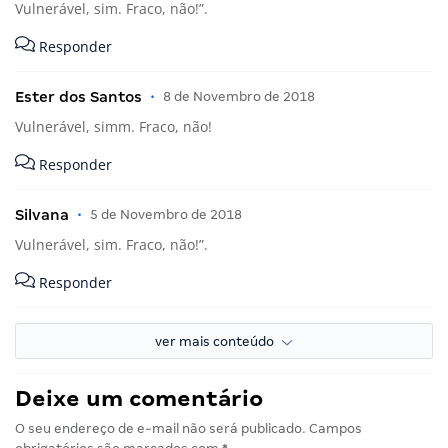
Vulnerável, sim. Fraco, não!”.
Responder
Ester dos Santos
•
8 de Novembro de 2018
Vulnerável, simm. Fraco, não!
Responder
Silvana
•
5 de Novembro de 2018
Vulnerável, sim. Fraco, não!”.
Responder
ver mais conteúdo
Deixe um comentário
O seu endereço de e-mail não será publicado.
Campos