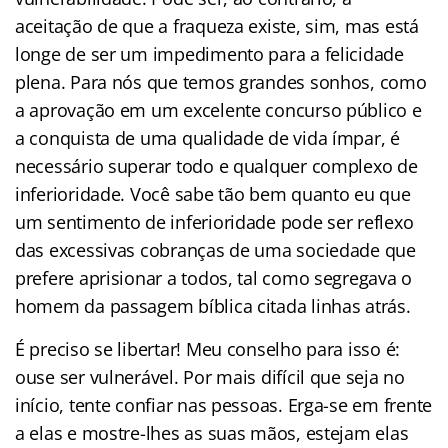
aceitação de que a fraqueza existe, sim, mas está
longe de ser um impedimento para a felicidade
plena. Para nós que temos grandes sonhos, como
a aprovação em um excelente concurso público e
a conquista de uma qualidade de vida ímpar, é
necessário superar todo e qualquer complexo de
inferioridade. Você sabe tão bem quanto eu que
um sentimento de inferioridade pode ser reflexo
das excessivas cobranças de uma sociedade que
prefere aprisionar a todos, tal como segregava o
homem da passagem bíblica citada linhas atrás.
É preciso se libertar! Meu conselho para isso é:
ouse ser vulnerável. Por mais difícil que seja no
início, tente confiar nas pessoas. Erga-se em frente
a elas e mostre-lhes as suas mãos, estejam elas