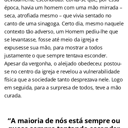
época, havia um homem com uma mão mirrada –
seca, atrofiada mesmo – que vivia sentado no
canto de uma sinagoga. Certo dia, mesmo naquele
contexto tão adverso, um Homem pediu-lhe que
se levantasse, fosse até meio da igreja e
expusesse sua mão, para mostrar a todos
justamente o que sempre tentava esconder.
Apesar da vergonha, o aleijado obedeceu: postou-
se no centro da igreja e revelou a vulnerabilidade
física que a sociedade tanto desprezava nele. Logo
em seguida, para a surpresa de todos, teve a mão
curada.
“A maioria de nós está sempre ou