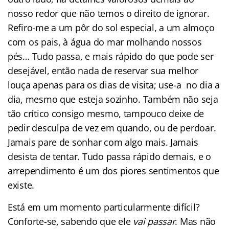
nosso redor que não temos o direito de ignorar.
Refiro-me a um pôr do sol especial, a um almoço
com os pais, à água do mar molhando nossos
pés… Tudo passa, e mais rápido do que pode ser
desejável, então nada de reservar sua melhor
louça apenas para os dias de visita; use-a no dia a
dia, mesmo que esteja sozinho. Também não seja
tão crítico consigo mesmo, tampouco deixe de
pedir desculpa de vez em quando, ou de perdoar.
Jamais pare de sonhar com algo mais. Jamais
desista de tentar. Tudo passa rápido demais, e o
arrependimento é um dos piores sentimentos que
existe.
Está em um momento particularmente difícil?
Conforte-se, sabendo que ele
vai passar
. Mas não