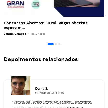
Concursos Abertos: 50 mil vagas abertas
esperam…
Camila Campos
•
Há 4 horas
Depoimentos relacionados
Dalila S.
Concurso Correios
“Natural de Teófilo Otoni (MG), Dalila S. encontrou