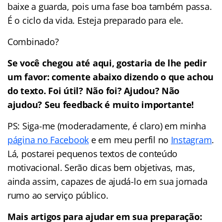
baixe a guarda, pois uma fase boa também passa.
É o ciclo da vida. Esteja preparado para ele.
Combinado?
Se você chegou até aqui, gostaria de lhe pedir
um favor: comente abaixo dizendo o que achou
do texto. Foi útil? Não foi? Ajudou? Não
ajudou? Seu feedback é muito importante!
PS: Siga-me (moderadamente, é claro) em minha
página no Facebook
e em meu perfil no
Instagram
.
Lá, postarei pequenos textos de conteúdo
motivacional. Serão dicas bem objetivas, mas,
ainda assim, capazes de ajudá-lo em sua jornada
rumo ao serviço público.
Mais artigos para ajudar em sua preparação: