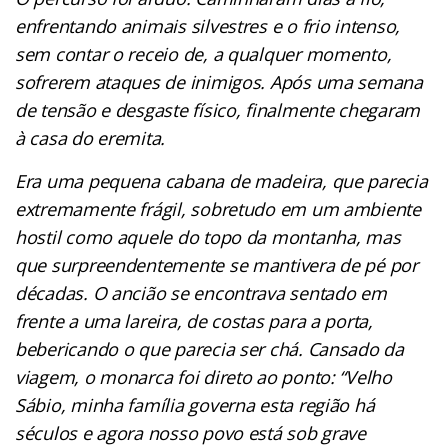
enfrentando animais silvestres e o frio intenso,
sem contar o receio de, a qualquer momento,
sofrerem ataques de inimigos. Após uma semana
de tensão e desgaste físico, finalmente chegaram
à casa do eremita.
Era uma pequena cabana de madeira, que parecia
extremamente frágil, sobretudo em um ambiente
hostil como aquele do topo da montanha, mas
que surpreendentemente se mantivera de pé por
décadas. O ancião se encontrava sentado em
frente a uma lareira, de costas para a porta,
bebericando o que parecia ser chá. Cansado da
viagem, o monarca foi direto ao ponto: “Velho
Sábio, minha família governa esta região há
séculos e agora nosso povo está sob grave