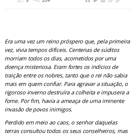
3
209
Era uma vez um reino próspero que, pela primeira
vez, vivia tempos difíceis. Centenas de súditos
morriam todos os dias, acometidos por uma
doença misteriosa. Eram fortes os indícios de
traição entre os nobres, tanto que o rei não sabia
mais em quem confiar. Para agravar a situação, o
rigoroso inverno destruíra a colheita e impusera a
fome. Por fim, havia a ameaça de uma iminente
invasão de povos inimigos.
Perdido em meio ao caos, o senhor daquelas
terras consultou todos os seus conselheiros, mas