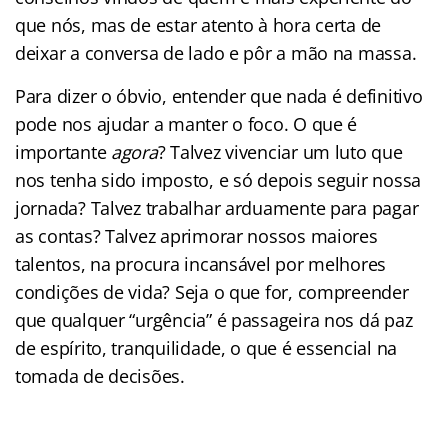
que nós, mas de estar atento à hora certa de
deixar a conversa de lado e pôr a mão na massa.
Para dizer o óbvio, entender que nada é definitivo
pode nos ajudar a manter o foco. O que é
importante
agora
? Talvez vivenciar um luto que
nos tenha sido imposto, e só depois seguir nossa
jornada? Talvez trabalhar arduamente para pagar
as contas? Talvez aprimorar nossos maiores
talentos, na procura incansável por melhores
condições de vida? Seja o que for, compreender
que qualquer “urgência” é passageira nos dá paz
de espírito, tranquilidade, o que é essencial na
tomada de decisões.