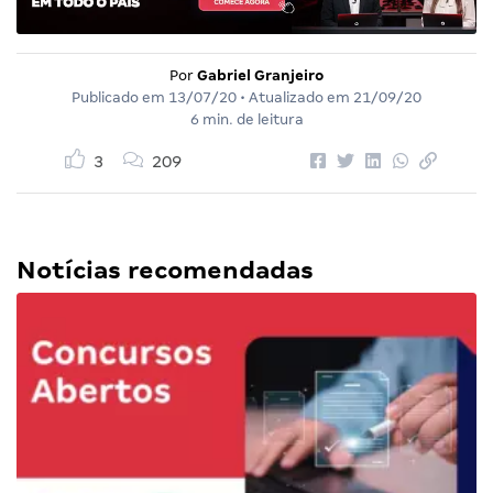
Por
Gabriel Granjeiro
Publicado em
13/07/20
• Atualizado em
21/09/20
6 min. de leitura
3
209
Notícias recomendadas