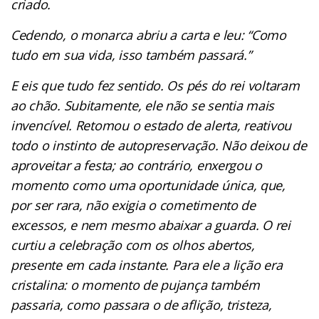
criado.
Cedendo, o monarca abriu a carta e leu: “Como
tudo em sua vida, isso também passará.”
E eis que tudo fez sentido. Os pés do rei voltaram
ao chão. Subitamente, ele não se sentia mais
invencível. Retomou o estado de alerta, reativou
todo o instinto de autopreservação. Não deixou de
aproveitar a festa; ao contrário, enxergou o
momento como uma oportunidade única, que,
por ser rara, não exigia o cometimento de
excessos, e nem mesmo abaixar a guarda. O rei
curtiu a celebração com os olhos abertos,
presente em cada instante. Para ele a lição era
cristalina: o momento de pujança também
passaria, como passara o de aflição, tristeza,