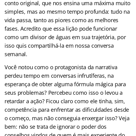
conto original, que nos ensina uma máxima muito
simples, mas ao mesmo tempo profunda: tudo na
vida passa, tanto as piores como as melhores
fases. Acredito que essa lição pode funcionar
como um divisor de águas em sua trajetória, por
isso quis compartilhá-la em nossa conversa
semanal.
Você notou como o protagonista da narrativa
perdeu tempo em conversas infrutíferas, na
esperança de obter alguma fórmula mágica para
seus problemas? Percebeu como isso o levou a
retardar a ação? Ficou claro como ele tinha, sim,
competência para enfrentar as dificuldades desde
o começo, mas não conseguia enxergar isso? Veja
bem: não se trata de ignorar o poder dos
conselhos vindos de quem é mais experiente do