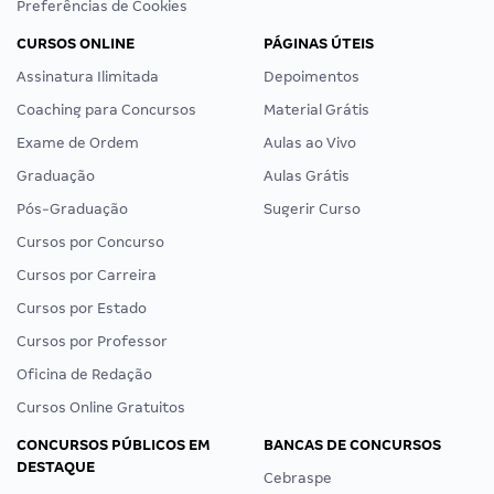
Preferências de Cookies
CURSOS ONLINE
PÁGINAS ÚTEIS
Assinatura Ilimitada
Depoimentos
Coaching para Concursos
Material Grátis
Exame de Ordem
Aulas ao Vivo
Graduação
Aulas Grátis
Pós-Graduação
Sugerir Curso
Cursos por Concurso
Cursos por Carreira
Cursos por Estado
Cursos por Professor
Oficina de Redação
Cursos Online Gratuitos
CONCURSOS PÚBLICOS EM
BANCAS DE CONCURSOS
DESTAQUE
Cebraspe