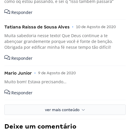
como oq estou passando, e sei q “isso também passará”
Responder
Tatiana Raissa de Sousa Alves
•
10 de Agosto de 2020
Muita sabedoria nesse texto! Que Deus continue a te
abençoar grandemente porque você é fonte de benção.
Obrigada por edificar minha fé nesse tempo tão difícil!
Responder
Mario Junior
•
9 de Agosto de 2020
Muito bom! Estava precisando…
Responder
ver mais conteúdo
Deixe um comentário