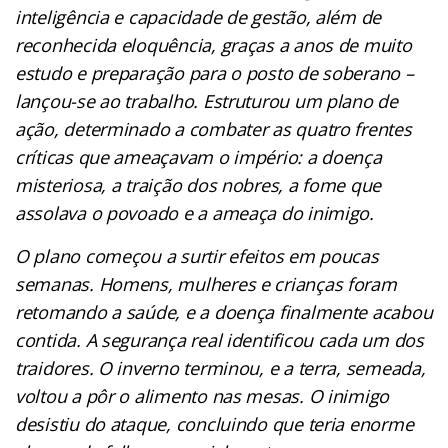
inteligência e capacidade de gestão, além de
reconhecida eloquência, graças a anos de muito
estudo e preparação para o posto de soberano –
lançou-se ao trabalho. Estruturou um plano de
ação, determinado a combater as quatro frentes
críticas que ameaçavam o império: a doença
misteriosa, a traição dos nobres, a fome que
assolava o povoado e a ameaça do inimigo.
O plano começou a surtir efeitos em poucas
semanas. Homens, mulheres e crianças foram
retomando a saúde, e a doença finalmente acabou
contida. A segurança real identificou cada um dos
traidores. O inverno terminou, e a terra, semeada,
voltou a pôr o alimento nas mesas. O inimigo
desistiu do ataque, concluindo que teria enorme