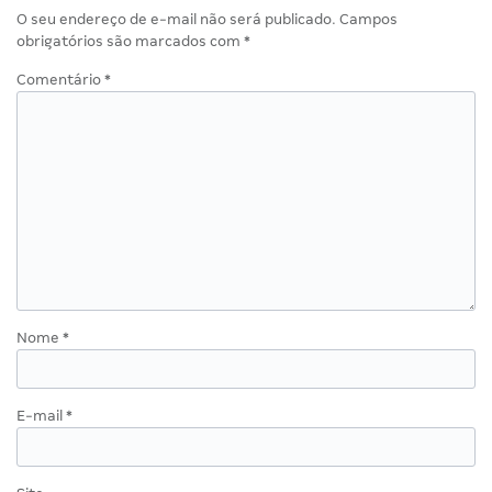
O seu endereço de e-mail não será publicado.
Campos
obrigatórios são marcados com
*
Comentário
*
Nome
*
E-mail
*