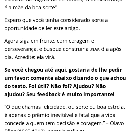
é a mãe da boa sorte”.
Espero que você tenha considerado sorte a
oportunidade de ler este artigo.
Agora siga em frente, com coragem e
perseverança, e busque construir a
sua
, dia após
dia. Acredite: ela virá.
Se você chegou até aqui, gostaria de lhe pedir
um favor: comente abaixo dizendo o que achou
do texto. Foi útil? Não foi? Ajudou? Não
ajudou? Seu feedback é muito importante!
“O que chamas felicidade, ou sorte ou boa estrela,
é apenas o prêmio inevitável e fatal que a vida
concede a quem tem decisão e coragem.” – Olavo