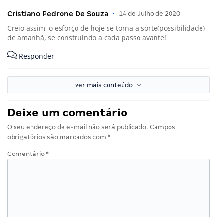
Cristiano Pedrone De Souza
•
14 de Julho de 2020
Creio assim, o esforço de hoje se torna a sorte(possibilidade)
de amanhã, se construindo a cada passo avante!
Responder
ver mais conteúdo
Deixe um comentário
O seu endereço de e-mail não será publicado.
Campos
obrigatórios são marcados com
*
Comentário
*