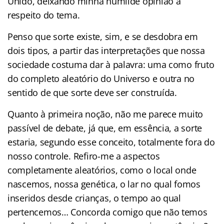
Unido, deixando minha humilde opinião a
respeito do tema.
Penso que sorte existe, sim, e se desdobra em
dois tipos, a partir das interpretações que nossa
sociedade costuma dar à palavra: uma como fruto
do completo aleatório do Universo e outra no
sentido de que sorte deve ser construída.
Quanto à primeira noção, não me parece muito
passível de debate, já que, em essência, a sorte
estaria, segundo esse conceito, totalmente fora do
nosso controle. Refiro-me a aspectos
completamente aleatórios, como o local onde
nascemos, nossa genética, o lar no qual fomos
inseridos desde crianças, o tempo ao qual
pertencemos… Concorda comigo que não temos