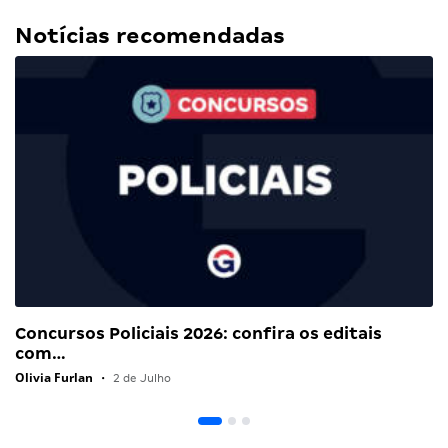
Notícias recomendadas
Concursos Policiais 2026: confira os editais
com…
Olivia Furlan
•
2 de Julho