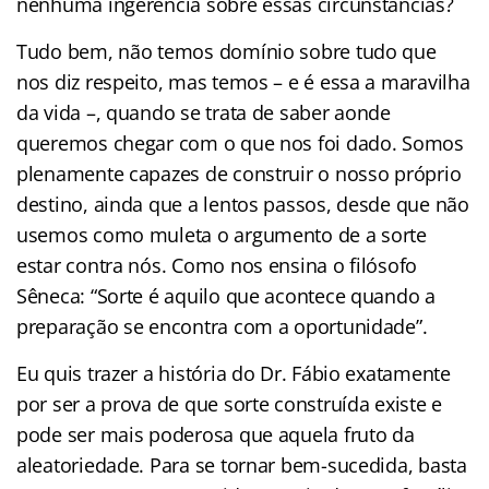
nenhuma ingerência sobre essas circunstâncias?
Tudo bem, não temos domínio sobre tudo que
nos diz respeito, mas temos – e é essa a maravilha
da vida –, quando se trata de saber aonde
queremos chegar com o que nos foi dado. Somos
plenamente capazes de construir o nosso próprio
destino, ainda que a lentos passos, desde que não
usemos como muleta o argumento de a sorte
estar contra nós. Como nos ensina o filósofo
Sêneca: “Sorte é aquilo que acontece quando a
preparação se encontra com a oportunidade”.
Eu quis trazer a história do Dr. Fábio exatamente
por ser a prova de que sorte construída existe e
pode ser mais poderosa que aquela fruto da
aleatoriedade. Para se tornar bem-sucedida, basta