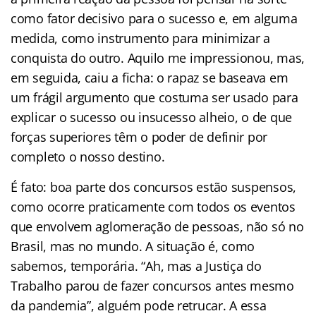
como fator decisivo para o sucesso e, em alguma
medida, como instrumento para minimizar a
conquista do outro. Aquilo me impressionou, mas,
em seguida, caiu a ficha: o rapaz se baseava em
um frágil argumento que costuma ser usado para
explicar o sucesso ou insucesso alheio, o de que
forças superiores têm o poder de definir por
completo o nosso destino.
É fato: boa parte dos concursos estão suspensos,
como ocorre praticamente com todos os eventos
que envolvem aglomeração de pessoas, não só no
Brasil, mas no mundo. A situação é, como
sabemos, temporária. “Ah, mas a Justiça do
Trabalho parou de fazer concursos antes mesmo
da pandemia”, alguém pode retrucar. A essa