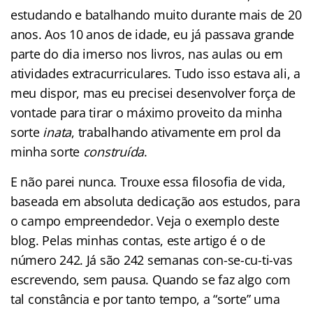
estudando e batalhando muito durante mais de 20
anos. Aos 10 anos de idade, eu já passava grande
parte do dia imerso nos livros, nas aulas ou em
atividades extracurriculares. Tudo isso estava ali, a
meu dispor, mas eu precisei desenvolver força de
vontade para tirar o máximo proveito da minha
sorte
inata
, trabalhando ativamente em prol da
minha sorte
construída
.
E não parei nunca. Trouxe essa filosofia de vida,
baseada em absoluta dedicação aos estudos, para
o campo empreendedor. Veja o exemplo deste
blog. Pelas minhas contas, este artigo é o de
número 242. Já são 242 semanas con-se-cu-ti-vas
escrevendo, sem pausa. Quando se faz algo com
tal constância e por tanto tempo, a “sorte” uma