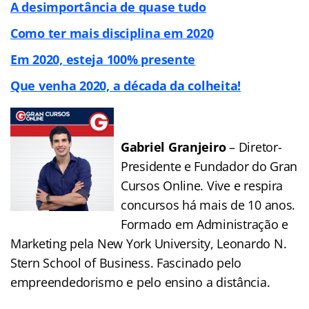
A desimportância de quase tudo
Como ter mais disciplina em 2020
Em 2020, esteja 100% presente
Que venha 2020, a década da colheita!
Gabriel Granjeiro
– Diretor-
Presidente e Fundador do Gran
Cursos Online. Vive e respira
concursos há mais de 10 anos.
Formado em Administração e
Marketing pela New York University, Leonardo N.
Stern School of Business. Fascinado pelo
empreendedorismo e pelo ensino a distância.