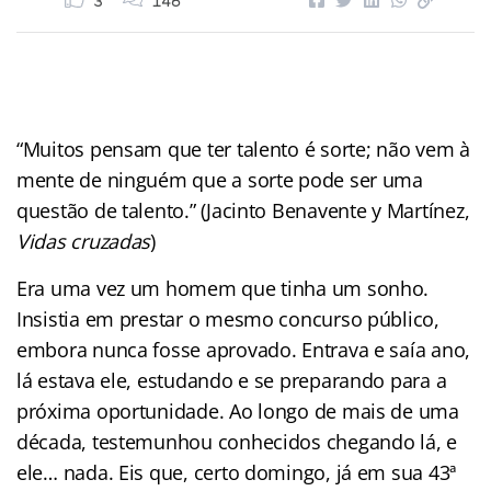
3
146
“Muitos pensam que ter talento é sorte; não vem à
mente de ninguém que a sorte pode ser uma
questão de talento.” (Jacinto Benavente y Martínez,
Vidas cruzadas
)
Era uma vez um homem que tinha um sonho.
Insistia em prestar o mesmo concurso público,
embora nunca fosse aprovado. Entrava e saía ano,
lá estava ele, estudando e se preparando para a
próxima oportunidade. Ao longo de mais de uma
década, testemunhou conhecidos chegando lá, e
ele… nada. Eis que, certo domingo, já em sua 43ª