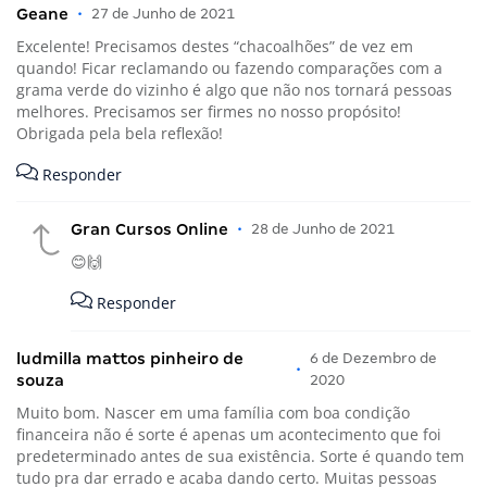
Geane
•
27 de Junho de 2021
Excelente! Precisamos destes “chacoalhões” de vez em
quando! Ficar reclamando ou fazendo comparações com a
grama verde do vizinho é algo que não nos tornará pessoas
melhores. Precisamos ser firmes no nosso propósito!
Obrigada pela bela reflexão!
Responder
Gran Cursos Online
•
28 de Junho de 2021
😊🙌
Responder
ludmilla mattos pinheiro de
6 de Dezembro de
•
souza
2020
Muito bom. Nascer em uma família com boa condição
financeira não é sorte é apenas um acontecimento que foi
predeterminado antes de sua existência. Sorte é quando tem
tudo pra dar errado e acaba dando certo. Muitas pessoas