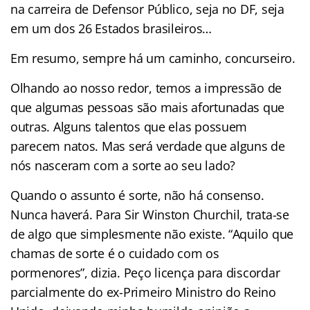
na carreira de Defensor Público, seja no DF, seja
em um dos 26 Estados brasileiros…
Em resumo, sempre há um caminho, concurseiro.
Olhando ao nosso redor, temos a impressão de
que algumas pessoas são mais afortunadas que
outras. Alguns talentos que elas possuem
parecem natos. Mas será verdade que alguns de
nós nasceram com a sorte ao seu lado?
Quando o assunto é sorte, não há consenso.
Nunca haverá. Para Sir Winston Churchil, trata-se
de algo que simplesmente não existe. “Aquilo que
chamas de sorte é o cuidado com os
pormenores”, dizia. Peço licença para discordar
parcialmente do ex-Primeiro Ministro do Reino