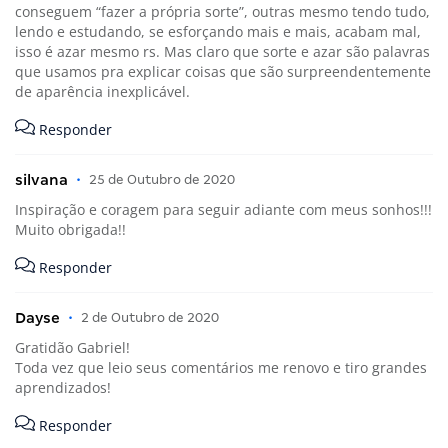
conseguem “fazer a própria sorte”, outras mesmo tendo tudo,
lendo e estudando, se esforçando mais e mais, acabam mal,
isso é azar mesmo rs. Mas claro que sorte e azar são palavras
que usamos pra explicar coisas que são surpreendentemente
de aparência inexplicável.
Responder
silvana
•
25 de Outubro de 2020
Inspiração e coragem para seguir adiante com meus sonhos!!!
Muito obrigada!!
Responder
Dayse
•
2 de Outubro de 2020
Gratidão Gabriel!
Toda vez que leio seus comentários me renovo e tiro grandes
aprendizados!
Responder