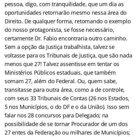
pessoa, digo, com tranquilidade, que um dia as
oportunidades retornarão mesmo nessa área do
Direito. De qualquer forma, retomando o exemplo
do nosso protagonista, se fosse necessário,
certamente Dr. Fabio encontraria outro caminho.
Sem a opção da Justiça trabalhista, talvez se
voltasse para os Tribunais de Justiça, que são nada
menos que 27! Talvez assentisse em tentar os
Ministérios Públicos estaduais, que também
somam 27, além do Federal. Ou, quem sabe,
transitasse para outra área, como a de controle,
com seus 33 Tribunais de Contas (26 nos Estados,
5 nos Municípios, o do DF e o da União). Isso sem
falar nos 28 concursos para Delegado; na
possibilidade de se tornar Procurador de um dos
27 entes da Federação ou milhares de Municípios;