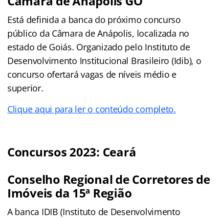
Câmara de Anápolis GO
Está definida a banca do próximo concurso
público da Câmara de Anápolis, localizada no
estado de Goiás. Organizado pelo Instituto de
Desenvolvimento Institucional Brasileiro (Idib), o
concurso ofertará vagas de níveis médio e
superior.
Clique aqui para ler o conteúdo completo.
Concursos 2023: Ceará
Conselho Regional de Corretores de
Imóveis da 15ª Região
A banca IDIB (Instituto de Desenvolvimento