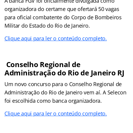
A banca FGV foi oficialmente divulgada como
organizadora do certame que ofertará 50 vagas
para oficial combatente do Corpo de Bombeiros
Militar do Estado do Rio de Janeiro.
Clique aqui para ler o conteúdo completo.
Conselho Regional de
Administração do Rio de Janeiro RJ
Um novo concurso para o Conselho Regional de
Administração do Rio de Janeiro vem aí. A Selecon
foi escolhida como banca organizadora.
Clique aqui para ler o conteúdo completo.