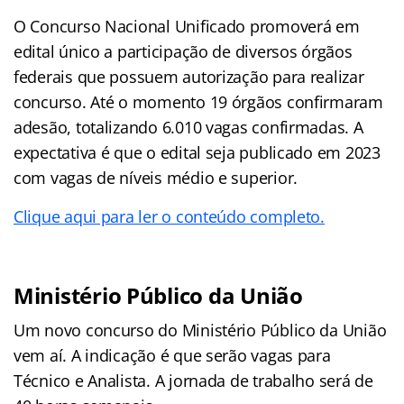
O Concurso Nacional Unificado promoverá em
edital único a participação de diversos órgãos
federais que possuem autorização para realizar
concurso. Até o momento 19 órgãos confirmaram
adesão, totalizando 6.010 vagas confirmadas. A
expectativa é que o edital seja publicado em 2023
com vagas de níveis médio e superior.
Clique aqui para ler o conteúdo completo.
Ministério Público da União
Um novo concurso do Ministério Público da União
vem aí. A indicação é que serão vagas para
Técnico e Analista. A jornada de trabalho será de