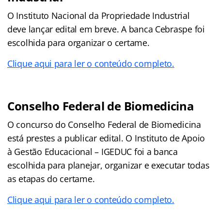
O Instituto Nacional da Propriedade Industrial
deve lançar edital em breve. A banca Cebraspe foi
escolhida para organizar o certame.
Clique aqui para ler o conteúdo completo.
Conselho Federal de Biomedicina
O concurso do Conselho Federal de Biomedicina
está prestes a publicar edital. O Instituto de Apoio
à Gestão Educacional – IGEDUC foi a banca
escolhida para planejar, organizar e executar todas
as etapas do certame.
Clique aqui para ler o conteúdo completo.