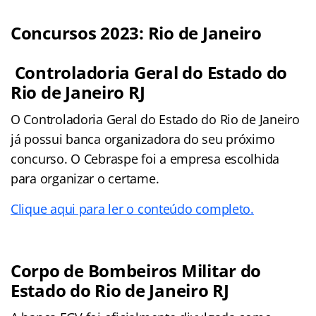
Concursos 2023: Rio de Janeiro
Controladoria Geral do Estado do
Rio de Janeiro RJ
O Controladoria Geral do Estado do Rio de Janeiro
já possui banca organizadora do seu próximo
concurso. O Cebraspe foi a empresa escolhida
para organizar o certame.
Clique aqui para ler o conteúdo completo.
Corpo de Bombeiros Militar do
Estado do Rio de Janeiro RJ