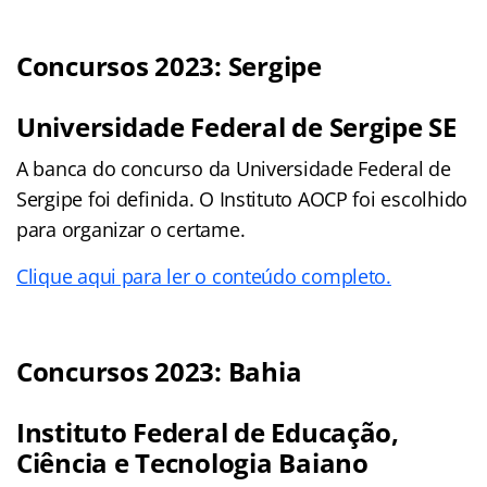
Concursos 2023: Sergipe
Universidade Federal de Sergipe SE
A banca do concurso da Universidade Federal de
Sergipe foi definida. O Instituto AOCP foi escolhido
para organizar o certame.
Clique aqui para ler o conteúdo completo.
Concursos 2023: Bahia
Instituto Federal de Educação,
Ciência e Tecnologia Baiano