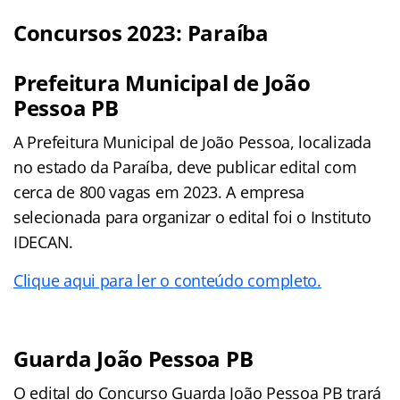
Concursos 2023: Paraíba
Prefeitura Municipal de João
Pessoa PB
A Prefeitura Municipal de João Pessoa, localizada
no estado da Paraíba, deve publicar edital com
cerca de 800 vagas em 2023. A empresa
selecionada para organizar o edital foi o Instituto
IDECAN.
Clique aqui para ler o conteúdo completo.
Guarda João Pessoa PB
O edital do Concurso Guarda João Pessoa PB trará