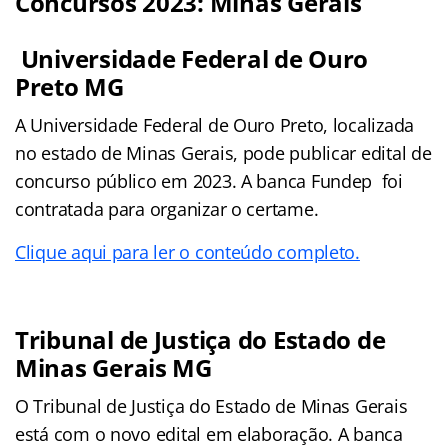
Concursos 2023: Minas Gerais
Universidade Federal de Ouro
Preto MG
A Universidade Federal de Ouro Preto, localizada
no estado de Minas Gerais, pode publicar edital de
concurso público em 2023. A banca Fundep foi
contratada para organizar o certame.
Clique aqui para ler o conteúdo completo.
Tribunal de Justiça do Estado de
Minas Gerais MG
O Tribunal de Justiça do Estado de Minas Gerais
está com o novo edital em elaboração. A banca