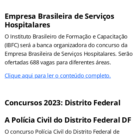
Empresa Brasileira de Serviços
Hospitalares
O Instituto Brasileiro de Formação e Capacitação
(IBFC) será a banca organizadora do concurso da
Empresa Brasileira de Serviços Hospitalares. Serão
ofertadas 688 vagas para diferentes áreas.
Clique aqui para ler o conteúdo completo.
Concursos 2023: Distrito Federal
A Polícia Civil do Distrito Federal DF
O concurso Polícia Civil do Distrito Federal de