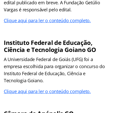
edital publicado em breve. A Fundação Getúlio
Vargas é responsável pelo edital.
Clique aqui para ler o conteúdo completo.
Instituto Federal de Educação,
Ciência e Tecnologia Goiano GO
A Universidade Federal de Goiás (UFG) foi a
empresa escolhida para organizar o concurso do
Instituto Federal de Educação, Ciência e
Tecnologia Goiano.
Clique aqui para ler o conteúdo completo.