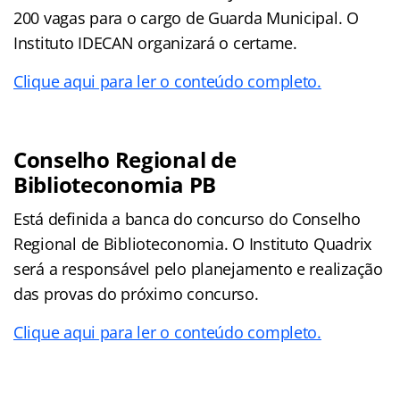
200 vagas para o cargo de Guarda Municipal. O
Instituto IDECAN organizará o certame.
Clique aqui para ler o conteúdo completo.
Conselho Regional de
Biblioteconomia PB
Está definida a banca do concurso do Conselho
Regional de Biblioteconomia. O Instituto Quadrix
será a responsável pelo planejamento e realização
das provas do próximo concurso.
Clique aqui para ler o conteúdo completo.