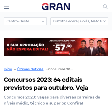
Início
››
Últimas Notícias
››
Concursos 2023: 64 editais previstos para outubro. Veja
Concursos 2023: 64 editais
previstos para outubro. Veja
Concursos 2023: vagas para diversas carreiras de
níveis médio, técnico e superior. Confira!