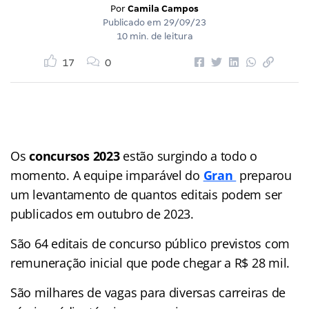
Por
Camila Campos
Publicado em
29/09/23
10 min. de leitura
17
0
Os
concursos 2023
estão surgindo a todo o
momento. A equipe imparável do
Gran
preparou
um levantamento de quantos editais podem ser
publicados em outubro de 2023.
São 64 editais de concurso público previstos com
remuneração inicial que pode chegar a R$ 28 mil.
São milhares de vagas para diversas carreiras de