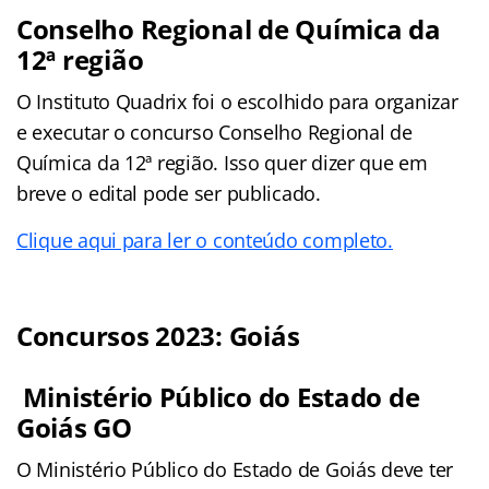
Conselho Regional de Química da
12ª região
O Instituto Quadrix foi o escolhido para organizar
e executar o concurso Conselho Regional de
Química da 12ª região. Isso quer dizer que em
breve o edital pode ser publicado.
Clique aqui para ler o conteúdo completo.
Concursos 2023: Goiás
Ministério Público do Estado de
Goiás GO
O Ministério Público do Estado de Goiás deve ter