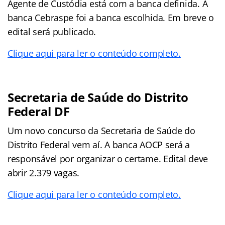
Agente de Custódia está com a banca definida. A
banca Cebraspe foi a banca escolhida. Em breve o
edital será publicado.
Clique aqui para ler o conteúdo completo.
Secretaria de Saúde do Distrito
Federal DF
Um novo concurso da Secretaria de Saúde do
Distrito Federal vem aí. A banca AOCP será a
responsável por organizar o certame. Edital deve
abrir 2.379 vagas.
Clique aqui para ler o conteúdo completo.