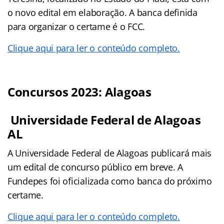
o novo edital em elaboração. A banca definida
para organizar o certame é o FCC.
Clique aqui para ler o conteúdo completo.
Concursos 2023: Alagoas
Universidade Federal de Alagoas
AL
A Universidade Federal de Alagoas publicará mais
um edital de concurso público em breve. A
Fundepes foi oficializada como banca do próximo
certame.
Clique aqui para ler o conteúdo completo.