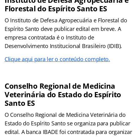
Florestal do Espírito Santo ES
O Instituto de Defesa Agropecuária e Florestal do
Espírito Santo deve publicar edital em breve. A
empresa contratada é o Instituto de
Desenvolvimento Institucional Brasileiro (IDIB).
Clique aqui para ler o conteúdo completo.
Conselho Regional de Medicina
Veterinária do Estado do Espírito
Santo ES
O Conselho Regional de Medicina Veterinária do
Estado do Espírito Santo se organiza para publicar
edital. A banca IBADE foi contratada para organizar