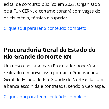
edital de concurso público em 2023. Organizado
pela FUNCERN, o certame contará com vagas de
níveis médio, técnico e superior.
Clique aqui para ler o conteúdo completo.
Procuradoria Geral do Estado do
Rio Grande do Norte RN
Um novo concurso para Procurador poderá ser
realizado em breve, isso porque a Procuradoria
Geral do Estado do Rio Grande do Norte está com
a banca escolhida e contratada, sendo o Cebraspe.
Clique aqui para ler o conteúdo completo.