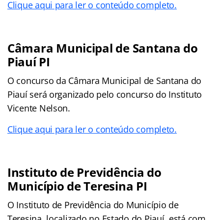
Clique aqui para ler o conteúdo completo.
Câmara Municipal de Santana do
Piauí PI
O concurso da Câmara Municipal de Santana do
Piauí será organizado pelo concurso do Instituto
Vicente Nelson.
Clique aqui para ler o conteúdo completo.
Instituto de Previdência do
Município de Teresina PI
O Instituto de Previdência do Município de
Teresina, localizado no Estado do Piauí, está com