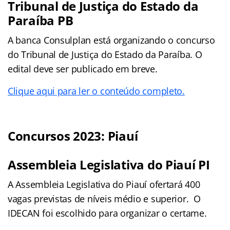
Tribunal de Justiça do Estado da
Paraíba PB
A banca Consulplan está organizando o concurso
do Tribunal de Justiça do Estado da Paraíba. O
edital deve ser publicado em breve.
Clique aqui para ler o conteúdo completo.
Concursos 2023: Piauí
Assembleia Legislativa do Piauí PI
A Assembleia Legislativa do Piauí ofertará 400
vagas previstas de níveis médio e superior. O
IDECAN foi escolhido para organizar o certame.