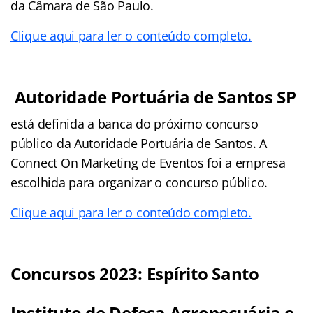
da Câmara de São Paulo.
Clique aqui para ler o conteúdo completo.
Autoridade Portuária de Santos SP
está definida a banca do próximo concurso
público da Autoridade Portuária de Santos. A
Connect On Marketing de Eventos foi a empresa
escolhida para organizar o concurso público.
Clique aqui para ler o conteúdo completo.
Concursos 2023: Espírito Santo
Instituto de Defesa Agropecuária e