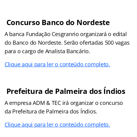
Concurso Banco do Nordeste
A banca Fundação Cesgranrio organizará o edital
do Banco do Nordeste. Serão ofertadas 500 vagas
para o cargo de Analista Bancário.
Clique aqui para ler o conteúdo completo.
Prefeitura de Palmeira dos Índios
A empresa ADM & TEC irá organizar o concurso
da Prefeitura de Palmeira dos Índios.
Clique aqui para ler o conteúdo completo.