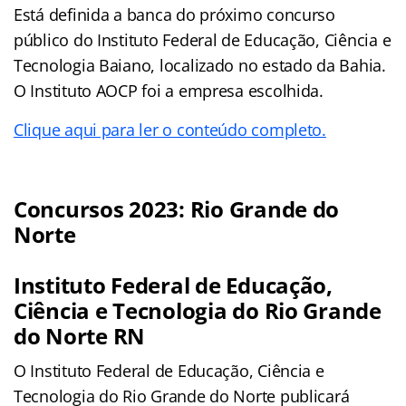
Está definida a banca do próximo concurso
público do Instituto Federal de Educação, Ciência e
Tecnologia Baiano, localizado no estado da Bahia.
O Instituto AOCP foi a empresa escolhida.
Clique aqui para ler o conteúdo completo.
Concursos 2023: Rio Grande do
Norte
Instituto Federal de Educação,
Ciência e Tecnologia do Rio Grande
do Norte RN
O Instituto Federal de Educação, Ciência e
Tecnologia do Rio Grande do Norte publicará