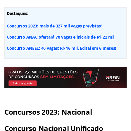
Destaques:
Concursos 2023: mais de 327 mil vagas previstas!
Concurso ANAC ofertará 70 vagas e iniciais de R$ 22 mil
Concurso ANEEL: 40 vagas; R$ 16 mil. Edital em 6 meses!
Concursos 2023: Nacional
Concurso Nacional Unificado