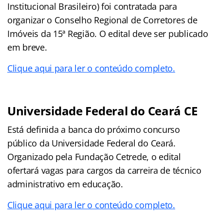
Institucional Brasileiro) foi contratada para
organizar o Conselho Regional de Corretores de
Imóveis da 15ª Região. O edital deve ser publicado
em breve.
Clique aqui para ler o conteúdo completo.
Universidade Federal do Ceará CE
Está definida a banca do próximo concurso
público da Universidade Federal do Ceará.
Organizado pela Fundação Cetrede, o edital
ofertará vagas para cargos da carreira de técnico
administrativo em educação.
Clique aqui para ler o conteúdo completo.