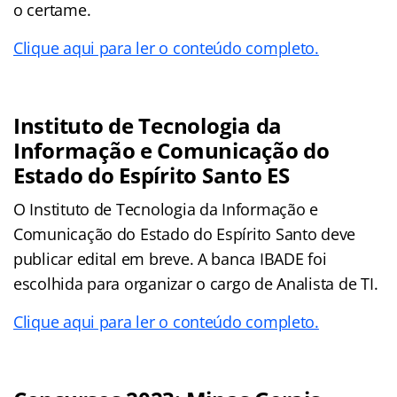
o certame.
Clique aqui para ler o conteúdo completo.
Instituto de Tecnologia da
Informação e Comunicação do
Estado do Espírito Santo ES
O Instituto de Tecnologia da Informação e
Comunicação do Estado do Espírito Santo deve
publicar edital em breve. A banca IBADE foi
escolhida para organizar o cargo de Analista de TI.
Clique aqui para ler o conteúdo completo.