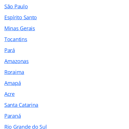
São Paulo
Espírito Santo
Minas Gerais
Tocantins
Pará
Amazonas
Roraima
Amapá
Acre
Santa Catarina
Paraná
Rio Grande do Sul