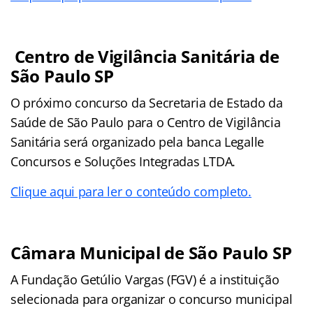
Centro de Vigilância Sanitária de
São Paulo SP
O próximo concurso da Secretaria de Estado da
Saúde de São Paulo para o Centro de Vigilância
Sanitária será organizado pela banca Legalle
Concursos e Soluções Integradas LTDA.
Clique aqui para ler o conteúdo completo.
Câmara Municipal de São Paulo SP
A Fundação Getúlio Vargas (FGV) é a instituição
selecionada para organizar o concurso municipal