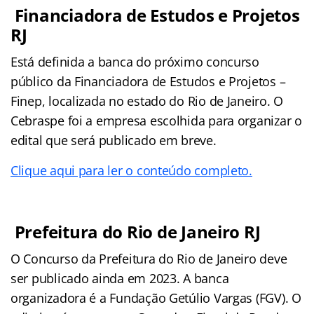
Financiadora de Estudos e Projetos
RJ
Está definida a banca do próximo concurso
público da Financiadora de Estudos e Projetos –
Finep, localizada no estado do Rio de Janeiro. O
Cebraspe foi a empresa escolhida para organizar o
edital que será publicado em breve.
Clique aqui para ler o conteúdo completo.
Prefeitura do Rio de Janeiro RJ
O Concurso da Prefeitura do Rio de Janeiro deve
ser publicado ainda em 2023. A banca
organizadora é a Fundação Getúlio Vargas (FGV). O