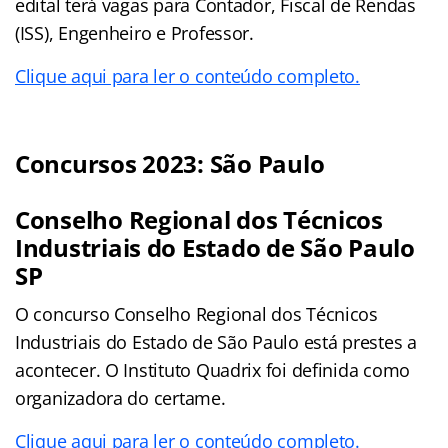
edital terá vagas para Contador, Fiscal de Rendas
(ISS), Engenheiro e Professor.
Clique aqui para ler o conteúdo completo.
Concursos 2023: São Paulo
Conselho Regional dos Técnicos
Industriais do Estado de São Paulo
SP
O concurso Conselho Regional dos Técnicos
Industriais do Estado de São Paulo está prestes a
acontecer. O Instituto Quadrix foi definida como
organizadora do certame.
Clique aqui para ler o conteúdo completo.