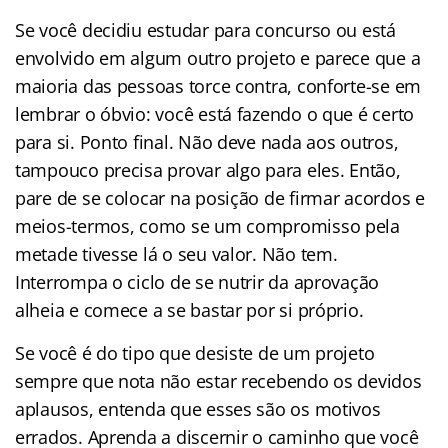
Se você decidiu estudar para concurso ou está
envolvido em algum outro projeto e parece que a
maioria das pessoas torce contra, conforte-se em
lembrar o óbvio: você está fazendo o que é certo
para si. Ponto final. Não deve nada aos outros,
tampouco precisa provar algo para eles. Então,
pare de se colocar na posição de firmar acordos e
meios-termos, como se um compromisso pela
metade tivesse lá o seu valor. Não tem.
Interrompa o ciclo de se nutrir da aprovação
alheia e comece a se bastar por si próprio.
Se você é do tipo que desiste de um projeto
sempre que nota não estar recebendo os devidos
aplausos, entenda que esses são os motivos
errados. Aprenda a discernir o caminho que você