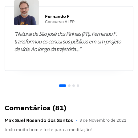
Fernando F
Concurso ALEP
“Natural de São José dos Pinhais (PR), Fernando F.
transformou os concursos públicos em um projeto
de vida. Ao longo da trajetória…”
Comentários (81)
Max Suel Rosendo dos Santos
•
3 de Novembro de 2021
texto muito bom e forte para a meditação!