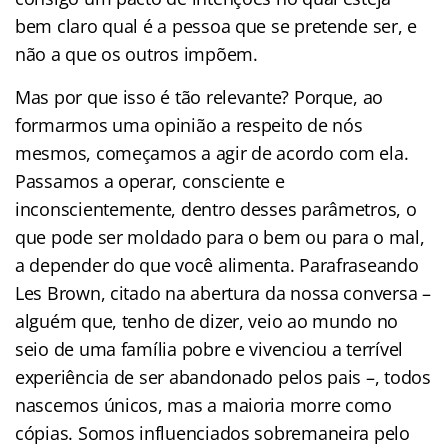
bem claro qual é a pessoa que se pretende ser, e
não a que os outros impõem.
Mas por que isso é tão relevante? Porque, ao
formarmos uma opinião a respeito de nós
mesmos, começamos a agir de acordo com ela.
Passamos a operar, consciente e
inconscientemente, dentro desses parâmetros, o
que pode ser moldado para o bem ou para o mal,
a depender do que você alimenta. Parafraseando
Les Brown, citado na abertura da nossa conversa –
alguém que, tenho de dizer, veio ao mundo no
seio de uma família pobre e vivenciou a terrível
experiência de ser abandonado pelos pais –, todos
nascemos únicos, mas a maioria morre como
cópias. Somos influenciados sobremaneira pelo