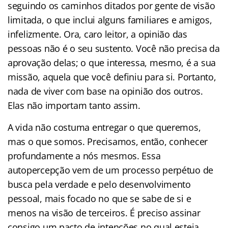
seguindo os caminhos ditados por gente de visão
limitada, o que inclui alguns familiares e amigos,
infelizmente. Ora, caro leitor, a opinião das
pessoas não é o seu sustento. Você não precisa da
aprovação delas; o que interessa, mesmo, é a sua
missão, aquela que você definiu para si. Portanto,
nada de viver com base na opinião dos outros.
Elas não importam tanto assim.
A vida não costuma entregar o que queremos,
mas o que somos. Precisamos, então, conhecer
profundamente a nós mesmos. Essa
autopercepção vem de um processo perpétuo de
busca pela verdade e pelo desenvolvimento
pessoal, mais focado no que se sabe de si e
menos na visão de terceiros. É preciso assinar
consigo um pacto de intenções no qual esteja