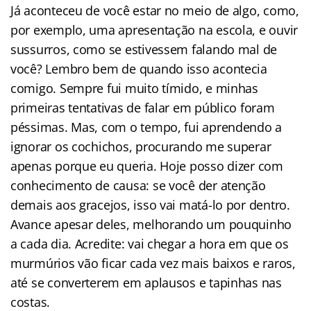
Já aconteceu de você estar no meio de algo, como,
por exemplo, uma apresentação na escola, e ouvir
sussurros, como se estivessem falando mal de
você? Lembro bem de quando isso acontecia
comigo. Sempre fui muito tímido, e minhas
primeiras tentativas de falar em público foram
péssimas. Mas, com o tempo, fui aprendendo a
ignorar os cochichos, procurando me superar
apenas porque eu queria. Hoje posso dizer com
conhecimento de causa: se você der atenção
demais aos gracejos, isso vai matá-lo por dentro.
Avance apesar deles, melhorando um pouquinho
a cada dia. Acredite: vai chegar a hora em que os
murmúrios vão ficar cada vez mais baixos e raros,
até se converterem em aplausos e tapinhas nas
costas.