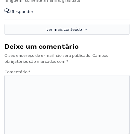
ninguém, somente a minha. gratidão!
Responder
ver mais conteúdo
Deixe um comentário
O seu endereço de e-mail não será publicado.
Campos
obrigatórios são marcados com
*
Comentário
*