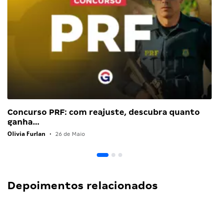
Concurso PRF: com reajuste, descubra quanto
ganha…
Olivia Furlan
•
26 de Maio
Depoimentos relacionados