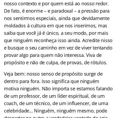
nosso contexto e por quem está ao nosso redor.
De fato, é enorme – e paradoxal – a pressão para
nos sentirmos especiais, ainda que devidamente
moldados à cultura em que nos inserimos, mas
saiba que você já é único, a seu modo, por mais
que ninguém reconheça isso ainda. Acredite nisso
e busque o seu caminho em vez de viver tentando
provar algo para quem não interessa. Viva de
propósito e não de culpa, de provas, de rótulos.
Veja bem: nosso senso de propósito surge de
dentro para fora. Isso significa que ninguém
motiva ninguém. Não importa se estamos falando
de um professor, de um líder espiritual, de um
coach, de um técnico, de um influencer, de uma
celebridade… Ninguém, ninguém mesmo, pode
despertar no outro a verdadeira vontade de agir.