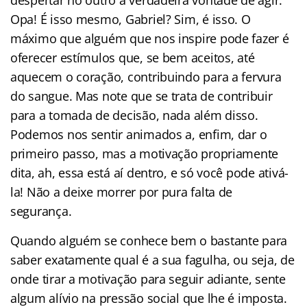
Opa! É isso mesmo, Gabriel? Sim, é isso. O
máximo que alguém que nos inspire pode fazer é
oferecer estímulos que, se bem aceitos, até
aquecem o coração, contribuindo para a fervura
do sangue. Mas note que se trata de contribuir
para a tomada de decisão, nada além disso.
Podemos nos sentir animados a, enfim, dar o
primeiro passo, mas a motivação propriamente
dita, ah, essa está aí dentro, e só você pode ativá-
la! Não a deixe morrer por pura falta de
segurança.
Quando alguém se conhece bem o bastante para
saber exatamente qual é a sua fagulha, ou seja, de
onde tirar a motivação para seguir adiante, sente
algum alívio na pressão social que lhe é imposta.