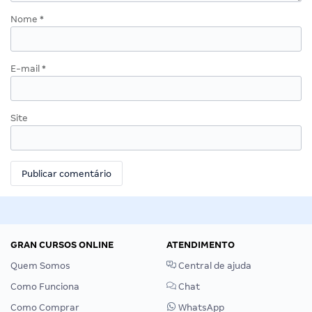
Nome
*
E-mail
*
Site
GRAN CURSOS ONLINE
ATENDIMENTO
Quem Somos
Central de ajuda
Como Funciona
Chat
Como Comprar
WhatsApp