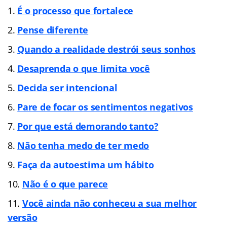
É o processo que fortalece
Pense diferente
Quando a realidade destrói seus sonhos
Desaprenda o que limita você
Decida ser intencional
Pare de focar os sentimentos negativos
Por que está demorando tanto?
Não tenha medo de ter medo
Faça da autoestima um hábito
Não é o que parece
Você ainda não conheceu a sua melhor
versão