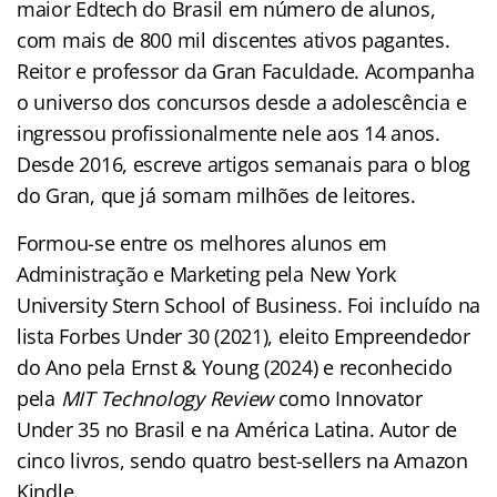
maior Edtech do Brasil em número de alunos,
com mais de 800 mil discentes ativos pagantes.
Reitor e professor da Gran Faculdade. Acompanha
o universo dos concursos desde a adolescência e
ingressou profissionalmente nele aos 14 anos.
Desde 2016, escreve artigos semanais para o blog
do Gran, que já somam milhões de leitores.
Formou-se entre os melhores alunos em
Administração e Marketing pela New York
University Stern School of Business. Foi incluído na
lista Forbes Under 30 (2021), eleito Empreendedor
do Ano pela Ernst & Young (2024) e reconhecido
pela
MIT Technology Review
como Innovator
Under 35 no Brasil e na América Latina. Autor de
cinco livros, sendo quatro best-sellers na Amazon
Kindle.