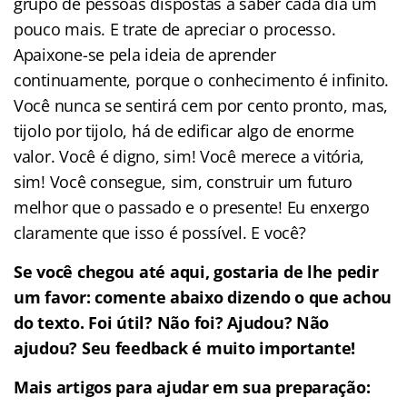
grupo de pessoas dispostas a saber cada dia um
pouco mais. E trate de apreciar o processo.
Apaixone-se pela ideia de aprender
continuamente, porque o conhecimento é infinito.
Você nunca se sentirá cem por cento pronto, mas,
tijolo por tijolo, há de edificar algo de enorme
valor. Você é digno, sim! Você merece a vitória,
sim! Você consegue, sim, construir um futuro
melhor que o passado e o presente! Eu enxergo
claramente que isso é possível. E você?
Se você chegou até aqui, gostaria de lhe pedir
um favor: comente abaixo dizendo o que achou
do texto. Foi útil? Não foi? Ajudou? Não
ajudou? Seu feedback é muito importante!
Mais artigos para ajudar em sua prepara
ção: