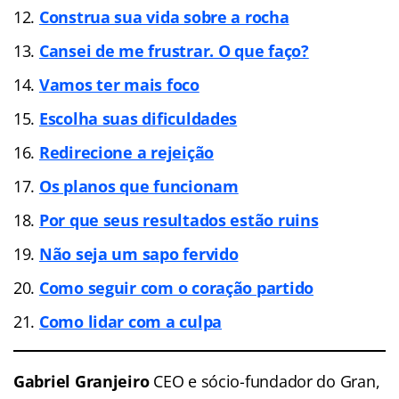
Construa sua vida sobre a rocha
Cansei de me frustrar. O que faço?
Vamos ter mais foco
Escolha suas dificuldades
Redirecione a rejeição
Os planos que funcionam
Por que seus resultados estão ruins
Não seja um sapo fervido
Como seguir com o coração partido
Como lidar com a culpa
Gabriel Granjeiro
CEO e sócio-fundador do Gran,