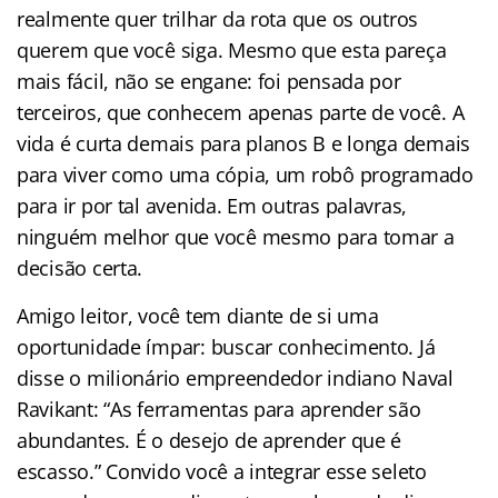
realmente quer trilhar da rota que os outros
querem que você siga. Mesmo que esta pareça
mais fácil, não se engane: foi pensada por
terceiros, que conhecem apenas parte de você. A
vida é curta demais para planos B e longa demais
para viver como uma cópia, um robô programado
para ir por tal avenida. Em outras palavras,
ninguém melhor que você mesmo para tomar a
decisão certa.
Amigo leitor, você tem diante de si uma
oportunidade ímpar: buscar conhecimento. Já
disse o milionário empreendedor indiano Naval
Ravikant: “As ferramentas para aprender são
abundantes. É o desejo de aprender que é
escasso.” Convido você a integrar esse seleto