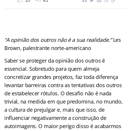
10
81
“A opinião dos outros não é a sua realidade.”
Les
Brown, palestrante norte-americano
Saber se proteger da opinião dos outros é
essencial. Sobretudo para quem almeja
concretizar grandes projetos, faz toda diferença
levantar barreiras contra as tentativas dos outros
de estabelecer rótulos. O desafio não é nada
trivial, na medida em que predomina, no mundo,
a cultura de prejulgar e, mais que isso, de
influenciar negativamente a construção de
autoimagens. O maior perigo disso é acabarmos