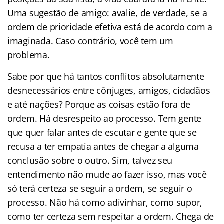
Uma sugestão de amigo: avalie, de verdade, se a
ordem de prioridade efetiva está de acordo com a
imaginada. Caso contrário, você tem um
problema.
Sabe por que há tantos conflitos absolutamente
desnecessários entre cônjuges, amigos, cidadãos
e até nações? Porque as coisas estão fora de
ordem. Há desrespeito ao processo. Tem gente
que quer falar antes de escutar e gente que se
recusa a ter empatia antes de chegar a alguma
conclusão sobre o outro. Sim, talvez seu
entendimento não mude ao fazer isso, mas você
só terá certeza se seguir a ordem, se seguir o
processo. Não há como adivinhar, como supor,
como ter certeza sem respeitar a ordem. Chega de