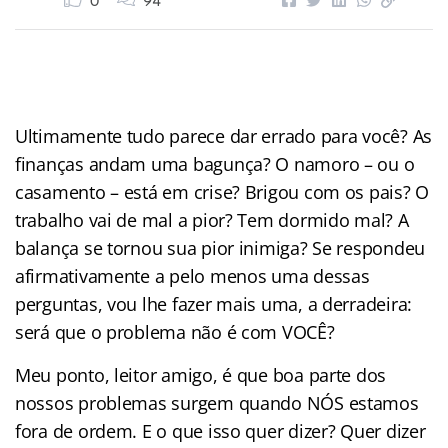
0
94
Ultimamente tudo parece dar errado para você? As
finanças andam uma bagunça? O namoro – ou o
casamento – está em crise? Brigou com os pais? O
trabalho vai de mal a pior? Tem dormido mal? A
balança se tornou sua pior inimiga? Se respondeu
afirmativamente a pelo menos uma dessas
perguntas, vou lhe fazer mais uma, a derradeira:
será que o problema não é com VOCÊ?
Meu ponto, leitor amigo, é que boa parte dos
nossos problemas surgem quando NÓS estamos
fora de ordem. E o que isso quer dizer? Quer dizer