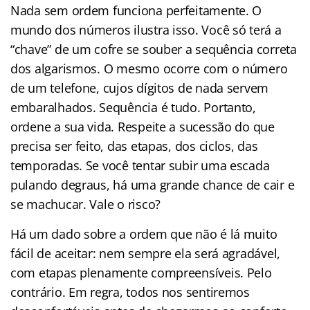
Nada sem ordem funciona perfeitamente. O
mundo dos números ilustra isso. Você só terá a
“chave” de um cofre se souber a sequência correta
dos algarismos. O mesmo ocorre com o número
de um telefone, cujos dígitos de nada servem
embaralhados. Sequência é tudo. Portanto,
ordene a sua vida. Respeite a sucessão do que
precisa ser feito, das etapas, dos ciclos, das
temporadas. Se você tentar subir uma escada
pulando degraus, há uma grande chance de cair e
se machucar. Vale o risco?
Há um dado sobre a ordem que não é lá muito
fácil de aceitar: nem sempre ela será agradável,
com etapas plenamente compreensíveis. Pelo
contrário. Em regra, todos nos sentiremos