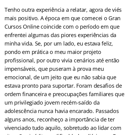
Tenho outra experiência a relatar, agora de viés
mais positivo. A época em que comecei o Gran
Cursos Online coincide com o período em que
enfrentei algumas das piores experiências da
minha vida. Se, por um lado, eu estava feliz,
pondo em prática o meu maior projeto
profissional, por outro vivia cenários até então
impensáveis, que puseram à prova meu
emocional, de um jeito que eu não sabia que
estava pronto para suportar. Foram desafios de
ordem financeira e preocupações familiares que
um privilegiado jovem recém-saído da
adolescência nunca havia encarado. Passados
alguns anos, reconheço a importância de ter
vivenciado tudo aquilo, sobretudo ao lidar com