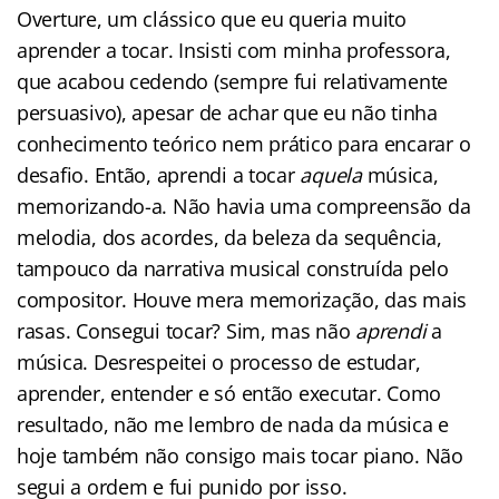
Overture, um clássico que eu queria muito
aprender a tocar. Insisti com minha professora,
que acabou cedendo (sempre fui relativamente
persuasivo), apesar de achar que eu não tinha
conhecimento teórico nem prático para encarar o
desafio. Então, aprendi a tocar
aquela
música,
memorizando-a. Não havia uma compreensão da
melodia, dos acordes, da beleza da sequência,
tampouco da narrativa musical construída pelo
compositor. Houve mera memorização, das mais
rasas. Consegui tocar? Sim, mas não
aprendi
a
música. Desrespeitei o processo de estudar,
aprender, entender e só então executar. Como
resultado, não me lembro de nada da música e
hoje também não consigo mais tocar piano. Não
segui a ordem e fui punido por isso.