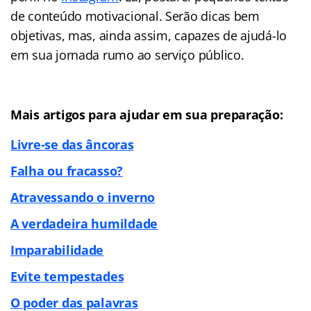
de conteúdo motivacional. Serão dicas bem
objetivas, mas, ainda assim, capazes de ajudá-lo
em sua jornada rumo ao serviço público.
Mais artigos para ajudar em sua preparação:
Livre-se das âncoras
Falha ou fracasso?
Atravessando o inverno
A verdadeira humildade
Imparabilidade
Evite tempestades
O poder das palavras