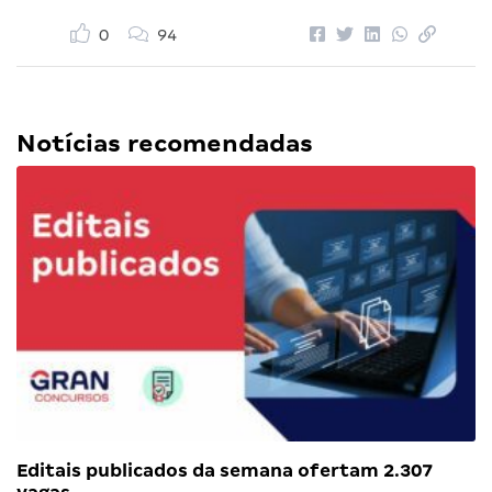
0
94
Notícias recomendadas
Editais publicados da semana ofertam 2.307