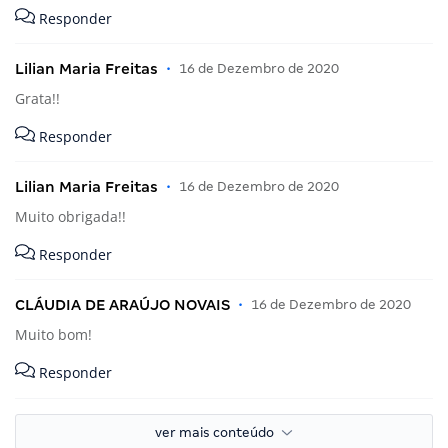
Responder
Lilian Maria Freitas
•
16 de Dezembro de 2020
Grata!!
Responder
Lilian Maria Freitas
•
16 de Dezembro de 2020
Muito obrigada!!
Responder
CLÁUDIA DE ARAÚJO NOVAIS
•
16 de Dezembro de 2020
Muito bom!
Responder
ver mais conteúdo