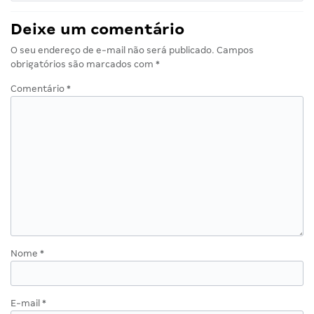
Deixe um comentário
O seu endereço de e-mail não será publicado.
Campos
obrigatórios são marcados com
*
Comentário
*
Nome
*
E-mail
*