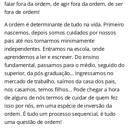
falar fora da ordem, de agir fora da ordem, de
ser
fora de ordem!
A ordem é determinante de tudo na vida. Primeiro
nascemos, depois somos cuidados por nossos
pais até nos tornarmos minimamente
independentes. Entramos na escola, onde
aprendemos a ler e escrever. Do ensino
fundamental, passamos para o médio, seguido do
superior, da pós-graduação… Ingressamos no
mercado de trabalho, saímos da casa dos pais,
nos casamos, temos filhos… Pode chegar a hora
de alguns de nós termos de cuidar de quem fez
isso por nós, em uma espécie de inversão da
ordem. É tudo um processo sequencial, é tudo
uma questão de ordem!