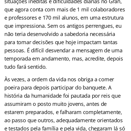
situações inéditas e dificuldades diárias no Gran,
que agora conta com mais de 1 mil colaboradores
e professores e 170 mil alunos, em uma estrutura
que impressiona. Sem os antigos perrengues, eu
não teria desenvolvido a sabedoria necessária
para tomar decisões que hoje impactam tantas
pessoas. É difícil desvendar a mensagem de uma
temporada em andamento, mas, acredite, depois
tudo fará sentido.
Às vezes, a ordem da vida nos obriga a comer
poeira para depois participar do banquete. A
história da humanidade foi pautada por reis que
assumiram o posto muito jovens, antes de
estarem preparados, e falharam completamente,
ao passo que outros, adequadamente orientados
e testados pela família e pela vida, chegaram lá só