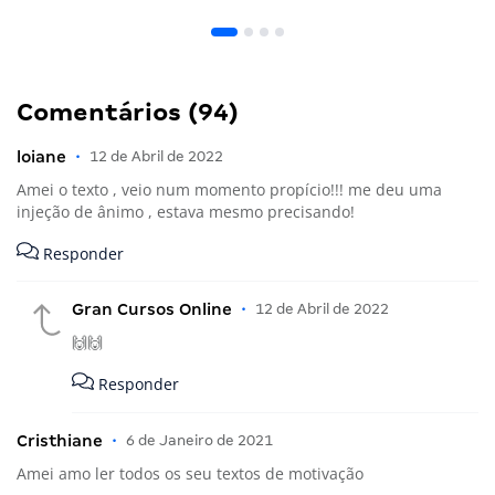
Comentários (94)
loiane
•
12 de Abril de 2022
Amei o texto , veio num momento propício!!! me deu uma
injeção de ânimo , estava mesmo precisando!
Responder
Gran Cursos Online
•
12 de Abril de 2022
🙌🙌
Responder
Cristhiane
•
6 de Janeiro de 2021
Amei amo ler todos os seu textos de motivação