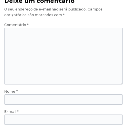
Deixe um comentário
O seu endereço de e-mail não será publicado.
Campos
obrigatórios são marcados com
*
Comentário
*
Nome
*
E-mail
*