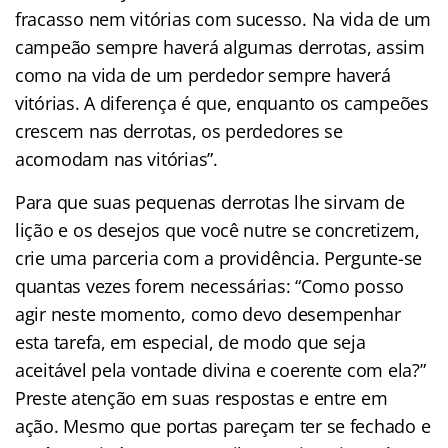
fracasso nem vitórias com sucesso. Na vida de um
campeão sempre haverá algumas derrotas, assim
como na vida de um perdedor sempre haverá
vitórias. A diferença é que, enquanto os campeões
crescem nas derrotas, os perdedores se
acomodam nas vitórias”.
Para que suas pequenas derrotas lhe sirvam de
lição e os desejos que você nutre se concretizem,
crie uma parceria com a providência. Pergunte-se
quantas vezes forem necessárias: “Como posso
agir neste momento, como devo desempenhar
esta tarefa, em especial, de modo que seja
aceitável pela vontade divina e coerente com ela?”
Preste atenção em suas respostas e entre em
ação. Mesmo que portas pareçam ter se fechado e