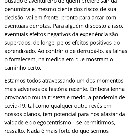
ousado e aventureiro de quem prefere sair da
penumbra e, mesmo ciente dos riscos de sua
decisão, vai em frente, pronto para arcar com
eventuais derrotas. Para alguém disposto a isso,
eventuais efeitos negativos da experiência são
superados, de longe, pelos efeitos positivos do
aprendizado. Ao contrário de derrubá-lo, as falhas
o fortalecem, na medida em que mostram o
caminho certo.
Estamos todos atravessando um dos momentos
mais adversos da história recente. Embora tenha
provocado muita tristeza e medo, a pandemia de
covid-19, tal como qualquer outro revés em
nossos planos, tem potencial para nos afastar da
vaidade e do egocentrismo – se permitirmos,
ressalto. Nada é mais forte do que sermos