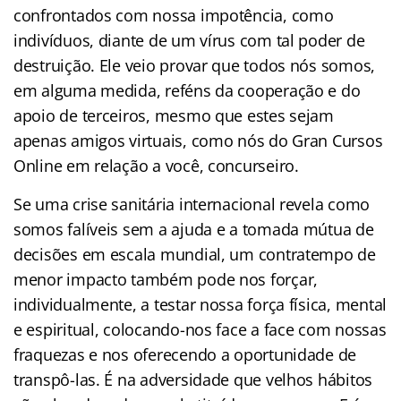
confrontados com nossa impotência, como
indivíduos, diante de um vírus com tal poder de
destruição. Ele veio provar que todos nós somos,
em alguma medida, reféns da cooperação e do
apoio de terceiros, mesmo que estes sejam
apenas amigos virtuais, como nós do Gran Cursos
Online em relação a você, concurseiro.
Se uma crise sanitária internacional revela como
somos falíveis sem a ajuda e a tomada mútua de
decisões em escala mundial, um contratempo de
menor impacto também pode nos forçar,
individualmente, a testar nossa força física, mental
e espiritual, colocando-nos face a face com nossas
fraquezas e nos oferecendo a oportunidade de
transpô-las. É na adversidade que velhos hábitos