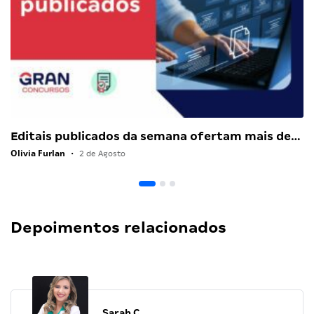
Editais publicados da semana ofertam mais de…
Olivia Furlan
•
2 de Agosto
Depoimentos relacionados
Sarah C.