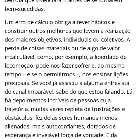
bem-sucedidas.
Um erro de cálculo obriga a rever hábitos e
construir outros melhores que levem à realização
dos maiores objetivos, individuais ou coletivos. A
perda de coisas materiais ou de algo de valor
incalculável, como, por exemplo, a liberdade de
locomoção, pode nos fazer sofrer e, ao mesmo
tempo – e se o permitirmos –, nos ensinar lições
preciosas. Se você já assistiu a alguma entrevista
do canal Imparável, sabe do que estou falando. Lá,
há depoimentos incríveis de pessoas cuja
trajetória, muitas vezes repleta de frustrações e
obstáculos, fez delas seres humanos menos
alienados, mais autoconfiantes, dotados de
esperança e invejável força de vontade. É da