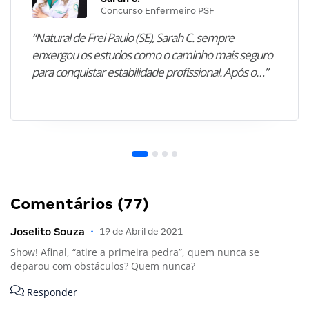
Concurso Enfermeiro PSF
“Natural de Frei Paulo (SE), Sarah C. sempre
enxergou os estudos como o caminho mais seguro
para conquistar estabilidade profissional. Após o…”
Comentários (77)
Joselito Souza
•
19 de Abril de 2021
Show! Afinal, “atire a primeira pedra”, quem nunca se
deparou com obstáculos? Quem nunca?
Responder