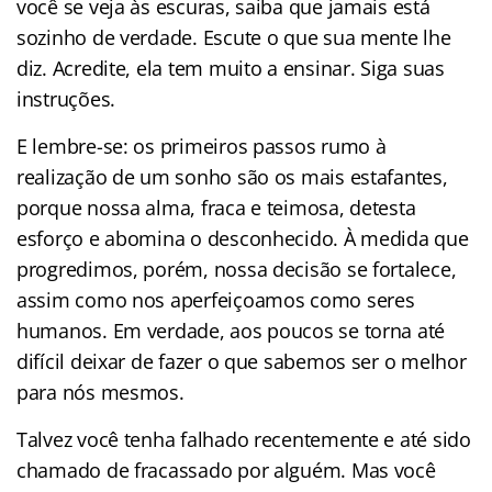
você se veja às escuras, saiba que jamais está
sozinho de verdade. Escute o que sua mente lhe
diz. Acredite, ela tem muito a ensinar. Siga suas
instruções.
E lembre-se: os primeiros passos rumo à
realização de um sonho são os mais estafantes,
porque nossa alma, fraca e teimosa, detesta
esforço e abomina o desconhecido. À medida que
progredimos, porém, nossa decisão se fortalece,
assim como nos aperfeiçoamos como seres
humanos. Em verdade, aos poucos se torna até
difícil deixar de fazer o que sabemos ser o melhor
para nós mesmos.
Talvez você tenha falhado recentemente e até sido
chamado de fracassado por alguém. Mas você