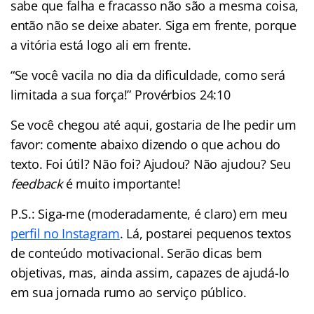
sabe que falha e fracasso não são a mesma coisa,
então não se deixe abater. Siga em frente, porque
a vitória está logo ali em frente.
“Se você vacila no dia da dificuldade, como será
limitada a sua força!” Provérbios 24:10
Se você chegou até aqui, gostaria de lhe pedir um
favor: comente abaixo dizendo o que achou do
texto. Foi útil? Não foi? Ajudou? Não ajudou? Seu
feedback
é muito importante!
P.S.: Siga-me (moderadamente, é claro) em meu
perfil no Instagram
. Lá, postarei pequenos textos
de conteúdo motivacional. Serão dicas bem
objetivas, mas, ainda assim, capazes de ajudá-lo
em sua jornada rumo ao serviço público.