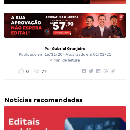
Por
Gabriel Granjeiro
Publicado em
16/11/20
• Atualizado em
01/02/21
4 min. de leitura
0
77
Notícias recomendadas