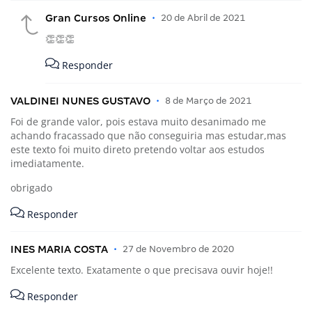
Gran Cursos Online
•
20 de Abril de 2021
👏👏👏
Responder
VALDINEI NUNES GUSTAVO
•
8 de Março de 2021
Foi de grande valor, pois estava muito desanimado me
achando fracassado que não conseguiria mas estudar,mas
este texto foi muito direto pretendo voltar aos estudos
imediatamente.
obrigado
Responder
INES MARIA COSTA
•
27 de Novembro de 2020
Excelente texto. Exatamente o que precisava ouvir hoje!!
Responder