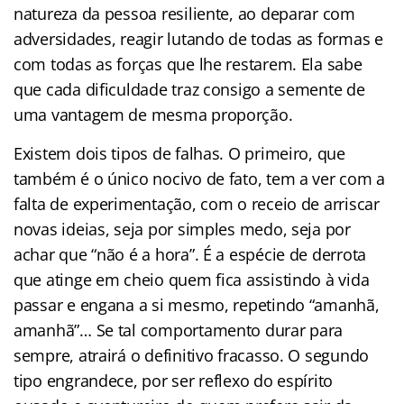
natureza da pessoa resiliente, ao deparar com
adversidades, reagir lutando de todas as formas e
com todas as forças que lhe restarem. Ela sabe
que cada dificuldade traz consigo a semente de
uma vantagem de mesma proporção.
Existem dois tipos de falhas. O primeiro, que
também é o único nocivo de fato, tem a ver com a
falta de experimentação, com o receio de arriscar
novas ideias, seja por simples medo, seja por
achar que “não é a hora”. É a espécie de derrota
que atinge em cheio quem fica assistindo à vida
passar e engana a si mesmo, repetindo “amanhã,
amanhã”… Se tal comportamento durar para
sempre, atrairá o definitivo fracasso. O segundo
tipo engrandece, por ser reflexo do espírito