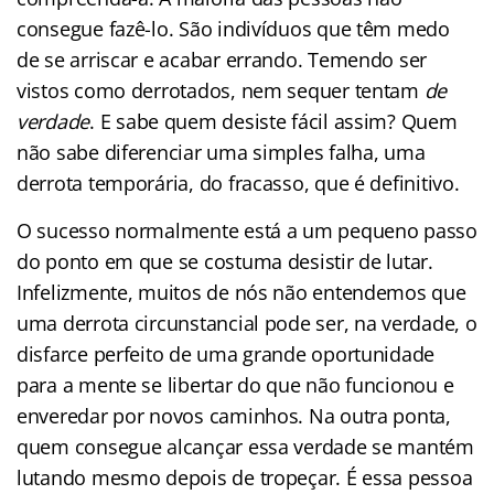
consegue fazê-lo. São indivíduos que têm medo
de se arriscar e acabar errando. Temendo ser
vistos como derrotados, nem sequer tentam
de
verdade
. E sabe quem desiste fácil assim? Quem
não sabe diferenciar uma simples falha, uma
derrota temporária, do fracasso, que é definitivo.
O sucesso normalmente está a um pequeno passo
do ponto em que se costuma desistir de lutar.
Infelizmente, muitos de nós não entendemos que
uma derrota circunstancial pode ser, na verdade, o
disfarce perfeito de uma grande oportunidade
para a mente se libertar do que não funcionou e
enveredar por novos caminhos. Na outra ponta,
quem consegue alcançar essa verdade se mantém
lutando mesmo depois de tropeçar. É essa pessoa