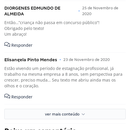
DIORGENES EDMUNDO DE
25 de Novembro de
•
ALMEIDA
2020
Então…”criança não passa em concurso público”!
Obrigado pelo texto!
Um abraço!
Responder
Elisangela Pinto Mendes
•
23 de Novembro de 2020
Estão vivendo um período de estagnação profissional, já
trabalho na mesma empresa a 8 anos, sem perspectiva para
crescer, preciso muda… Seu texto me abriu ainda mas os
olhos e o coração.
Responder
ver mais conteúdo