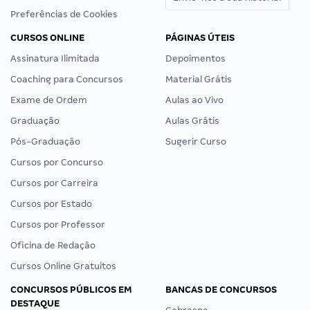
Preferências de Cookies
CURSOS ONLINE
PÁGINAS ÚTEIS
Assinatura Ilimitada
Depoimentos
Coaching para Concursos
Material Grátis
Exame de Ordem
Aulas ao Vivo
Graduação
Aulas Grátis
Pós-Graduação
Sugerir Curso
Cursos por Concurso
Cursos por Carreira
Cursos por Estado
Cursos por Professor
Oficina de Redação
Cursos Online Gratuitos
CONCURSOS PÚBLICOS EM
BANCAS DE CONCURSOS
DESTAQUE