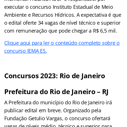
executar o concurso Instituto Estadual de Meio
Ambiente e Recursos Hídricos. A expectativa é que
o edital oferte 34 vagas de nível técnico e superior
com remuneração que pode chegar a R$ 6,5 mil.
Clique aqui para ler o conteúdo completo sobre o
concurso IEMA ES.
Concursos 2023: Rio de Janeiro
Prefeitura do Rio de Janeiro – RJ
A Prefeitura do município do Rio de Janeiro irá
publicar edital em breve. Organizado pela
Fundação Getulio Vargas, o concurso ofertará
vagas de níveis médio, técnico e superior para