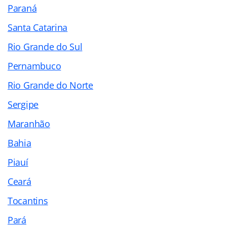
Paraná
Santa Catarina
Rio Grande do Sul
Pernambuco
Rio Grande do Norte
Sergipe
Maranhão
Bahia
Piauí
Ceará
Tocantins
Pará