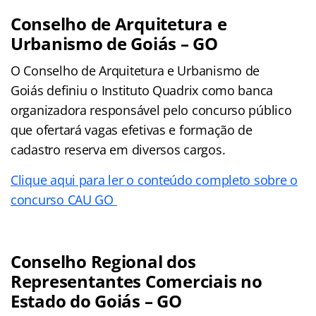
Conselho de Arquitetura e
Urbanismo de Goiás – GO
O Conselho de Arquitetura e Urbanismo de
Goiás definiu o Instituto Quadrix como banca
organizadora responsável pelo concurso público
que ofertará vagas efetivas e formação de
cadastro reserva em diversos cargos.
Clique aqui para ler o conteúdo completo sobre o
concurso CAU GO
Conselho Regional dos
Representantes Comerciais no
Estado do Goiás – GO