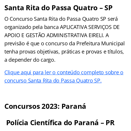
Santa Rita do Passa Quatro – SP
O Concurso Santa Rita do Passa Quatro SP será
organizado pela banca APLICATIVA SERVIÇOS DE
APOIO E GESTÃO ADMINISTRATIVA EIRELI. A
previsão é que o concurso da Prefeitura Municipal
tenha provas objetivas, práticas e provas e títulos,
a depender do cargo.
Clique aqui para ler o conteúdo completo sobre o
concurso Santa Rita do Passa Quatro SP.
Concursos 2023: Paraná
Polícia Científica do Paraná – PR