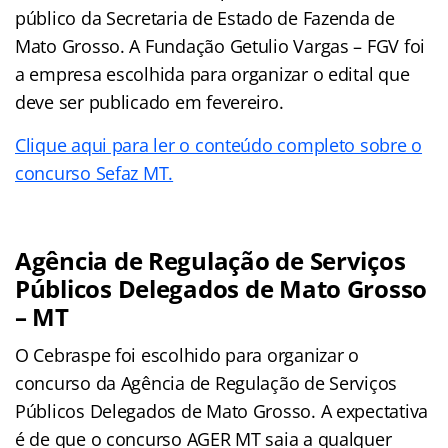
público da Secretaria de Estado de Fazenda de
Mato Grosso. A Fundação Getulio Vargas – FGV foi
a empresa escolhida para organizar o edital que
deve ser publicado em fevereiro.
Clique aqui para ler o conteúdo completo sobre o
concurso Sefaz MT.
Agência de Regulação de Serviços
Públicos Delegados de Mato Grosso
– MT
O Cebraspe foi escolhido para organizar o
concurso da Agência de Regulação de Serviços
Públicos Delegados de Mato Grosso. A expectativa
é de que o concurso AGER MT saia a qualquer