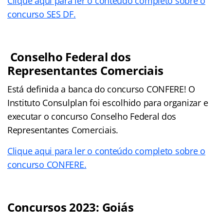
Clique aqui para ler o conteúdo completo sobre o
concurso SES DF.
Conselho Federal dos
Representantes Comerciais
Está definida a banca do concurso CONFERE! O
Instituto Consulplan foi escolhido para organizar e
executar o concurso Conselho Federal dos
Representantes Comerciais.
Clique aqui para ler o conteúdo completo sobre o
concurso CONFERE.
Concursos 2023: Goiás