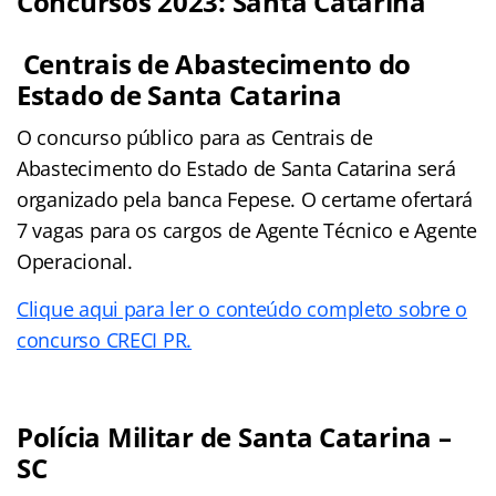
Concursos 2023: Santa Catarina
Centrais de Abastecimento do
Estado de Santa Catarina
O concurso público para as Centrais de
Abastecimento do Estado de Santa Catarina será
organizado pela banca Fepese. O certame ofertará
7 vagas para os cargos de Agente Técnico e Agente
Operacional.
Clique aqui para ler o conteúdo completo sobre o
concurso CRECI PR.
Polícia Militar de Santa Catarina –
SC