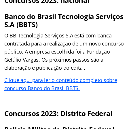
Concursos 2023: nacional
Banco do Brasil Tecnologia Serviços
S.A (BBTS)
O BB Tecnologia Serviços S.A está com banca
contratada para a realização de um novo concurso
público. A empresa escolhida foi a Fundação
Getúlio Vargas. Os próximos passos são a
elaboração e publicação do edital.
Clique aqui para ler o conteúdo completo sobre
concurso Banco do Brasil BBTS.
Concursos 2023: Distrito Federal