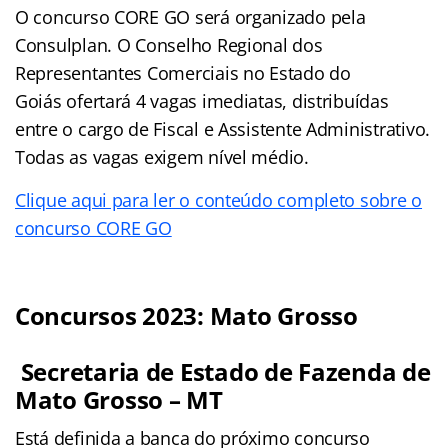
O concurso CORE GO será organizado pela
Consulplan. O Conselho Regional dos
Representantes Comerciais no Estado do
Goiás ofertará 4 vagas imediatas, distribuídas
entre o cargo de Fiscal e Assistente Administrativo.
Todas as vagas exigem nível médio.
Clique aqui para ler o conteúdo completo sobre o
concurso CORE GO
Concursos 2023: Mato Grosso
Secretaria de Estado de Fazenda de
Mato Grosso – MT
Está definida a banca do próximo concurso