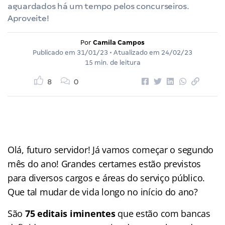
aguardados há um tempo pelos concurseiros.
Aproveite!
Por
Camila Campos
Publicado em
31/01/23
• Atualizado em
24/02/23
15 min. de leitura
8
0
Olá, futuro servidor! Já vamos começar o segundo
mês do ano! Grandes certames estão previstos
para diversos cargos e áreas do serviço público.
Que tal mudar de vida longo no início do ano?
São
75 editais iminentes
que estão com bancas