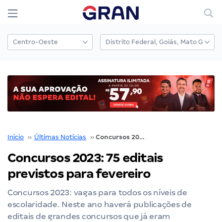
Início
››
Últimas Notícias
››
Concursos 2023: 75 editais previstos para fevereiro
Concursos 2023: 75 editais
previstos para fevereiro
Concursos 2023: vagas para todos os níveis de
escolaridade. Neste ano haverá publicações de
editais de grandes concursos que já eram