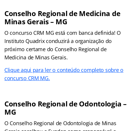
Conselho Regional de Medicina de
Minas Gerais – MG
O concurso CRM MG está com banca definida! O
Instituto Quadrix conduzirá a organização do
próximo certame do Conselho Regional de
Medicina de Minas Gerais.
Clique aqui para ler o conteúdo completo sobre o
concurso CRM MG.
Conselho Regional de Odontologia –
MG
O Conselho Regional de Odontologia de Minas