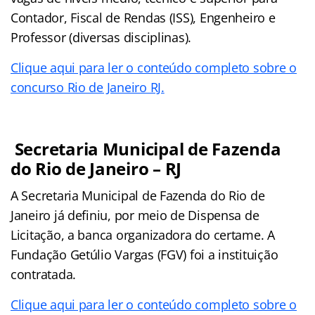
Contador, Fiscal de Rendas (ISS), Engenheiro e
Professor (diversas disciplinas).
Clique aqui para ler o conteúdo completo sobre o
concurso Rio de Janeiro RJ.
Secretaria Municipal de Fazenda
do Rio de Janeiro – RJ
A Secretaria Municipal de Fazenda do Rio de
Janeiro já definiu, por meio de Dispensa de
Licitação, a banca organizadora do certame. A
Fundação Getúlio Vargas (FGV) foi a instituição
contratada.
Clique aqui para ler o conteúdo completo sobre o