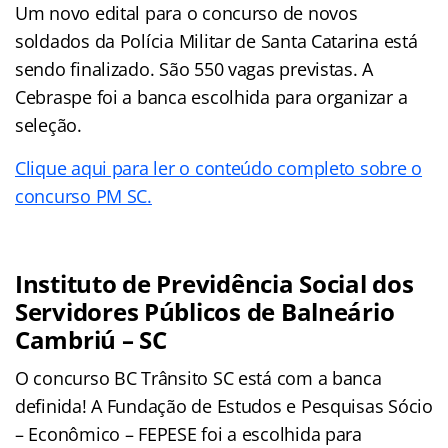
Um novo edital para o concurso de novos
soldados da Polícia Militar de Santa Catarina está
sendo finalizado. São 550 vagas previstas. A
Cebraspe foi a banca escolhida para organizar a
seleção.
Clique aqui para ler o conteúdo completo sobre o
concurso PM SC.
Instituto de Previdência Social dos
Servidores Públicos de Balneário
Cambriú – SC
O concurso BC Trânsito SC está com a banca
definida! A Fundação de Estudos e Pesquisas Sócio
– Econômico – FEPESE foi a escolhida para