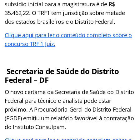
subsídio inicial para a magistratura é de R$
35.462,22. O TRF1 tem jurisdição sobre metade
dos estados brasileiros e o Distrito Federal.
Clique aqui para ler o conteúdo completo sobre o
concurso TRF 1 Juiz.
Secretaria de Saúde do Distrito
Federal – DF
O novo certame da Secretaria de Saúde do Distrito
Federal para técnico e analista pode estar
próximo. A Procuradoria-Geral do Distrito Federal
(PGDF) emitiu um relatório favorável à contratação
do Instituto Consulpam.