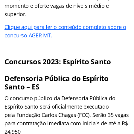
momento e oferte vagas de níveis médio e
superior.
Clique aqui para ler o conteúdo completo sobre o
concurso AGER MT.
Concursos 2023: Espírito Santo
Defensoria Pública do Espírito
Santo – ES
O concurso público da Defensoria Pública do
Espírito Santo será oficialmente executado
pela Fundação Carlos Chagas (FCC). Serão 35 vagas
para contratação imediata com iniciais de até a R$
24.950