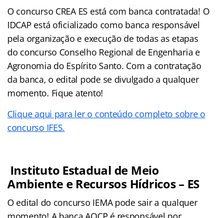
O concurso CREA ES está com banca contratada! O
IDCAP está oficializado como banca responsável
pela organização e execução de todas as etapas
do concurso Conselho Regional de Engenharia e
Agronomia do Espírito Santo. Com a contratação
da banca, o edital pode se divulgado a qualquer
momento. Fique atento!
Clique aqui para ler o conteúdo completo sobre o
concurso IFES.
Instituto Estadual de Meio
Ambiente e Recursos Hídricos – ES
O edital do concurso IEMA pode sair a qualquer
momento! A banca AOCP é responsável por