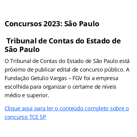
Concursos 2023: São Paulo
Tribunal de Contas do Estado de
São Paulo
O Tribunal de Contas do Estado de São Paulo está
próximo de publicar edital de concurso público. A
Fundação Getulio Vargas – FGV foi a empresa
escolhida para organizar o certame de níveis
médio e superior.
Clique aqui para ler o conteúdo completo sobre o
concurso TCE SP