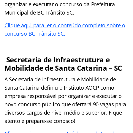
organizar e executar o concurso da Prefeitura
Municipal de BC Trânsito SC.
Clique aqui para ler o conteúdo completo sobre o
concurso BC Trânsito SC.
Secretaria de Infraestrutura e
Mobilidade de Santa Catarina – SC
A Secretaria de Infraestrutura e Mobilidade de
Santa Catarina definiu o Instituto AOCP como
empresa responsável por organizar e executar o
novo concurso público que ofertará 90 vagas para
diversos cargos de nível médio e superior. Fique
atento e prepare-se conosco!