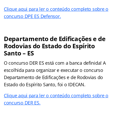
Clique aqui para ler o conteúdo completo sobre o
concurso DPE ES Defensor.
Departamento de Edificações e de
Rodovias do Estado do Espírito
Santo – ES
O concurso DER ES está com a banca definida! A
escolhida para organizar e executar o concurso
Departamento de Edificações e de Rodovias do
Estado do Espírito Santo, foi o IDECAN.
Clique aqui para ler o conteúdo completo sobre o
concurso DER ES.