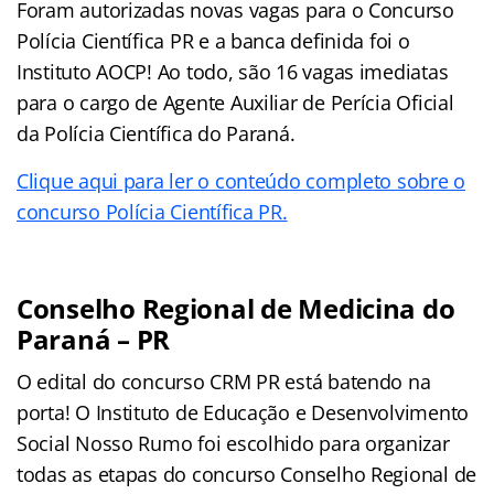
Foram autorizadas novas vagas para o Concurso
Polícia Científica PR e a banca definida foi o
Instituto AOCP! Ao todo, são 16 vagas imediatas
para o cargo de Agente Auxiliar de Perícia Oficial
da Polícia Científica do Paraná.
Clique aqui para ler o conteúdo completo sobre o
concurso Polícia Científica PR.
Conselho Regional de Medicina do
Paraná – PR
O edital do concurso CRM PR está batendo na
porta! O Instituto de Educação e Desenvolvimento
Social Nosso Rumo foi escolhido para organizar
todas as etapas do concurso Conselho Regional de