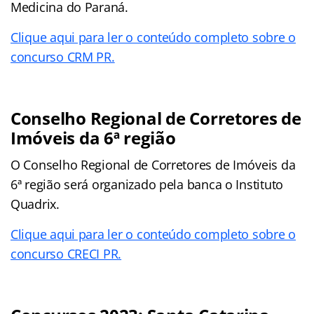
Medicina do Paraná.
Clique aqui para ler o conteúdo completo sobre o
concurso CRM PR.
Conselho Regional de Corretores de
Imóveis da 6ª região
O Conselho Regional de Corretores de Imóveis da
6ª região será organizado pela banca o Instituto
Quadrix.
Clique aqui para ler o conteúdo completo sobre o
concurso CRECI PR.