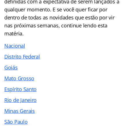
definidas com a expectativa de serem lançados a
qualquer momento. E se você quer ficar por
dentro de todas as novidades que estão por vir
nas próximas semanas, continue lendo esta
matéria.
Nacional
Distrito Federal
Goiás
Mato Grosso
Espírito Santo
Rio de Janeiro
Minas Gerais
São Paulo