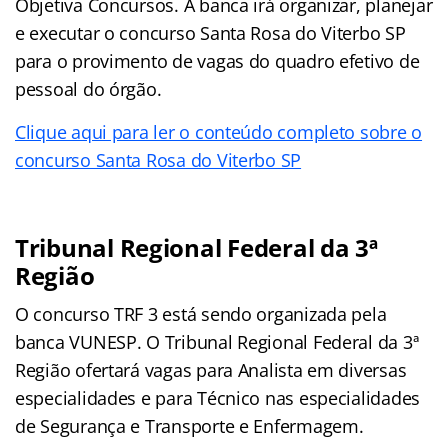
Objetiva Concursos. A banca irá organizar, planejar
e executar o concurso Santa Rosa do Viterbo SP
para o provimento de vagas do quadro efetivo de
pessoal do órgão.
Clique aqui para ler o conteúdo completo sobre o
concurso Santa Rosa do Viterbo SP
Tribunal Regional Federal da 3ª
Região
O concurso TRF 3 está sendo organizada pela
banca VUNESP. O Tribunal Regional Federal da 3ª
Região ofertará vagas para Analista em diversas
especialidades e para Técnico nas especialidades
de Segurança e Transporte e Enfermagem.