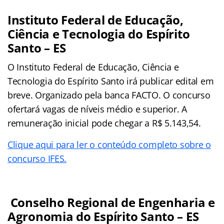
Instituto Federal de Educação,
Ciência e Tecnologia do Espírito
Santo – ES
O Instituto Federal de Educação, Ciência e
Tecnologia do Espírito Santo irá publicar edital em
breve. Organizado pela banca FACTO. O concurso
ofertará vagas de níveis médio e superior. A
remuneração inicial pode chegar a R$ 5.143,54.
Clique aqui para ler o conteúdo completo sobre o
concurso IFES.
Conselho Regional de Engenharia e
Agronomia do Espírito Santo – ES