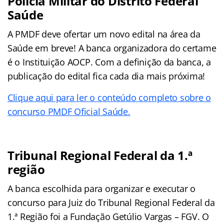
Polícia Militar do Distrito Federal
Saúde
A PMDF deve ofertar um novo edital na área da
Saúde em breve! A banca organizadora do certame
é o Instituição AOCP. Com a definição da banca, a
publicação do edital fica cada dia mais próxima!
Clique aqui para ler o conteúdo completo sobre o
concurso PMDF Oficial Saúde.
Tribunal Regional Federal da 1.ª
região
A banca escolhida para organizar e executar o
concurso para Juiz do Tribunal Regional Federal da
1.ª Região foi a Fundação Getúlio Vargas – FGV. O