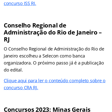
concurso ISS RJ.
Conselho Regional de
Administração do Rio de Janeiro –
RJ
O Conselho Regional de Administração do Rio de
Janeiro escolheu a Selecon como banca
organizadora. O próximo passo já é a publicação
do edital.
Clique aqui para ler o conteúdo completo sobre o
concurso CRA RJ.
Concursos 2023: Minas Gerais