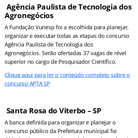
Agência Paulista de Tecnologia dos
Agronegócios
A Fundação Vunesp foi a escolhida para planejar,
organizar e executar todas as etapas do concurso
Agência Paulista de Tecnologia dos
Agronegócios. Serão ofertadas 37 vagas de nível
superior no cargo de Pesquisador Científico.
Clique aqui para ler o conteúdo completo sobre o
concurso APTA SP
Santa Rosa do Viterbo – SP
A banca definida para organizar e planejar o
concurso público da Prefeitura municipal foi