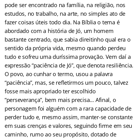
pode ser encontrado na família, na religião, nos
estudos, no trabalho, na arte, no simples ato de
fazer coisas úteis todo dia. Na Bíblia o tema é
abordado com a história de Jó, um homem
bastante centrado, que sabia direitinho qual era o
sentido da própria vida, mesmo quando perdeu
tudo e sofreu uma duríssima provação. Vem daí a
expressão “paciência de Jó”, que denota resiliência.
O povo, ao cunhar o termo, usou a palavra
“paciência”, mas, se refletirmos um pouco, talvez
fosse mais apropriado ter escolhido
“perseverança”, bem mais precisa… Afinal, o
personagem foi alguém com a rara capacidade de
perder tudo e, mesmo assim, manter-se constante
em suas crenças e valores, seguindo firme em seu
caminho, rumo ao seu propósito, dotado de