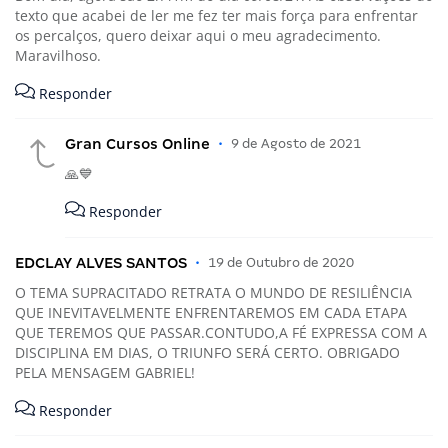
texto que acabei de ler me fez ter mais força para enfrentar
os percalços, quero deixar aqui o meu agradecimento.
Maravilhoso.
Responder
Gran Cursos Online
•
9 de Agosto de 2021
🙏💙
Responder
EDCLAY ALVES SANTOS
•
19 de Outubro de 2020
O TEMA SUPRACITADO RETRATA O MUNDO DE RESILIÊNCIA
QUE INEVITAVELMENTE ENFRENTAREMOS EM CADA ETAPA
QUE TEREMOS QUE PASSAR.CONTUDO,A FÉ EXPRESSA COM A
DISCIPLINA EM DIAS, O TRIUNFO SERÁ CERTO. OBRIGADO
PELA MENSAGEM GABRIEL!
Responder