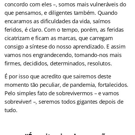
concordo com eles –, somos mais vulneráveis do
que pensamos, e diligentes também. Quando
encaramos as dificuldades da vida, saímos
feridos, é claro. Com o tempo, porém, as feridas
cicatrizam e ficam as marcas, que carregam
consigo a síntese do nosso aprendizado. E assim
vamos nos engrandecendo, tornando-nos mais
firmes, decididos, determinados, resolutos.
É por isso que acredito que sairemos deste
momento tão peculiar, de pandemia, fortalecidos.
Pelo simples fato de sobrevivermos – e vamos
sobreviver! –, seremos todos gigantes depois de
tudo.