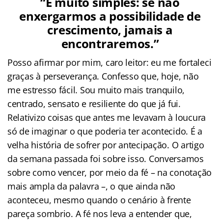
“É muito simples: se não
enxergarmos a possibilidade de
crescimento, jamais a
encontraremos.”
Posso afirmar por mim, caro leitor: eu me fortaleci
graças à perseverança. Confesso que, hoje, não
me estresso fácil. Sou muito mais tranquilo,
centrado, sensato e resiliente do que já fui.
Relativizo coisas que antes me levavam à loucura
só de imaginar o que poderia ter acontecido. É a
velha história de sofrer por antecipação. O artigo
da semana passada foi sobre isso. Conversamos
sobre como vencer, por meio da fé – na conotação
mais ampla da palavra –, o que ainda não
aconteceu, mesmo quando o cenário à frente
pareça sombrio. A fé nos leva a entender que,