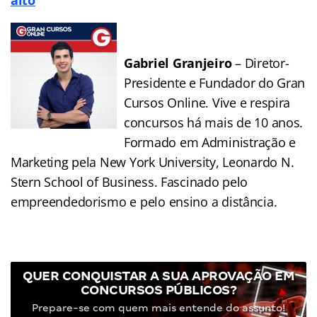
Gabriel Granjeiro
– Diretor-
Presidente e Fundador do Gran
Cursos Online. Vive e respira
concursos há mais de 10 anos.
Formado em Administração e
Marketing pela New York University, Leonardo N.
Stern School of Business. Fascinado pelo
empreendedorismo e pelo ensino a distância.
QUER CONQUISTAR A SUA APROVAÇÃO EM
CONCURSOS PÚBLICOS?
Prepare-se com quem mais entende do assunto!