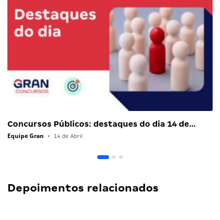
Concursos Públicos: destaques do dia 14 de…
Equipe Gran
•
14 de Abril
Depoimentos relacionados