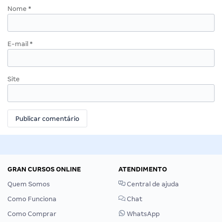
Nome
*
E-mail
*
Site
GRAN CURSOS ONLINE
ATENDIMENTO
Quem Somos
Central de ajuda
Como Funciona
Chat
Como Comprar
WhatsApp