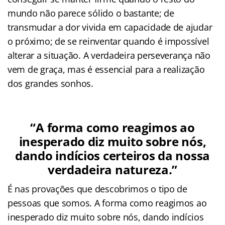
mundo não parece sólido o bastante; de
transmudar a dor vivida em capacidade de ajudar
o próximo; de se reinventar quando é impossível
alterar a situação. A verdadeira perseverança não
vem de graça, mas é essencial para a realização
dos grandes sonhos.
“A forma como reagimos ao
inesperado diz muito sobre nós,
dando indícios certeiros da nossa
verdadeira natureza.”
É nas provações que descobrimos o tipo de
pessoas que somos. A forma como reagimos ao
inesperado diz muito sobre nós, dando indícios