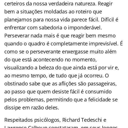
certeiros da nossa verdadeira natureza. Reagir
bem a situações moldadas ao roteiro que
planejamos para nossa vida parece fácil. Difícil é
enfrentar com sabedoria o imponderável.
Perseverar nada mais é que reagir bem mesmo
quando o quadro é completamente imprevisível. É
como se o perseverante enxergasse muito além
do que está acontecendo no momento,
visualizando a beleza do que ainda está por vir e,
ao mesmo tempo, de tudo que já ocorreu. O
obstinado sabe que as aflições são passageiras,
ao passo que quem desiste fácil é consumido
pelos problemas, permitindo que a felicidade se
dissipe em razão deles.
Respeitados psicólogos, Richard Tedeschi e
Lawrence Calhoun constataram, em seus longos