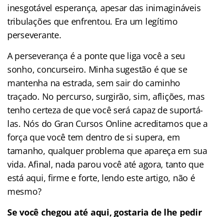
inesgotável esperança, apesar das inimagináveis
tribulações que enfrentou. Era um legítimo
perseverante.
A perseverança é a ponte que liga você a seu
sonho, concurseiro. Minha sugestão é que se
mantenha na estrada, sem sair do caminho
traçado. No percurso, surgirão, sim, aflições, mas
tenho certeza de que você será capaz de suportá-
las. Nós do Gran Cursos Online acreditamos que a
força que você tem dentro de si supera, em
tamanho, qualquer problema que apareça em sua
vida. Afinal, nada parou você até agora, tanto que
está aqui, firme e forte, lendo este artigo, não é
mesmo?
Se você chegou até aqui, gostaria de lhe pedir