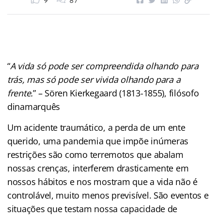
9
87
“
A vida só pode ser compreendida olhando para
trás, mas só pode ser vivida olhando para a
frente.
” – Sören Kierkegaard (1813-1855), filósofo
dinamarquês
Um acidente traumático, a perda de um ente
querido, uma pandemia que impõe inúmeras
restrições são como terremotos que abalam
nossas crenças, interferem drasticamente em
nossos hábitos e nos mostram que a vida não é
controlável, muito menos previsível. São eventos e
situações que testam nossa capacidade de