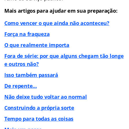
Mais artigos para ajudar em sua preparação:
Como vencer o que ainda não aconteceu?
Força na fraqueza
O que realmente importa
Fora de série: por que alguns chegam tão longe
e outros não?
Isso também passará
De repente…
Não deixe tudo voltar ao normal
Construindo a própria sorte
Tempo para todas as coisas