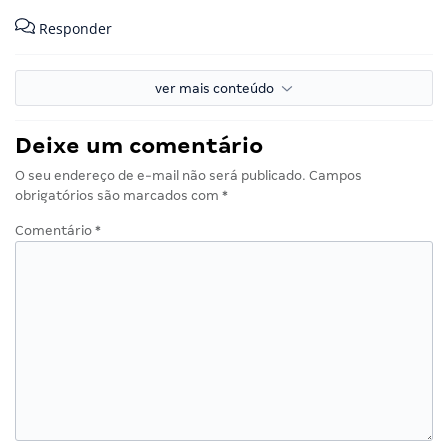
Responder
ver mais conteúdo
Deixe um comentário
O seu endereço de e-mail não será publicado.
Campos
obrigatórios são marcados com
*
Comentário
*