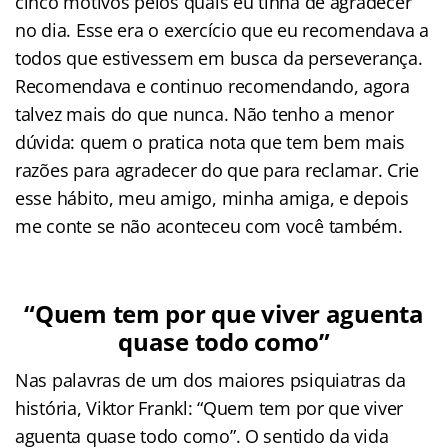
cinco motivos pelos quais eu tinha de agradecer
no dia. Esse era o exercício que eu recomendava a
todos que estivessem em busca da perseverança.
Recomendava e continuo recomendando, agora
talvez mais do que nunca. Não tenho a menor
dúvida: quem o pratica nota que tem bem mais
razões para agradecer do que para reclamar. Crie
esse hábito, meu amigo, minha amiga, e depois
me conte se não aconteceu com você também.
“Quem tem por que viver aguenta
quase todo como”
Nas palavras de um dos maiores psiquiatras da
história, Viktor Frankl: “Quem tem por que viver
aguenta quase todo como”. O sentido da vida