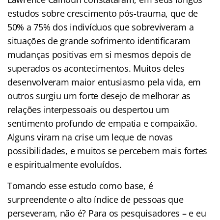
estudos sobre crescimento pós-trauma, que de
50% a 75% dos indivíduos que sobreviveram a
situações de grande sofrimento identificaram
mudanças positivas em si mesmos depois de
superados os acontecimentos. Muitos deles
desenvolveram maior entusiasmo pela vida, em
outros surgiu um forte desejo de melhorar as
relações interpessoais ou despertou um
sentimento profundo de empatia e compaixão.
Alguns viram na crise um leque de novas
possibilidades, e muitos se percebem mais fortes
e espiritualmente evoluídos.
Tomando esse estudo como base, é
surpreendente o alto índice de pessoas que
perseveram, não é? Para os pesquisadores – e eu