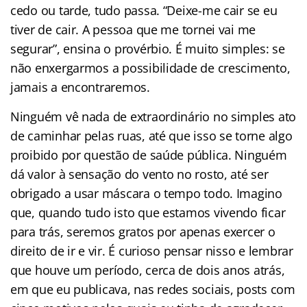
cedo ou tarde, tudo passa. “Deixe-me cair se eu
tiver de cair. A pessoa que me tornei vai me
segurar”, ensina o provérbio. É muito simples: se
não enxergarmos a possibilidade de crescimento,
jamais a encontraremos.
Ninguém vê nada de extraordinário no simples ato
de caminhar pelas ruas, até que isso se torne algo
proibido por questão de saúde pública. Ninguém
dá valor à sensação do vento no rosto, até ser
obrigado a usar máscara o tempo todo. Imagino
que, quando tudo isto que estamos vivendo ficar
para trás, seremos gratos por apenas exercer o
direito de ir e vir. É curioso pensar nisso e lembrar
que houve um período, cerca de dois anos atrás,
em que eu publicava, nas redes sociais, posts com