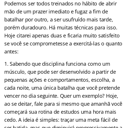
Podemos ser todos treinados no hábito de abrir
mão de um prazer imediato e fugaz a fim de
batalhar por outro, a ser usufruído mais tarde,
porém duradouro. Há muitas técnicas para isso.
Hoje citarei apenas duas e ficaria muito satisfeito
se você se comprometesse a exercitá-las o quanto
antes:
Sabendo que disciplina funciona como um
músculo, que pode ser desenvolvido a partir de
pequenas ações e comportamentos, escolha, a
cada noite, uma única batalha que você pretende
vencer no dia seguinte. Quer um exemplo? Hoje,
ao se deitar, fale para si mesmo que amanhã você
começará sua rotina de estudos uma hora mais
cedo. A ideia é simples: traçar uma meta fácil de
ser batida, mas que diminuirá progressivamente a