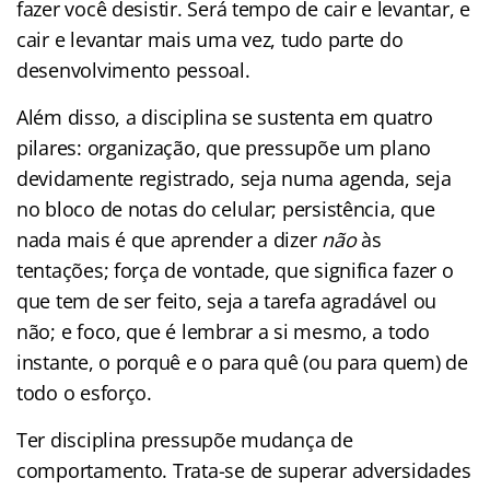
fazer você desistir. Será tempo de cair e levantar, e
cair e levantar mais uma vez, tudo parte do
desenvolvimento pessoal.
Além disso, a disciplina se sustenta em quatro
pilares: organização, que pressupõe um plano
devidamente registrado, seja numa agenda, seja
no bloco de notas do celular; persistência, que
nada mais é que aprender a dizer
não
às
tentações; força de vontade, que significa fazer o
que tem de ser feito, seja a tarefa agradável ou
não; e foco, que é lembrar a si mesmo, a todo
instante, o porquê e o para quê (ou para quem) de
todo o esforço.
Ter disciplina pressupõe mudança de
comportamento. Trata-se de superar adversidades