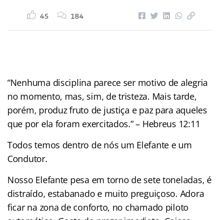
45
184
“Nenhuma disciplina parece ser motivo de alegria
no momento, mas, sim, de tristeza. Mais tarde,
porém, produz fruto de justiça e paz para aqueles
que por ela foram exercitados.” – Hebreus 12:11
Todos temos dentro de nós um Elefante e um
Condutor.
Nosso Elefante pesa em torno de sete toneladas, é
distraído, estabanado e muito preguiçoso. Adora
ficar na zona de conforto, no chamado piloto