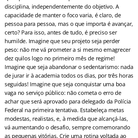
disciplina, independentemente do objetivo. A
capacidade de manter o foco varia, é claro, de
pessoa para pessoa, mas o que importa é avançar,
certo? Para isso, antes de tudo, é preciso ser
humilde. Imagine que seu projeto seja perder
peso: não me vá prometer a si mesmo emagrecer
dez quilos logo no primeiro mês de regime!
Imagine que seja abandonar o sedentarismo: nada
de jurar ir à academia todos os dias, por três horas
seguidas! Imagine que seja conquistar uma boa
vaga no serviço público: não cometa o erro de
achar que será aprovado para delegado da Polícia
Federal na primeira tentativa. Estabeleça metas
modestas, realistas, e, à medida que alcançá-las,
vá aumentando o desafio, sempre comemorando
as pequenas vitórias. Crie uma rotina voltada ao