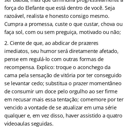
força do Elefante que está dentro de você. Seja
razoável, realista e honesto consigo mesmo.
Cumpra a promessa, custe o que custar, chova ou
faça sol, com ou sem preguiça, motivado ou não;
Ciente de que, ao abdicar de prazeres
imediatos, seu humor será diretamente afetado,
pense em regulá-lo com outras formas de
recompensa. Explico: troque o aconchego da
cama pela sensação de vitória por ter conseguido
se levantar cedo; substitua o prazer momentâneo
de consumir um doce pelo orgulho ao ser firme
em recusar mais essa tentação; comemore por ter
vencido a vontade de se atualizar em uma série
qualquer e, em vez disso, haver assistido a quatro
videoaulas seguidas.