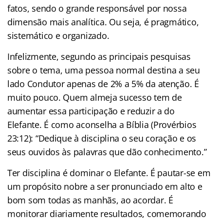
fatos, sendo o grande responsável por nossa
dimensão mais analítica. Ou seja, é pragmático,
sistemático e organizado.
Infelizmente, segundo as principais pesquisas
sobre o tema, uma pessoa normal destina a seu
lado Condutor apenas de 2% a 5% da atenção. É
muito pouco. Quem almeja sucesso tem de
aumentar essa participação e reduzir a do
Elefante. É como aconselha a Bíblia (Provérbios
23:12): “Dedique à disciplina o seu coração e os
seus ouvidos às palavras que dão conhecimento.”
Ter disciplina é dominar o Elefante. É pautar-se em
um propósito nobre a ser pronunciado em alto e
bom som todas as manhãs, ao acordar. É
monitorar diariamente resultados, comemorando