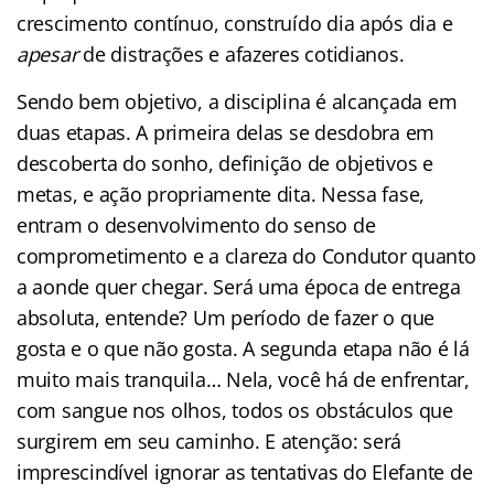
crescimento contínuo, construído dia após dia e
apesar
de distrações e afazeres cotidianos.
Sendo bem objetivo, a disciplina é alcançada em
duas etapas. A primeira delas se desdobra em
descoberta do sonho, definição de objetivos e
metas, e ação propriamente dita. Nessa fase,
entram o desenvolvimento do senso de
comprometimento e a clareza do Condutor quanto
a aonde quer chegar. Será uma época de entrega
absoluta, entende? Um período de fazer o que
gosta e o que não gosta. A segunda etapa não é lá
muito mais tranquila… Nela, você há de enfrentar,
com sangue nos olhos, todos os obstáculos que
surgirem em seu caminho. E atenção: será
imprescindível ignorar as tentativas do Elefante de