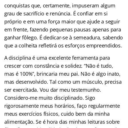
conquistas que, certamente, impuseram algum
grau de sacrifício e renúncia. É confiar em si
próprio e em uma força maior que ajude a seguir
em frente, fazendo pequenas pausas apenas para
ganhar fôlego. É dedicar-se à semeadura, sabendo
que a colheita refletirá os esforços empreendidos.
A disciplina é uma excelente ferramenta para
crescer com constância e solidez. “Não é tudo,
mas é 100%”, brincaria meu pai. Não é algo inato,
mas desenvolvido. Tal como um músculo, precisa
ser exercitada. Vou dar meu testemunho.
Considero-me muito disciplinado. Sigo
rigorosamente meus horários, faço regularmente
meus exercícios físicos, cuido bem da minha
alimentação. Se é hora das minhas leituras sobre