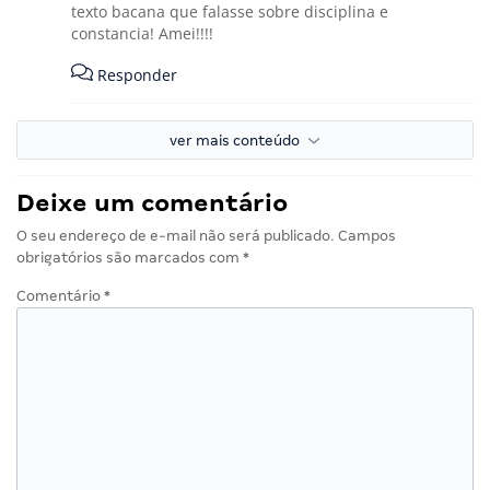
texto bacana que falasse sobre disciplina e
constancia! Amei!!!!
Responder
ver mais conteúdo
Deixe um comentário
O seu endereço de e-mail não será publicado.
Campos
obrigatórios são marcados com
*
Comentário
*