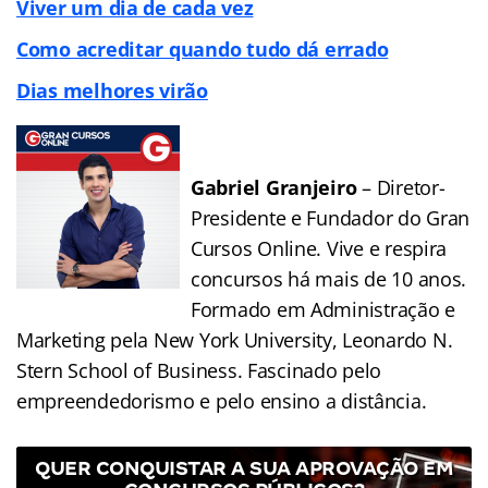
Viver um dia de cada vez
Como acreditar quando tudo dá errado
Dias melhores virão
Gabriel Granjeiro
– Diretor-
Presidente e Fundador do Gran
Cursos Online. Vive e respira
concursos há mais de 10 anos.
Formado em Administração e
Marketing pela New York University, Leonardo N.
Stern School of Business. Fascinado pelo
empreendedorismo e pelo ensino a distância.
QUER CONQUISTAR A SUA APROVAÇÃO EM