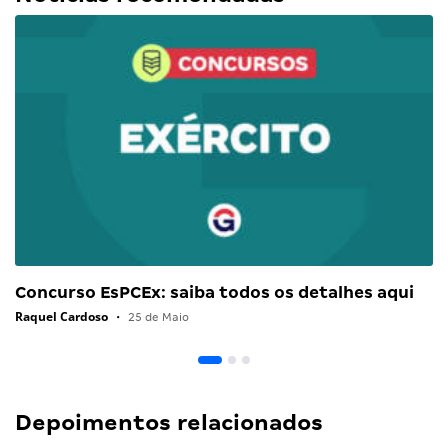
Concurso EsPCEx: saiba todos os detalhes aqui
Raquel Cardoso
•
25 de Maio
Depoimentos relacionados