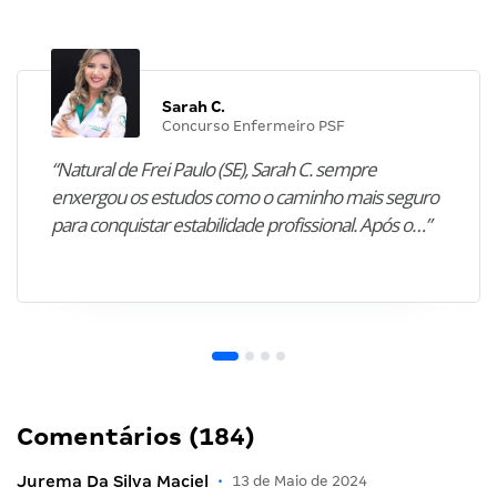
Sarah C.
Concurso Enfermeiro PSF
“Natural de Frei Paulo (SE), Sarah C. sempre
enxergou os estudos como o caminho mais seguro
para conquistar estabilidade profissional. Após o…”
Comentários (184)
Jurema Da Silva Maciel
•
13 de Maio de 2024