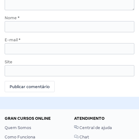
Nome
*
E-mail
*
Site
GRAN CURSOS ONLINE
ATENDIMENTO
Quem Somos
Central de ajuda
Como Funciona
Chat