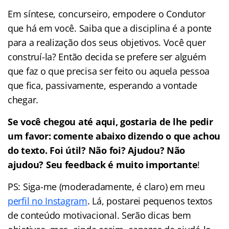
Em síntese, concurseiro, empodere o Condutor
que há em você. Saiba que a disciplina é a ponte
para a realização dos seus objetivos. Você quer
construí-la? Então decida se prefere ser alguém
que faz o que precisa ser feito ou aquela pessoa
que fica, passivamente, esperando a vontade
chegar.
Se você chegou até aqui, gostaria de lhe pedir
um favor: comente abaixo dizendo o que achou
do texto. Foi útil? Não foi? Ajudou? Não
ajudou? Seu feedback é muito importante
!
PS: Siga-me (moderadamente, é claro) em meu
perfil no Instagram
. Lá, postarei pequenos textos
de conteúdo motivacional. Serão dicas bem